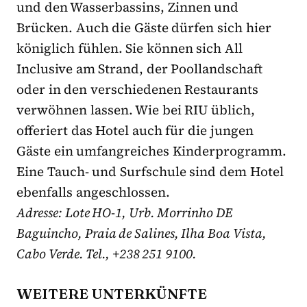
und den Wasserbassins, Zinnen und
Brücken. Auch die Gäste dürfen sich hier
königlich fühlen. Sie können sich All
Inclusive am Strand, der Poollandschaft
oder in den verschiedenen Restaurants
verwöhnen lassen. Wie bei RIU üblich,
offeriert das Hotel auch für die jungen
Gäste ein umfangreiches Kinderprogramm.
Eine Tauch- und Surfschule sind dem Hotel
ebenfalls angeschlossen.
Adresse: Lote HO-1, Urb. Morrinho DE
Baguincho, Praia de Salines, Ilha Boa Vista,
Cabo Verde. Tel., +238 251 9100.
WEITERE UNTERKÜNFTE