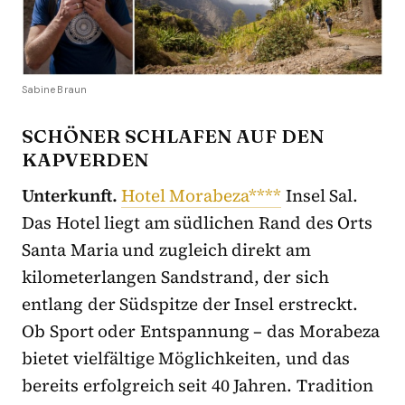
Sabine Braun
SCHÖNER SCHLAFEN AUF DEN
KAPVERDEN
Unterkunft.
Hotel Morabeza****
Insel Sal.
Das Hotel liegt am südlichen Rand des Orts
Santa Maria und zugleich direkt am
kilometerlangen Sandstrand, der sich
entlang der Südspitze der Insel erstreckt.
Ob Sport oder Entspannung – das Morabeza
bietet vielfältige Möglichkeiten, und das
bereits erfolgreich seit 40 Jahren. Tradition