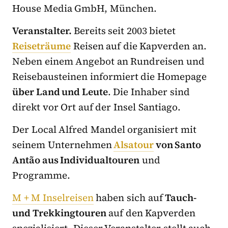
House Media GmbH, München.
Veranstalter.
Bereits seit 2003 bietet
Reiseträume
Reisen auf die Kapverden an.
Neben einem Angebot an Rundreisen und
Reisebausteinen informiert die Homepage
über Land und Leute
. Die Inhaber sind
direkt vor Ort auf der Insel Santiago.
Der Local Alfred Mandel organisiert mit
seinem Unternehmen
Alsatour
von Santo
Antão aus Individualtouren
und
Programme.
M + M Inselreisen
haben sich auf
Tauch-
und Trekkingtouren
auf den Kapverden