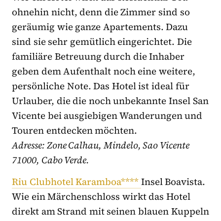
ohnehin nicht, denn die Zimmer sind so
geräumig wie ganze Apartements. Dazu
sind sie sehr gemütlich eingerichtet. Die
familiäre Betreuung durch die Inhaber
geben dem Aufenthalt noch eine weitere,
persönliche Note. Das Hotel ist ideal für
Urlauber, die die noch unbekannte Insel San
Vicente bei ausgiebigen Wanderungen und
Touren entdecken möchten.
Adresse: Zone Calhau, Mindelo, Sao Vicente
71000, Cabo Verde.
Riu Clubhotel Karamboa****
Insel Boavista.
Wie ein Märchenschloss wirkt das Hotel
direkt am Strand mit seinen blauen Kuppeln