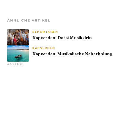
ÄHNLICHE ARTIKEL
REPORTAGEN
Kapverden: Da ist Musik drin
KAPVERDEN
Kapverden: Musikalische Naherholung
ANZEIGE