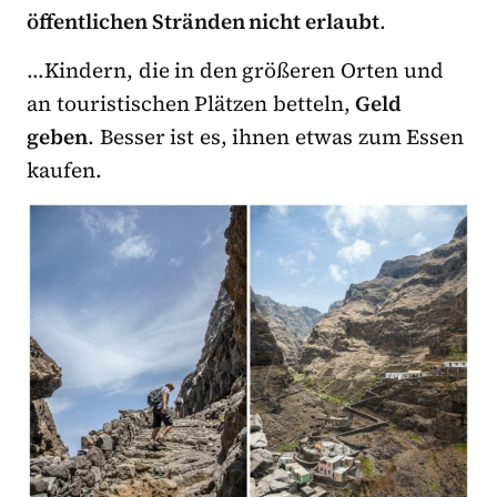
öffentlichen Stränden nicht erlaubt
.
…Kindern, die in den größeren Orten und
an touristischen Plätzen betteln,
Geld
geben
. Besser ist es, ihnen etwas zum Essen
kaufen.