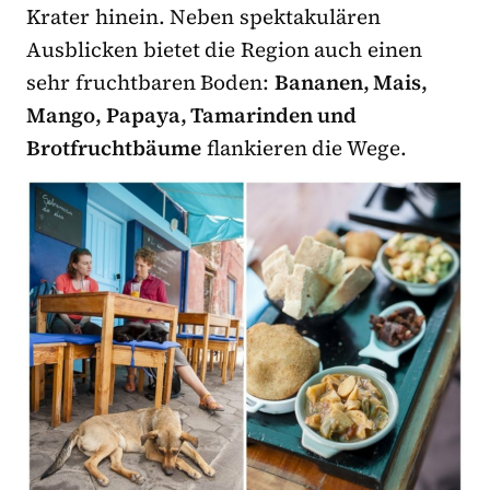
Krater hinein. Neben spektakulären
Ausblicken bietet die Region auch einen
sehr fruchtbaren Boden:
Bananen, Mais,
Mango, Papaya, Tamarinden und
Brotfruchtbäume
flankieren die Wege.