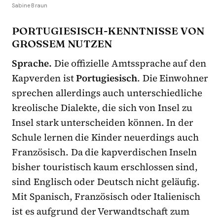
Sabine Braun
PORTUGIESISCH-KENNTNISSE VON
GROSSEM NUTZEN
Sprache.
Die offizielle Amtssprache auf den
Kapverden ist
Portugiesisch
. Die Einwohner
sprechen allerdings auch unterschiedliche
kreolische Dialekte, die sich von Insel zu
Insel stark unterscheiden können. In der
Schule lernen die Kinder neuerdings auch
Französisch. Da die kapverdischen Inseln
bisher touristisch kaum erschlossen sind,
sind Englisch oder Deutsch nicht geläufig.
Mit Spanisch, Französisch oder Italienisch
ist es aufgrund der Verwandtschaft zum