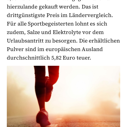
hierzulande gekauft werden. Das ist
drittgünstigste Preis im Ländervergleich.
Für alle Sportbegeisterten lohnt es sich
zudem, Salze und Elektrolyte vor dem
Urlaubsantritt zu besorgen. Die erhältlichen
Pulver sind im europäischen Ausland
durchschnittlich 5,82 Euro teuer.