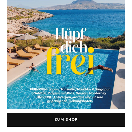
ZUM SHOP