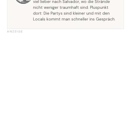
viel lieber nach Salvador, wo die Strände
nicht weniger traumhaft sind. Pluspunkt
dort: Die Partys sind kleiner und mit den
Locals kommt man schneller ins Gespräch.
ANZEIGE