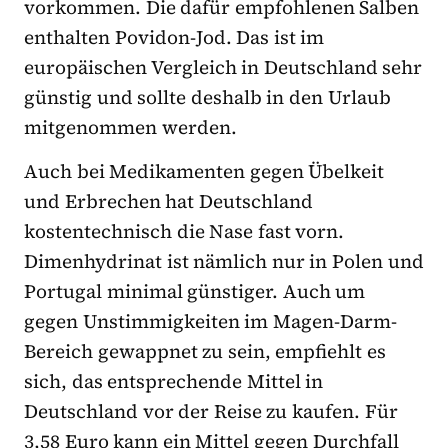
vorkommen. Die dafür empfohlenen Salben
enthalten Povidon-Jod. Das ist im
europäischen Vergleich in Deutschland sehr
günstig und sollte deshalb in den Urlaub
mitgenommen werden.
Auch bei Medikamenten gegen Übelkeit
und Erbrechen hat Deutschland
kostentechnisch die Nase fast vorn.
Dimenhydrinat ist nämlich nur in Polen und
Portugal minimal günstiger. Auch um
gegen Unstimmigkeiten im Magen-Darm-
Bereich gewappnet zu sein, empfiehlt es
sich, das entsprechende Mittel in
Deutschland vor der Reise zu kaufen. Für
3,58 Euro kann ein Mittel gegen Durchfall