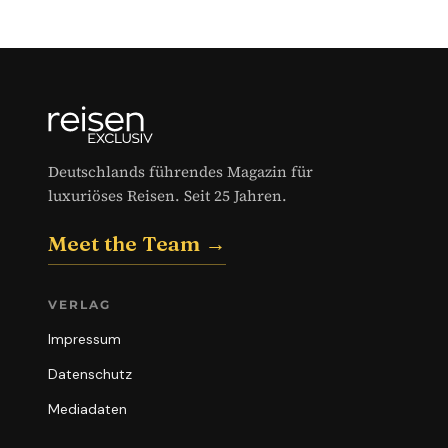
Deutschlands führendes Magazin für
luxuriöses Reisen. Seit 25 Jahren.
Meet the Team →
VERLAG
Impressum
Datenschutz
Mediadaten