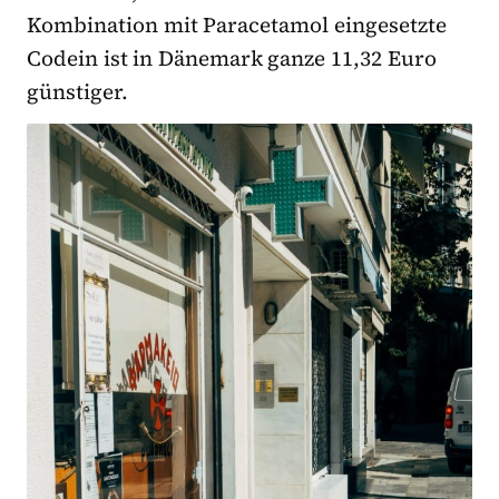
Kombination mit Paracetamol eingesetzte
Codein ist in Dänemark ganze 11,32 Euro
günstiger.