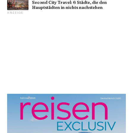
Second City Travel: 6 Städte, die den
Hauptstädten in nichts nachstehen
ANZEIGE