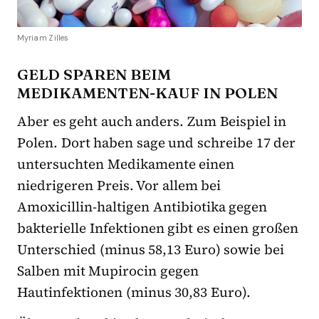
Myriam Zilles
GELD SPAREN BEIM
MEDIKAMENTEN-KAUF IN POLEN
Aber es geht auch anders. Zum Beispiel in
Polen. Dort haben sage und schreibe 17 der
untersuchten Medikamente einen
niedrigeren Preis. Vor allem bei
Amoxicillin-haltigen Antibiotika gegen
bakterielle Infektionen gibt es einen großen
Unterschied (minus 58,13 Euro) sowie bei
Salben mit Mupirocin gegen
Hautinfektionen (minus 30,83 Euro).