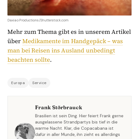
Daxiao Productions/Shutterstock.com
Mehr zum Thema gibt es in unserem Artikel
über
Medikamente im Handgepäck – was
man bei Reisen ins Ausland unbedingt
beachten sollte
.
Europa
Service
Frank Störbrauck
Brasilien ist sein Ding. Hier feiert Frank gerne
ausgelassene Strandpartys bis tief in die
warme Nacht. Klar, die Copacabana ist
dafür in aller Munde, ihn zieht es allerdings