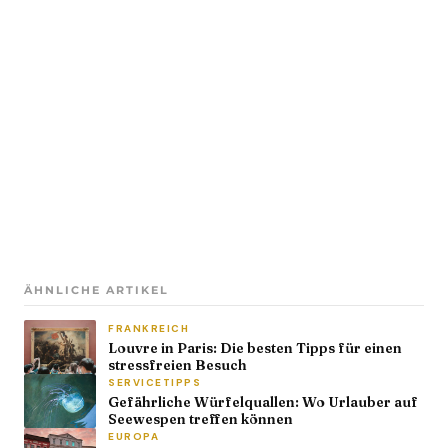
ÄHNLICHE ARTIKEL
FRANKREICH
Louvre in Paris: Die besten Tipps für einen
stressfreien Besuch
SERVICETIPPS
Gefährliche Würfelquallen: Wo Urlauber auf
Seewespen treffen können
EUROPA