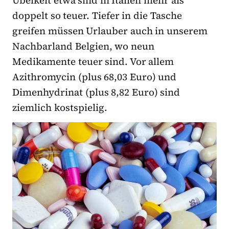
Übelkeit etwa sind in Italien mehr als
doppelt so teuer. Tiefer in die Tasche
greifen müssen Urlauber auch in unserem
Nachbarland Belgien, wo neun
Medikamente teuer sind. Vor allem
Azithromycin (plus 68,03 Euro) und
Dimenhydrinat (plus 8,82 Euro) sind
ziemlich kostspielig.