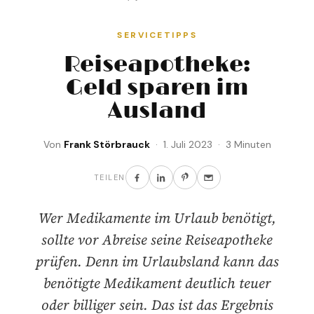
SERVICETIPPS
Reiseapotheke:
Geld sparen im
Ausland
Von
Frank Störbrauck
· 1. Juli 2023 · 3 Minuten
TEILEN
Wer Medikamente im Urlaub benötigt,
sollte vor Abreise seine Reiseapotheke
prüfen. Denn im Urlaubsland kann das
benötigte Medikament deutlich teuer
oder billiger sein. Das ist das Ergebnis