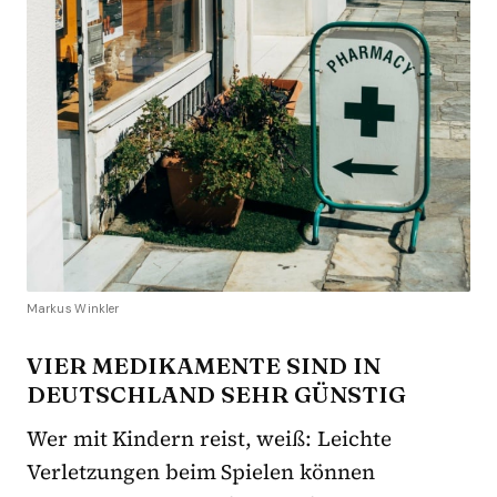
Markus Winkler
VIER MEDIKAMENTE SIND IN
DEUTSCHLAND SEHR GÜNSTIG
Wer mit Kindern reist, weiß: Leichte
Verletzungen beim Spielen können