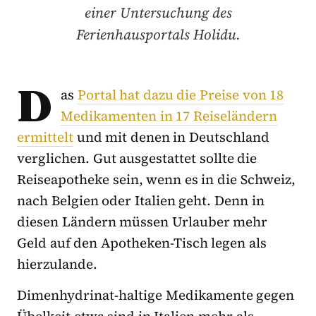
einer Untersuchung des
Ferienhausportals Holidu.
D
as
Portal hat dazu die Preise von 18
Medikamenten in 17 Reiseländern
ermittelt
und mit denen in Deutschland
verglichen. Gut ausgestattet sollte die
Reiseapotheke sein, wenn es in die Schweiz,
nach Belgien oder Italien geht. Denn in
diesen Ländern müssen Urlauber mehr
Geld auf den Apotheken-Tisch legen als
hierzulande.
Dimenhydrinat-haltige Medikamente gegen