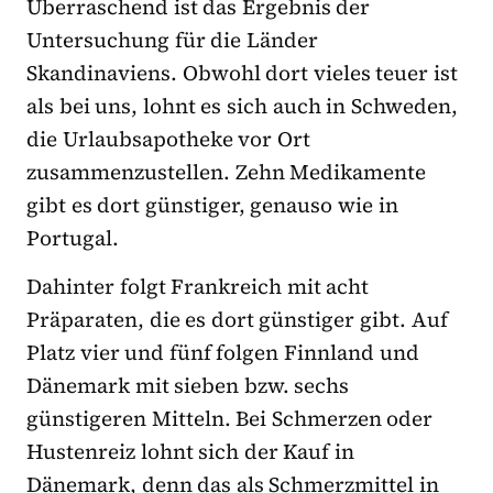
Überraschend ist das Ergebnis der
Untersuchung für die Länder
Skandinaviens. Obwohl dort vieles teuer ist
als bei uns, lohnt es sich auch in Schweden,
die Urlaubsapotheke vor Ort
zusammenzustellen. Zehn Medikamente
gibt es dort günstiger, genauso wie in
Portugal.
Dahinter folgt Frankreich mit acht
Präparaten, die es dort günstiger gibt. Auf
Platz vier und fünf folgen Finnland und
Dänemark mit sieben bzw. sechs
günstigeren Mitteln. Bei Schmerzen oder
Hustenreiz lohnt sich der Kauf in
Dänemark, denn das als Schmerzmittel in