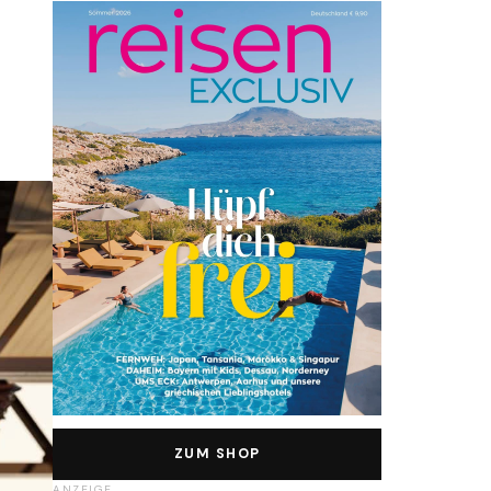
ZUM SHOP
ANZEIGE