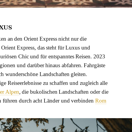
UXUS
 an den Orient Express nicht nur die
 Orient Express, das steht für Luxus und
uriösen Chic und für entspanntes Reisen. 2023
gionen und darüber hinaus abfahren. Fahrgäste
h wunderschöne Landschaften gleiten.
ge Reiseerlebnisse zu schaffen und zugleich alle
er Alpen
, die bukolischen Landschaften oder die
ten führen durch acht Länder und verbinden
Rom