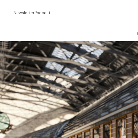
Newsletter
Podcast