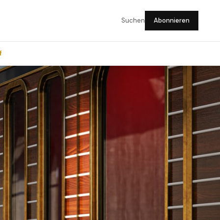
Suchen
Abonnieren
f