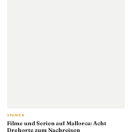
SPANIEN
Filme und Serien auf Mallorca: Acht
Drehorte zum Nachreisen