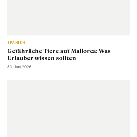
SPANIEN
Gefährliche Tiere auf Mallorca: Was
Urlauber wissen sollten
30. Juni 2026