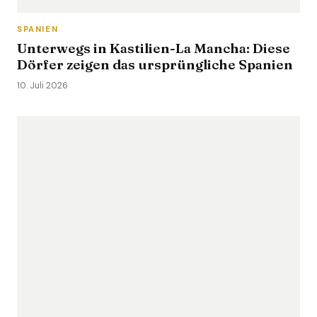
SPANIEN
Unterwegs in Kastilien-La Mancha: Diese
Dörfer zeigen das ursprüngliche Spanien
10. Juli 2026