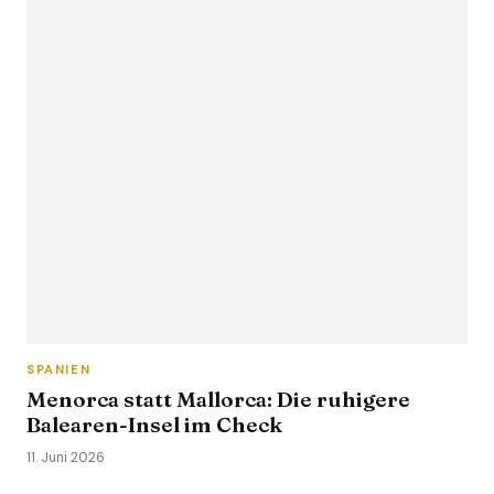
SPANIEN
Menorca statt Mallorca: Die ruhigere
Balearen-Insel im Check
11. Juni 2026