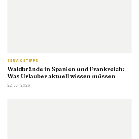
SERVICETIPPS
Waldbrände in Spanien und Frankreich:
Was Urlauber aktuell wissen müssen
22. Juli 2026