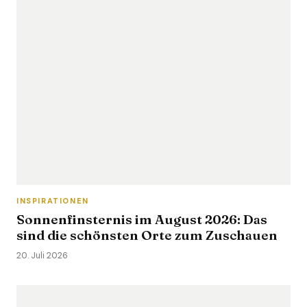
INSPIRATIONEN
Sonnenfinsternis im August 2026: Das
sind die schönsten Orte zum Zuschauen
20. Juli 2026