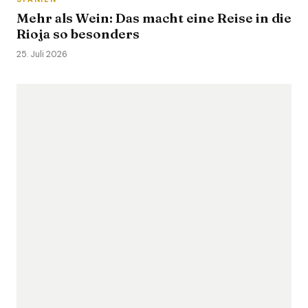
Mehr als Wein: Das macht eine Reise in die
Rioja so besonders
25. Juli 2026