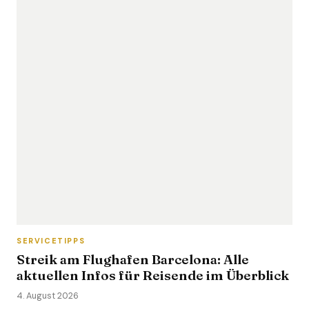
SERVICETIPPS
Streik am Flughafen Barcelona: Alle
aktuellen Infos für Reisende im Überblick
4. August 2026