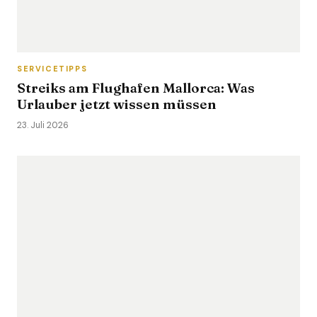
SERVICETIPPS
Streiks am Flughafen Mallorca: Was
Urlauber jetzt wissen müssen
23. Juli 2026