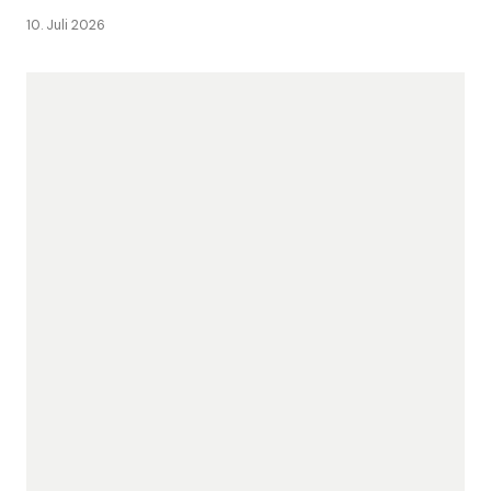
10. Juli 2026