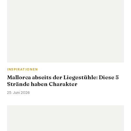
INSPIRATIONEN
Mallorca abseits der Liegestühle: Diese 5
Strände haben Charakter
25. Juni 2026