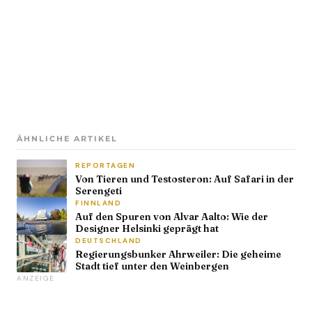
ÄHNLICHE ARTIKEL
REPORTAGEN
Von Tieren und Testosteron: Auf Safari in der
Serengeti
FINNLAND
Auf den Spuren von Alvar Aalto: Wie der
Designer Helsinki geprägt hat
DEUTSCHLAND
Regierungsbunker Ahrweiler: Die geheime
Stadt tief unter den Weinbergen
ANZEIGE