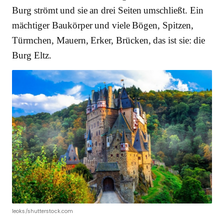
Burg strömt und sie an drei Seiten umschließt. Ein
mächtiger Baukörper und viele Bögen, Spitzen,
Türmchen, Mauern, Erker, Brücken, das ist sie: die
Burg Eltz.
leoks/shutterstock.com