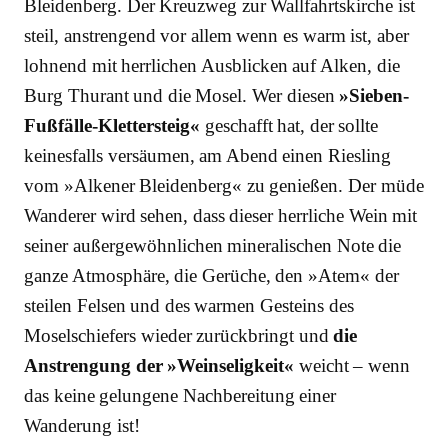
Bleidenberg. Der Kreuzweg zur Wallfahrtskirche ist
steil, anstrengend vor allem wenn es warm ist, aber
lohnend mit herrlichen Ausblicken auf Alken, die
Burg Thurant und die Mosel. Wer diesen
»Sieben-
Fußfälle-Klettersteig«
geschafft hat, der sollte
keinesfalls versäumen, am Abend einen Riesling
vom »Alkener Bleidenberg« zu genießen. Der müde
Wanderer wird sehen, dass dieser herrliche Wein mit
seiner außergewöhnlichen mineralischen Note die
ganze Atmosphäre, die Gerüche, den »Atem« der
steilen Felsen und des warmen Gesteins des
Moselschiefers wieder zurückbringt und
die
Anstrengung der »Weinseligkeit«
weicht – wenn
das keine gelungene Nachbereitung einer
Wanderung ist!