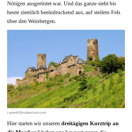
Nötigen ausgerüstet war. Und das ganze sieht bis
heute ziemlich beeindruckend aus, auf steilem Fels
über den Weinbergen.
LianeM/Shutterstock.com
Hier starten wir unseren
dreitägigen Kurztrip an