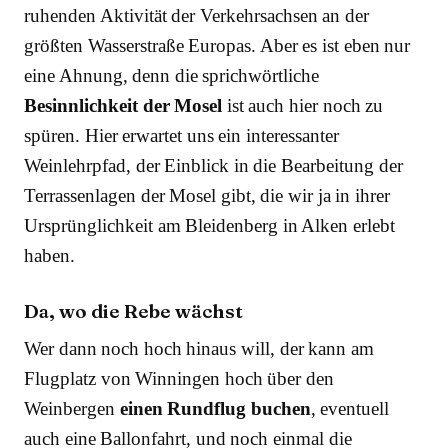
ruhenden Aktivität der Verkehrsachsen an der
größten Wasserstraße Europas. Aber es ist eben nur
eine Ahnung, denn die sprichwörtliche
Besinnlichkeit der Mosel
ist auch hier noch zu
spüren. Hier erwartet uns ein interessanter
Weinlehrpfad, der Einblick in die Bearbeitung der
Terrassenlagen der Mosel gibt, die wir ja in ihrer
Ursprünglichkeit am Bleidenberg in Alken erlebt
haben.
Da, wo die Rebe wächst
Wer dann noch hoch hinaus will, der kann am
Flugplatz von Winningen hoch über den
Weinbergen
einen Rundflug buchen
, eventuell
auch eine Ballonfahrt, und noch einmal die