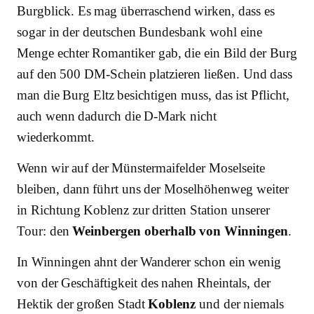
Burgblick. Es mag überraschend wirken, dass es
sogar in der deutschen Bundesbank wohl eine
Menge echter Romantiker gab, die ein Bild der Burg
auf den 500 DM-Schein platzieren ließen. Und dass
man die Burg Eltz besichtigen muss, das ist Pflicht,
auch wenn dadurch die D-Mark nicht
wiederkommt.
Wenn wir auf der Münstermaifelder Moselseite
bleiben, dann führt uns der Moselhöhenweg weiter
in Richtung Koblenz zur dritten Station unserer
Tour: den
Weinbergen oberhalb von Winningen
.
In Winningen ahnt der Wanderer schon ein wenig
von der Geschäftigkeit des nahen Rheintals, der
Hektik der großen Stadt
Koblenz
und der niemals