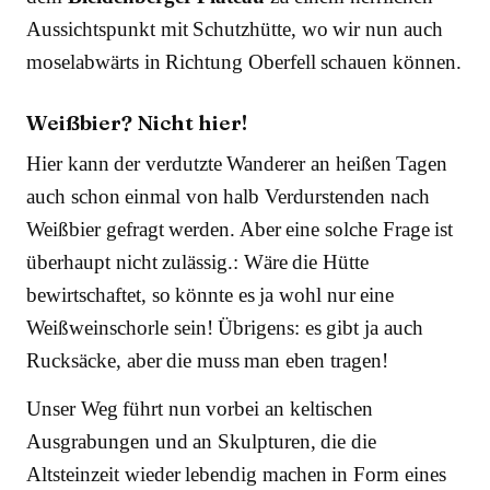
Aussichtspunkt mit Schutzhütte, wo wir nun auch
moselabwärts in Richtung Oberfell schauen können.
Weißbier? Nicht hier!
Hier kann der verdutzte Wanderer an heißen Tagen
auch schon einmal von halb Verdurstenden nach
Weißbier gefragt werden. Aber eine solche Frage ist
überhaupt nicht zulässig.: Wäre die Hütte
bewirtschaftet, so könnte es ja wohl nur eine
Weißweinschorle sein! Übrigens: es gibt ja auch
Rucksäcke, aber die muss man eben tragen!
Unser Weg führt nun vorbei an keltischen
Ausgrabungen und an Skulpturen, die die
Altsteinzeit wieder lebendig machen in Form eines