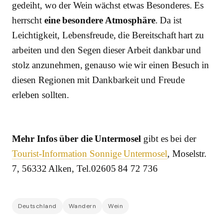
gedeiht, wo der Wein wächst etwas Besonderes. Es
herrscht
eine besondere Atmosphäre
. Da ist
Leichtigkeit, Lebensfreude, die Bereitschaft hart zu
arbeiten und den Segen dieser Arbeit dankbar und
stolz anzunehmen, genauso wie wir einen Besuch in
diesen Regionen mit Dankbarkeit und Freude
erleben sollten.
Mehr Infos über die Untermosel
gibt es bei der
Tourist-Information Sonnige Untermosel
, Moselstr.
7, 56332 Alken, Tel.02605 84 72 736
Deutschland
Wandern
Wein