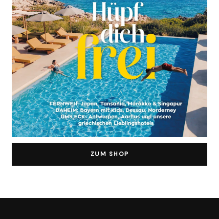
ZUM SHOP