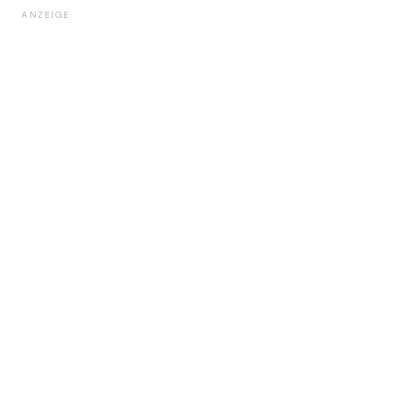
ANZEIGE