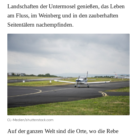
Landschaften der Untermosel genießen, das Leben
am Fluss, im Weinberg und in den zauberhaften
Seitentälern nachempfinden.
CL-Medien/shutterstock.com
Auf der ganzen Welt sind die Orte, wo die Rebe