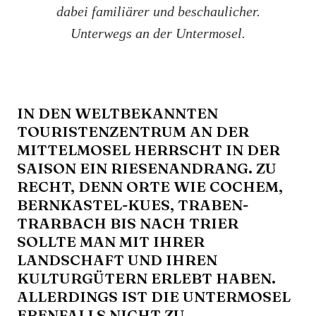
dabei familiärer und beschaulicher.
Unterwegs an der Untermosel.
IN DEN WELTBEKANNTEN
TOURISTENZENTRUM AN DER
MITTELMOSEL HERRSCHT IN DER
SAISON EIN RIESENANDRANG. ZU
RECHT, DENN ORTE WIE COCHEM,
BERNKASTEL-KUES, TRABEN-
TRARBACH BIS NACH TRIER
SOLLTE MAN MIT IHRER
LANDSCHAFT UND IHREN
KULTURGÜTERN ERLEBT HABEN.
ALLERDINGS IST DIE UNTERMOSEL
EBENFALLS NICHT ZU