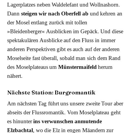
Lagerplatzes neben Waldelefant und Wollnashorn.
Dann
steigen wir nach Oberfell ab
und kehren an
der Mosel entlang zurück mit tollen
»Bleidenberger« Ausblicken im Gepäck. Und diese
spektakulären Ausblicke auf den Fluss in immer
anderen Perspektiven gibt es auch auf der anderen
Moselseite fast überall, sobald man sich dem Rand
des Moselplateaus um
Münstermaifeld
herum
nähert.
Nächste Station: Burgromantik
Am nächsten Tag führt uns unsere zweite Tour aber
abseits der Flussromantik. Vom Moselplateau geht
es hinunter
ins verwunschen anmutende
Elzbachtal
, wo die Elz in engen Mäandern zur