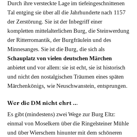
Durch ihre versteckte Lage im tiefeingeschnittenen
Tal entging sie über all die Jahrhunderte nach 1157
der Zerstörung. Sie ist der Inbegriff einer
kompletten mittelalterlichen Burg, die Steinwerdung
der Ritterromantik, der Burgfräulein und des
Minnesanges. Sie ist die Burg, die sich als
Schauplatz von vielen deutschen Märchen
anbietet und vor allem: sie ist echt, sie ist historisch
und nicht den nostalgischen Träumen eines späten
Märchenkönigs, wie Neuschwanstein, entsprungen.
Wer die DM nicht ehrt …
Es gibt (mindestens) zwei Wege zur Burg Eltz:
einmal von Moselkern über die Ringelsteiner Mühle
und über Wierschem hinunter mit dem schöneren