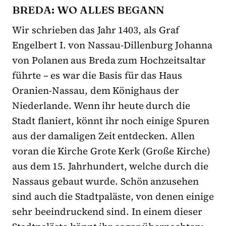
BREDA: WO ALLES BEGANN
Wir schrieben das Jahr 1403, als Graf
Engelbert I. von Nassau-Dillenburg Johanna
von Polanen aus Breda zum Hochzeitsaltar
führte – es war die Basis für das Haus
Oranien-Nassau, dem Könighaus der
Niederlande. Wenn ihr heute durch die
Stadt flaniert, könnt ihr noch einige Spuren
aus der damaligen Zeit entdecken. Allen
voran die Kirche Grote Kerk (Große Kirche)
aus dem 15. Jahrhundert, welche durch die
Nassaus gebaut wurde. Schön anzusehen
sind auch die Stadtpaläste, von denen einige
sehr beeindruckend sind. In einem dieser