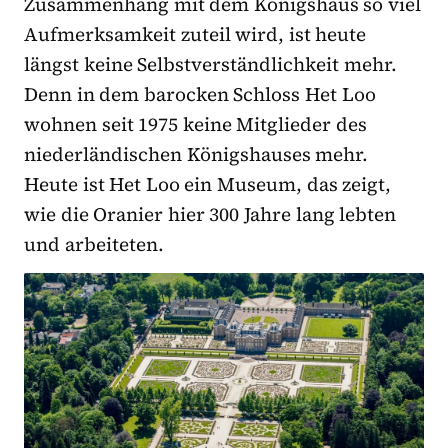
Zusammenhang mit dem Königshaus so viel
Aufmerksamkeit zuteil wird, ist heute
längst keine Selbstverständlichkeit mehr.
Denn in dem barocken Schloss Het Loo
wohnen seit 1975 keine Mitglieder des
niederländischen Königshauses mehr.
Heute ist Het Loo ein Museum, das zeigt,
wie die Oranier hier 300 Jahre lang lebten
und arbeiteten.