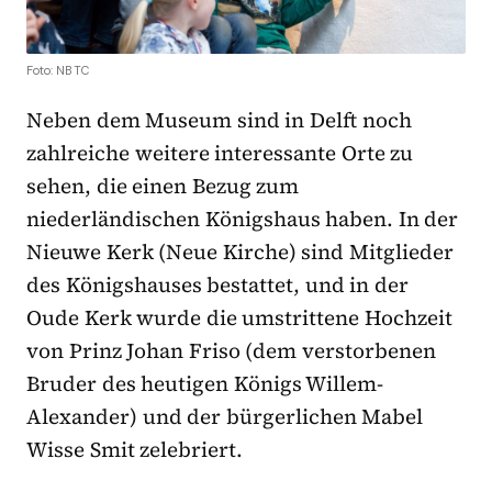
Foto: NBTC
Neben dem Museum sind in Delft noch
zahlreiche weitere interessante Orte zu
sehen, die einen Bezug zum
niederländischen Königshaus haben. In der
Nieuwe Kerk (Neue Kirche) sind Mitglieder
des Königshauses bestattet, und in der
Oude Kerk wurde die umstrittene Hochzeit
von Prinz Johan Friso (dem verstorbenen
Bruder des heutigen Königs Willem-
Alexander) und der bürgerlichen Mabel
Wisse Smit zelebriert.