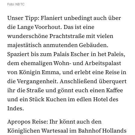
Foto: NBTC
Unser Tipp: Flaniert unbedingt auch über
die Lange Voorhout. Das ist eine
wunderschöne Prachtstraße mit vielen
majestätisch anmutenden Gebäuden.
Spaziert bis zum Palais Escher in het Paleis,
dem ehemaligen Wohn- und Arbeitspalast
von Königin Emma, und erlebt eine Reise in
die Vergangenheit. Anschließend überquert
ihr die Straße und gönnt euch einen Kaffee
und ein Stück Kuchen im edlen Hotel des
Indes.
Apropos Reise: Ihr könnt auch den
Königlichen Wartesaal im Bahnhof Hollands