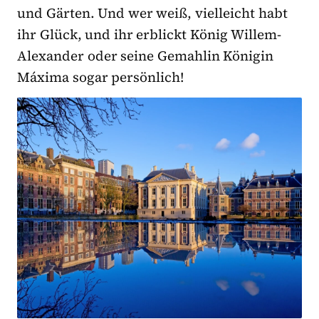
und Gärten. Und wer weiß, vielleicht habt
ihr Glück, und ihr erblickt König Willem-
Alexander oder seine Gemahlin Königin
Máxima sogar persönlich!