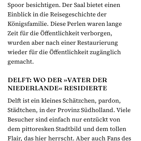
Spoor besichtigen. Der Saal bietet einen
Einblick in die Reisegeschichte der
Königsfamilie. Diese Perlen waren lange
Zeit für die Öffentlichkeit verborgen,
wurden aber nach einer Restaurierung
wieder für die Öffentlichkeit zugänglich
gemacht.
DELFT: WO DER »VATER DER
NIEDERLANDE« RESIDIERTE
Delft ist ein kleines Schätzchen, pardon,
Städtchen, in der Provinz Südholland. Viele
Besucher sind einfach nur entzückt von
dem pittoresken Stadtbild und dem tollen
Flair, das hier herrscht. Aber auch Fans des