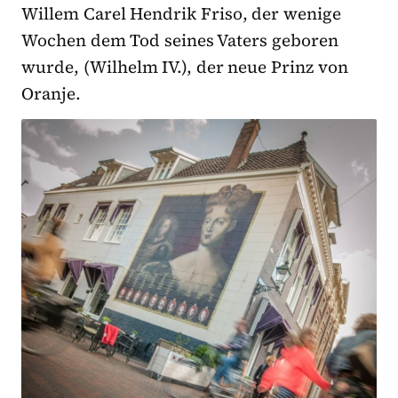
Willem Carel Hendrik Friso, der wenige
Wochen dem Tod seines Vaters geboren
wurde, (Wilhelm IV.), der neue Prinz von
Oranje.