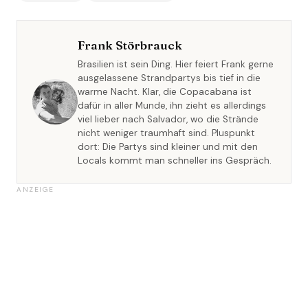
Frank Störbrauck
Brasilien ist sein Ding. Hier feiert Frank gerne
ausgelassene Strandpartys bis tief in die
warme Nacht. Klar, die Copacabana ist
dafür in aller Munde, ihn zieht es allerdings
viel lieber nach Salvador, wo die Strände
nicht weniger traumhaft sind. Pluspunkt
dort: Die Partys sind kleiner und mit den
Locals kommt man schneller ins Gespräch.
ANZEIGE