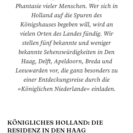
Phantasie vieler Menschen. Wer sich in
Holland auf die Spuren des
Königshauses begeben will, wird an
vielen Orten des Landes fündig. Wir
stellen fünf bekannte und weniger
bekannte Sehenswürdigkeiten in Den
Haag, Delft, Apeldoorn, Breda und
Leeuwarden vor, die ganz besonders zu
einer Entdeckungsreise durch die
»Königlichen Niederlande« einladen.
KÖNIGLICHES HOLLAND: DIE
RESIDENZ IN DEN HAAG