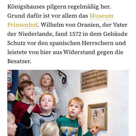
Königshauses pilgern regelmäßig her.
Grund dafür ist vor allem das
Museum
Prinsenhof
. Wilhelm von Oranien, der Vater
der Niederlande, fand 1572 in dem Gebäude
Schutz vor den spanischen Herrschern und
leistete von hier aus Widerstand gegen die
Besatzer.