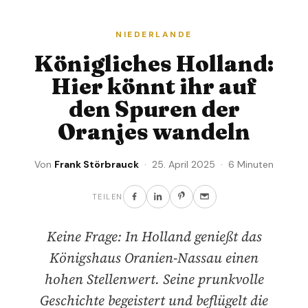
NIEDERLANDE
Königliches Holland:
Hier könnt ihr auf
den Spuren der
Oranjes wandeln
Von
Frank Störbrauck
· 25. April 2025 · 6 Minuten
TEILEN
Keine Frage: In Holland genießt das
Königshaus Oranien-Nassau einen
hohen Stellenwert. Seine prunkvolle
Geschichte begeistert und beflügelt die