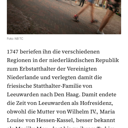
Foto: NBTC
1747 beriefen ihn die verschiedenen
Regionen in der niederländischen Republik
zum Erbstatthalter der Vereinigten
Niederlande und verlegten damit die
friesische Statthalter-Familie von
Leeuwarden nach Den Haag. Damit endete
die Zeit von Leeuwarden als Hofresidenz,
obwohl die Mutter von Wilhelm IV., Maria
Louise von Hessen-Kassel, besser bekannt