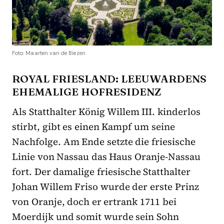
Foto: Maarten van de Biezen
ROYAL FRIESLAND: LEEUWARDENS
EHEMALIGE HOFRESIDENZ
Als Statthalter König Willem III. kinderlos
stirbt, gibt es einen Kampf um seine
Nachfolge. Am Ende setzte die friesische
Linie von Nassau das Haus Oranje-Nassau
fort. Der damalige friesische Statthalter
Johan Willem Friso wurde der erste Prinz
von Oranje, doch er ertrank 1711 bei
Moerdijk und somit wurde sein Sohn