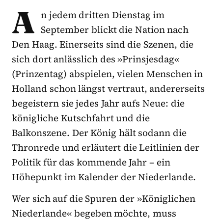
A
n jedem dritten Dienstag im
September blickt die Nation nach
Den Haag. Einerseits sind die Szenen, die
sich dort anlässlich des »Prinsjesdag«
(Prinzentag) abspielen, vielen Menschen in
Holland schon längst vertraut, andererseits
begeistern sie jedes Jahr aufs Neue: die
königliche Kutschfahrt und die
Balkonszene. Der König hält sodann die
Thronrede und erläutert die Leitlinien der
Politik für das kommende Jahr – ein
Höhepunkt im Kalender der Niederlande.
Wer sich auf die Spuren der »Königlichen
Niederlande« begeben möchte, muss