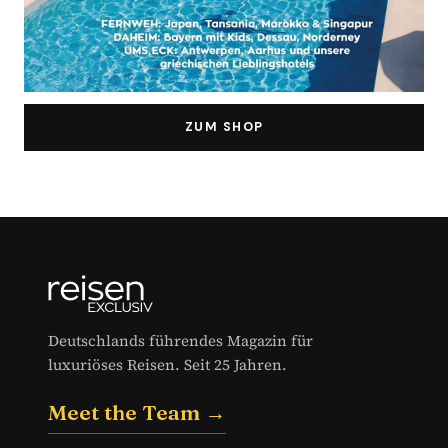
ZUM SHOP
Deutschlands führendes Magazin für
luxuriöses Reisen. Seit 25 Jahren.
Meet the Team →