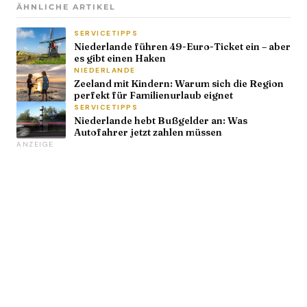
ÄHNLICHE ARTIKEL
SERVICETIPPS
Niederlande führen 49-Euro-Ticket ein – aber
es gibt einen Haken
NIEDERLANDE
Zeeland mit Kindern: Warum sich die Region
perfekt für Familienurlaub eignet
SERVICETIPPS
Niederlande hebt Bußgelder an: Was
Autofahrer jetzt zahlen müssen
ANZEIGE