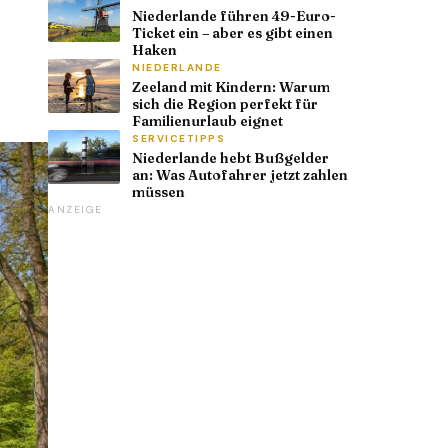
Niederlande führen 49-Euro-
Ticket ein – aber es gibt einen
Haken
NIEDERLANDE
Zeeland mit Kindern: Warum
sich die Region perfekt für
Familienurlaub eignet
SERVICETIPPS
Niederlande hebt Bußgelder
an: Was Autofahrer jetzt zahlen
müssen
ANZEIGE