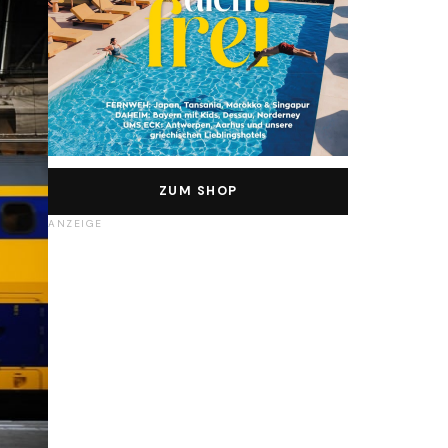
ZUM SHOP
ANZEIGE