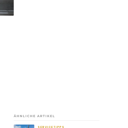
ÄHNLICHE ARTIKEL
SERVICETIPPS