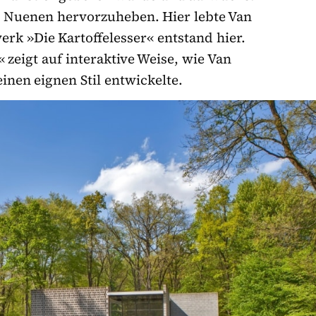
f« Nuenen hervorzuheben. Hier lebte Van
erk »Die Kartoffelesser« entstand hier.
zeigt auf interaktive Weise, wie Van
inen eignen Stil entwickelte.