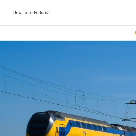
Newsletter
Podcast