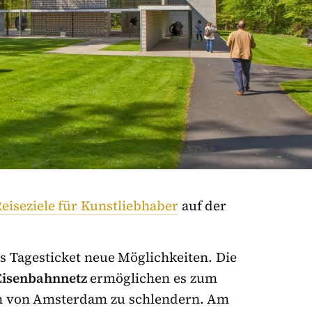
eiseziele für Kunstliebhaber
auf der
s Tagesticket neue Möglichkeiten. Die
Eisenbahnnetz
ermöglichen es zum
en von Amsterdam zu schlendern. Am