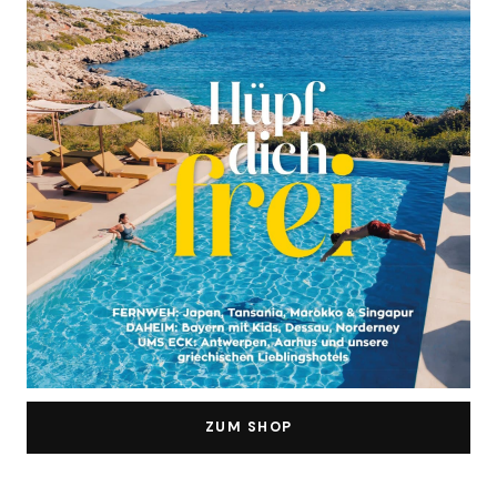
ZUM SHOP