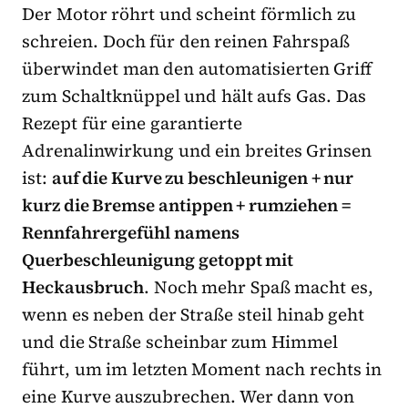
Der Motor röhrt und scheint förmlich zu
schreien. Doch für den reinen Fahrspaß
überwindet man den automatisierten Griff
zum Schaltknüppel und hält aufs Gas. Das
Rezept für eine garantierte
Adrenalinwirkung und ein breites Grinsen
ist:
auf die Kurve zu beschleunigen + nur
kurz die Bremse antippen + rumziehen =
Rennfahrergefühl namens
Querbeschleunigung getoppt mit
Heckausbruch
. Noch mehr Spaß macht es,
wenn es neben der Straße steil hinab geht
und die Straße scheinbar zum Himmel
führt, um im letzten Moment nach rechts in
eine Kurve auszubrechen. Wer dann von