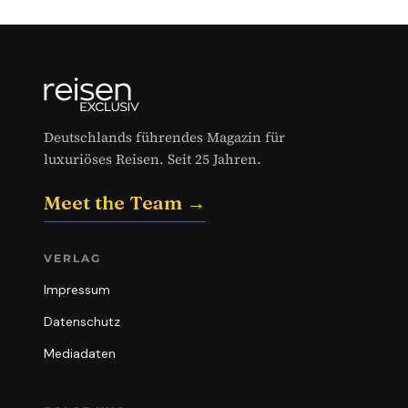
Deutschlands führendes Magazin für
luxuriöses Reisen. Seit 25 Jahren.
Meet the Team →
VERLAG
Impressum
Datenschutz
Mediadaten