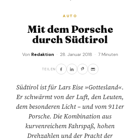
AUTO
Mit dem Porsche
durch Südtirol
Von
Redaktion
· 28. Januar 2018 · 7 Minuten
TEILEN
Südtirol ist für Lars Eise »Gottesland«.
Er schwärmt von der Luft, den Leuten,
dem besonderen Licht – und vom 911er
Porsche. Die Kombination aus
kurvenreichem Fahrspaß, hohen
Drehzahlen und der Pracht der