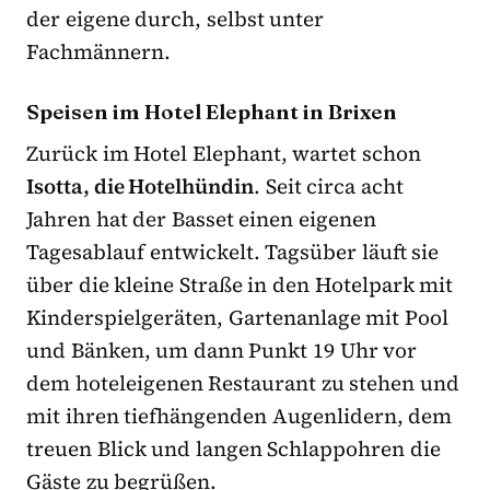
der eigene durch, selbst unter
Fachmännern.
Speisen im Hotel Elephant in Brixen
Zurück im Hotel Elephant, wartet schon
Isotta, die Hotelhündin
. Seit circa acht
Jahren hat der Basset einen eigenen
Tagesablauf entwickelt. Tagsüber läuft sie
über die kleine Straße in den Hotelpark mit
Kinderspielgeräten, Gartenanlage mit Pool
und Bänken, um dann Punkt 19 Uhr vor
dem hoteleigenen Restaurant zu stehen und
mit ihren tiefhängenden Augenlidern, dem
treuen Blick und langen Schlappohren die
Gäste zu begrüßen.