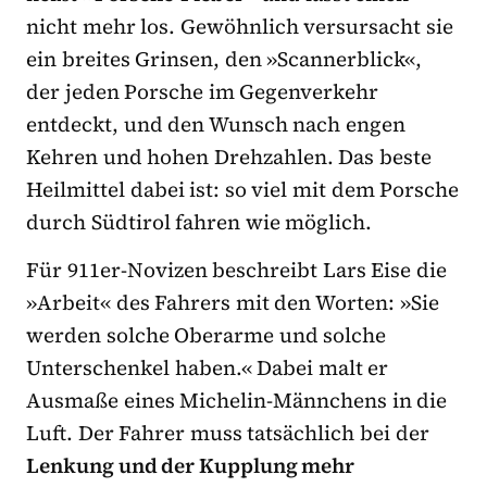
nicht mehr los. Gewöhnlich versursacht sie
ein breites Grinsen, den »Scannerblick«,
der jeden Porsche im Gegenverkehr
entdeckt, und den Wunsch nach engen
Kehren und hohen Drehzahlen. Das beste
Heilmittel dabei ist: so viel mit dem Porsche
durch Südtirol fahren wie möglich.
Für 911er-Novizen beschreibt Lars Eise die
»Arbeit« des Fahrers mit den Worten: »Sie
werden solche Oberarme und solche
Unterschenkel haben.« Dabei malt er
Ausmaße eines Michelin-Männchens in die
Luft. Der Fahrer muss tatsächlich bei der
Lenkung und der Kupplung mehr