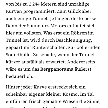
von bis zu 2 244 Metern sind unzählige
Kurven programmiert. Zum Glück aber
auch einige Tunnel. Je länger, desto besser!
Denn der Sound des Motors entfaltet sich
hier am vollsten. Was erst ein Röhren im
Tunnel ist, wird durch Beschleunigung,
gepaart mit Runterschalten, zur bollernden
Soundhölle. Zu schade, wenn der Tunnel
kürzer ausfällt als erwartet. Andererseits
wäre es um das
Bergpanorama
äußerst
bedauerlich.
Hinter jeder Kurve erstreckt sich ein
scheinbar eigener kleiner Kosmo. Im Tal
entführen frisch gemähte Wiesen die Sinne,