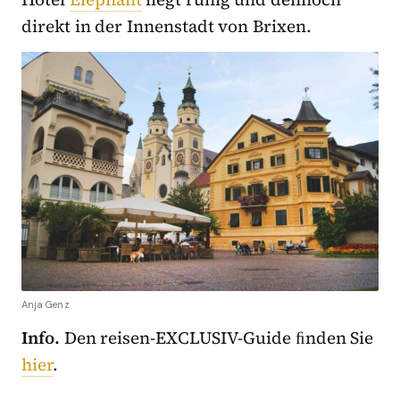
direkt in der Innenstadt von Brixen.
Anja Genz
Info.
Den reisen-EXCLUSIV-Guide ﬁnden Sie
hier
.