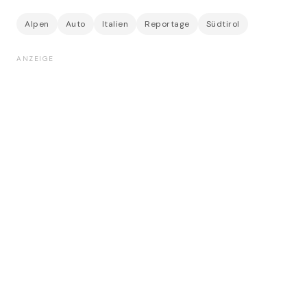
Alpen
Auto
Italien
Reportage
Südtirol
ANZEIGE