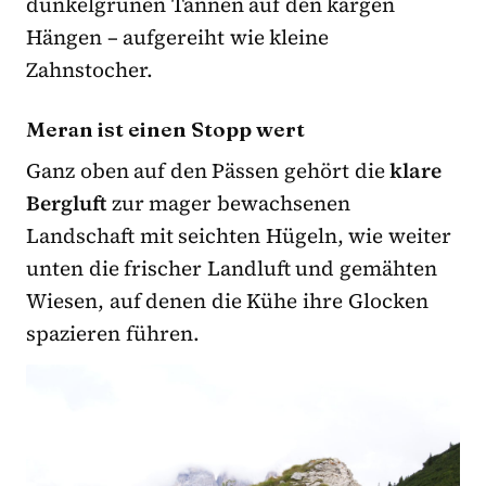
dunkelgrünen Tannen auf den kargen
Hängen – aufgereiht wie kleine
Zahnstocher.
Meran ist einen Stopp wert
Ganz oben auf den Pässen gehört die
klare
Bergluft
zur mager bewachsenen
Landschaft mit seichten Hügeln, wie weiter
unten die frischer Landluft und gemähten
Wiesen, auf denen die Kühe ihre Glocken
spazieren führen.