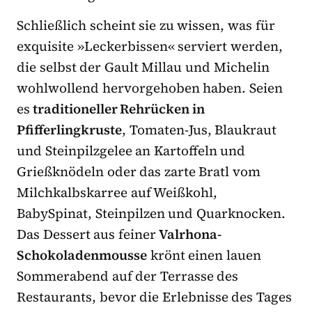
Schließlich scheint sie zu wissen, was für
exquisite »Leckerbissen« serviert werden,
die selbst der Gault Millau und Michelin
wohlwollend hervorgehoben haben. Seien
es
traditioneller Rehrücken in
Pfifferlingkruste
, Tomaten-Jus, Blaukraut
und Steinpilzgelee an Kartoffeln und
Grießknödeln oder das zarte Bratl vom
Milchkalbskarree auf Weißkohl,
BabySpinat, Steinpilzen und Quarknocken.
Das Dessert aus feiner
Valrhona-
Schokoladenmousse
krönt einen lauen
Sommerabend auf der Terrasse des
Restaurants, bevor die Erlebnisse des Tages