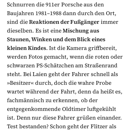
Schnurren die 911er Porsche aus den
Baujahren 1981–1988 dann durch den Ort,
sind die
Reaktionen der Fußgänger
immer
dieselben. Es ist eine
Mischung aus
Staunen, Winken und dem Blick eines
kleinen Kindes
. Ist die Kamera griffbereit,
werden Fotos gemacht, wenn die roten oder
schwarzen PS-Schätzchen am Straßenrand
steht. Bei Laien geht der Fahrer schnell als
»Besitzer« durch, doch die wahre Probe
wartet während der Fahrt, denn da heißt es,
fachmännisch zu erkennen, ob der
entgegenkommende Oldtimer luftgekühlt
ist. Denn nur diese Fahrer grüßen einander.
Test bestanden? Schon geht der Flitzer als