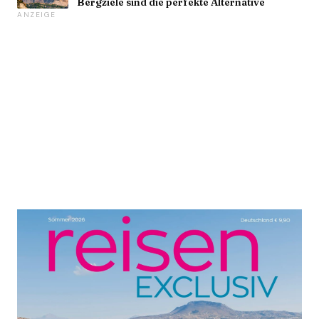
Bergziele sind die perfekte Alternative
ANZEIGE