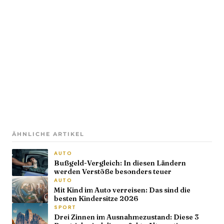
ÄHNLICHE ARTIKEL
AUTO
Bußgeld-Vergleich: In diesen Ländern
werden Verstöße besonders teuer
AUTO
Mit Kind im Auto verreisen: Das sind die
besten Kindersitze 2026
SPORT
Drei Zinnen im Ausnahmezustand: Diese 3