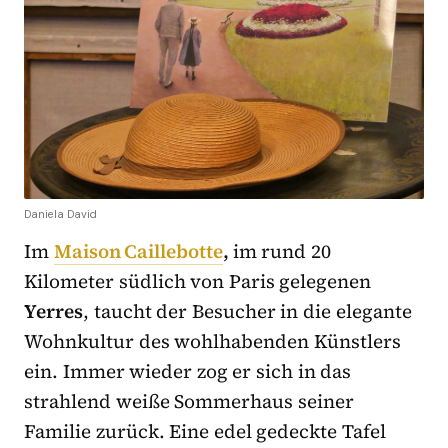
Daniela David
Im
Maison Caillebotte
,
im rund 20
Kilometer südlich von Paris gelegenen
Yerres
, taucht der Besucher in die elegante
Wohnkultur des wohlhabenden Künstlers
ein. Immer wieder zog er sich in das
strahlend weiße Sommerhaus seiner
Familie zurück. Eine edel gedeckte Tafel