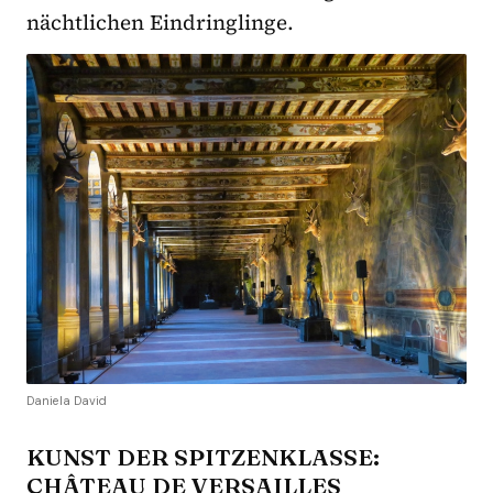
nächtlichen Eindringlinge.
Daniela David
KUNST DER SPITZENKLASSE:
CHÂTEAU DE VERSAILLES