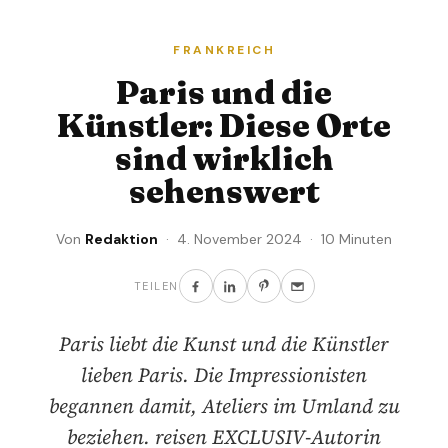
FRANKREICH
Paris und die
Künstler: Diese Orte
sind wirklich
sehenswert
Von
Redaktion
· 4. November 2024 · 10 Minuten
TEILEN
Paris liebt die Kunst und die Künstler
lieben Paris. Die Impressionisten
begannen damit, Ateliers im Umland zu
beziehen. reisen EXCLUSIV-Autorin