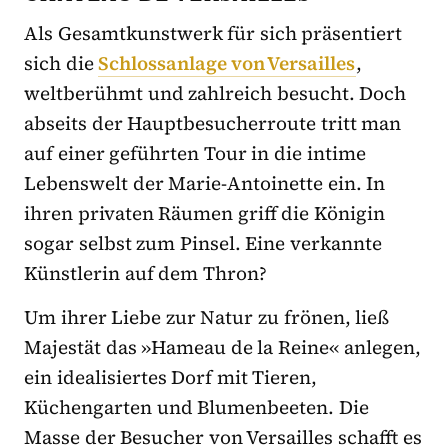
Als Gesamtkunstwerk für sich präsentiert
sich die
Schlossanlage von Versailles
,
weltberühmt und zahlreich besucht. Doch
abseits der Hauptbesucherroute tritt man
auf einer geführten Tour in die intime
Lebenswelt der Marie-Antoinette ein. In
ihren privaten Räumen griff die Königin
sogar selbst zum Pinsel. Eine verkannte
Künstlerin auf dem Thron?
Um ihrer Liebe zur Natur zu frönen, ließ
Majestät das »Hameau de la Reine« anlegen,
ein idealisiertes Dorf mit Tieren,
Küchengarten und Blumenbeeten. Die
Masse der Besucher von Versailles schafft es