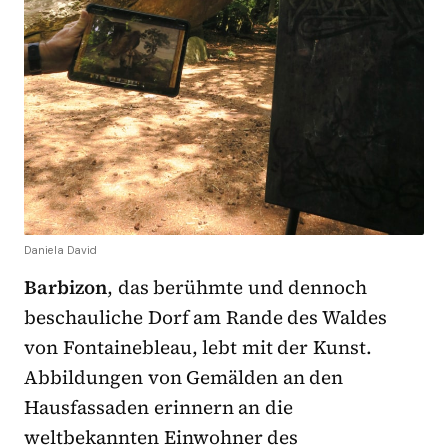
Daniela David
Barbizon
, das berühmte und dennoch
beschauliche Dorf am Rande des Waldes
von Fontainebleau, lebt mit der Kunst.
Abbildungen von Gemälden an den
Hausfassaden erinnern an die
weltbekannten Einwohner des