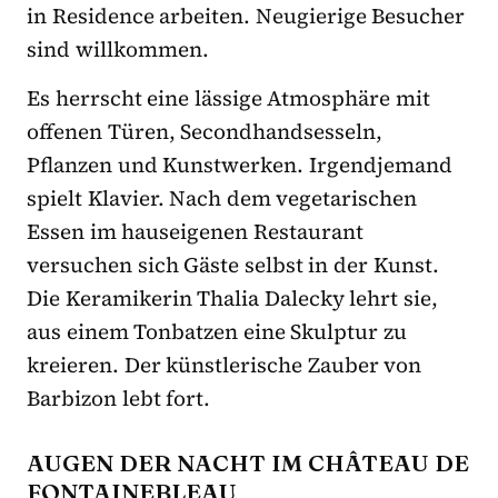
in Residence arbeiten. Neugierige Besucher
sind willkommen.
Es herrscht eine lässige Atmosphäre mit
offenen Türen, Secondhandsesseln,
Pflanzen und Kunstwerken. Irgendjemand
spielt Klavier. Nach dem vegetarischen
Essen im hauseigenen Restaurant
versuchen sich Gäste selbst in der Kunst.
Die Keramikerin Thalia Dalecky lehrt sie,
aus einem Tonbatzen eine Skulptur zu
kreieren. Der künstlerische Zauber von
Barbizon lebt fort.
AUGEN DER NACHT IM CHÂTEAU DE
FONTAINEBLEAU