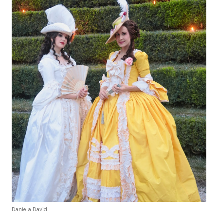
Daniela David