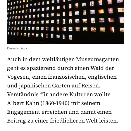
Daniela David
Auch in dem weitläufigen Museumsgarten
geht es spazierend durch einen Wald der
Vogesen, einen französischen, englischen
und japanischen Garten auf Reisen.
Verständnis für andere Kulturen wollte
Albert Kahn (1860-1940) mit seinem
Engagement erreichen und damit einen
Beitrag zu einer friedlicheren Welt leisten.