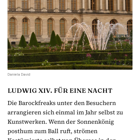
Daniela David
LUDWIG XIV. FÜR EINE NACHT
Die Barockfreaks unter den Besuchern
arrangieren sich einmal im Jahr selbst zu
Kunstwerken. Wenn der Sonnenkönig
posthum zum Ball ruft, strömen