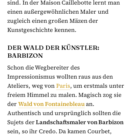
sind. In der Maison Caillebotte lernt man
einen außergewöhnlichen Maler und
zugleich einen großen Mäzen der
Kunstgeschichte kennen.
DER WALD DER KÜNSTLER:
BARBIZON
Schon die Wegbereiter des
Impressionismus wollten raus aus den
Ateliers, weg von
Paris
, um erstmals unter
freiem Himmel zu malen. Magisch zog sie
der
Wald von Fontainebleau
an.
Authentisch und ursprünglich sollten die
Sujets der
Landschaftsmaler von Barbizon
sein, so ihr Credo. Da kamen Courbet,