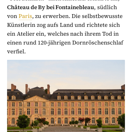
Château de By bei Fontainebleau
, südlich
von
Paris
, zu erwerben. Die selbstbewusste
Künstlerin zog aufs Land und richtete sich
ein Atelier ein, welches nach ihrem Tod in
einen rund 120-jährigen Dornröschenschlaf
verfiel.