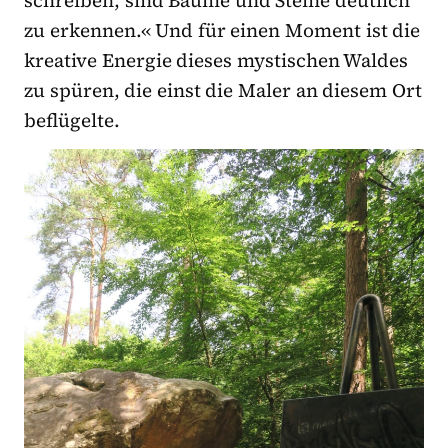
schreiben, sind Bäume und Steine deutlich
zu erkennen.« Und für einen Moment ist die
kreative Energie dieses mystischen Waldes
zu spüren, die einst die Maler an diesem Ort
beflügelte.