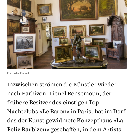
Daniela David
Inzwischen strömen die Künstler wieder
nach Barbizon. Lionel Bensemoun, der
frühere Besitzer des einstigen Top-
Nachtclubs »Le Baron« in Paris, hat im Dorf
das der Kunst gewidmete Konzepthaus »
La
Folie Barbizon
« geschaffen, in dem Artists