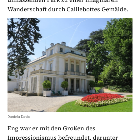
Wanderschaft durch Caillebottes Gemälde.
Daniela David
Eng war er mit den Großen des
Impressionismus befreundet, darunter