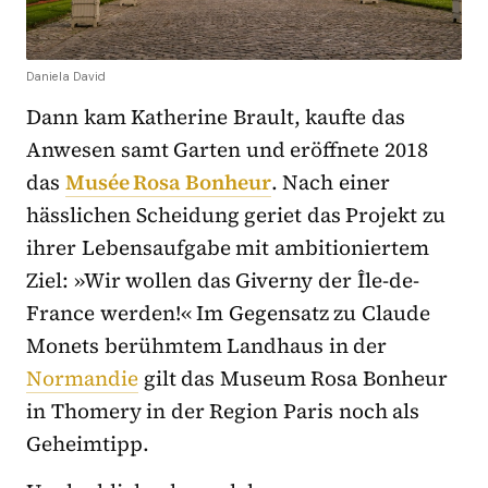
Daniela David
Dann kam Katherine Brault, kaufte das
Anwesen samt Garten und eröffnete 2018
das
Musée Rosa Bonheur
. Nach einer
hässlichen Scheidung geriet das Projekt zu
ihrer Lebensaufgabe mit ambitioniertem
Ziel: »Wir wollen das Giverny der Île-de-
France werden!« Im Gegensatz zu Claude
Monets berühmtem Landhaus in der
Normandie
gilt das Museum Rosa Bonheur
in Thomery in der Region Paris noch als
Geheimtipp.