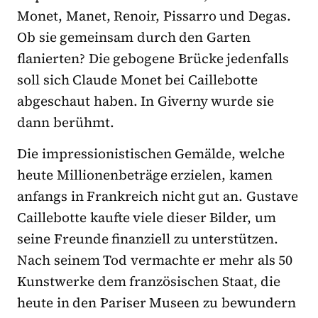
Monet, Manet, Renoir, Pissarro und Degas.
Ob sie gemeinsam durch den Garten
flanierten? Die gebogene Brücke jedenfalls
soll sich Claude Monet bei Caillebotte
abgeschaut haben. In Giverny wurde sie
dann berühmt.
Die impressionistischen Gemälde, welche
heute Millionenbeträge erzielen, kamen
anfangs in Frankreich nicht gut an. Gustave
Caillebotte kaufte viele dieser Bilder, um
seine Freunde finanziell zu unterstützen.
Nach seinem Tod vermachte er mehr als 50
Kunstwerke dem französischen Staat, die
heute in den Pariser Museen zu bewundern