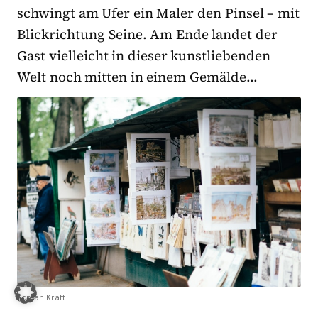
schwingt am Ufer ein Maler den Pinsel – mit
Blickrichtung Seine. Am Ende landet der
Gast vielleicht in dieser kunstliebenden
Welt noch mitten in einem Gemälde…
Roman Kraft