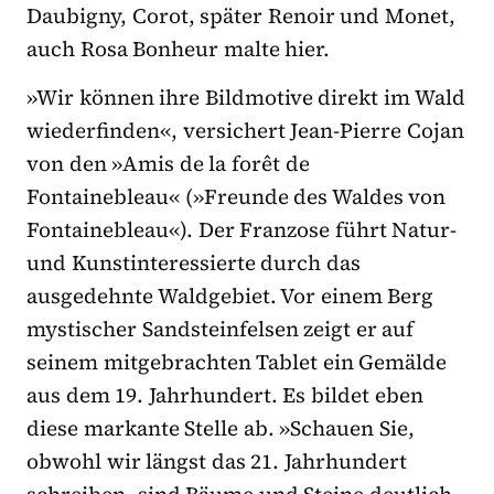
Daubigny, Corot, später Renoir und Monet,
auch Rosa Bonheur malte hier.
»Wir können ihre Bildmotive direkt im Wald
wiederfinden«, versichert Jean-Pierre Cojan
von den »Amis de la forêt de
Fontainebleau« (»Freunde des Waldes von
Fontainebleau«). Der Franzose führt Natur-
und Kunstinteressierte durch das
ausgedehnte Waldgebiet. Vor einem Berg
mystischer Sandsteinfelsen zeigt er auf
seinem mitgebrachten Tablet ein Gemälde
aus dem 19. Jahrhundert. Es bildet eben
diese markante Stelle ab. »Schauen Sie,
obwohl wir längst das 21. Jahrhundert