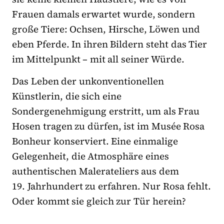
Frauen damals erwartet wurde, sondern
große Tiere: Ochsen, Hirsche, Löwen und
eben Pferde. In ihren Bildern steht das Tier
im Mittelpunkt – mit all seiner Würde.
Das Leben der unkonventionellen
Künstlerin, die sich eine
Sondergenehmigung erstritt, um als Frau
Hosen tragen zu dürfen, ist im Musée Rosa
Bonheur konserviert. Eine einmalige
Gelegenheit, die Atmosphäre eines
authentischen Malerateliers aus dem
19. Jahrhundert zu erfahren. Nur Rosa fehlt.
Oder kommt sie gleich zur Tür herein?