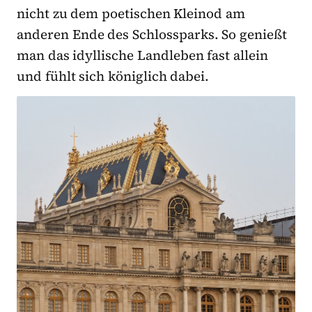
nicht zu dem poetischen Kleinod am
anderen Ende des Schlossparks. So genießt
man das idyllische Landleben fast allein
und fühlt sich königlich dabei.