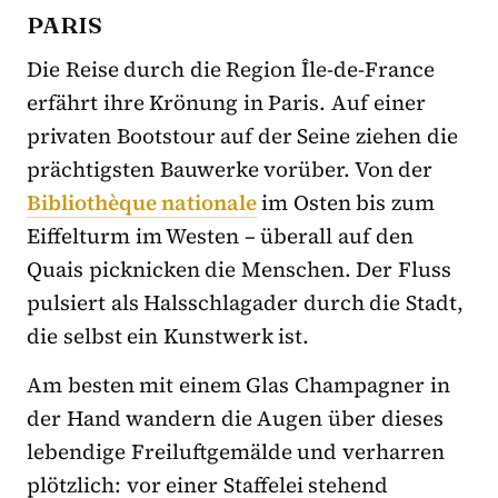
PARIS
Die Reise durch die Region Île-de-France
erfährt ihre Krönung in Paris. Auf einer
privaten Bootstour auf der Seine ziehen die
prächtigsten Bauwerke vorüber. Von der
Bibliothèque nationale
im Osten bis zum
Eiffelturm im Westen – überall auf den
Quais picknicken die Menschen. Der Fluss
pulsiert als Halsschlagader durch die Stadt,
die selbst ein Kunstwerk ist.
Am besten mit einem Glas Champagner in
der Hand wandern die Augen über dieses
lebendige Freiluftgemälde und verharren
plötzlich: vor einer Staffelei stehend