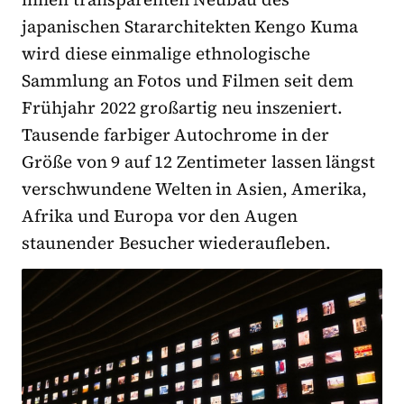
japanischen Stararchitekten Kengo Kuma
wird diese einmalige ethnologische
Sammlung an Fotos und Filmen seit dem
Frühjahr 2022 großartig neu inszeniert.
Tausende farbiger Autochrome in der
Größe von 9 auf 12 Zentimeter lassen längst
verschwundene Welten in Asien, Amerika,
Afrika und Europa vor den Augen
staunender Besucher wiederaufleben.