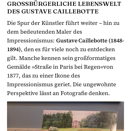
GROSSBÜRGERLICHE LEBENSWELT D
ES GUSTAVE CAILLEBOTTE
Die Spur der Künstler führt weiter – hin zu
dem bedeutenden Maler des
Impressionismus:
Gustave Caillebotte (1848-
1894)
, den es für viele noch zu entdecken
gilt. Manche kennen sein großformatiges
Gemälde »Straße in Paris bei Regen«von
1877, das zu einer Ikone des
Impressionismus geriet. Die ungewohnte
Perspektive lässt an Fotografie denken.