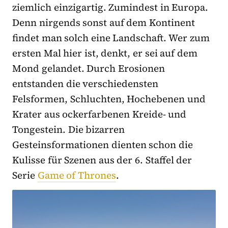
ziemlich einzigartig. Zumindest in Europa.
Denn nirgends sonst auf dem Kontinent
findet man solch eine Landschaft. Wer zum
ersten Mal hier ist, denkt, er sei auf dem
Mond gelandet. Durch Erosionen
entstanden die verschiedensten
Felsformen, Schluchten, Hochebenen und
Krater aus ockerfarbenen Kreide- und
Tongestein. Die bizarren
Gesteinsformationen dienten schon die
Kulisse für Szenen aus der 6. Staffel der
Serie
Game of Thrones
.