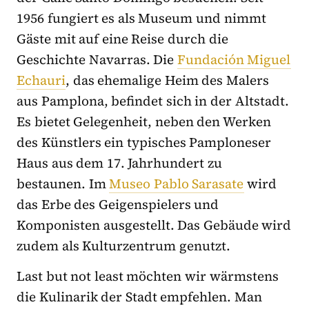
1956 fungiert es als Museum und nimmt
Gäste mit auf eine Reise durch die
Geschichte Navarras. Die
Fundación Miguel
Echauri
, das ehemalige Heim des Malers
aus Pamplona, befindet sich in der Altstadt.
Es bietet Gelegenheit, neben den Werken
des Künstlers ein typisches Pamploneser
Haus aus dem 17. Jahrhundert zu
bestaunen. Im
Museo Pablo Sarasate
wird
das Erbe des Geigenspielers und
Komponisten ausgestellt. Das Gebäude wird
zudem als Kulturzentrum genutzt.
Last but not least möchten wir wärmstens
die Kulinarik der Stadt empfehlen. Man