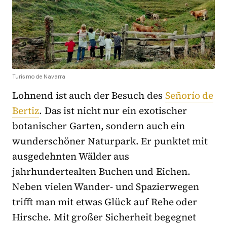
Turismo de Navarra
Lohnend ist auch der Besuch des
Señorío de
Bertiz
. Das ist nicht nur ein exotischer
botanischer Garten, sondern auch ein
wunderschöner Naturpark. Er punktet mit
ausgedehnten Wälder aus
jahrhundertealten Buchen und Eichen.
Neben vielen Wander- und Spazierwegen
trifft man mit etwas Glück auf Rehe oder
Hirsche. Mit großer Sicherheit begegnet