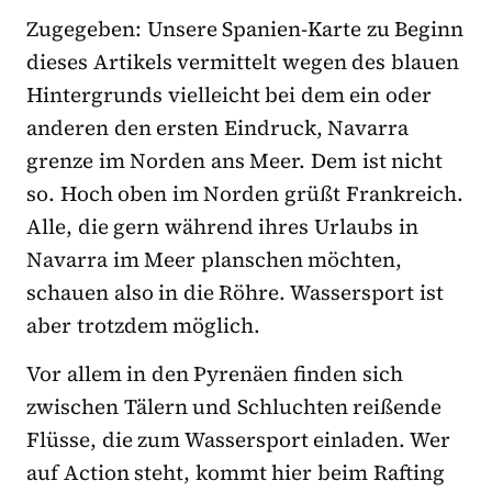
Zugegeben: Unsere Spanien-Karte zu Beginn
dieses Artikels vermittelt wegen des blauen
Hintergrunds vielleicht bei dem ein oder
anderen den ersten Eindruck, Navarra
grenze im Norden ans Meer. Dem ist nicht
so. Hoch oben im Norden grüßt Frankreich.
Alle, die gern während ihres Urlaubs in
Navarra im Meer planschen möchten,
schauen also in die Röhre. Wassersport ist
aber trotzdem möglich.
Vor allem in den Pyrenäen finden sich
zwischen Tälern und Schluchten reißende
Flüsse, die zum Wassersport einladen. Wer
auf Action steht, kommt hier beim Rafting