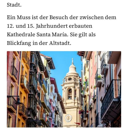
Stadt.
Ein Muss ist der Besuch der zwischen dem
12. und 15. Jahrhundert erbauten
Kathedrale Santa María. Sie gilt als
Blickfang in der Altstadt.