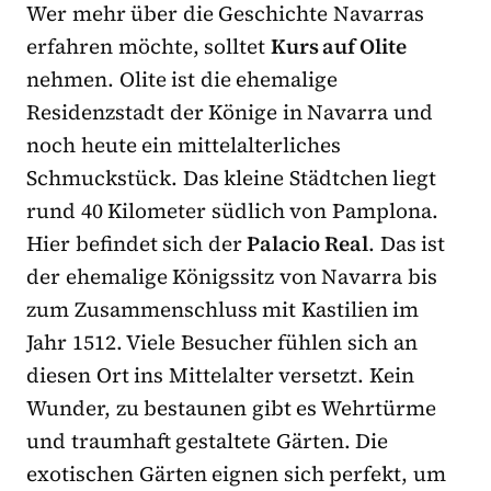
Wer mehr über die Geschichte Navarras
erfahren möchte, solltet
Kurs auf Olite
nehmen. Olite ist die ehemalige
Residenzstadt der Könige in Navarra und
noch heute ein mittelalterliches
Schmuckstück. Das kleine Städtchen liegt
rund 40 Kilometer südlich von Pamplona.
Hier befindet sich der
Palacio Real
. Das ist
der ehemalige Königssitz von Navarra bis
zum Zusammenschluss mit Kastilien im
Jahr 1512. Viele Besucher fühlen sich an
diesen Ort ins Mittelalter versetzt. Kein
Wunder, zu bestaunen gibt es Wehrtürme
und traumhaft gestaltete Gärten. Die
exotischen Gärten eignen sich perfekt, um