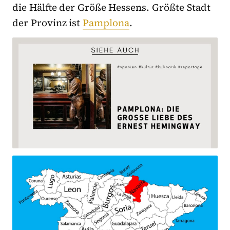
die Hälfte der Größe Hessens. Größte Stadt
der Provinz ist
Pamplona
.