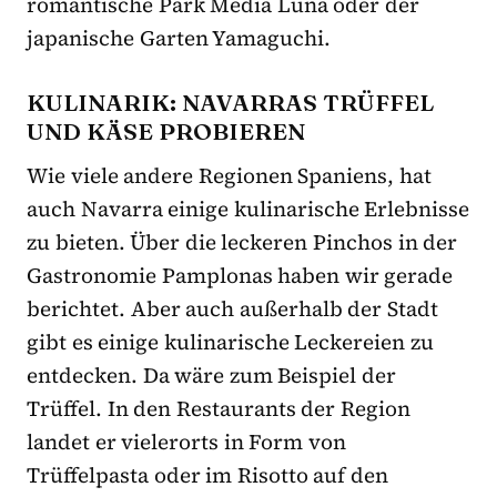
romantische Park Media Luna oder der
japanische Garten Yamaguchi.
KULINARIK: NAVARRAS TRÜFFEL
UND KÄSE PROBIEREN
Wie viele andere Regionen Spaniens, hat
auch Navarra einige kulinarische Erlebnisse
zu bieten. Über die leckeren Pinchos in der
Gastronomie Pamplonas haben wir gerade
berichtet. Aber auch außerhalb der Stadt
gibt es einige kulinarische Leckereien zu
entdecken. Da wäre zum Beispiel der
Trüffel. In den Restaurants der Region
landet er vielerorts in Form von
Trüffelpasta oder im Risotto auf den