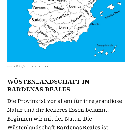
dovla982/Shutterstock.com
WÜSTENLANDSCHAFT IN
BARDENAS REALES
Die Provinz ist vor allem für ihre grandiose
Natur und ihr leckeres Essen bekannt.
Beginnen wir mit der Natur. Die
Wüstenlandschaft
Bardenas Reales
ist