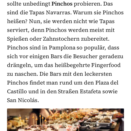
sollte unbedingt
Pinchos
probieren. Das
sind die Tapas Navarras. Warum sie Pinchos
heißen? Nun, sie werden nicht wie Tapas
serviert, denn Pinchos werden meist mit
Spießen oder Zahnstochern zubereitet.
Pinchos sind in Pamplona so populär, dass
sich vor einigen Bars die Besucher geradezu
drängeln, um das heißbegehrte Fingerfood
zu naschen. Die Bars mit den leckersten
Pinchos findet man rund um den Plaza del
Castillo und in den Straßen Estafeta sowie
San Nicolás.