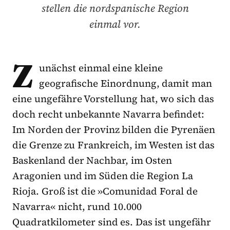
stellen die nordspanische Region
einmal vor.
Z
unächst einmal eine kleine
geografische Einordnung, damit man
eine ungefähre Vorstellung hat, wo sich das
doch recht unbekannte Navarra befindet:
Im Norden der Provinz bilden die Pyrenäen
die Grenze zu Frankreich, im Westen ist das
Baskenland der Nachbar, im Osten
Aragonien und im Süden die Region La
Rioja. Groß ist die »Comunidad Foral de
Navarra« nicht, rund 10.000
Quadratkilometer sind es. Das ist ungefähr