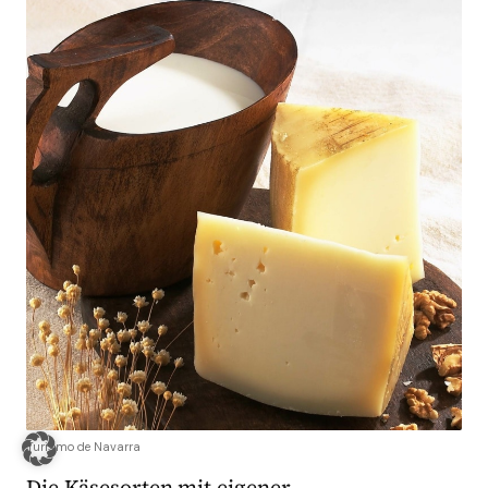
Turismo de Navarra
Die Käsesorten mit eigener