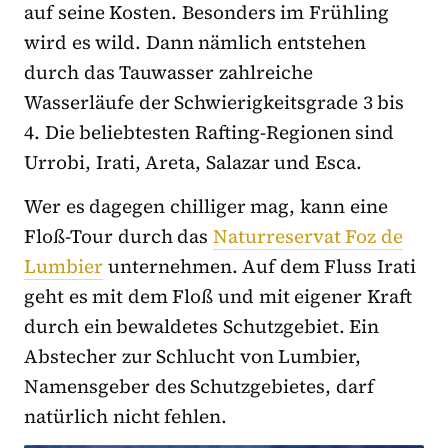
auf seine Kosten. Besonders im Frühling
wird es wild. Dann nämlich entstehen
durch das Tauwasser zahlreiche
Wasserläufe der Schwierigkeitsgrade 3 bis
4. Die beliebtesten Rafting-Regionen sind
Urrobi, Irati, Areta, Salazar und Esca.
Wer es dagegen chilliger mag, kann eine
Floß-Tour durch das
Naturreservat Foz de
Lumbier
unternehmen. Auf dem Fluss Irati
geht es mit dem Floß und mit eigener Kraft
durch ein bewaldetes Schutzgebiet. Ein
Abstecher zur Schlucht von Lumbier,
Namensgeber des Schutzgebietes, darf
natürlich nicht fehlen.