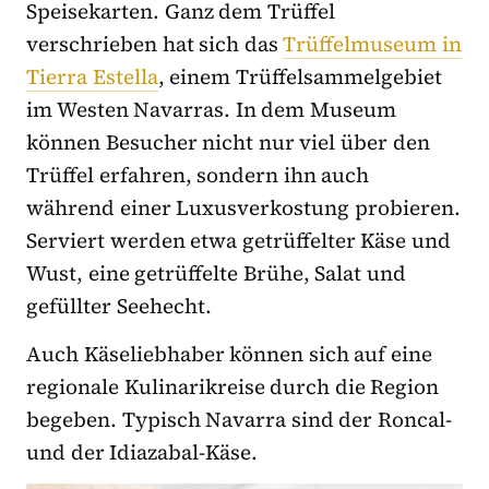
Speisekarten. Ganz dem Trüffel
verschrieben hat sich das
Trüffelmuseum in
Tierra Estella
, einem Trüffelsammelgebiet
im Westen Navarras. In dem Museum
können Besucher nicht nur viel über den
Trüffel erfahren, sondern ihn auch
während einer Luxusverkostung probieren.
Serviert werden etwa getrüffelter Käse und
Wust, eine getrüffelte Brühe, Salat und
gefüllter Seehecht.
Auch Käseliebhaber können sich auf eine
regionale Kulinarikreise durch die Region
begeben. Typisch Navarra sind der Roncal-
und der Idiazabal-Käse.