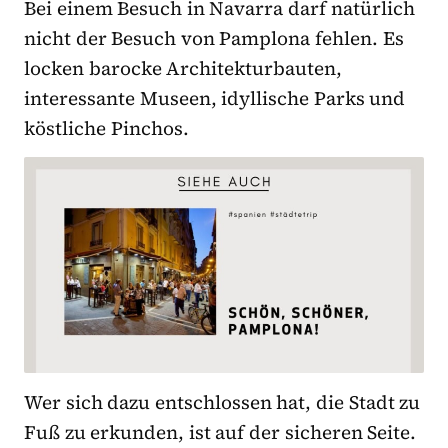
Bei einem Besuch in Navarra darf natürlich
nicht der Besuch von Pamplona fehlen. Es
locken barocke Architekturbauten,
interessante Museen, idyllische Parks und
köstliche Pinchos.
Wer sich dazu entschlossen hat, die Stadt zu
Fuß zu erkunden, ist auf der sicheren Seite.