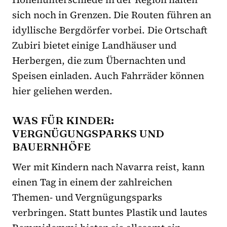
sich noch in Grenzen. Die Routen führen an
idyllische Bergdörfer vorbei. Die Ortschaft
Zubiri bietet einige Landhäuser und
Herbergen, die zum Übernachten und
Speisen einladen. Auch Fahrräder können
hier geliehen werden.
WAS FÜR KINDER:
VERGNÜGUNGSPARKS UND
BAUERNHÖFE
Wer mit Kindern nach Navarra reist, kann
einen Tag in einem der zahlreichen
Themen- und Vergnügungsparks
verbringen. Statt buntes Plastik und lautes