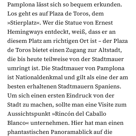
Pamplona lässt sich so bequem erkunden.
Los geht es auf Plaza de Toros, dem
»Stierplatz«. Wer die Statue von Ernest
Hemingways entdeckt, weiß, dass er an
diesem Platz am richtigen Ort ist – der Plaza
de Toros bietet einen Zugang zur Altstadt,
die bis heute teilweise von der Stadtmauer
umringt ist. Die Stadtmauer von Pamplona
ist Nationaldenkmal und gilt als eine der am
besten erhaltenen Stadtmauern Spaniens.
Um sich einen ersten Eindruck von der
Stadt zu machen, sollte man eine Visite zum
Aussichtspunkt »Rincón del Caballo
Blanco« unternehmen. Hier hat man einen
phantastischen Panoramablick auf die