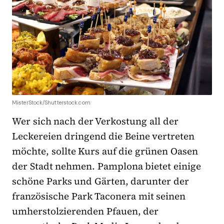
MisterStock/Shutterstock.com
Wer sich nach der Verkostung all der
Leckereien dringend die Beine vertreten
möchte, sollte Kurs auf die grünen Oasen
der Stadt nehmen. Pamplona bietet einige
schöne Parks und Gärten, darunter der
französische Park Taconera mit seinen
umherstolzierenden Pfauen, der