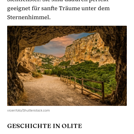
geeignet für sanfte Träume unter dem
Sternenhimmel.
vicenfoto/Shutterstock.com
GESCHICHTE IN OLITE