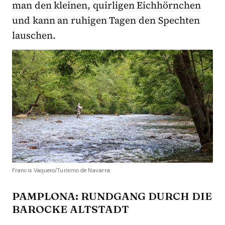
man den kleinen, quirligen Eichhörnchen
und kann an ruhigen Tagen den Spechten
lauschen.
Francis Vaquero/Turismo de Navarra
PAMPLONA: RUNDGANG DURCH DIE
BAROCKE ALTSTADT