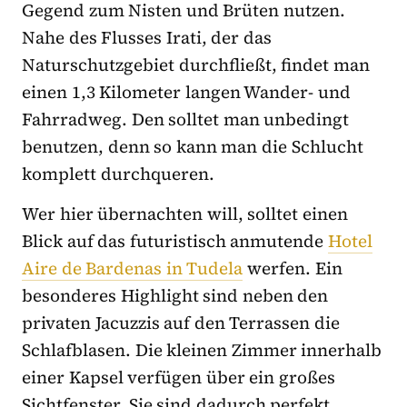
Gegend zum Nisten und Brüten nutzen.
Nahe des Flusses Irati, der das
Naturschutzgebiet durchfließt, findet man
einen 1,3 Kilometer langen Wander- und
Fahrradweg. Den solltet man unbedingt
benutzen, denn so kann man die Schlucht
komplett durchqueren.
Wer hier übernachten will, solltet einen
Blick auf das futuristisch anmutende
Hotel
Aire de Bardenas in Tudela
werfen. Ein
besonderes Highlight sind neben den
privaten Jacuzzis auf den Terrassen die
Schlafblasen. Die kleinen Zimmer innerhalb
einer Kapsel verfügen über ein großes
Sichtfenster. Sie sind dadurch perfekt