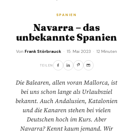
SPANIEN
Navarra – das
unbekannte Spanien
Von
Frank Störbrauck
· 15. Mai 2023 · 12 Minuten
TEILEN
Die Balearen, allen voran Mallorca, ist
bei uns schon lange als Urlaubsziel
bekannt. Auch Andalusien, Katalonien
und die Kanaren stehen bei vielen
Deutschen hoch im Kurs. Aber
Navarra? Kennt kaum jemand. Wir