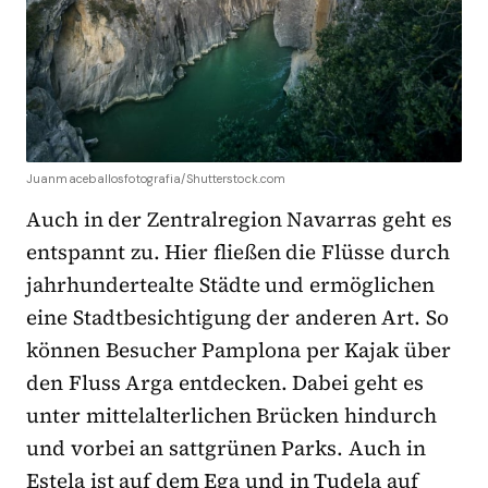
Juanmaceballosfotografia/Shutterstock.com
Auch in der Zentralregion Navarras geht es
entspannt zu. Hier fließen die Flüsse durch
jahrhundertealte Städte und ermöglichen
eine Stadtbesichtigung der anderen Art. So
können Besucher Pamplona per Kajak über
den Fluss Arga entdecken. Dabei geht es
unter mittelalterlichen Brücken hindurch
und vorbei an sattgrünen Parks. Auch in
Estela ist auf dem Ega und in Tudela auf