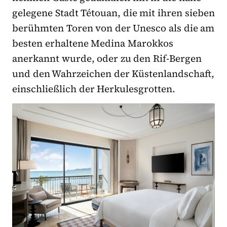
gelegene Stadt Tétouan, die mit ihren sieben
berühmten Toren von der Unesco als die am
besten erhaltene Medina Marokkos
anerkannt wurde, oder zu den Rif-Bergen
und den Wahrzeichen der Küstenlandschaft,
einschließlich der Herkulesgrotten.