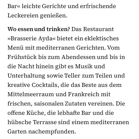
Bar« leichte Gerichte und erfrischende
Leckereien genießen.
Wo essen und trinken?
Das Restaurant
»Brasserie Ayda« bietet ein eklektisches
Menü mit mediterranen Gerichten. Vom
Frühstück bis zum Abendessen und bis in
die Nacht hinein gibt es Musik und
Unterhaltung sowie Teller zum Teilen und
kreative Cocktails, die das Beste aus dem
Mittelmeerraum und Frankreich mit
frischen, saisonalen Zutaten vereinen. Die
offene Küche, die lebhafte Bar und die
hübsche Terrasse sind einem mediterranen
Garten nachempfunden.