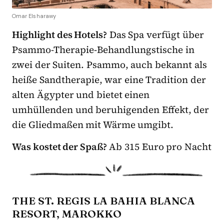
Omar Elsharawy
Highlight des Hotels?
Das Spa verfügt über
Psammo-Therapie-Behandlungstische in
zwei der Suiten. Psammo, auch bekannt als
heiße Sandtherapie, war eine Tradition der
alten Ägypter und bietet einen
umhüllenden und beruhigenden Effekt, der
die Gliedmaßen mit Wärme umgibt.
Was kostet der Spaß?
Ab 315 Euro pro Nacht
THE ST. REGIS LA BAHIA BLANCA
RESORT, MAROKKO