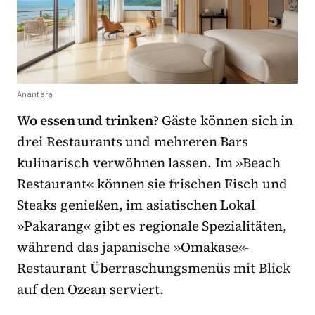
Anantara
Wo essen und trinken?
Gäste können sich in
drei Restaurants und mehreren Bars
kulinarisch verwöhnen lassen. Im »Beach
Restaurant« können sie frischen Fisch und
Steaks genießen, im asiatischen Lokal
»Pakarang« gibt es regionale Spezialitäten,
während das japanische »Omakase«-
Restaurant Überraschungsmenüs mit Blick
auf den Ozean serviert.