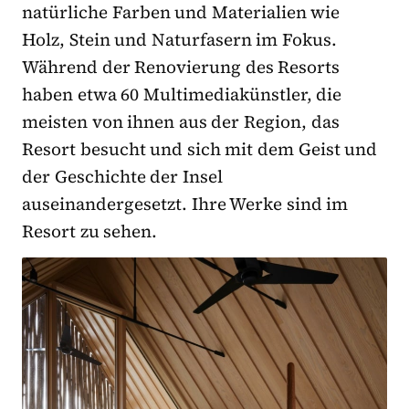
natürliche Farben und Materialien wie
Holz, Stein und Naturfasern im Fokus.
Während der Renovierung des Resorts
haben etwa 60 Multimediakünstler, die
meisten von ihnen aus der Region, das
Resort besucht und sich mit dem Geist und
der Geschichte der Insel
auseinandergesetzt. Ihre Werke sind im
Resort zu sehen.