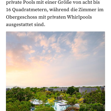
private Pools mit einer Größe von acht bis
16 Quadratmetern, während die Zimmer im
Obergeschoss mit privaten Whirlpools
ausgestattet sind.