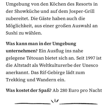
Umgebung von den Köchen des Resorts in
der Showküche und auf dem Josper-Grill
zubereitet. Die Gäste haben auch die
Möglichkeit, aus einer großen Auswahl an
Sushi zu wählen.
Was kann man in der Umgebung
unternehmen?
Ein Ausflug ins nahe
gelegene Tétouan bietet sich an. Seit 1997 ist
die Altstadt als Weltkulturerbe der Unesco
anerkannt. Das Rif-Gebirge lädt zum
Trekking und Wandern ein.
Was kostet der Spaß?
Ab 280 Euro pro Nacht