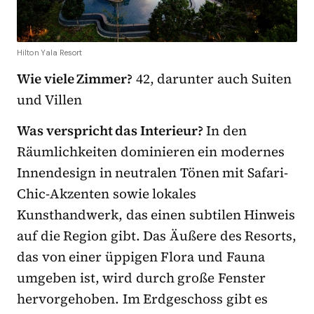
Hilton Yala Resort
Wie viele Zimmer?
42, darunter auch Suiten
und Villen
Was verspricht das Interieur?
In den
Räumlichkeiten dominieren ein modernes
Innendesign in neutralen Tönen mit Safari-
Chic-Akzenten sowie lokales
Kunsthandwerk, das einen subtilen Hinweis
auf die Region gibt. Das Äußere des Resorts,
das von einer üppigen Flora und Fauna
umgeben ist, wird durch große Fenster
hervorgehoben. Im Erdgeschoss gibt es