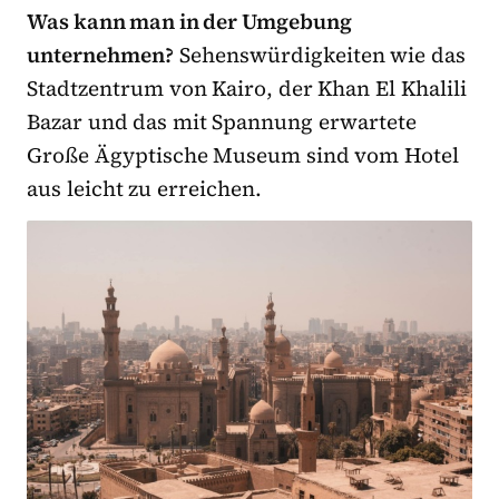
Was kann man in der Umgebung
unternehmen?
Sehenswürdigkeiten wie das
Stadtzentrum von Kairo, der Khan El Khalili
Bazar und das mit Spannung erwartete
Große Ägyptische Museum sind vom Hotel
aus leicht zu erreichen.