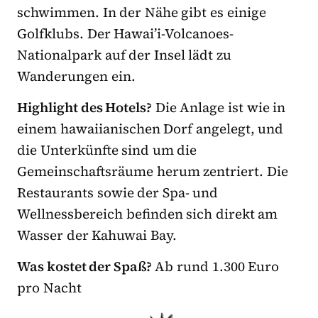
schwimmen. In der Nähe gibt es einige
Golfklubs. Der Hawai’i-Volcanoes-
Nationalpark
auf der Insel lädt zu
Wanderungen ein.
Highlight des Hotels?
Die Anlage ist wie in
einem hawaiianischen Dorf angelegt, und
die Unterkünfte sind um die
Gemeinschaftsräume herum zentriert. Die
Restaurants sowie der Spa- und
Wellnessbereich befinden sich direkt am
Wasser der Kahuwai Bay.
Was kostet der Spaß?
Ab rund 1.300 Euro
pro Nacht