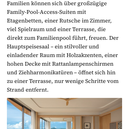
Familien können sich über großzügige
Family-Pool-Access-Suiten mit
Etagenbetten, einer Rutsche im Zimmer,
viel Spielraum und einer Terrasse, die
direkt zum Familienpool führt, freuen. Der
Hauptspeisesaal – ein stilvoller und
einladender Raum mit Holzakzenten, einer
hohen Decke mit Rattanlampenschirmen
und Ziehharmonikatüren – öffnet sich hin
zu einer Terrasse, nur wenige Schritte vom
Strand entfernt.