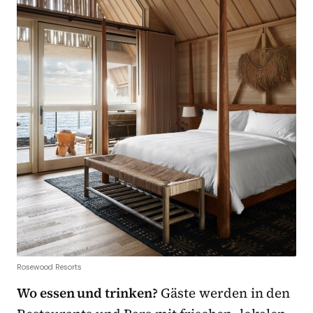
Rosewood Resorts
Wo essen und trinken?
Gäste werden in den