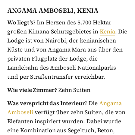
ANGAMA AMBOSELI, KENIA
Wo liegt’s?
Im Herzen des 5.700 Hektar
großen Kimana-Schutzgebietes in
Kenia
. Die
Lodge ist von Nairobi, der kenianischen
Küste und von Angama Mara aus über den
privaten Flugplatz der Lodge, die
Landebahn des Amboseli Nationalparks
und per Straßentransfer erreichbar.
Wie viele Zimmer?
Zehn Suiten
Was verspricht das Interieur?
Die
Angama
Amboseli
verfügt über zehn Suiten, die von
Elefanten inspiriert wurden. Dabei wurde
eine Kombination aus Segeltuch, Beton,