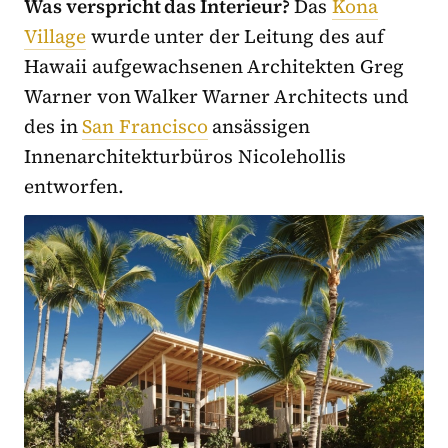
Was verspricht das Interieur?
Das
Kona
Village
wurde unter der Leitung des auf
Hawaii aufgewachsenen Architekten Greg
Warner von Walker Warner Architects und
des in
San Francisco
ansässigen
Innenarchitekturbüros Nicolehollis
entworfen.