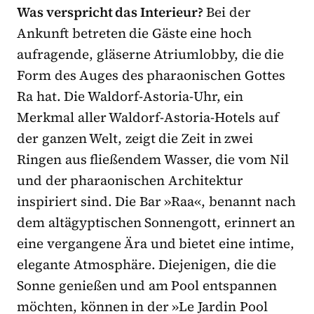
Was verspricht das Interieur?
Bei der
Ankunft betreten die Gäste eine hoch
aufragende, gläserne Atriumlobby, die die
Form des Auges des pharaonischen Gottes
Ra hat. Die Waldorf-Astoria-Uhr, ein
Merkmal aller Waldorf-Astoria-Hotels auf
der ganzen Welt, zeigt die Zeit in zwei
Ringen aus fließendem Wasser, die vom Nil
und der pharaonischen Architektur
inspiriert sind. Die Bar »Raa«, benannt nach
dem altägyptischen Sonnengott, erinnert an
eine vergangene Ära und bietet eine intime,
elegante Atmosphäre. Diejenigen, die die
Sonne genießen und am Pool entspannen
möchten, können in der »Le Jardin Pool