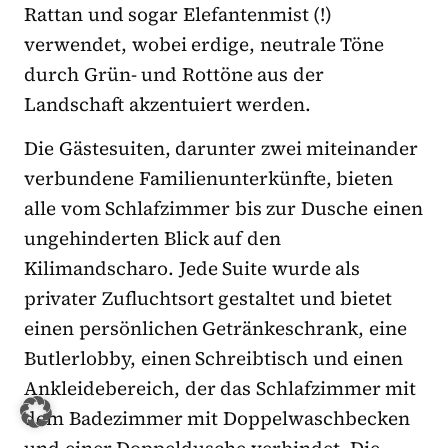
Rattan und sogar Elefantenmist (!)
verwendet, wobei erdige, neutrale Töne
durch Grün- und Rottöne aus der
Landschaft akzentuiert werden.
Die Gästesuiten, darunter zwei miteinander
verbundene Familienunterkünfte, bieten
alle vom Schlafzimmer bis zur Dusche einen
ungehinderten Blick auf den
Kilimandscharo. Jede Suite wurde als
privater Zufluchtsort gestaltet und bietet
einen persönlichen Getränkeschrank, eine
Butlerlobby, einen Schreibtisch und einen
Ankleidebereich, der das Schlafzimmer mit
dem Badezimmer mit Doppelwaschbecken