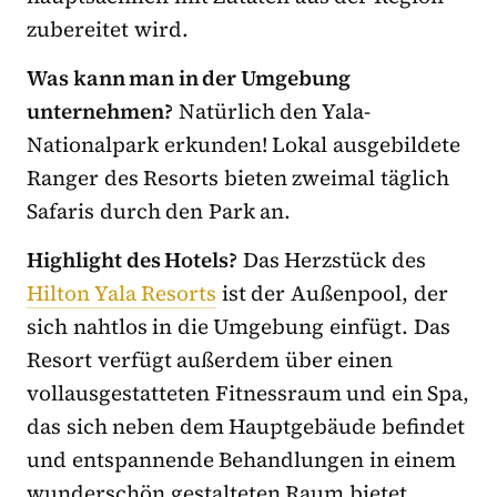
zubereitet wird.
Was kann man in der Umgebung
unternehmen?
Natürlich den Yala-
Nationalpark erkunden! Lokal ausgebildete
Ranger des Resorts bieten zweimal täglich
Safaris durch den Park an.
Highlight des Hotels?
Das Herzstück des
Hilton Yala Resorts
ist der Außenpool, der
sich nahtlos in die Umgebung einfügt. Das
Resort verfügt außerdem über einen
vollausgestatteten Fitnessraum und ein Spa,
das sich neben dem Hauptgebäude befindet
und entspannende Behandlungen in einem
wunderschön gestalteten Raum bietet.