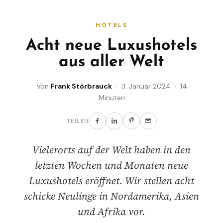
HOTELS
Acht neue Luxushotels
aus aller Welt
Von
Frank Störbrauck
· 3. Januar 2024 · 14
Minuten
TEILEN
Vielerorts auf der Welt haben in den
letzten Wochen und Monaten neue
Luxushotels eröffnet. Wir stellen acht
schicke Neulinge in Nordamerika, Asien
und Afrika vor.