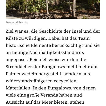
Rosewood Resorts
Ziel war es, die Geschichte der Insel und der
Küste zu würdigen. Dabei hat das Team
historische Elemente berücksichtigt und sie
an heutige Nachhaltigkeitsstandards
angepasst. Beispielsweise wurden die
Strohdächer der Bungalows nicht mehr aus
Palmenwedeln hergestellt, sondern aus
widerstandsfähigeren recycelten
Materialien. In den Bungalows, von denen
viele eine große Veranda haben und
Aussicht auf das Meer bieten, stehen