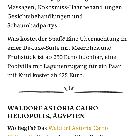
Massagen, Kokosnuss-Haarbehandlungen,
Gesichtsbehandlungen und
Schaumbadpartys.
Was kostet der Spaß?
Eine Übernachtung in
einer De-luxe-Suite mit Meerblick und
Frühstück ist ab 250 Euro buchbar, eine
Poolvilla mit Lagunenzugang für ein Paar
mit Kind kostet ab 625 Euro.
WALDORF ASTORIA CAIRO
HELIOPOLIS, ÄGYPTEN
Wo liegt’s?
Das
Waldorf Astoria Cairo