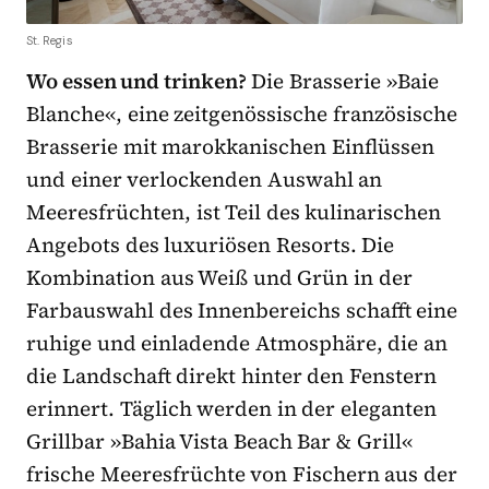
St. Regis
Wo essen und trinken?
Die Brasserie »Baie
Blanche«, eine zeitgenössische französische
Brasserie mit marokkanischen Einflüssen
und einer verlockenden Auswahl an
Meeresfrüchten, ist Teil des kulinarischen
Angebots des luxuriösen Resorts. Die
Kombination aus Weiß und Grün in der
Farbauswahl des Innenbereichs schafft eine
ruhige und einladende Atmosphäre, die an
die Landschaft direkt hinter den Fenstern
erinnert. Täglich werden in der eleganten
Grillbar »Bahia Vista Beach Bar & Grill«
frische Meeresfrüchte von Fischern aus der