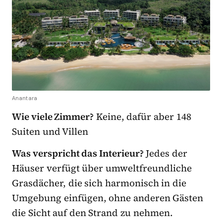
Anantara
Wie viele Zimmer?
Keine, dafür aber 148
Suiten und Villen
Was verspricht das Interieur?
Jedes der
Häuser verfügt über umweltfreundliche
Grasdächer, die sich harmonisch in die
Umgebung einfügen, ohne anderen Gästen
die Sicht auf den Strand zu nehmen.