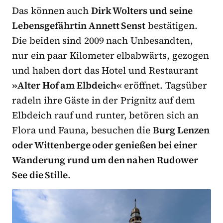
Das können auch
Dirk Wolters und seine
Lebensgefährtin Annett Senst
bestätigen.
Die beiden sind 2009 nach Unbesandten,
nur ein paar Kilometer elbabwärts, gezogen
und haben dort das Hotel und Restaurant
»Alter Hof am Elbdeich«
eröffnet. Tagsüber
radeln ihre Gäste in der Prignitz auf dem
Elbdeich rauf und runter, betören sich an
Flora und Fauna, besuchen die
Burg Lenzen
oder Wittenberge oder genießen bei einer
Wanderung rund um den nahen Rudower
See die Stille
.