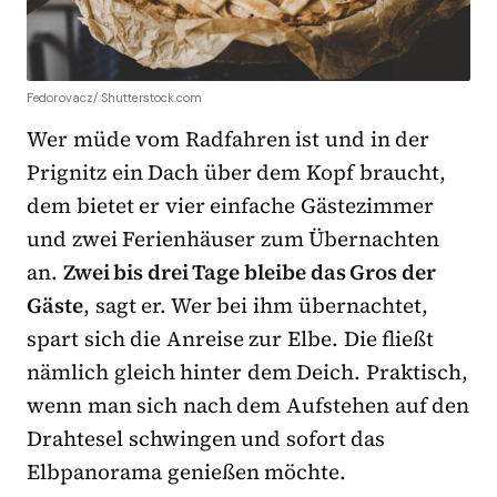
Fedorovacz/ Shutterstock.com
Wer müde vom Radfahren ist und in der
Prignitz ein Dach über dem Kopf braucht,
dem bietet er vier einfache Gästezimmer
und zwei Ferienhäuser zum Übernachten
an.
Zwei bis drei Tage bleibe das Gros der
Gäste
, sagt er. Wer bei ihm übernachtet,
spart sich die Anreise zur Elbe. Die fließt
nämlich gleich hinter dem Deich. Praktisch,
wenn man sich nach dem Aufstehen auf den
Drahtesel schwingen und sofort das
Elbpanorama genießen möchte.