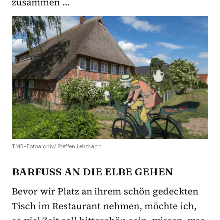
zusammen …
TMB-Fotoarchiv/ Steffen Lehmann
BARFUSS AN DIE ELBE GEHEN
Bevor wir Platz an ihrem schön gedeckten
Tisch im Restaurant nehmen, möchte ich,