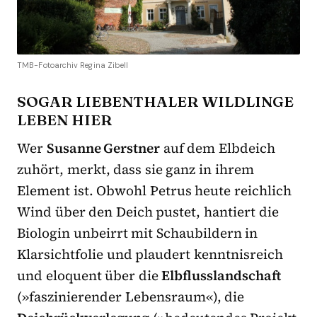
TMB-Fotoarchiv Regina Zibell
SOGAR LIEBENTHALER WILDLINGE
LEBEN HIER
Wer
Susanne Gerstner
auf dem Elbdeich
zuhört, merkt, dass sie ganz in ihrem
Element ist. Obwohl Petrus heute reichlich
Wind über den Deich pustet, hantiert die
Biologin unbeirrt mit Schaubildern in
Klarsichtfolie und plaudert kenntnisreich
und eloquent über die
Elbflusslandschaft
(»faszinierender Lebensraum«), die