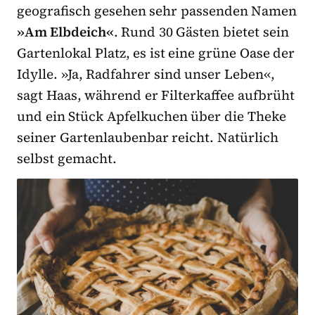
geografisch gesehen sehr passenden Namen
»Am Elbdeich«
. Rund 30 Gästen bietet sein
Gartenlokal Platz, es ist eine grüne Oase der
Idylle. »Ja, Radfahrer sind unser Leben«,
sagt Haas, während er Filterkaffee aufbrüht
und ein Stück Apfelkuchen über die Theke
seiner Gartenlaubenbar reicht. Natürlich
selbst gemacht.