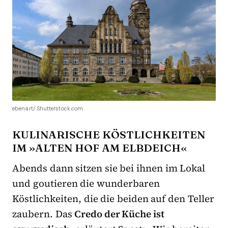
ebenart/ Shutterstock.com
KULINARISCHE KÖSTLICHKEITEN
IM »ALTEN HOF AM ELBDEICH«
Abends dann sitzen sie bei ihnen im Lokal
und goutieren die wunderbaren
Köstlichkeiten, die die beiden auf den Teller
zaubern. Das
Credo der Küche ist