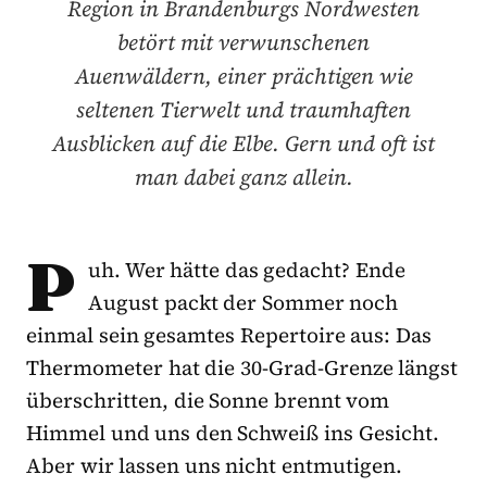
Region in Brandenburgs Nordwesten
betört mit verwunschenen
Auenwäldern, einer prächtigen wie
seltenen Tierwelt und traumhaften
Ausblicken auf die Elbe. Gern und oft ist
man dabei ganz allein.
P
uh. Wer hätte das gedacht? Ende
August packt der Sommer noch
einmal sein gesamtes Repertoire aus: Das
Thermometer hat die 30-Grad-Grenze längst
überschritten, die Sonne brennt vom
Himmel und uns den Schweiß ins Gesicht.
Aber wir lassen uns nicht entmutigen.