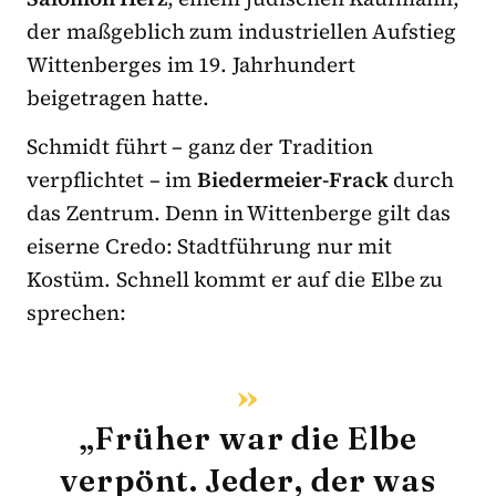
der maßgeblich zum industriellen Aufstieg
Wittenberges im 19. Jahrhundert
beigetragen hatte.
Schmidt führt – ganz der Tradition
verpflichtet – im
Biedermeier-Frack
durch
das Zentrum. Denn in Wittenberge gilt das
eiserne Credo: Stadtführung nur mit
Kostüm. Schnell kommt er auf die Elbe zu
sprechen:
„Früher war die Elbe
verpönt. Jeder, der was