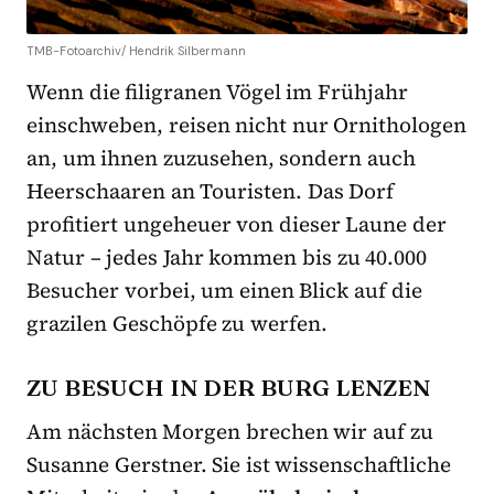
TMB-Fotoarchiv/ Hendrik Silbermann
Wenn die filigranen Vögel im Frühjahr
einschweben, reisen nicht nur Ornithologen
an, um ihnen zuzusehen, sondern auch
Heerschaaren an Touristen. Das Dorf
profitiert ungeheuer von dieser Laune der
Natur – jedes Jahr kommen bis zu 40.000
Besucher vorbei, um einen Blick auf die
grazilen Geschöpfe zu werfen.
ZU BESUCH IN DER BURG LENZEN
Am nächsten Morgen brechen wir auf zu
Susanne Gerstner. Sie ist wissenschaftliche