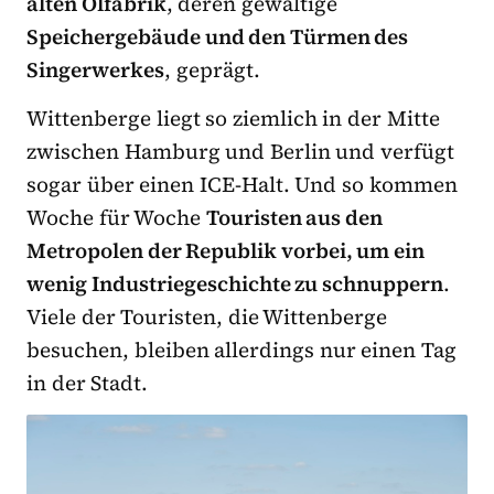
alten Ölfabrik
, deren gewaltige
Speichergebäude und den Türmen des
Singerwerkes
, geprägt.
Wittenberge liegt so ziemlich in der Mitte
zwischen Hamburg und Berlin und verfügt
sogar über einen ICE-Halt. Und so kommen
Woche für Woche
Touristen aus den
Metropolen der Republik vorbei, um ein
wenig Industriegeschichte zu schnuppern
.
Viele der Touristen, die Wittenberge
besuchen, bleiben allerdings nur einen Tag
in der Stadt.