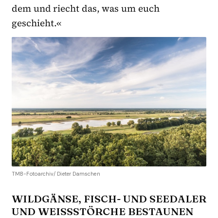
dem und riecht das, was um euch
geschieht.«
TMB-Fotoarchiv/ Dieter Damschen
WILDGÄNSE, FISCH- UND SEEDALER
UND WEISSSTÖRCHE BESTAUNEN