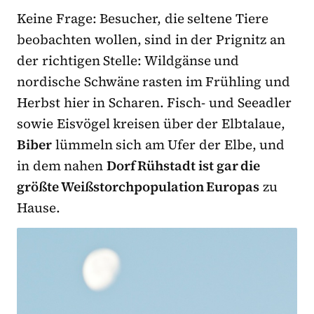
Keine Frage: Besucher, die seltene Tiere
beobachten wollen, sind in der Prignitz an
der richtigen Stelle: Wildgänse und
nordische Schwäne rasten im Frühling und
Herbst hier in Scharen. Fisch- und Seeadler
sowie Eisvögel kreisen über der Elbtalaue,
Biber
lümmeln sich am Ufer der Elbe, und
in dem nahen
Dorf Rühstadt ist gar die
größte Weißstorchpopulation Europas
zu
Hause.