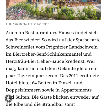
TMB-Fotoarchiv/ Steffen Lehmann
Auch im Restaurant des Hauses findet sich
das Bier wieder: So wird auf der Speisekarte
Schweinefilet vom Prignitzer Landschwein
im Biertreber-Senf-Schinkenmantel und
HerzBräu-Biertreber-Sauce kredenzt. Wer
mag, kann sich auf dem Gelände gleich ein
paar Tage einquartieren. Das 2011 eröffnete
Hotel bietet 64 Betten in Einzel- und
Doppelzimmern sowie in Appartements
und Suiten. Die Gäste blicken entweder auf
die Elbe und die Strandbar samt