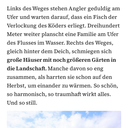
Links des Weges stehen Angler geduldig am
Ufer und warten darauf, dass ein Fisch der
Verlockung des Köders erliegt. Dreihundert
Meter weiter planscht eine Familie am Ufer
des Flusses im Wasser. Rechts des Weges,
gleich hinter dem Deich, schmiegen sich
große Häuser mit noch größeren Gärten in
die Landschaft.
Manche davon so eng
zusammen, als harrten sie schon auf den
Herbst, um einander zu wärmen. So schön,
so harmonisch, so traumhaft wirkt alles.
Und so still.