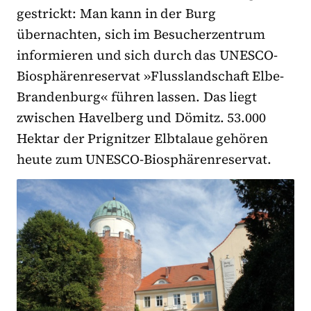
gestrickt: Man kann in der Burg
übernachten, sich im Besucherzentrum
informieren und sich durch das UNESCO-
Biosphärenreservat »Flusslandschaft Elbe-
Brandenburg« führen lassen. Das liegt
zwischen Havelberg und Dömitz. 53.000
Hektar der Prignitzer Elbtalaue gehören
heute zum UNESCO-Biosphärenreservat.