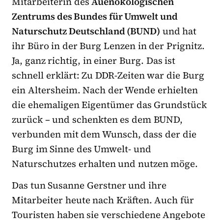
Mitarbeiterin des
Auenökologischen
Zentrums des Bundes für Umwelt und
Naturschutz Deutschland (BUND)
und hat
ihr Büro in der Burg Lenzen in der Prignitz.
Ja, ganz richtig, in einer Burg. Das ist
schnell erklärt: Zu DDR-Zeiten war die Burg
ein Altersheim. Nach der Wende erhielten
die ehemaligen Eigentümer das Grundstück
zurück – und schenkten es dem BUND,
verbunden mit dem Wunsch, dass der die
Burg im Sinne des Umwelt- und
Naturschutzes erhalten und nutzen möge.
Das tun Susanne Gerstner und ihre
Mitarbeiter heute nach Kräften. Auch für
Touristen haben sie verschiedene Angebote