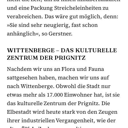
und eine Packung Streicheleinheiten zu
verabreichen. Das wäre gut möglich, denn:
»Sie sind sehr neugierig, fast schon
anhänglich«, so Gerstner.
WITTENBERGE – DAS KULTURELLE
ZENTRUM DER PRIGNITZ
Nachdem wir uns an Flora und Fauna
sattgesehen haben, machen wir uns auf
nach Wittenberge. Obwohl die Stadt nur
etwas mehr als 17.000 Einwohner hat, ist sie
das kulturelle Zentrum der Prignitz. Die
Elbestadt wird heute stark von den Zeugen
ihrer industriellen Vergangenheit, wie der