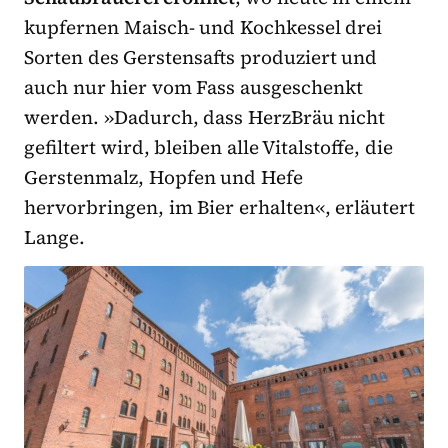
kupfernen Maisch- und Kochkessel drei
Sorten des Gerstensafts produziert und
auch nur hier vom Fass ausgeschenkt
werden. »Dadurch, dass HerzBräu nicht
gefiltert wird, bleiben alle Vitalstoffe, die
Gerstenmalz, Hopfen und Hefe
hervorbringen, im Bier erhalten«, erläutert
Lange.