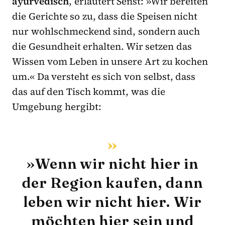
ayurvedisch
, erläutert Senst: »Wir bereiten
die Gerichte so zu, dass die Speisen nicht
nur wohlschmeckend sind, sondern auch
die Gesundheit erhalten. Wir setzen das
Wissen vom Leben in unsere Art zu kochen
um.« Da versteht es sich von selbst, dass
das auf den Tisch kommt, was die
Umgebung hergibt:
»Wenn wir nicht hier in
der Region kaufen, dann
leben wir nicht hier. Wir
möchten hier sein und