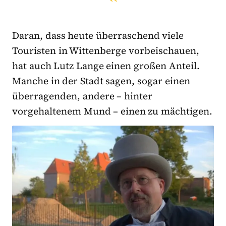
Daran, dass heute überraschend viele
Touristen in Wittenberge vorbeischauen,
hat auch Lutz Lange einen großen Anteil.
Manche in der Stadt sagen, sogar einen
überragenden, andere – hinter
vorgehaltenem Mund – einen zu mächtigen.