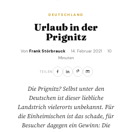
DEUTSCHLAND
Urlaub in der
Prignitz
Von
Frank Störbrauck
· 14. Februar 2021 · 10
Minuten
TEILEN
Die Prignitz? Selbst unter den
Deutschen ist dieser liebliche
Landstrich vielerorts unbekannt. Für
die Einheimischen ist das schade, für
Besucher dagegen ein Gewinn: Die