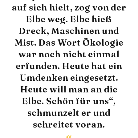
auf sich hielt, zog von der
Elbe weg. Elbe hieß
Dreck, Maschinen und
Mist. Das Wort Ökologie
war noch nicht einmal
erfunden. Heute hat ein
Umdenken eingesetzt.
Heute will man an die
Elbe. Schön für uns“,
schmunzelt er und
schreitet voran.