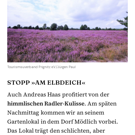
Tourismsuverband Prignitz e.V./Jürgen Paul
STOPP »AM ELBDEICH«
Auch Andreas Haas profitiert von der
himmlischen Radler-Kulisse
. Am späten
Nachmittag kommen wir an seinem
Gartenlokal in dem Dorf Mödlich vorbei.
Das Lokal trägt den schlichten, aber