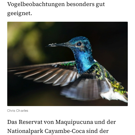
Vogelbeobachtungen besonders gut
geeignet.
Chris Charles
Das Reservat von Maquipucuna und der
Nationalpark Cayambe-Coca sind der