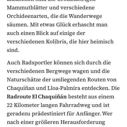
Mammutblätter und verschiedene
Orchideenarten, die die Wanderwege
säumen. Mit etwas Glück erhascht man
auch einen Blick auf einige der
verschiedenen Kolibris, die hier heimisch
sind.
Auch Radsportler können sich durch die
verschiedenen Bergwege wagen und die
Naturschätze der umliegenden Routen von
Chaquiñan und Lloa-Palmira entdecken. Die
Radroute El Chaquiñán
besteht aus einem
22 Kilometer langen Fahrradweg und ist
geradezu prädestiniert für Anfänger. Wer
nach einer größeren Herausforderung