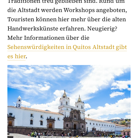
Traditionen treu geblieben sind. Rund um
die Altstadt werden Workshops angeboten,
Touristen können hier mehr über die alten
Handwerkskünste erfahren. Neugierig?
Mehr Informationen über die
Sehenswürdigkeiten in Quitos Altstadt gibt
es hier
.