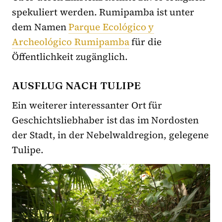
spekuliert werden. Rumipamba ist unter
dem Namen
Parque Ecológico y
Archeológico Rumipamba
für die
Öffentlichkeit zugänglich.
AUSFLUG NACH TULIPE
Ein weiterer interessanter Ort für
Geschichtsliebhaber ist das im Nordosten
der Stadt, in der Nebelwaldregion, gelegene
Tulipe.