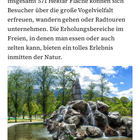
insgesamt 571 Hektar Fläche können sich
Besucher über die große Vogelvielfalt
erfreuen, wandern gehen oder Radtouren
unternehmen. Die Erholungsbereiche im
Freien, in denen man essen oder auch
zelten kann, bieten ein tolles Erlebnis
inmitten der Natur.