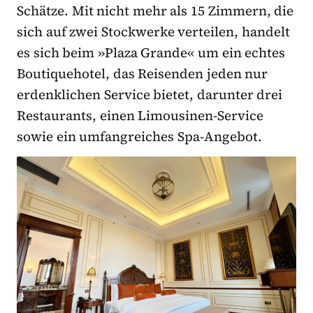
Schätze. Mit nicht mehr als 15 Zimmern, die
sich auf zwei Stockwerke verteilen, handelt
es sich beim »Plaza Grande« um ein echtes
Boutiquehotel, das Reisenden jeden nur
erdenklichen Service bietet, darunter drei
Restaurants, einen Limousinen-Service
sowie ein umfangreiches Spa-Angebot.