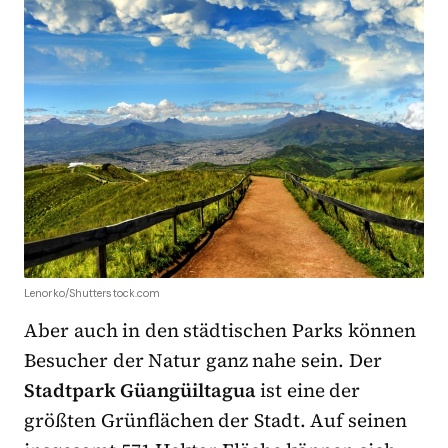
Lenorko/Shutterstock.com
Aber auch in den städtischen Parks können
Besucher der Natur ganz nahe sein. Der
Stadtpark Güangüiltagua
ist eine der
größten Grünflächen der Stadt. Auf seinen