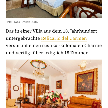
Hotel Plaza Grande Quito
Das in einer Villa aus dem 18. Jahrhundert
untergebrachte
Relicario del Carmen
versprüht einen rustikal-kolonialen Charme
und verfügt über lediglich 18 Zimmer.