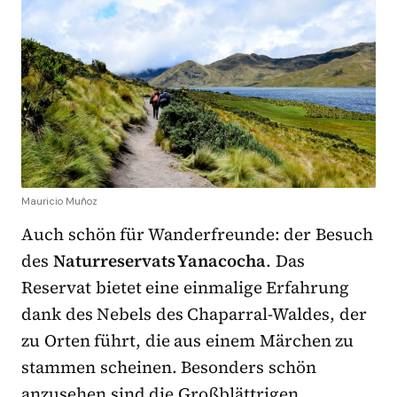
Mauricio Muñoz
Auch schön für Wanderfreunde: der Besuch
des
Naturreservats Yanacocha
. Das
Reservat bietet eine einmalige Erfahrung
dank des Nebels des Chaparral-Waldes, der
zu Orten führt, die aus einem Märchen zu
stammen scheinen. Besonders schön
anzusehen sind die Großblättrigen