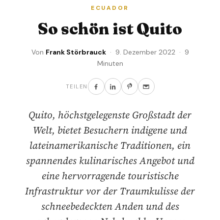
ECUADOR
So schön ist Quito
Von
Frank Störbrauck
· 9. Dezember 2022 · 9
Minuten
TEILEN
Quito, höchstgelegenste Großstadt der
Welt, bietet Besuchern indigene und
lateinamerikanische Traditionen, ein
spannendes kulinarisches Angebot und
eine hervorragende touristische
Infrastruktur vor der Traumkulisse der
schneebedeckten Anden und des