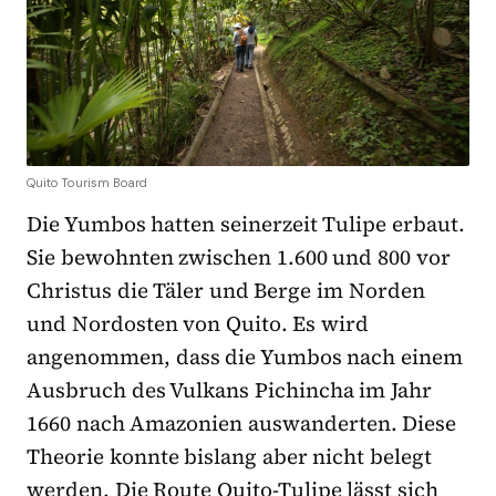
Quito Tourism Board
Die Yumbos hatten seinerzeit Tulipe erbaut.
Sie bewohnten zwischen 1.600 und 800 vor
Christus die Täler und Berge im Norden
und Nordosten von Quito. Es wird
angenommen, dass die Yumbos nach einem
Ausbruch des Vulkans Pichincha im Jahr
1660 nach Amazonien auswanderten. Diese
Theorie konnte bislang aber nicht belegt
werden. Die Route Quito-Tulipe lässt sich