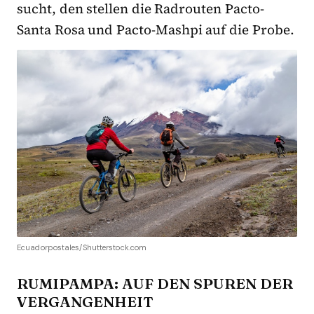
sucht, den stellen die Radrouten Pacto-
Santa Rosa und Pacto-Mashpi auf die Probe.
Ecuadorpostales/Shutterstock.com
RUMIPAMPA: AUF DEN SPUREN DER
VERGANGENHEIT