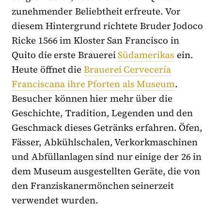
zunehmender Beliebtheit erfreute. Vor
diesem Hintergrund richtete Bruder Jodoco
Ricke 1566 im Kloster San Francisco in
Quito die erste Brauerei
Südamerikas
ein.
Heute öffnet die
Brauerei Cervecería
Franciscana ihre Pforten als Museum
.
Besucher können hier mehr über die
Geschichte, Tradition, Legenden und den
Geschmack dieses Getränks erfahren. Öfen,
Fässer, Abkühlschalen, Verkorkmaschinen
und Abfüllanlagen sind nur einige der 26 in
dem Museum ausgestellten Geräte, die von
den Franziskanermönchen seinerzeit
verwendet wurden.