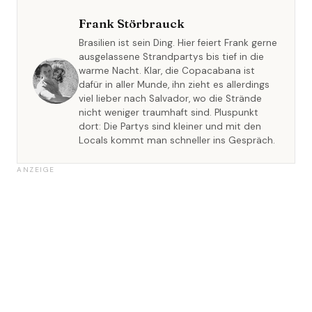
Frank Störbrauck
Brasilien ist sein Ding. Hier feiert Frank gerne
ausgelassene Strandpartys bis tief in die
warme Nacht. Klar, die Copacabana ist
dafür in aller Munde, ihn zieht es allerdings
viel lieber nach Salvador, wo die Strände
nicht weniger traumhaft sind. Pluspunkt
dort: Die Partys sind kleiner und mit den
Locals kommt man schneller ins Gespräch.
ANZEIGE