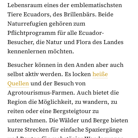
Lebensraum eines der emblematischsten
Tiere Ecuadors, des Brillenbärs. Beide
Naturrefugien gehören zum
Pflichtprogramm für alle Ecuador-
Besucher, die Natur und Flora des Landes
kennenlernen möchten.
Besucher können in den Anden aber auch
selbst aktiv werden. Es locken
heiße
Quellen
und der Besuch von
Agrotourismus-Farmen. Auch bietet die
Region die Möglichkeit, zu wandern, zu
reiten oder eine Bergsteigtour zu
unternehmen. Die Wälder und Berge bieten
kurze Strecken für einfache Spaziergänge