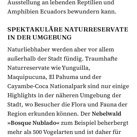
Ausstellung an lebenden Reptilien und
Amphibien Ecuadors bewundern kann.
SPEKTAKULÄRE NATURRESERVATE
IN DER UMGEBUNG
Naturliebhaber werden aber vor allem
außerhalb der Stadt fündig. Traumhafte
Naturreservate wie Yunguilla,
Maquipucuna, El Pahuma und der
Cayambe-Coca Nationalpark sind nur einige
Highlights in der näheren Umgebung der
Stadt, wo Besucher die Flora und Fauna der
Region erkunden können. Der
Nebelwald
»Bosque Nublado«
zum Beispiel beherbergt
mehr als 500 Vogelarten und ist daher für