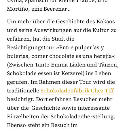
Mortiño, eine Beerenart.
Um mehr über die Geschichte des Kakaos
und seine Auswirkungen auf die Kultur zu
erfahren, hat die Stadt die
Besichtigungstour »Entre pulperías y
bulerías, comer chocolate es una herejía«
(Zwischen Tante-Emma-Läden und Tänzen,
Schokolade essen ist Ketzerei) ins Leben
gerufen. Im Rahmen dieser Tour wird die
traditionelle
Schokoladenfabrik Chez-Tiff
besichtigt. Dort erfahren Besucher mehr
über die Geschichte sowie interessante
Einzelheiten der Schokoladenherstellung.
Ebenso steht ein Besuch im