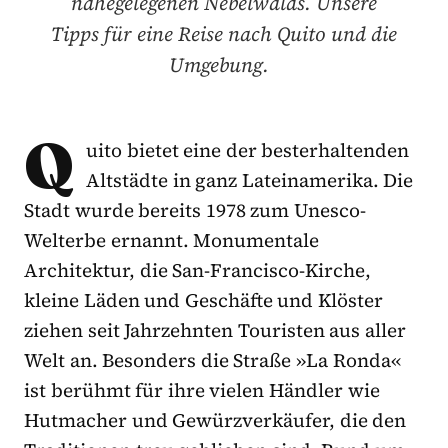
nahegelegenen Nebelwalds. Unsere
Tipps für eine Reise nach Quito und die
Umgebung.
Q
uito bietet eine der besterhaltenden
Altstädte in ganz Lateinamerika. Die
Stadt wurde bereits 1978 zum Unesco-
Welterbe ernannt. Monumentale
Architektur, die San-Francisco-Kirche,
kleine Läden und Geschäfte und Klöster
ziehen seit Jahrzehnten Touristen aus aller
Welt an. Besonders die Straße »La Ronda«
ist berühmt für ihre vielen Händler wie
Hutmacher und Gewürzverkäufer, die den