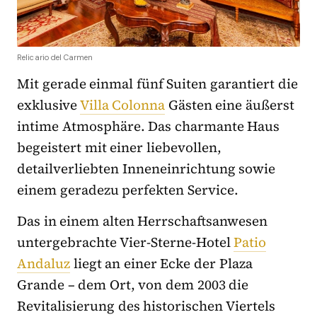
Relicario del Carmen
Mit gerade einmal fünf Suiten garantiert die
exklusive
Villa Colonna
Gästen eine äußerst
intime Atmosphäre. Das charmante Haus
begeistert mit einer liebevollen,
detailverliebten Inneneinrichtung sowie
einem geradezu perfekten Service.
Das in einem alten Herrschaftsanwesen
untergebrachte Vier-Sterne-Hotel
Patio
Andaluz
liegt an einer Ecke der Plaza
Grande – dem Ort, von dem 2003 die
Revitalisierung des historischen Viertels