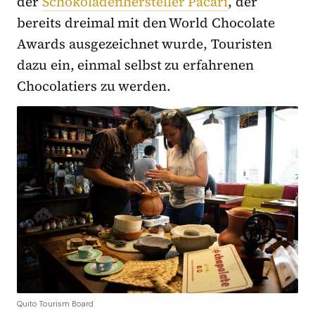
der
Schokoladenhersteller Pacari
, der
bereits dreimal mit den World Chocolate
Awards ausgezeichnet wurde, Touristen
dazu ein, einmal selbst zu erfahrenen
Chocolatiers zu werden.
Quito Tourism Board