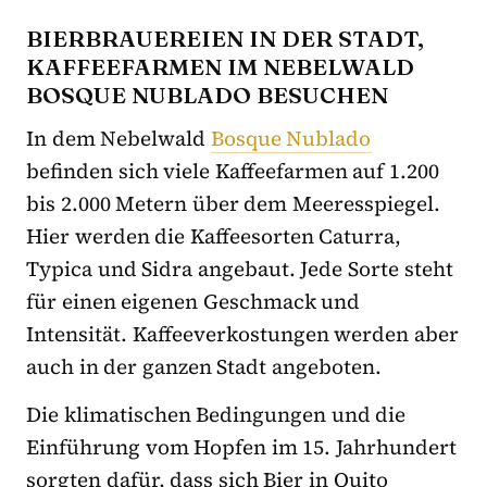
BIERBRAUEREIEN IN DER STADT,
KAFFEEFARMEN IM NEBELWALD
BOSQUE NUBLADO BESUCHEN
In dem Nebelwald
Bosque Nublado
befinden sich viele Kaffeefarmen auf 1.200
bis 2.000 Metern über dem Meeresspiegel.
Hier werden die Kaffeesorten Caturra,
Typica und Sidra angebaut. Jede Sorte steht
für einen eigenen Geschmack und
Intensität. Kaffeeverkostungen werden aber
auch in der ganzen Stadt angeboten.
Die klimatischen Bedingungen und die
Einführung vom Hopfen im 15. Jahrhundert
sorgten dafür, dass sich Bier in Quito