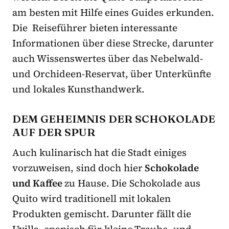
am besten mit Hilfe eines Guides erkunden.
Die Reiseführer bieten interessante
Informationen über diese Strecke, darunter
auch Wissenswertes über das Nebelwald-
und Orchideen-Reservat, über Unterkünfte
und lokales Kunsthandwerk.
DEM GEHEIMNIS DER SCHOKOLADE
AUF DER SPUR
Auch kulinarisch hat die Stadt einiges
vorzuweisen, sind doch hier
Schokolade
und Kaffee
zu Hause. Die Schokolade aus
Quito wird traditionell mit lokalen
Produkten gemischt. Darunter fällt die
Uvilla, spanisch für kleine Traube, und