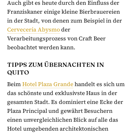
Auch gibt es heute durch den Einfluss der
Franziskaner einige kleine Bierbrauereien
in der Stadt, von denen zum Beispiel in der
Cervecería Abysmo
der
Verarbeitungsprozess von Craft Beer
beobachtet werden kann.
TIPPS ZUM ÜBERNACHTEN IN
QUITO
Beim
Hotel Plaza Grande
handelt es sich um
das schönste und exklusivste Haus in der
gesamten Stadt. Es dominiert eine Ecke der
Plaza Principal und gewährt Besuchern
einen unvergleichlichen Blick auf alle das
Hotel umgebenden architektonischen