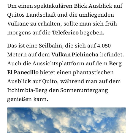
Um einen spektakulären Blick Ausblick auf
Quitos Landschaft und die umliegenden
Vulkane zu erhalten, sollte man sich früh
morgens auf die
Teleferico
begeben.
Das ist eine Seilbahn, die sich auf 4.050
Metern auf dem
Vulkan Pichincha
befindet.
Auch die Aussichtsplattform auf dem
Berg
El Panecillo
bietet einen phantastischen
Ausblick auf Quito, während man auf dem
Itchimbia-Berg den Sonnenuntergang
genießen kann.