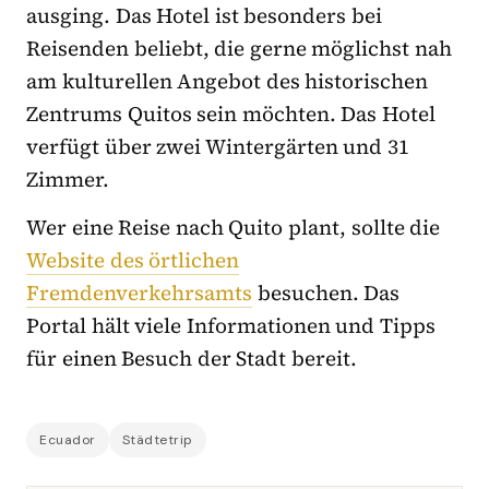
ausging. Das Hotel ist besonders bei
Reisenden beliebt, die gerne möglichst nah
am kulturellen Angebot des historischen
Zentrums Quitos sein möchten. Das Hotel
verfügt über zwei Wintergärten und 31
Zimmer.
Wer eine Reise nach Quito plant, sollte die
Website des örtlichen
Fremdenverkehrsamts
besuchen. Das
Portal hält viele Informationen und Tipps
für einen Besuch der Stadt bereit.
Ecuador
Städtetrip