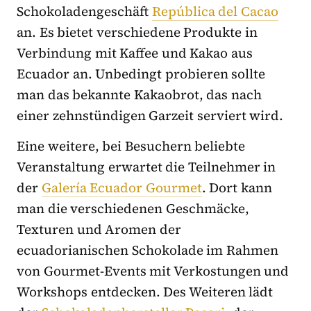
Schokoladengeschäft
República del Cacao
an. Es bietet verschiedene Produkte in
Verbindung mit Kaffee und Kakao aus
Ecuador an. Unbedingt probieren sollte
man das bekannte Kakaobrot, das nach
einer zehnstündigen Garzeit serviert wird.
Eine weitere, bei Besuchern beliebte
Veranstaltung erwartet die Teilnehmer in
der
Galería Ecuador Gourmet
. Dort kann
man die verschiedenen Geschmäcke,
Texturen und Aromen der
ecuadorianischen Schokolade im Rahmen
von Gourmet-Events mit Verkostungen und
Workshops entdecken. Des Weiteren lädt