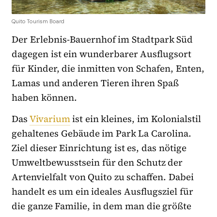
Quito Tourism Board
Der Erlebnis-Bauernhof im Stadtpark Süd
dagegen ist ein wunderbarer Ausflugsort
für Kinder, die inmitten von Schafen, Enten,
Lamas und anderen Tieren ihren Spaß
haben können.
Das
Vivarium
ist ein kleines, im Kolonialstil
gehaltenes Gebäude im Park La Carolina.
Ziel dieser Einrichtung ist es, das nötige
Umweltbewusstsein für den Schutz der
Artenvielfalt von Quito zu schaffen. Dabei
handelt es um ein ideales Ausflugsziel für
die ganze Familie, in dem man die größte