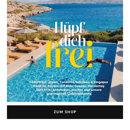
ZUM SHOP