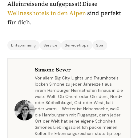
Alleinreisende aufgepasst! Diese
Wellnesshotels in den Alpen
sind perfekt
für dich.
Entspannung
Service
Servicetipps
Spa
Simone Sever
Vor allem Big City Lights und Traumhotels
locken Simone zu jeder Jahreszeit aus
ihrem Hamburger Heimathafen hinaus in die
weite Welt. Ob Orient oder Okzident, Nord-
oder Südhalbkugel, Ost oder West, kalt
oder warm … Wetter ist Nebensache, weiß
die Hamburgerin mit Flugangst, denn jeder
Ort der Welt hat seine eigene Schönheit.
Simones Lieblingsspiel: Ich packe meinen
Koffer. Ihr Erkennungszeichen: stets tip top