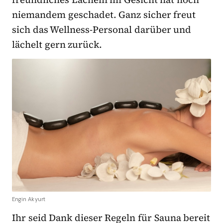
niemandem geschadet. Ganz sicher freut
sich das Wellness-Personal darüber und
lächelt gern zurück.
Engin Akyurt
Ihr seid Dank dieser Regeln für Sauna bereit