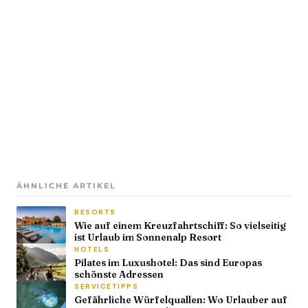
ÄHNLICHE ARTIKEL
RESORTS
Wie auf einem Kreuzfahrtschiff: So vielseitig
ist Urlaub im Sonnenalp Resort
HOTELS
Pilates im Luxushotel: Das sind Europas
schönste Adressen
SERVICETIPPS
Gefährliche Würfelquallen: Wo Urlauber auf