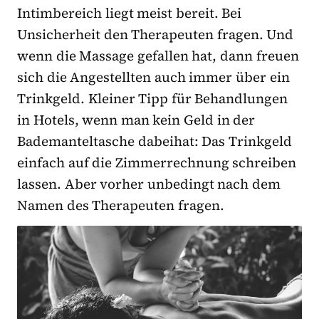
Intimbereich liegt meist bereit. Bei
Unsicherheit den Therapeuten fragen. Und
wenn die Massage gefallen hat, dann freuen
sich die Angestellten auch immer über ein
Trinkgeld. Kleiner Tipp für Behandlungen
in Hotels, wenn man kein Geld in der
Bademanteltasche dabeihat: Das Trinkgeld
einfach auf die Zimmerrechnung schreiben
lassen. Aber vorher unbedingt nach dem
Namen des Therapeuten fragen.