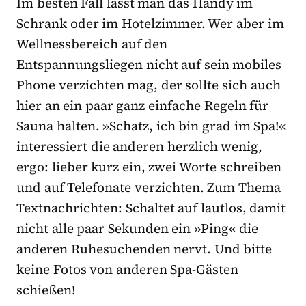
Im besten Fall lässt man das Handy im
Schrank oder im Hotelzimmer. Wer aber im
Wellnessbereich auf den
Entspannungsliegen nicht auf sein mobiles
Phone verzichten mag, der sollte sich auch
hier an ein paar ganz einfache Regeln für
Sauna halten. »Schatz, ich bin grad im Spa!«
interessiert die anderen herzlich wenig,
ergo: lieber kurz ein, zwei Worte schreiben
und auf Telefonate verzichten. Zum Thema
Textnachrichten: Schaltet auf lautlos, damit
nicht alle paar Sekunden ein »Ping« die
anderen Ruhesuchenden nervt. Und bitte
keine Fotos von anderen Spa-Gästen
schießen!