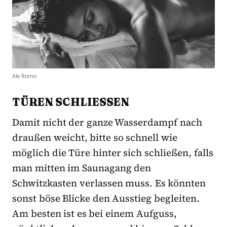
Ale Romo
TÜREN SCHLIESSEN
Damit nicht der ganze Wasserdampf nach
draußen weicht, bitte so schnell wie
möglich die Türe hinter sich schließen, falls
man mitten im Saunagang den
Schwitzkasten verlassen muss. Es könnten
sonst böse Blicke den Ausstieg begleiten.
Am besten ist es bei einem Aufguss,