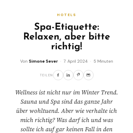
HOTELS
Spa-Etiquette:
Relaxen, aber bitte
richtig!
Von
Simone Sever
· 7. April 2024 · 5 Minuten
TEILEN
Wellness ist nicht nur im Winter Trend.
Sauna und Spa sind das ganze Jahr
über wohltuend. Aber wie verhalte ich
mich richtig? Was darf ich und was
sollte ich auf gar keinen Fall in den