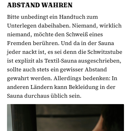
ABSTAND WAHREN
Bitte unbedingt ein Handtuch zum
Unterlegen dabeihaben. Niemand, wirklich
niemand, möchte den Schweiß eines
Fremden berühren. Und da in der Sauna
jeder nackt ist, es sei denn die Schwitzstube
ist explizit als Textil-Sauna ausgeschrieben,
sollte auch stets ein gewisser Abstand
gewahrt werden. Allerdings bedenken: In
anderen Ländern kann Bekleidung in der
Sauna durchaus üblich sein.