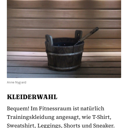
Anne Nygard
KLEIDERWAHL
Bequem! Im Fitnessraum ist natürlich
Trainingskleidung angesagt, wie T-Shirt,
Sweatshirt, Leggings, Shorts und Sneaker.