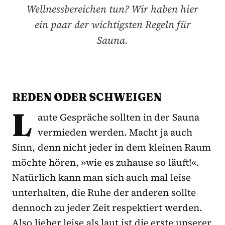
Wellnessbereichen tun? Wir haben hier
ein paar der wichtigsten Regeln für
Sauna.
REDEN ODER SCHWEIGEN
L
aute Gespräche sollten in der Sauna
vermieden werden. Macht ja auch
Sinn, denn nicht jeder in dem kleinen Raum
möchte hören, »wie es zuhause so läuft!«.
Natürlich kann man sich auch mal leise
unterhalten, die Ruhe der anderen sollte
dennoch zu jeder Zeit respektiert werden.
Also lieber leise als laut ist die erste unserer