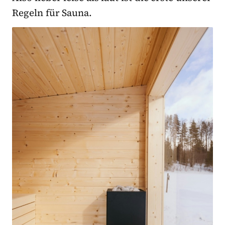
Regeln für Sauna.