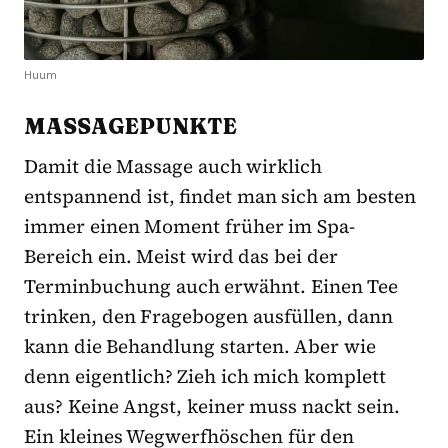
Huum
MASSAGEPUNKTE
Damit die Massage auch wirklich
entspannend ist, findet man sich am besten
immer einen Moment früher im Spa-
Bereich ein. Meist wird das bei der
Terminbuchung auch erwähnt. Einen Tee
trinken, den Fragebogen ausfüllen, dann
kann die Behandlung starten. Aber wie
denn eigentlich? Zieh ich mich komplett
aus? Keine Angst, keiner muss nackt sein.
Ein kleines Wegwerfhöschen für den