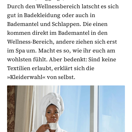
Durch den Wellnessbereich latscht es sich
gut in Badekleidung oder auch in
Bademantel und Schlappen. Die einen
kommen direkt im Bademantel in den
Wellness-Bereich, andere ziehen sich erst
im Spa um. Macht es so, wie ihr euch am
wohlsten fühlt. Aber bedenkt: Sind keine
Textilien erlaubt, erklärt sich die
»Kleiderwahl« von selbst.