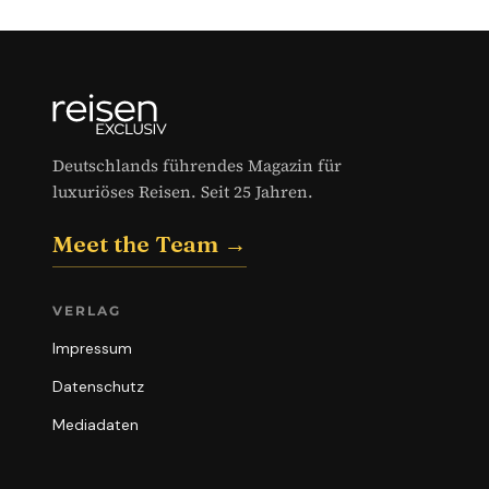
Deutschlands führendes Magazin für
luxuriöses Reisen. Seit 25 Jahren.
Meet the Team →
VERLAG
Impressum
Datenschutz
Mediadaten