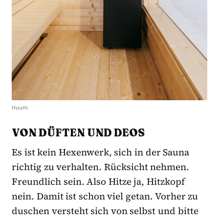
Huum
VON DÜFTEN UND DEOS
Es ist kein Hexenwerk, sich in der Sauna
richtig zu verhalten. Rücksicht nehmen.
Freundlich sein. Also Hitze ja, Hitzkopf
nein. Damit ist schon viel getan. Vorher zu
duschen versteht sich von selbst und bitte