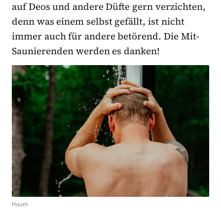
auf Deos und andere Düfte gern verzichten,
denn was einem selbst gefällt, ist nicht
immer auch für andere betörend. Die Mit-
Saunierenden werden es danken!
Huum