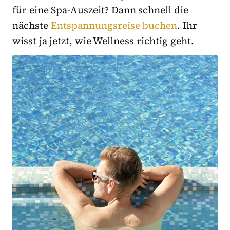
für eine Spa-Auszeit? Dann schnell die
nächste
Entspannungsreise buchen
. Ihr
wisst ja jetzt, wie Wellness richtig geht.