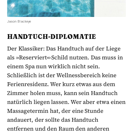
Jason Blackeye
HANDTUCH-DIPLOMATIE
Der Klassiker: Das Handtuch auf der Liege
als »Reserviert«-Schild nutzen. Das muss in
einem Spa nun wirklich nicht sein.
Schließlich ist der Wellnessbereich keine
Ferienresidenz. Wer kurz etwas aus dem
Zimmer holen muss, kann sein Handtuch
natürlich liegen lassen. Wer aber etwa einen
Massagetermin hat, der eine Stunde
andauert, der sollte das Handtuch
entfernen und den Raum den anderen