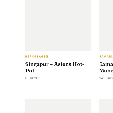
REPORTAGEN
JAMAIK
Singapur – Asiens Hot-
Jama
Pot
Manc
6. Juli 2010
24. Juni 