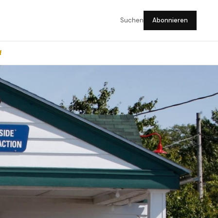
Suchen
Abonnieren
f