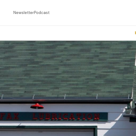
Newsletter
Podcast