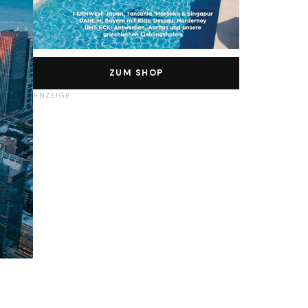
ZUM SHOP
ANZEIGE