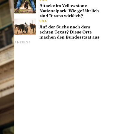
Attacke im Yellowstone-
Nationalpark: Wie gefährlich
sind Bisons wirklich?
USA
Auf der Suche nach dem
echten Texas? Diese Orte
machen den Bundesstaat aus
ANZEIGE