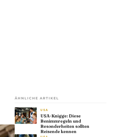
ÄHNLICHE ARTIKEL
USA
USA-Knigge: Diese
Benimmregeln und
Besonderheiten sollten
Reisende kennen
USA