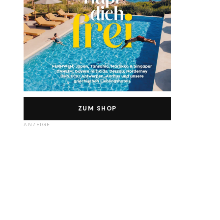
ZUM SHOP
ANZEIGE