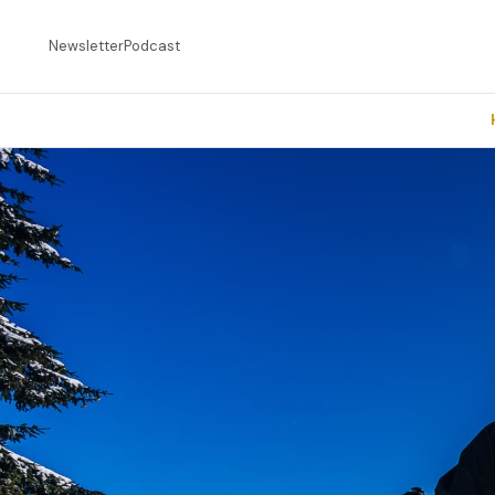
Newsletter
Podcast