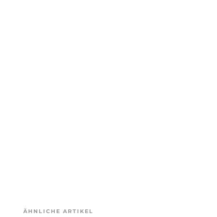
ÄHNLICHE ARTIKEL