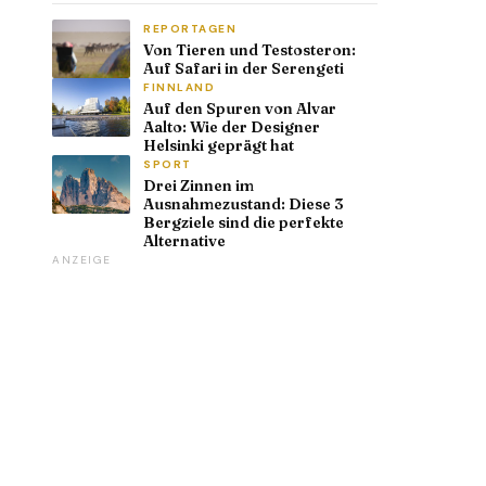
REPORTAGEN
Von Tieren und Testosteron:
Auf Safari in der Serengeti
FINNLAND
Auf den Spuren von Alvar
Aalto: Wie der Designer
Helsinki geprägt hat
SPORT
Drei Zinnen im
Ausnahmezustand: Diese 3
Bergziele sind die perfekte
Alternative
ANZEIGE