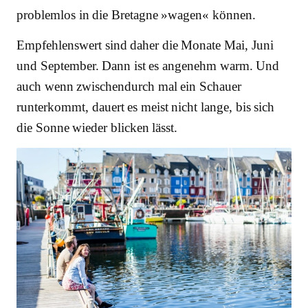
problemlos in die Bretagne »wagen« können.
Empfehlenswert sind daher die Monate Mai, Juni
und September. Dann ist es angenehm warm. Und
auch wenn zwischendurch mal ein Schauer
runterkommt, dauert es meist nicht lange, bis sich
die Sonne wieder blicken lässt.