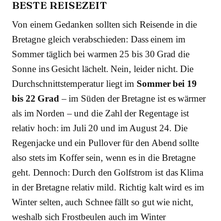
BESTE REISEZEIT
Von einem Gedanken sollten sich Reisende in die
Bretagne gleich verabschieden: Dass einem im
Sommer täglich bei warmen 25 bis 30 Grad die
Sonne ins Gesicht lächelt. Nein, leider nicht. Die
Durchschnittstemperatur liegt im
Sommer bei 19
bis 22 Grad
– im Süden der Bretagne ist es wärmer
als im Norden – und die Zahl der Regentage ist
relativ hoch: im Juli 20 und im August 24. Die
Regenjacke und ein Pullover für den Abend sollte
also stets im Koffer sein, wenn es in die Bretagne
geht. Dennoch: Durch den Golfstrom ist das Klima
in der Bretagne relativ mild. Richtig kalt wird es im
Winter selten, auch Schnee fällt so gut wie nicht,
weshalb sich Frostbeulen auch im Winter