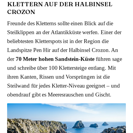
KLETTERN AUF DER HALBINSEL
CROZON
Freunde des Kletterns sollte einen Blick auf die
Steilklippen an der Atlantikküste werfen. Einer der
beliebtesten Kletterspots ist in der Region die
Landspitze Pen Hir auf der Halbinsel Crozon. An
der
70 Meter hohen Sandstein-Küste
führen sage
und schreibe über 100 Klettersteige entlang. Mit
ihren Kanten, Rissen und Vorsprüngen ist die
Steilwand für jedes Kletter-Niveau geeignet – und
obendrauf gibt es Meeresrauschen und Gischt.