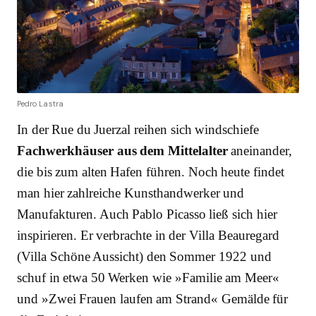
Pedro Lastra
In der Rue du Juerzal reihen sich windschiefe
Fachwerkhäuser aus dem Mittelalter
aneinander,
die bis zum alten Hafen führen. Noch heute findet
man hier zahlreiche Kunsthandwerker und
Manufakturen. Auch Pablo Picasso ließ sich hier
inspirieren. Er verbrachte in der Villa Beauregard
(Villa Schöne Aussicht) den Sommer 1922 und
schuf in etwa 50 Werken wie »Familie am Meer«
und »Zwei Frauen laufen am Strand« Gemälde für