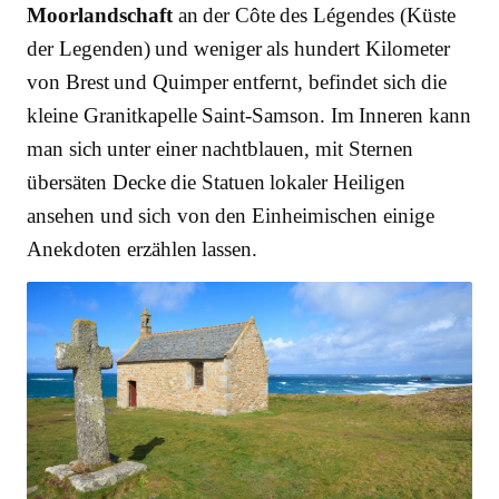
Moorlandschaft
an der Côte des Légendes (Küste
der Legenden) und weniger als hundert Kilometer
von Brest und Quimper entfernt, befindet sich die
kleine Granitkapelle Saint-Samson. Im Inneren kann
man sich unter einer nachtblauen, mit Sternen
übersäten Decke die Statuen lokaler Heiligen
ansehen und sich von den Einheimischen einige
Anekdoten erzählen lassen.