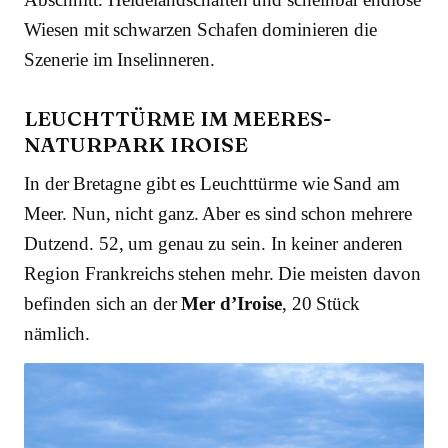
Wiesen mit schwarzen Schafen dominieren die
Szenerie im Inselinneren.
LEUCHTTÜRME IM MEERES-
NATURPARK IROISE
In der Bretagne gibt es Leuchttürme wie Sand am
Meer. Nun, nicht ganz. Aber es sind schon mehrere
Dutzend. 52, um genau zu sein. In keiner anderen
Region Frankreichs stehen mehr. Die meisten davon
befinden sich an der
Mer d’Iroise
, 20 Stück
nämlich.