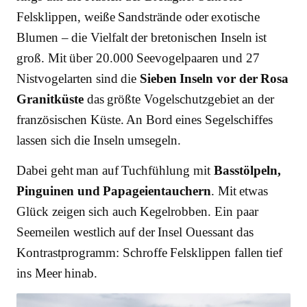
Felsklippen, weiße Sandstrände oder exotische
Blumen – die Vielfalt der bretonischen Inseln ist
groß. Mit über 20.000 Seevogelpaaren und 27
Nistvogelarten sind die
Sieben Inseln vor der Rosa
Granitküste
das größte Vogelschutzgebiet an der
französischen Küste. An Bord eines Segelschiffes
lassen sich die Inseln umsegeln.
Dabei geht man auf Tuchfühlung mit
Basstölpeln,
Pinguinen und Papageientauchern
. Mit etwas
Glück zeigen sich auch Kegelrobben. Ein paar
Seemeilen westlich auf der Insel Ouessant das
Kontrastprogramm: Schroffe Felsklippen fallen tief
ins Meer hinab.