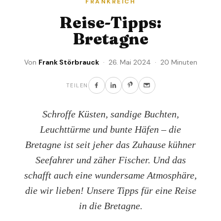
FRANKREICH
Reise-Tipps:
Bretagne
Von
Frank Störbrauck
· 26. Mai 2024 · 20 Minuten
TEILEN
Schroffe Küsten, sandige Buchten,
Leuchttürme und bunte Häfen – die
Bretagne ist seit jeher das Zuhause kühner
Seefahrer und zäher Fischer. Und das
schafft auch eine wundersame Atmosphäre,
die wir lieben! Unsere Tipps für eine Reise
in die Bretagne.