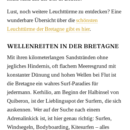
Lust, noch weitere Leuchttürme zu entdecken? Eine
wunderbare Übersicht über die
schönsten
Leuchttürme der Bretagne gibt es hier
.
WELLENREITEN IN DER BRETAGNE
Mit ihren kilometerlangen Sandstränden ohne
jegliches Hindernis, oft flachem Meeresgrund mit
konstanter Dünung und hohen Wellen bei Flut ist
die Bretagne ein wahres Surf-Paradies für
jedermann. Kerhilio, am Beginn der Halbinsel von
Quiberon, ist der Lieblingsspot der Surfern, die sich
auskennen. Wer auf der Suche nach einem
Adrenalinkick ist, ist hier genau richtig: Surfen,
Windsegeln, Bodyboarding, Kitesurfen – alles