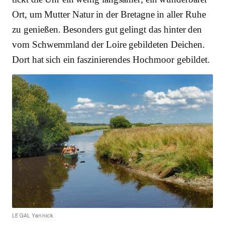
Ort, um Mutter Natur in der Bretagne in aller Ruhe
zu genießen. Besonders gut gelingt das hinter den
vom Schwemmland der Loire gebildeten Deichen.
Dort hat sich ein faszinierendes Hochmoor gebildet.
LE GAL Yannick