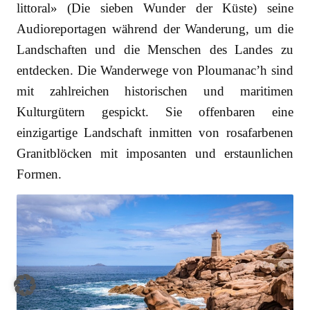
littoral» (Die sieben Wunder der Küste) seine
Audioreportagen während der Wanderung, um die
Landschaften und die Menschen des Landes zu
entdecken. Die Wanderwege von Ploumanac’h sind
mit zahlreichen historischen und maritimen
Kulturgütern gespickt. Sie offenbaren eine
einzigartige Landschaft inmitten von rosafarbenen
Granitblöcken mit imposanten und erstaunlichen
Formen.