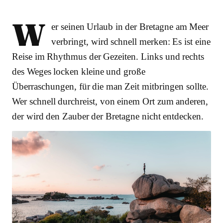
W
er seinen Urlaub in der Bretagne am Meer
verbringt, wird schnell merken: Es ist eine
Reise im Rhythmus der Gezeiten. Links und rechts
des Weges locken kleine und große
Überraschungen, für die man Zeit mitbringen sollte.
Wer schnell durchreist, von einem Ort zum anderen,
der wird den Zauber der Bretagne nicht entdecken.