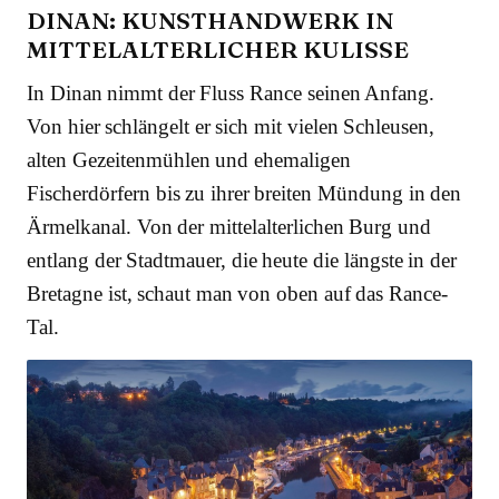
DINAN: KUNSTHANDWERK IN
MITTELALTERLICHER KULISSE
In Dinan nimmt der Fluss Rance seinen Anfang.
Von hier schlängelt er sich mit vielen Schleusen,
alten Gezeitenmühlen und ehemaligen
Fischerdörfern bis zu ihrer breiten Mündung in den
Ärmelkanal. Von der mittelalterlichen Burg und
entlang der Stadtmauer, die heute die längste in der
Bretagne ist, schaut man von oben auf das Rance-
Tal.