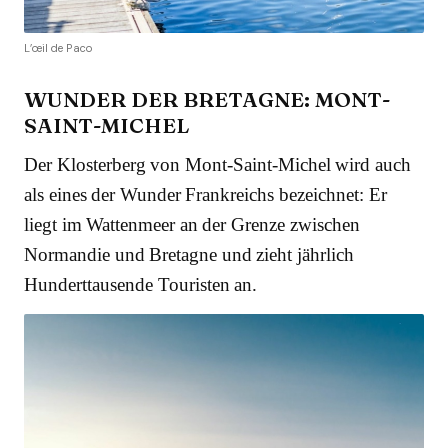
L’œil de Paco
WUNDER DER BRETAGNE: MONT-
SAINT-MICHEL
Der Klosterberg von Mont-Saint-Michel wird auch
als eines der Wunder Frankreichs bezeichnet: Er
liegt im Wattenmeer an der Grenze zwischen
Normandie und Bretagne und zieht jährlich
Hunderttausende Touristen an.