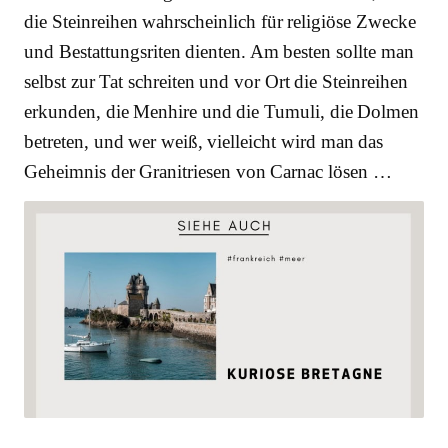
die Steinreihen wahrscheinlich für religiöse Zwecke
und Bestattungsriten dienten. Am besten sollte man
selbst zur Tat schreiten und vor Ort die Steinreihen
erkunden, die Menhire und die Tumuli, die Dolmen
betreten, und wer weiß, vielleicht wird man das
Geheimnis der Granitriesen von Carnac lösen …