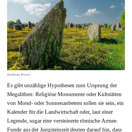
Andreas Brunn
Es gibt unzählige Hypothesen zum Ursprung der
Megalithen: Religiöse Monumente oder Kultstätten
von Mond- oder Sonnenanbetern sollen sie sein, ein
Kalender für die Landwirtschaft oder, laut einer
Legende, sogar eine versteinerte römische Armee.
Funde aus der Jungsteinzeit deuten darauf hin, dass