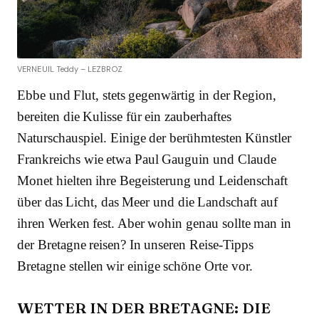
VERNEUIL Teddy – LEZBROZ
Ebbe und Flut, stets gegenwärtig in der Region,
bereiten die Kulisse für ein zauberhaftes
Naturschauspiel. Einige der berühmtesten Künstler
Frankreichs wie etwa Paul Gauguin und Claude
Monet hielten ihre Begeisterung und Leidenschaft
über das Licht, das Meer und die Landschaft auf
ihren Werken fest. Aber wohin genau sollte man in
der Bretagne reisen? In unseren Reise-Tipps
Bretagne stellen wir einige schöne Orte vor.
WETTER IN DER BRETAGNE: DIE