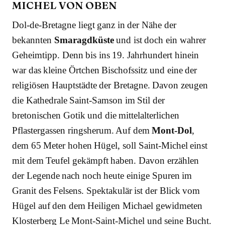
MICHEL VON OBEN
Dol-de-Bretagne liegt ganz in der Nähe der
bekannten
Smaragdküste
und ist doch ein wahrer
Geheimtipp. Denn bis ins 19. Jahrhundert hinein
war das kleine Örtchen Bischofssitz und eine der
religiösen Hauptstädte der Bretagne. Davon zeugen
die Kathedrale Saint-Samson im Stil der
bretonischen Gotik und die mittelalterlichen
Pflastergassen ringsherum. Auf dem
Mont-Dol
,
dem 65 Meter hohen Hügel, soll Saint-Michel einst
mit dem Teufel gekämpft haben. Davon erzählen
der Legende nach noch heute einige Spuren im
Granit des Felsens. Spektakulär ist der Blick vom
Hügel auf den dem Heiligen Michael gewidmeten
Klosterberg Le Mont-Saint-Michel und seine Bucht.