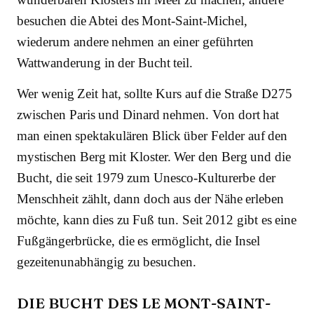
besuchen die Abtei des Mont-Saint-Michel,
wiederum andere nehmen an einer geführten
Wattwanderung in der Bucht teil.
Wer wenig Zeit hat, sollte Kurs auf die Straße D275
zwischen Paris und Dinard nehmen. Von dort hat
man einen spektakulären Blick über Felder auf den
mystischen Berg mit Kloster. Wer den Berg und die
Bucht, die seit 1979 zum Unesco-Kulturerbe der
Menschheit zählt, dann doch aus der Nähe erleben
möchte, kann dies zu Fuß tun. Seit 2012 gibt es eine
Fußgängerbrücke, die es ermöglicht, die Insel
gezeitenunabhängig zu besuchen.
DIE BUCHT DES LE MONT-SAINT-