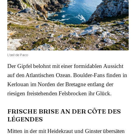
L’œil de Paco
Der Gipfel belohnt mit einer formidablen Aussicht
auf den Atlantischen Ozean. Boulder-Fans finden in
Kerlouan im Norden der Bretagne entlang der
riesigen freistehenden Felsbrocken ihr Glück.
FRISCHE BRISE AN DER CÔTE DES
LÉGENDES
Mitten in der mit Heidekraut und Ginster übersäten