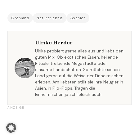
Grönland
Naturerlebnis
Spanien
Ulrike Herder
Ulrike probiert gerne alles aus und liebt den
guten Mix. Ob exotisches Essen, heilende
Rituale, treibende Megastädte oder
einsame Landschaften. So möchte sie ein
Land gerne auf die Weise der Einheimischen
erleben. Am liebsten stillt sie ihre Neugier in
Asien, in Flip-Flops. Tragen die
Einheimischen ja schließlich auch.
ANZEIGE