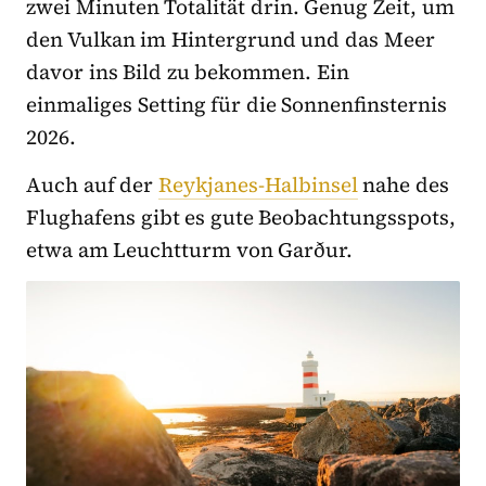
zwei Minuten Totalität drin. Genug Zeit, um
den Vulkan im Hintergrund und das Meer
davor ins Bild zu bekommen. Ein
einmaliges Setting für die Sonnenfinsternis
2026.
Auch auf der
Reykjanes-Halbinsel
nahe des
Flughafens gibt es gute Beobachtungsspots,
etwa am Leuchtturm von Garður.