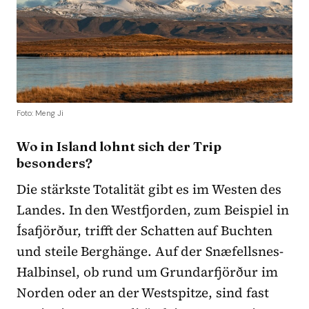
Foto: Meng Ji
Wo in Island lohnt sich der Trip
besonders?
Die stärkste Totalität gibt es im Westen des
Landes. In den Westfjorden, zum Beispiel in
Ísafjörður, trifft der Schatten auf Buchten
und steile Berghänge. Auf der Snæfellsnes-
Halbinsel, ob rund um Grundarfjörður im
Norden oder an der Westspitze, sind fast