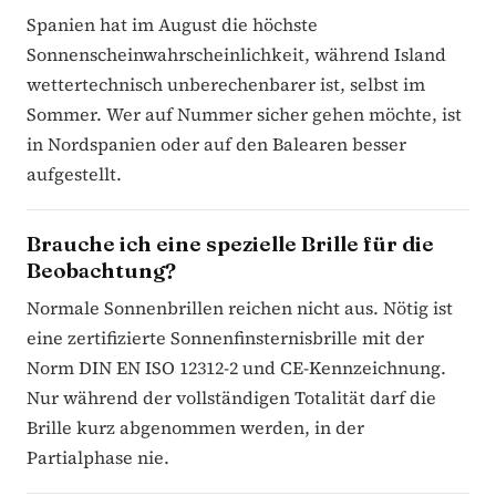
Spanien hat im August die höchste
Sonnenscheinwahrscheinlichkeit, während Island
wettertechnisch unberechenbarer ist, selbst im
Sommer. Wer auf Nummer sicher gehen möchte, ist
in Nordspanien oder auf den Balearen besser
aufgestellt.
Brauche ich eine spezielle Brille für die
Beobachtung?
Normale Sonnenbrillen reichen nicht aus. Nötig ist
eine zertifizierte Sonnenfinsternisbrille mit der
Norm DIN EN ISO 12312-2 und CE-Kennzeichnung.
Nur während der vollständigen Totalität darf die
Brille kurz abgenommen werden, in der
Partialphase nie.