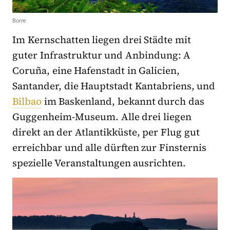
Borre
Im Kernschatten liegen drei Städte mit
guter Infrastruktur und Anbindung: A
Coruña, eine Hafenstadt in Galicien,
Santander, die Hauptstadt Kantabriens, und
Bilbao
im Baskenland, bekannt durch das
Guggenheim-Museum. Alle drei liegen
direkt an der Atlantikküste, per Flug gut
erreichbar und alle dürften zur Finsternis
spezielle Veranstaltungen ausrichten.