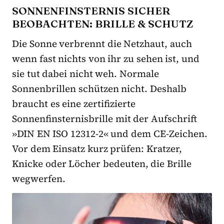
SONNENFINSTERNIS SICHER
BEOBACHTEN: BRILLE & SCHUTZ
Die Sonne verbrennt die Netzhaut, auch
wenn fast nichts von ihr zu sehen ist, und
sie tut dabei nicht weh. Normale
Sonnenbrillen schützen nicht. Deshalb
braucht es eine zertifizierte
Sonnenfinsternisbrille mit der Aufschrift
»DIN EN ISO 12312-2« und dem CE-Zeichen.
Vor dem Einsatz kurz prüfen: Kratzer,
Knicke oder Löcher bedeuten, die Brille
wegwerfen.