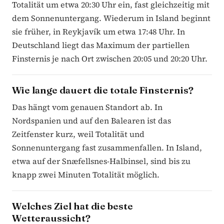
Totalität um etwa 20:30 Uhr ein, fast gleichzeitig mit
dem Sonnenuntergang. Wiederum in Island beginnt
sie früher, in Reykjavík um etwa 17:48 Uhr. In
Deutschland liegt das Maximum der partiellen
Finsternis je nach Ort zwischen 20:05 und 20:20 Uhr.
Wie lange dauert die totale Finsternis?
Das hängt vom genauen Standort ab. In
Nordspanien und auf den Balearen ist das
Zeitfenster kurz, weil Totalität und
Sonnenuntergang fast zusammenfallen. In Island,
etwa auf der Snæfellsnes-Halbinsel, sind bis zu
knapp zwei Minuten Totalität möglich.
Welches Ziel hat die beste
Wetteraussicht?