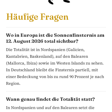
Häufige Fragen
Wo in Europa ist die Sonnenfinsternis am
12. August 2026 total sichtbar?
Die Totalität ist in Nordspanien (Galicien,
Kantabrien, Baskenland), auf den Balearen
(Mallorca, Ibiza) sowie im Westen Islands zu sehen.
In Deutschland bleibt die Finsternis partiell, mit
einer Bedeckung von bis zu rund 90 Prozent je nach
Region.
Wann genau findet die Totalität statt?
In Nordspanien und auf den Balearen setzt die