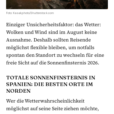
Foto: Kasakphoto/Shutterstock.com
Einziger Unsicherheitsfaktor: das Wetter:
Wolken und Wind sind im August keine
Ausnahme. Deshalb sollten Reisende
möglichst flexible bleiben, um notfalls
spontan den Standort zu wechseln für eine
freie Sicht auf die Sonnenfinsternis 2026.
TOTALE SONNENFINSTERNIS IN
SPANIEN: DIE BESTEN ORTE IM
NORDEN
Wer die Wetterwahrscheinlichkeit
möglichst auf seine Seite ziehen möchte,