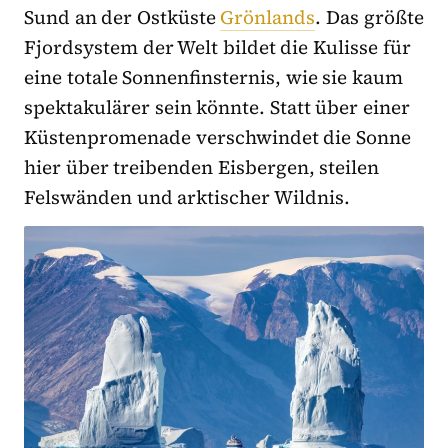
Sund an der Ostküste
Grönlands
. Das größte
Fjordsystem der Welt bildet die Kulisse für
eine totale Sonnenfinsternis, wie sie kaum
spektakulärer sein könnte. Statt über einer
Küstenpromenade verschwindet die Sonne
hier über treibenden Eisbergen, steilen
Felswänden und arktischer Wildnis.