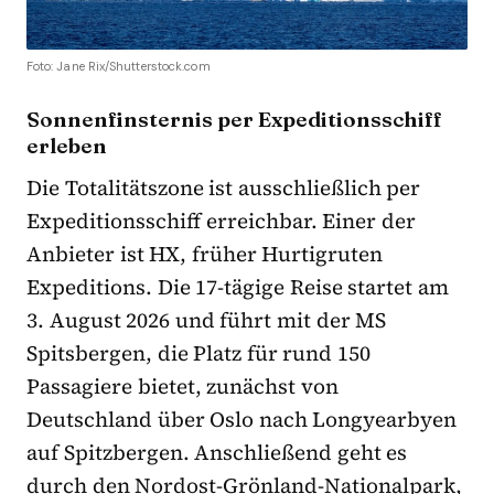
Foto: Jane Rix/Shutterstock.com
Sonnenfinsternis per Expeditionsschiff
erleben
Die Totalitätszone ist ausschließlich per
Expeditionsschiff erreichbar. Einer der
Anbieter ist HX, früher Hurtigruten
Expeditions. Die 17-tägige Reise startet am
3. August 2026 und führt mit der MS
Spitsbergen, die Platz für rund 150
Passagiere bietet, zunächst von
Deutschland über Oslo nach Longyearbyen
auf Spitzbergen. Anschließend geht es
durch den Nordost-Grönland-Nationalpark,