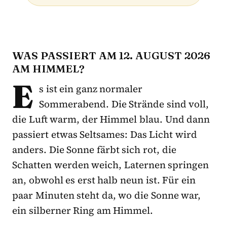
WAS PASSIERT AM 12. AUGUST 2026
AM HIMMEL?
E
s ist ein ganz normaler
Sommerabend. Die Strände sind voll,
die Luft warm, der Himmel blau. Und dann
passiert etwas Seltsames: Das Licht wird
anders. Die Sonne färbt sich rot, die
Schatten werden weich, Laternen springen
an, obwohl es erst halb neun ist. Für ein
paar Minuten steht da, wo die Sonne war,
ein silberner Ring am Himmel.