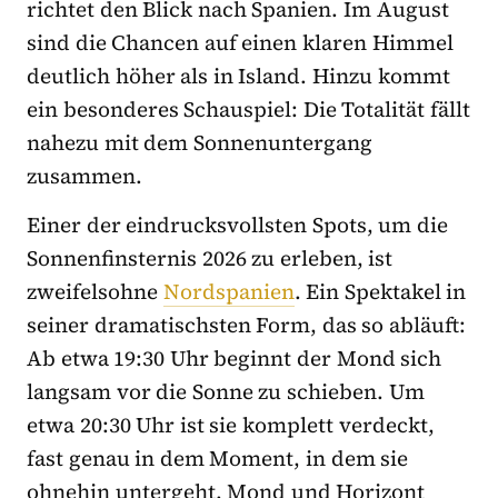
richtet den Blick nach Spanien. Im August
sind die Chancen auf einen klaren Himmel
deutlich höher als in Island. Hinzu kommt
ein besonderes Schauspiel: Die Totalität fällt
nahezu mit dem Sonnenuntergang
zusammen.
Einer der eindrucksvollsten Spots, um die
Sonnenfinsternis 2026 zu erleben, ist
zweifelsohne
Nordspanien
. Ein Spektakel in
seiner dramatischsten Form, das so abläuft:
Ab etwa 19:30 Uhr beginnt der Mond sich
langsam vor die Sonne zu schieben. Um
etwa 20:30 Uhr ist sie komplett verdeckt,
fast genau in dem Moment, in dem sie
ohnehin untergeht. Mond und Horizont