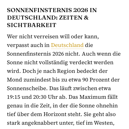
SONNENFINSTERNIS 2026 IN
DEUTSCHLAND: ZEITEN &
SICHTBARKEIT
Wer nicht verreisen will oder kann,
verpasst auch in
Deutschland
die
Sonnenfinsternis 2026 nicht. Auch wenn die
Sonne nicht vollständig verdeckt werden
wird. Doch je nach Region bedeckt der
Mond zumindest bis zu etwa 90 Prozent der
Sonnenscheibe. Das läuft zwischen etwa
19:15 und 20:30 Uhr ab. Das Maximum fällt
genau in die Zeit, in der die Sonne ohnehin
tief über dem Horizont steht. Sie geht also
stark angeknabbert unter, tief im Westen,