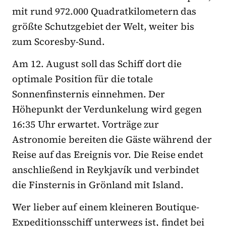
mit rund 972.000 Quadratkilometern das
größte Schutzgebiet der Welt, weiter bis
zum Scoresby-Sund.
Am 12. August soll das Schiff dort die
optimale Position für die totale
Sonnenfinsternis einnehmen. Der
Höhepunkt der Verdunkelung wird gegen
16:35 Uhr erwartet. Vorträge zur
Astronomie bereiten die Gäste während der
Reise auf das Ereignis vor. Die Reise endet
anschließend in Reykjavík und verbindet
die Finsternis in Grönland mit Island.
Wer lieber auf einem kleineren Boutique-
Expeditionsschiff unterwegs ist, findet bei