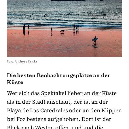
Foto: Andreas Felske
Die besten Beobachtungsplätze an der
Küste
Wer sich das Spektakel lieber an der Küste
als in der Stadt anschaut, der ist an der
Playa de Las Catedrales oder an den Klippen
bei Foz bestens aufgehoben. Dort ist der
Blick nach Westen offen, und und die