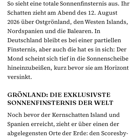
So sieht eine totale Sonnenfinsternis aus. Ihr
Schatten zieht am Abend des 12. August
2026 über Ostgrönland, den Westen Islands,
Nordspanien und die Balearen. In
Deutschland bleibt es bei einer partiellen
Finsternis, aber auch die hat es in sich: Der
Mond scheint sich tief in die Sonnenscheibe
hineinzubeißen, kurz bevor sie am Horizont
versinkt.
GRÖNLAND: DIE EXKLUSIVSTE
SONNENFINSTERNIS DER WELT
Noch bevor der Kernschatten Island und
Spanien erreicht, zieht er über einen der
abgelegensten Orte der Erde: den Scoresby-