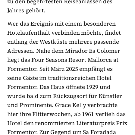
zu den begehrtesten Reiseanlässen des
Jahres gehört.
Wer das Ereignis mit einem besonderen
Hotelaufenthalt verbinden möchte, findet
entlang der Westküste mehrere passende
Adressen. Nahe dem Mirador Es Colomer
liegt das Four Seasons Resort Mallorca at
Formentor. Seit März 2025 empfängt es
seine Gäste im traditionsreichen Hotel
Formentor. Das Haus öffnete 1929 und
wurde bald zum Rückzugsort für Künstler
und Prominente. Grace Kelly verbrachte
hier ihre Flitterwochen, ab 1961 verlieh das
Hotel den renommierten Literaturpreis Prix
Formentor. Zur Gegend um Sa Foradada