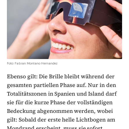
Foto: Fabian Montano Hernandez
Ebenso gilt: Die Brille bleibt während der
gesamten partiellen Phase auf. Nur in den
Totalitätszonen in Spanien und Island darf
sie für die kurze Phase der vollständigen
Bedeckung abgenommen werden, wobei
gilt: Sobald der erste helle Lichtbogen am
Mondrand erscheint, muss sie sofort