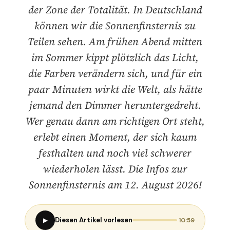
der Zone der Totalität. In Deutschland
können wir die Sonnenfinsternis zu
Teilen sehen. Am frühen Abend mitten
im Sommer kippt plötzlich das Licht,
die Farben verändern sich, und für ein
paar Minuten wirkt die Welt, als hätte
jemand den Dimmer heruntergedreht.
Wer genau dann am richtigen Ort steht,
erlebt einen Moment, der sich kaum
festhalten und noch viel schwerer
wiederholen lässt. Die Infos zur
Sonnenfinsternis am 12. August 2026!
Diesen Artikel vorlesen
▶
10:59