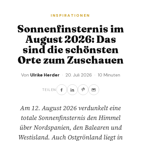
INSPIRATIONEN
Sonnenfinsternis im
August 2026: Das
sind die schönsten
Orte zum Zuschauen
Von
Ulrike Herder
· 20. Juli 2026 · 10 Minuten
TEILEN
Am 12. August 2026 verdunkelt eine
totale Sonnenfinsternis den Himmel
über Nordspanien, den Balearen und
Westisland. Auch Ostgrönland liegt in