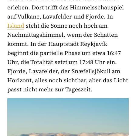
erleben. Dort trifft das Himmelsschauspiel
auf Vulkane, Lavafelder und Fjorde. In
Island
steht die Sonne noch hoch am
Nachmittagshimmel, wenn der Schatten
kommt. In der Hauptstadt Reykjavík
beginnt die partielle Phase um etwa 16:47
Uhr, die Totalität setzt um 17:48 Uhr ein.
Fjorde, Lavafelder, der Snæfellsjökull am
Horizont, alles noch sichtbar, aber das Licht
passt nicht mehr zur Tageszeit.