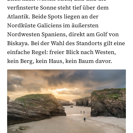
verfinsterte Sonne steht tief über dem
Atlantik. Beide Spots liegen an der
Nordküste Galiciens im äußersten
Nordwesten Spaniens, direkt am Golf von
Biskaya. Bei der Wahl des Standorts gilt eine
einfache Regel: freier Blick nach Westen,
kein Berg, kein Haus, kein Baum davor.