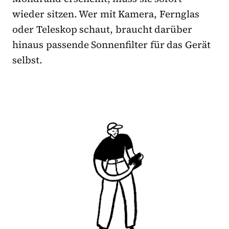
wieder sitzen. Wer mit Kamera, Fernglas
oder Teleskop schaut, braucht darüber
hinaus passende Sonnenfilter für das Gerät
selbst.