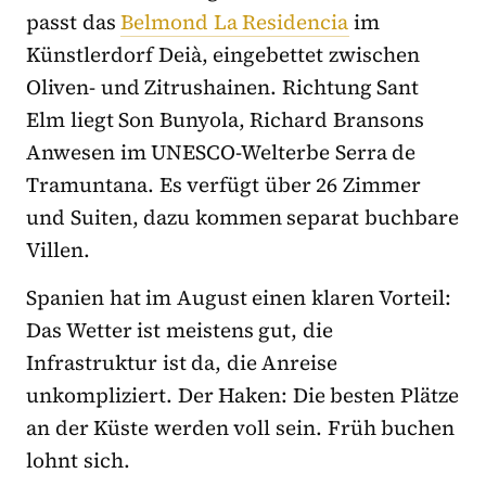
passt das
Belmond La Residencia
im
Künstlerdorf Deià, eingebettet zwischen
Oliven- und Zitrushainen. Richtung Sant
Elm liegt Son Bunyola, Richard Bransons
Anwesen im UNESCO-Welterbe Serra de
Tramuntana. Es verfügt über 26 Zimmer
und Suiten, dazu kommen separat buchbare
Villen.
Spanien hat im August einen klaren Vorteil:
Das Wetter ist meistens gut, die
Infrastruktur ist da, die Anreise
unkompliziert. Der Haken: Die besten Plätze
an der Küste werden voll sein. Früh buchen
lohnt sich.