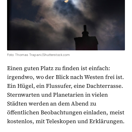
Foto: Thomas Trapani/Shutterstock.com
Einen guten Platz zu finden ist einfach:
irgendwo, wo der Blick nach Westen frei ist.
Ein Hügel, ein Flussufer, eine Dachterrasse.
Sternwarten und Planetarien in vielen
Städten werden an dem Abend zu
öffentlichen Beobachtungen einladen, meist
kostenlos, mit Teleskopen und Erklärungen.