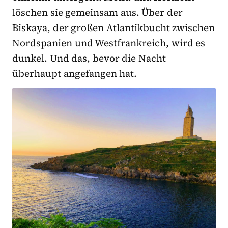
löschen sie gemeinsam aus. Über der
Biskaya, der großen Atlantikbucht zwischen
Nordspanien und Westfrankreich, wird es
dunkel. Und das, bevor die Nacht
überhaupt angefangen hat.