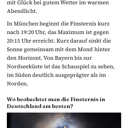
mit Glück bei gutem Wetter im warmen
Abendlicht.
In München beginnt die Finsternis kurz
nach 19:20 Uhr, das Maximum ist gegen
20:15 Uhr erreicht. Kurz darauf sinkt die
Sonne gemeinsam mit dem Mond hinter
den Horizont. Von Bayern bis zur
Nordseeküste ist das Schauspiel zu sehen,
im Süden deutlich ausgeprägter als im
Norden.
Wo beobachtet man die Finsternis in
Deutschland am besten?