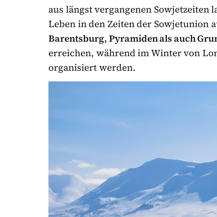
aus längst vergangenen Sowjetzeiten l
Leben in den Zeiten der Sowjetunion
Barentsburg, Pyramiden als auch Gr
erreichen, während im Winter von Lo
organisiert werden.