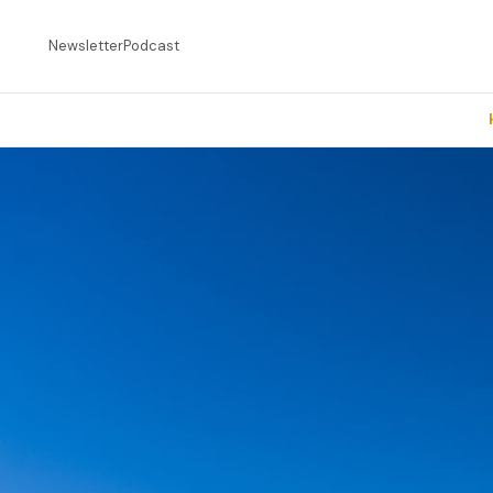
Newsletter
Podcast