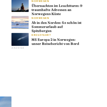
NORWEGEN
Übernachten im Leuchtturm: 9
traumhafte Adressen an
Norwegens Küste
NORWEGEN
Ab in den Norden: So schön ist
Sommerurlaub auf
Spitzbergen
KREUZFAHRT
MS Europa 2 in Norwegen:
unser Reisebericht von Bord
ANZEIGE