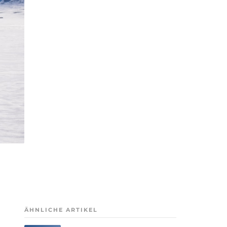
ÄHNLICHE ARTIKEL