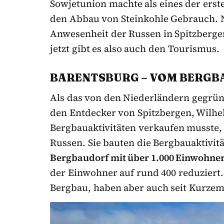
Sowjetunion machte als eines der erst
den Abbau von Steinkohle Gebrauch. 
Anwesenheit der Russen in Spitzberge
jetzt gibt es also auch den Tourismus.
BARENTSBURG – VOM BERGB
Als das von den Niederländern gegrü
den Entdecker von Spitzbergen, Wilhe
Bergbauaktivitäten verkaufen musste, 
Russen. Sie bauten die Bergbauaktivitä
Bergbaudorf mit über 1.000 Einwohne
der Einwohner auf rund 400 reduziert
Bergbau, haben aber auch seit Kurzem