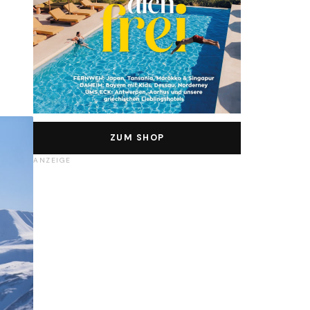
ZUM SHOP
ANZEIGE