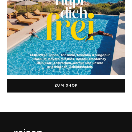
ZUM SHOP