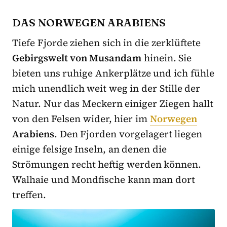
DAS NORWEGEN ARABIENS
Tiefe Fjorde ziehen sich in die zerklüftete
Gebirgswelt von
Musandam
hinein. Sie
bieten uns ruhige Ankerplätze und ich fühle
mich unendlich weit weg in der Stille der
Natur. Nur das Meckern einiger Ziegen hallt
von den Felsen wider, hier im
Norwegen
Arabiens
. Den Fjorden vorgelagert liegen
einige felsige Inseln, an denen die
Strömungen recht heftig werden können.
Walhaie und Mondfische kann man dort
treffen.