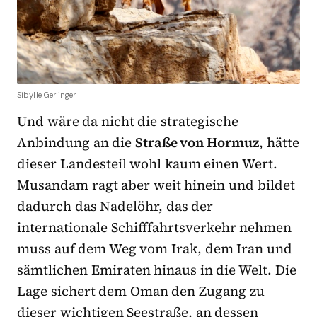
Sibylle Gerlinger
Und wäre da nicht die strategische
Anbindung an die
Straße von Hormuz
, hätte
dieser Landesteil wohl kaum einen Wert.
Musandam ragt aber weit hinein und bildet
dadurch das Nadelöhr, das der
internationale Schifffahrtsverkehr nehmen
muss auf dem Weg vom Irak, dem Iran und
sämtlichen Emiraten hinaus in die Welt. Die
Lage sichert dem Oman den Zugang zu
dieser wichtigen Seestraße, an dessen