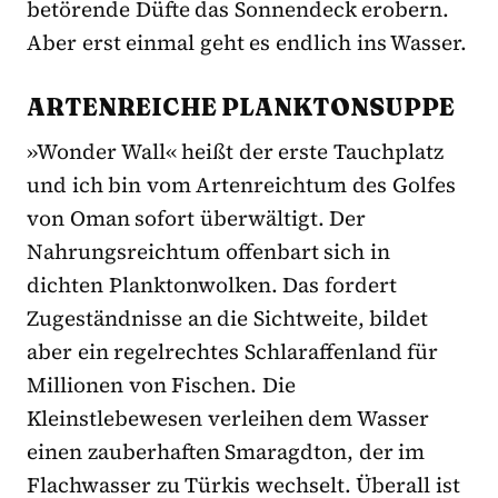
betörende Düfte das Sonnendeck erobern.
Aber erst einmal geht es endlich ins Wasser.
ARTENREICHE PLANKTONSUPPE
»Wonder Wall« heißt der erste Tauchplatz
und ich bin vom Artenreichtum des Golfes
von Oman sofort überwältigt. Der
Nahrungsreichtum offenbart sich in
dichten Planktonwolken. Das fordert
Zugeständnisse an die Sichtweite, bildet
aber ein regelrechtes Schlaraffenland für
Millionen von Fischen. Die
Kleinstlebewesen verleihen dem Wasser
einen zauberhaften Smaragdton, der im
Flachwasser zu Türkis wechselt. Überall ist