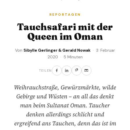
REPORTAGEN
Tauchsafari mit der
Queen im Oman
Von
Sibylle Gerlinger & Gerald Nowak
· 3. Februar
2020 · 5 Minuten
TEILEN
Weihrauchstraße, Gewürzmärkte, wilde
Gebirge und Wüsten – an all das denkt
man beim Sultanat Oman. Taucher
denken allerdings schlicht und
ergreifend ans Tauchen, denn das ist im