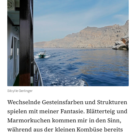
Sibylle Gerlinger
Wechselnde Gesteinsfarben und Strukturen
spielen mit meiner Fantasie. Blätterteig und
Marmorkuchen kommen mir in den Sinn,
während aus der kleinen Kombüse bereits