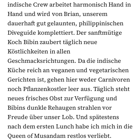
indische Crew arbeitet harmonisch Hand in
Hand und wird von Brian, unserem
dauerhaft gut gelaunten, philippinischen
Diveguide komplettiert. Der sanftmütige
Koch Bibin zaubert täglich neue
Köstlichkeiten in allen
Geschmacksrichtungen. Da die indische
Küche reich an veganen und vegetarischen
Gerichten ist, gehen hier weder Carnivoren
noch Pflanzenkostler leer aus. Täglich steht
neues frisches Obst zur Verfügung und
Bibins dunkle Rehaugen strahlen vor
Freude über unser Lob. Und spätestens
nach dem ersten Lunch habe ich mich in die
Queen of Musandam restlos verliebt.