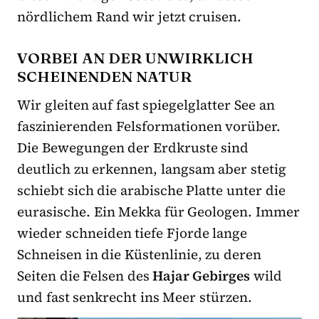
nördlichem Rand wir jetzt cruisen.
VORBEI AN DER UNWIRKLICH
SCHEINENDEN NATUR
Wir gleiten auf fast spiegelglatter See an
faszinierenden Felsformationen vorüber.
Die Bewegungen der Erdkruste sind
deutlich zu erkennen, langsam aber stetig
schiebt sich die arabische Platte unter die
eurasische. Ein Mekka für Geologen. Immer
wieder schneiden tiefe Fjorde lange
Schneisen in die Küstenlinie, zu deren
Seiten die Felsen des
Hajar Gebirges
wild
und fast senkrecht ins Meer stürzen.