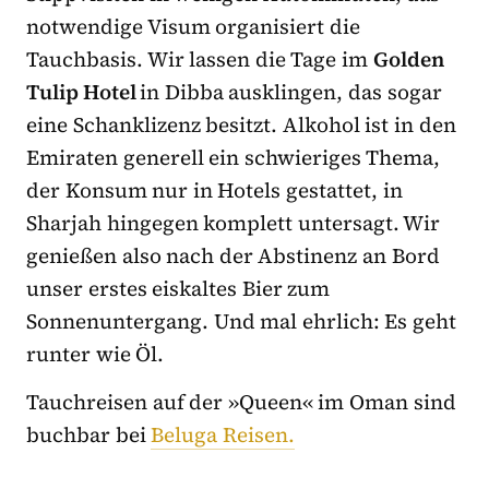
notwendige Visum organisiert die
Tauchbasis. Wir lassen die Tage im
Golden
Tulip Hotel
in Dibba ausklingen, das sogar
eine Schanklizenz besitzt. Alkohol ist in den
Emiraten generell ein schwieriges Thema,
der Konsum nur in Hotels gestattet, in
Sharjah hingegen komplett untersagt. Wir
genießen also nach der Abstinenz an Bord
unser erstes eiskaltes Bier zum
Sonnenuntergang. Und mal ehrlich: Es geht
runter wie Öl.
Tauchreisen auf der »Queen« im Oman sind
buchbar bei
Beluga Reisen.