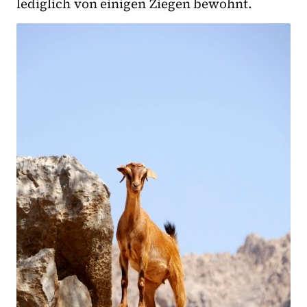
lediglich von einigen Ziegen bewohnt.