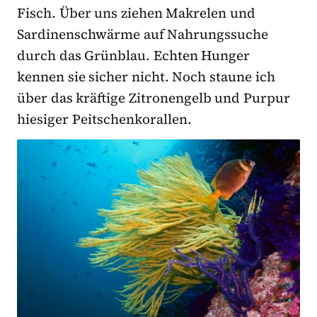
Fisch. Über uns ziehen Makrelen und
Sardinenschwärme auf Nahrungssuche
durch das Grünblau. Echten Hunger
kennen sie sicher nicht. Noch staune ich
über das kräftige Zitronengelb und Purpur
hiesiger Peitschenkorallen.