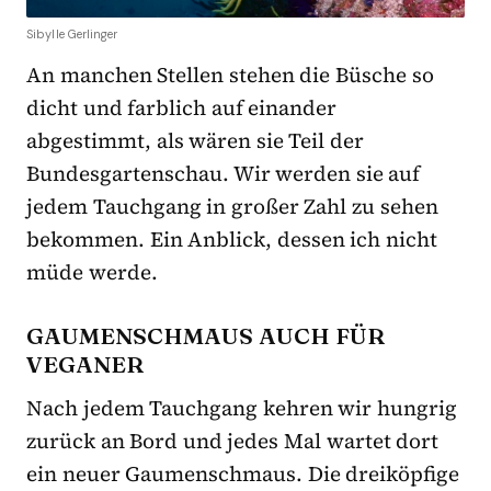
Sibylle Gerlinger
An manchen Stellen stehen die Büsche so
dicht und farblich auf einander
abgestimmt, als wären sie Teil der
Bundesgartenschau. Wir werden sie auf
jedem Tauchgang in großer Zahl zu sehen
bekommen. Ein Anblick, dessen ich nicht
müde werde.
GAUMENSCHMAUS AUCH FÜR
VEGANER
Nach jedem Tauchgang kehren wir hungrig
zurück an Bord und jedes Mal wartet dort
ein neuer Gaumenschmaus. Die dreiköpfige