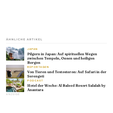
ÄHNLICHE ARTIKEL
JAPAN
Pilgern in Japan: Auf spirituellen Wegen
zwischen Tempeln, Onsen und heiligen
Bergen
REPORTAGEN
Von Tieren und Testosteron: Auf Safari in der
Serengeti
PODCAST
Hotel der Woche: Al Baleed Resort Salalah by
Anantara
ANZEIGE