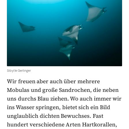
Sibylle Gerlinger
Wir freuen aber auch über mehrere
Mobulas und große Sandrochen, die neben
uns durchs Blau ziehen. Wo auch immer wir
ins Wasser springen, bietet sich ein Bild
unglaublich dichten Bewuchses. Fast
hundert verschiedene Arten Hartkorallen,