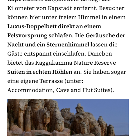
Kilometer von Kapstadt entfernt. Besucher
können hier unter freiem Himmel in einem
Luxus-Doppelbett direkt an einem
Felsvorsprung schlafen
. Die
Geräusche der
Nacht und ein Sternenhimmel
lassen die
Gäste entspannt einschlafen. Daneben
bietet das Kaggakamma Nature Reserve
Suiten in echten Höhlen
an. Sie haben sogar
eine eigene Terrasse (unter:
Accommodation, Cave and Hut Suites).