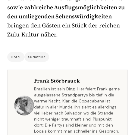
sowie
zahlreiche Ausflugsmöglichkeiten zu
den umliegenden Sehenswürdigkeiten
bringen den Gästen ein Stück der reichen
Zulu-Kultur näher.
Hotel
Südafrika
Frank Störbrauck
Brasilien ist sein Ding. Hier feiert Frank gerne
ausgelassene Strandpartys bis tief in die
warme Nacht. Klar, die Copacabana ist
dafür in aller Munde, ihn zieht es allerdings
viel lieber nach Salvador, wo die Strände
nicht weniger traumhaft sind. Pluspunkt
dort: Die Partys sind kleiner und mit den
Locals kommt man schneller ins Gespräch.