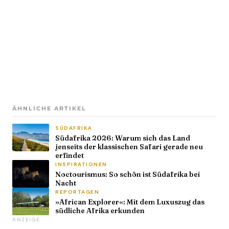
ÄHNLICHE ARTIKEL
SÜDAFRIKA
Südafrika 2026: Warum sich das Land
jenseits der klassischen Safari gerade neu
erfindet
INSPIRATIONEN
Noctourismus: So schön ist Südafrika bei
Nacht
REPORTAGEN
»African Explorer«: Mit dem Luxuszug das
südliche Afrika erkunden
ANZEIGE