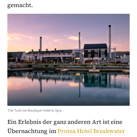
gemacht.
The Turbine Boutique Hotel & Spa
Ein Erlebnis der ganz anderen Art ist eine
Übernachtung im
Protea Hotel Breakwater