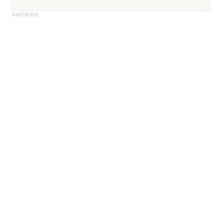
ANZEIGE