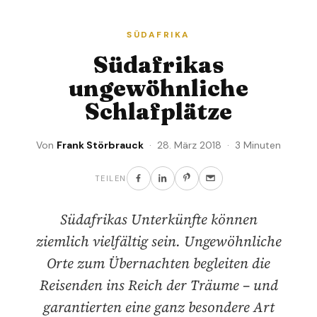
SÜDAFRIKA
Südafrikas
ungewöhnliche
Schlafplätze
Von
Frank Störbrauck
· 28. März 2018 · 3 Minuten
TEILEN
Südafrikas Unterkünfte können
ziemlich vielfältig sein. Ungewöhnliche
Orte zum Übernachten begleiten die
Reisenden ins Reich der Träume – und
garantierten eine ganz besondere Art