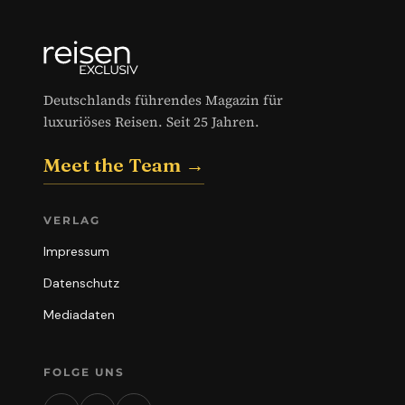
Deutschlands führendes Magazin für
luxuriöses Reisen. Seit 25 Jahren.
Meet the Team →
VERLAG
Impressum
Datenschutz
Mediadaten
FOLGE UNS