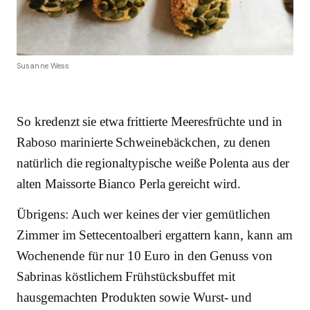
Susanne Wess
So kredenzt sie etwa frittierte Meeresfrüchte und in
Raboso marinierte Schweinebäckchen, zu denen
natürlich die regionaltypische weiße Polenta aus der
alten Maissorte Bianco Perla gereicht wird.
Übrigens: Auch wer keines der vier gemütlichen
Zimmer im Settecentoalberi ergattern kann, kann am
Wochenende für nur 10 Euro in den Genuss von
Sabrinas köstlichem Frühstücksbuffet mit
hausgemachten Produkten sowie Wurst- und