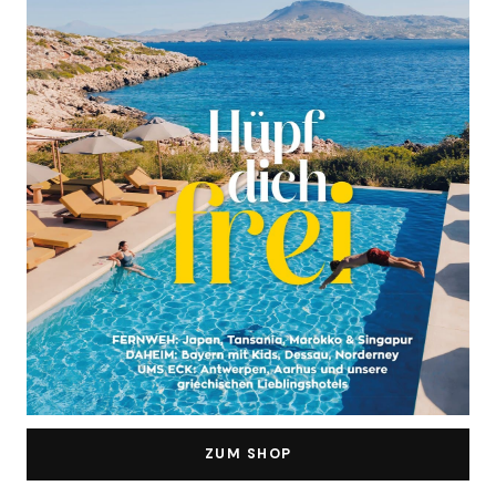
ZUM SHOP