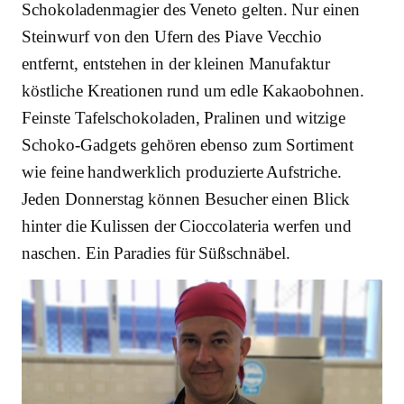
Schokoladenmagier des Veneto gelten. Nur einen
Steinwurf von den Ufern des Piave Vecchio
entfernt, entstehen in der kleinen Manufaktur
köstliche Kreationen rund um edle Kakaobohnen.
Feinste Tafelschokoladen, Pralinen und witzige
Schoko-Gadgets gehören ebenso zum Sortiment
wie feine handwerklich produzierte Aufstriche.
Jeden Donnerstag können Besucher einen Blick
hinter die Kulissen der Cioccolateria werfen und
naschen. Ein Paradies für Süßschnäbel.