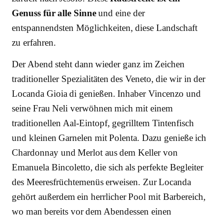
Genuss für alle Sinne
und eine der
entspannendsten Möglichkeiten, diese Landschaft
zu erfahren.
Der Abend steht dann wieder ganz im Zeichen
traditioneller Spezialitäten des Veneto, die wir in der
Locanda Gioia di genießen. Inhaber Vincenzo und
seine Frau Neli verwöhnen mich mit einem
traditionellen Aal-Eintopf, gegrilltem Tintenfisch
und kleinen Garnelen mit Polenta. Dazu genieße ich
Chardonnay und Merlot aus dem Keller von
Emanuela Bincoletto, die sich als perfekte Begleiter
des Meeresfrüchtemenüs erweisen. Zur Locanda
gehört außerdem ein herrlicher Pool mit Barbereich,
wo man bereits vor dem Abendessen einen