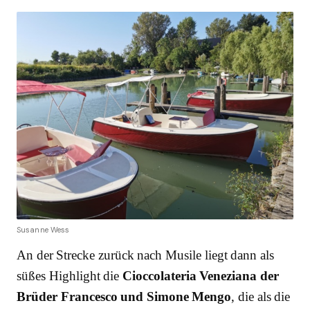
Susanne Wess
An der Strecke zurück nach Musile liegt dann als
süßes Highlight die
Cioccolateria Veneziana der
Brüder Francesco und Simone Mengo
, die als die