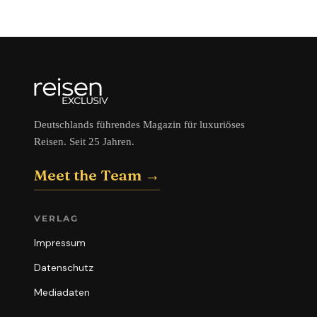
Deutschlands führendes Magazin für luxuriöses
Reisen. Seit 25 Jahren.
Meet the Team →
VERLAG
Impressum
Datenschutz
Mediadaten