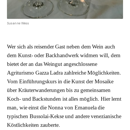
Susanne Wess
Wer sich als reisender Gast neben dem Wein auch
dem Kunst- oder Backhandwerk widmen will, dem
bietet der an das Weingut angeschlossene
Agriturismo Gazza Ladra zahlreiche Möglichkeiten.
Vom Einführungskurs in die Kunst der Mosaike
über Kräuterwanderungen bis zu gemeinsamen
Koch- und Backstunden ist alles möglich. Hier lernt
man, wie einst die Nonna von Emanuela die
typischen Bussolai-Kekse und andere venezianische
Köstlichkeiten zauberte.