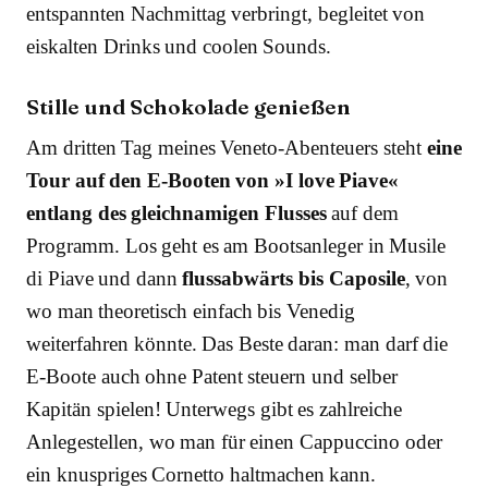
entspannten Nachmittag verbringt, begleitet von
eiskalten Drinks und coolen Sounds.
Stille und Schokolade genießen
Am dritten Tag meines Veneto-Abenteuers steht
eine
Tour auf den E-Booten von »I love Piave«
entlang des gleichnamigen Flusses
auf dem
Programm. Los geht es am Bootsanleger in Musile
di Piave und dann
flussabwärts bis Caposile
, von
wo man theoretisch einfach bis Venedig
weiterfahren könnte. Das Beste daran: man darf die
E-Boote auch ohne Patent steuern und selber
Kapitän spielen! Unterwegs gibt es zahlreiche
Anlegestellen, wo man für einen Cappuccino oder
ein knuspriges Cornetto haltmachen kann.