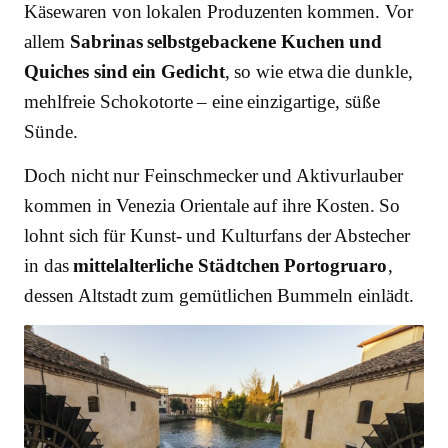
Käsewaren von lokalen Produzenten kommen. Vor
allem
Sabrinas selbstgebackene Kuchen und
Quiches sind ein Gedicht
, so wie etwa die dunkle,
mehlfreie Schokotorte – eine einzigartige, süße
Sünde.
Doch nicht nur Feinschmecker und Aktivurlauber
kommen in Venezia Orientale auf ihre Kosten. So
lohnt sich für Kunst- und Kulturfans der Abstecher
in das
mittelalterliche Städtchen Portogruaro
,
dessen Altstadt zum gemütlichen Bummeln einlädt.