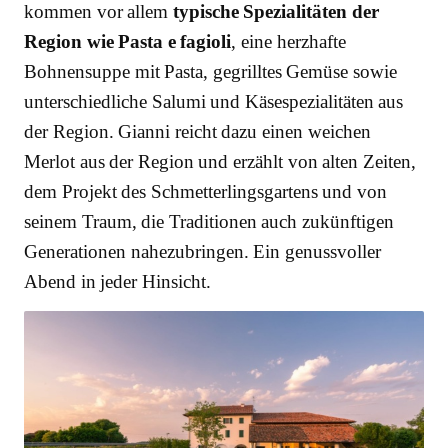
kommen vor allem
typische Spezialitäten der
Region wie Pasta e fagioli
, eine herzhafte
Bohnensuppe mit Pasta, gegrilltes Gemüse sowie
unterschiedliche Salumi und Käsespezialitäten aus
der Region. Gianni reicht dazu einen weichen
Merlot aus der Region und erzählt von alten Zeiten,
dem Projekt des Schmetterlingsgartens und von
seinem Traum, die Traditionen auch zukünftigen
Generationen nahezubringen. Ein genussvoller
Abend in jeder Hinsicht.