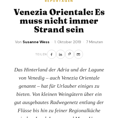
REPORTAGEN
Venezia Orientale: Es
muss nicht immer
Strand sein
Von
Susanne Wess
· 1. Oktober 2019 · 7 Minuten
TEILEN
Das Hinterland der Adria und der Lagune
von Venedig – auch Venezia Orientale
genannt – hat für Urlauber einiges zu
bieten. Von kleinen Weingütern über ein
gut ausgebautes Radwegenetz entlang der
Flüsse bis hin zu feiner Regionalküche