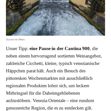
Susanne Wess
Unser Tipp:
eine Pause in der Cantina 900
, die
neben einem hervorragend sortierten Weinangebot,
zahlreiche Cicchetti, kleine, typisch venezianische
Häppchen parat hält. Auch ein Besuch des
pittoresken Wochenmarktes mit ausschließlich
regionalen Produkten lohnt sich, um leckere
Mitbringsel für die Daheimgebliebenen
aufzustöbern. Venezia Orientale – eine rundum
genussreiche Region, die es zu entdecken gilt.