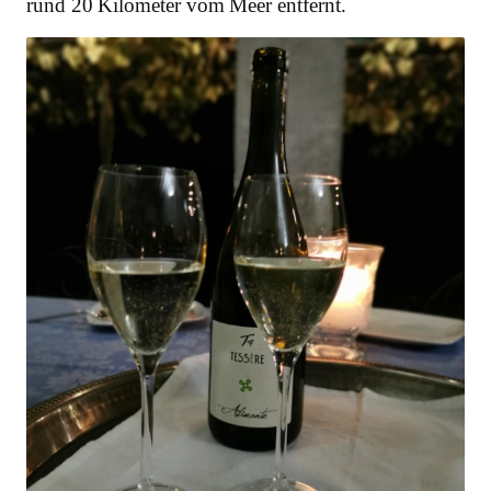
rund 20 Kilometer vom Meer entfernt.