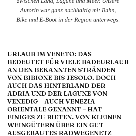
zwischen Land, Lagune und Meer. Unsere
Autorin war ganz nachhaltig mit Bahn,
Bike und E-Boot in der Region unterwegs.
URLAUB IM VENETO: DAS
BEDEUTET FÜR VIELE BADEURLAUB
AN DEN BEKANNTEN STRÄNDEN
VON BIBIONE BIS JESOLO. DOCH
AUCH DAS HINTERLAND DER
ADRIA UND DER LAGUNE VON
VENEDIG – AUCH VENEZIA
ORIENTALE GENANNT – HAT
EINIGES ZU BIETEN. VON KLEINEN
WEINGÜTERN ÜBER EIN GUT
AUSGEBAUTES RADWEGENETZ