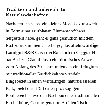
Tradition und unberührte
Naturlandschaften
Nachdem ich selbst ein kleines Mosaik-Kunstwerk
in Form eines azurblauen Blumentöpfchens
hergestellt habe, geht es ganz gemütlich mit dem
Rad zurück in meine Herberge, das
altehrwürdige
Landgut B&B Casa dei Racconti in Ceggia
. Hier
hat Besitzer Gianni Pasin ein historisches Anwesen
vom Anfang des 20. Jahrhunderts in ein Refugium
mit traditioneller Gastlichkeit verwandelt.
Eingebettet in einen weitläufigen, naturbelassenen
Park, bietet das B&B einen großzügigen
Poolbereich sowie den Nachbau einer traditionellen
Fischerhütte, Casone genannt. Auf den Tisch