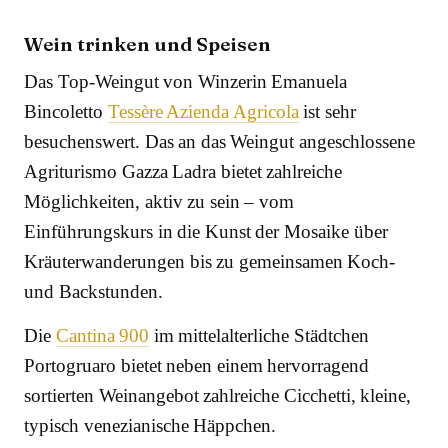
Wein trinken und Speisen
Das Top-Weingut von Winzerin Emanuela
Bincoletto
Tessère Azienda Agricola
ist sehr
besuchenswert. Das an das Weingut angeschlossene
Agriturismo Gazza Ladra bietet zahlreiche
Möglichkeiten, aktiv zu sein – vom
Einführungskurs in die Kunst der Mosaike über
Kräuterwanderungen bis zu gemeinsamen Koch-
und Backstunden.
Die
Cantina 900
im mittelalterliche Städtchen
Portogruaro bietet neben einem hervorragend
sortierten Weinangebot zahlreiche Cicchetti, kleine,
typisch venezianische Häppchen.