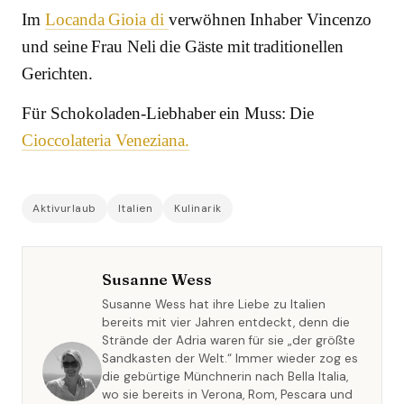
Im
Locanda Gioia di
verwöhnen Inhaber Vincenzo
und seine Frau Neli die Gäste mit traditionellen
Gerichten.
Für Schokoladen-Liebhaber ein Muss: Die
Cioccolateria Veneziana.
Aktivurlaub
Italien
Kulinarik
Susanne Wess
Susanne Wess hat ihre Liebe zu Italien
bereits mit vier Jahren entdeckt, denn die
Strände der Adria waren für sie „der größte
Sandkasten der Welt.“ Immer wieder zog es
die gebürtige Münchnerin nach Bella Italia,
wo sie bereits in Verona, Rom, Pescara und