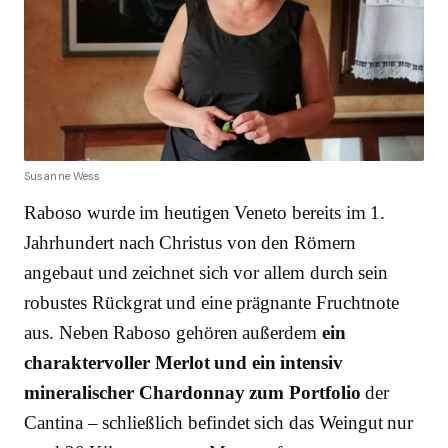
Susanne Wess
Raboso wurde im heutigen Veneto bereits im 1.
Jahrhundert nach Christus von den Römern
angebaut und zeichnet sich vor allem durch sein
robustes Rückgrat und eine prägnante Fruchtnote
aus. Neben Raboso gehören außerdem
ein
charaktervoller Merlot und ein intensiv
mineralischer Chardonnay zum Portfolio
der
Cantina – schließlich befindet sich das Weingut nur