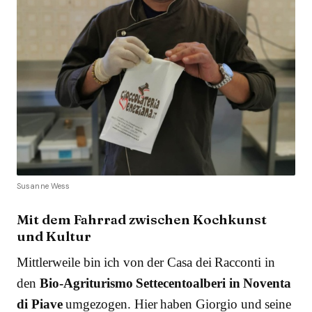
Susanne Wess
Mit dem Fahrrad zwischen Kochkunst
und Kultur
Mittlerweile bin ich von der Casa dei Racconti in
den
Bio-Agriturismo Settecentoalberi in Noventa
di Piave
umgezogen. Hier haben Giorgio und seine