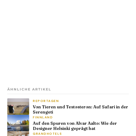
ÄHNLICHE ARTIKEL
REPORTAGEN
Von Tieren und Testosteron: Auf Safari in der
Serengeti
FINNLAND
Auf den Spuren von Alvar Aalto: Wie der
Designer Helsinki geprägt hat
GRANDHOTELS