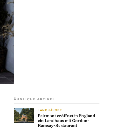
ÄHNLICHE ARTIKEL
LANDHÄUSER
Fairmont eröffnet in England
ein Landhaus mit Gordon-
Ramsay-Restaurant