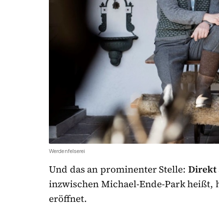
Werdenfelserei
Und das an prominenter Stelle:
Direkt
inzwischen Michael-Ende-Park heißt, h
eröffnet.