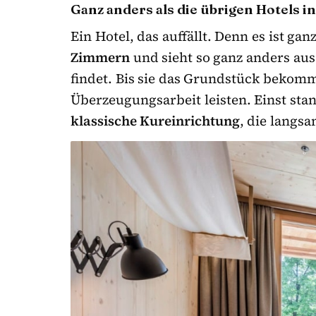
Ganz anders als die übrigen Hotels 
Ein Hotel, das auffällt. Denn es ist ga
Zimmern
und sieht so ganz anders aus
findet. Bis sie das Grundstück bekomm
Überzeugungsarbeit leisten. Einst stan
klassische Kureinrichtung
, die langs