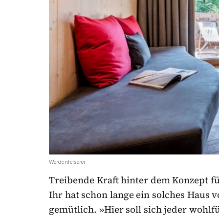
Werdenfelserei
Treibende Kraft hinter dem Konzept f
Ihr hat schon lange ein solches Haus
gemütlich. »Hier soll sich jeder wohlfü