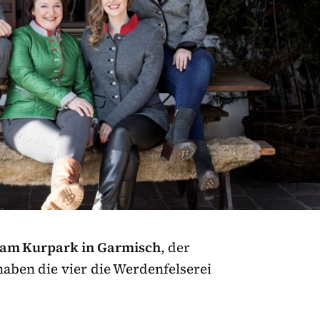
 am Kurpark in Garmisch
, der
aben die vier die Werdenfelserei