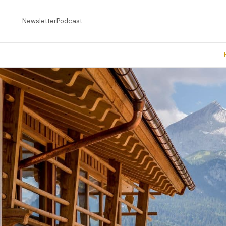
Newsletter
Podcast