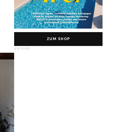
ZUM SHOP
ANZEIGE