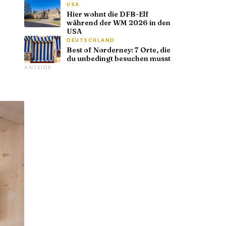
USA
Hier wohnt die DFB-Elf
während der WM 2026 in den
USA
DEUTSCHLAND
Best of Norderney: 7 Orte, die
du unbedingt besuchen musst
ANZEIGE