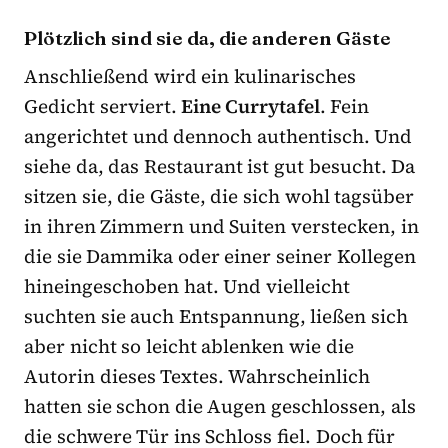
Plötzlich sind sie da, die anderen Gäste
Anschließend wird ein kulinarisches
Gedicht serviert.
Eine Currytafel
. Fein
angerichtet und dennoch authentisch. Und
siehe da, das Restaurant ist gut besucht. Da
sitzen sie, die Gäste, die sich wohl tagsüber
in ihren Zimmern und Suiten verstecken, in
die sie Dammika oder einer seiner Kollegen
hineingeschoben hat. Und vielleicht
suchten sie auch Entspannung, ließen sich
aber nicht so leicht ablenken wie die
Autorin dieses Textes. Wahrscheinlich
hatten sie schon die Augen geschlossen, als
die schwere Tür ins Schloss fiel. Doch für