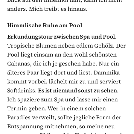
anders. Mich treibt es hinaus.
Himmlische Ruhe am Pool
Erkundungstour zwischen Spa und Pool
.
Tropische Blumen neben edlem Gehölz. Der
Pool liegt einsam an den wohl schönsten
Cabanas, die ich je gesehen habe. Nur ein
älteres Paar liegt dort und liest. Dammika
kommt vorbei, lächelt mir zu und serviert
Softdrinks.
Es ist niemand sonst zu sehen
.
Ich spaziere zum Spa und lasse mir einen
Termin geben. Wer in einem solchen
Paradies verweilt, sollte jegliche Form der
Entspannung mitnehmen, so meine neu