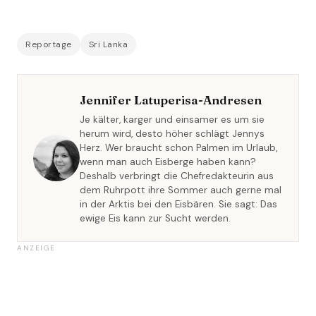
Reportage
Sri Lanka
Jennifer Latuperisa-Andresen
Je kälter, karger und einsamer es um sie
herum wird, desto höher schlägt Jennys
Herz. Wer braucht schon Palmen im Urlaub,
wenn man auch Eisberge haben kann?
Deshalb verbringt die Chefredakteurin aus
dem Ruhrpott ihre Sommer auch gerne mal
in der Arktis bei den Eisbären. Sie sagt: Das
ewige Eis kann zur Sucht werden.
ANZEIGE