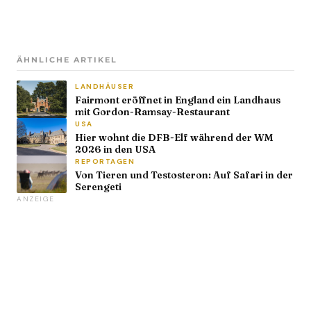
ÄHNLICHE ARTIKEL
LANDHÄUSER
Fairmont eröffnet in England ein Landhaus
mit Gordon-Ramsay-Restaurant
USA
Hier wohnt die DFB-Elf während der WM
2026 in den USA
REPORTAGEN
Von Tieren und Testosteron: Auf Safari in der
Serengeti
ANZEIGE