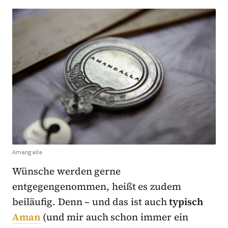
Amangalla
Wünsche werden gerne
entgegengenommen, heißt es zudem
beiläufig. Denn – und das ist auch
typisch
Aman
(und mir auch schon immer ein