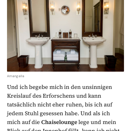
Amangalla
Und ich begebe mich in den unsinnigen
Kreislauf des Erforschens und kann
tatsächlich nicht eher ruhen, bis ich auf
jedem Stuhl gesessen habe. Und als ich
mich auf die
Chaiselounge
lege und mein
Blick auf den Innenhof fällt, kann ich nicht