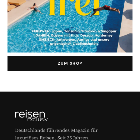
ZUM SHOP
Deutschlands führendes Magazin für
luxuriöses Reisen. Seit 25 Jahren.