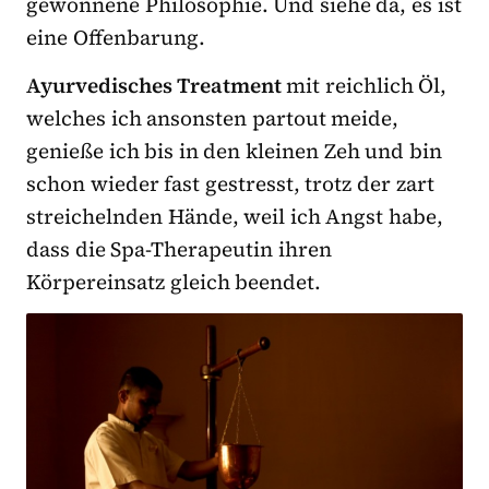
gewonnene Philosophie. Und siehe da, es ist
eine Offenbarung.
Ayurvedisches Treatment
mit reichlich Öl,
welches ich ansonsten partout meide,
genieße ich bis in den kleinen Zeh und bin
schon wieder fast gestresst, trotz der zart
streichelnden Hände, weil ich Angst habe,
dass die Spa-Therapeutin ihren
Körpereinsatz gleich beendet.