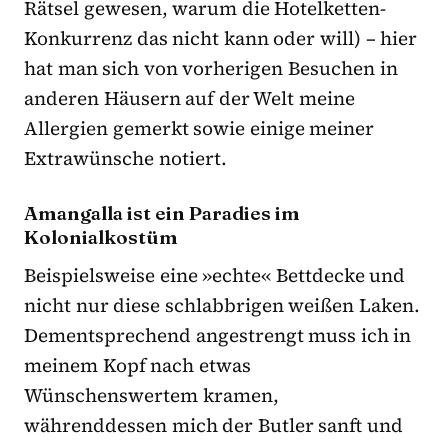
Rätsel gewesen, warum die Hotelketten-
Konkurrenz das nicht kann oder will) – hier
hat man sich von vorherigen Besuchen in
anderen Häusern auf der Welt meine
Allergien gemerkt sowie einige meiner
Extrawünsche notiert.
Amangalla ist ein Paradies im
Kolonialkostüm
Beispielsweise eine »echte« Bettdecke und
nicht nur diese schlabbrigen weißen Laken.
Dementsprechend angestrengt muss ich in
meinem Kopf nach etwas
Wünschenswertem kramen,
währenddessen mich der Butler sanft und