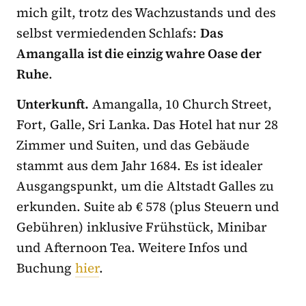
mich gilt, trotz des Wachzustands und des
selbst vermiedenden Schlafs:
Das
Amangalla ist die einzig wahre Oase der
Ruhe
.
Unterkunft.
Amangalla, 10 Church Street,
Fort, Galle, Sri Lanka. Das Hotel hat nur 28
Zimmer und Suiten, und das Gebäude
stammt aus dem Jahr 1684. Es ist idealer
Ausgangspunkt, um die Altstadt Galles zu
erkunden. Suite ab € 578 (plus Steuern und
Gebühren) inklusive Frühstück, Minibar
und Afternoon Tea. Weitere Infos und
Buchung
hier
.