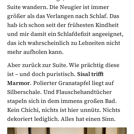
Suite wandern. Die Neugier ist immer
größer als das Verlangen nach Schlaf. Das
hab ich schon seit der frühesten Kindheit
und mir damit ein Schlafdefizit angeeignet,
das ich wahrscheinlich zu Lebzeiten nicht
mehr aufholen kann.
Aber zurück zur Suite. Wie prächtig diese
ist – und doch puristisch.
Sisal trifft
Marmor
. Polierter Granatapfel liegt auf
Silberschale. Und Flauschehandtücher
stapeln sich in dem immens großen Bad.
Kein Chichi, nichts ist hier unnütz. Nichts
dekoriert lediglich. Alles hat einen Sinn.