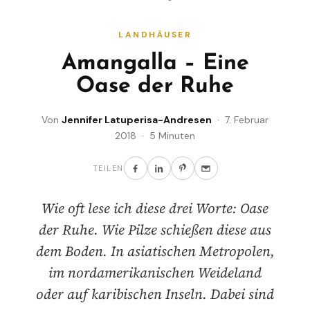
LANDHÄUSER
Amangalla – Eine
Oase der Ruhe
Von
Jennifer Latuperisa-Andresen
· 7. Februar
2018 · 5 Minuten
TEILEN
Wie oft lese ich diese drei Worte: Oase
der Ruhe. Wie Pilze schießen diese aus
dem Boden. In asiatischen Metropolen,
im nordamerikanischen Weideland
oder auf karibischen Inseln. Dabei sind