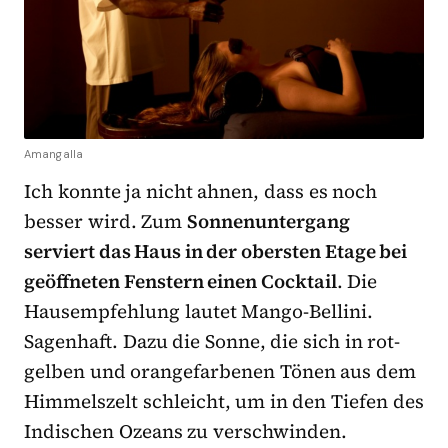
Amangalla
Ich konnte ja nicht ahnen, dass es noch
besser wird. Zum
Sonnenuntergang
serviert das Haus in der obersten Etage bei
geöffneten Fenstern einen Cocktail
. Die
Hausempfehlung lautet Mango-Bellini.
Sagenhaft. Dazu die Sonne, die sich in rot-
gelben und orangefarbenen Tönen aus dem
Himmelszelt schleicht, um in den Tiefen des
Indischen Ozeans zu verschwinden.