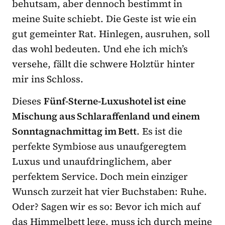
behutsam, aber dennoch bestimmt in
meine Suite schiebt. Die Geste ist wie ein
gut gemeinter Rat. Hinlegen, ausruhen, soll
das wohl bedeuten. Und ehe ich mich’s
versehe, fällt die schwere Holztür hinter
mir ins Schloss.
Dieses
Fünf-Sterne-Luxushotel ist eine
Mischung aus Schlaraffenland und einem
Sonntagnachmittag im Bett
. Es ist die
perfekte Symbiose aus unaufgeregtem
Luxus und unaufdringlichem, aber
perfektem Service. Doch mein einziger
Wunsch zurzeit hat vier Buchstaben: Ruhe.
Oder? Sagen wir es so: Bevor ich mich auf
das Himmelbett lege, muss ich durch meine