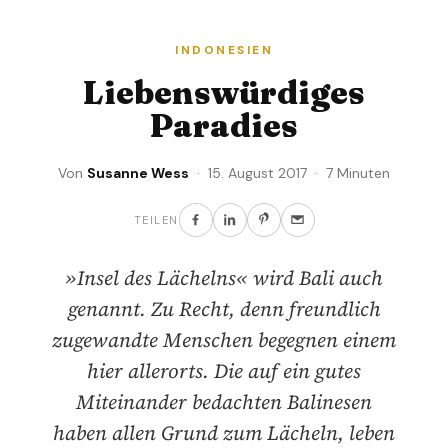
INDONESIEN
Liebenswürdiges
Paradies
Von
Susanne Wess
· 15. August 2017 · 7 Minuten
TEILEN
»Insel des Lächelns« wird Bali auch
genannt. Zu Recht, denn freundlich
zugewandte Menschen begegnen einem
hier allerorts. Die auf ein gutes
Miteinander bedachten Balinesen
haben allen Grund zum Lächeln, leben