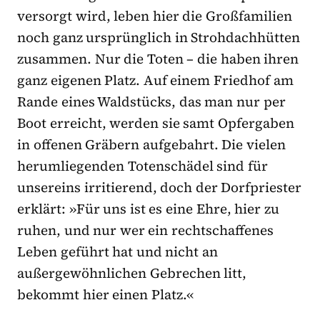
versorgt wird, leben hier die Großfamilien
noch ganz ursprünglich in Strohdachhütten
zusammen. Nur die Toten – die haben ihren
ganz eigenen Platz. Auf einem Friedhof am
Rande eines Waldstücks, das man nur per
Boot erreicht, werden sie samt Opfergaben
in offenen Gräbern aufgebahrt. Die vielen
herumliegenden Totenschädel sind für
unsereins irritierend, doch der Dorfpriester
erklärt: »Für uns ist es eine Ehre, hier zu
ruhen, und nur wer ein rechtschaffenes
Leben geführt hat und nicht an
außergewöhnlichen Gebrechen litt,
bekommt hier einen Platz.«