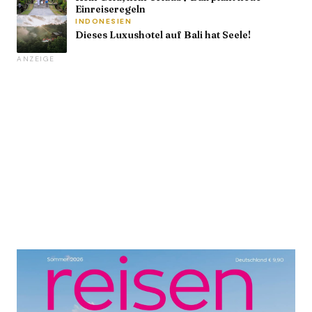
Einreiseregeln
INDONESIEN
Dieses Luxushotel auf Bali hat Seele!
ANZEIGE