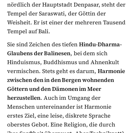
nördlich der Hauptstadt Denpasar, steht der
Tempel der Saraswati, der Göttin der
Weisheit. Er ist einer der mehreren Tausend
Tempel auf Bali.
Sie sind Zeichen des tiefen
Hindu-Dharma-
Glaubens der Balinesen
, bei dem sich
Hinduismus, Buddhismus und Ahnenkult
vermischen. Stets geht es darum,
Harmonie
zwischen den in den Bergen wohnenden
Göttern und den Dämonen im Meer
herzustellen
. Auch im Umgang der
Menschen untereinander ist Harmonie
erstes Ziel, eine leise, diskrete Sprache
oberstes Gebot. Eine Religion, die durch