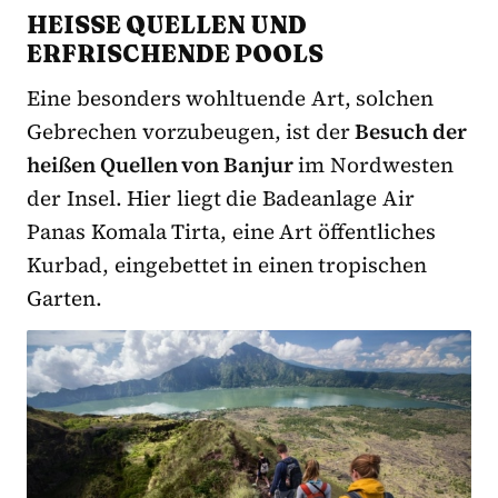
HEISSE QUELLEN UND E
RFRISCHENDE POOLS
Eine besonders wohltuende Art, solchen
Gebrechen vorzubeugen, ist der
Besuch der
heißen Quellen von Banjur
im Nordwesten
der Insel. Hier liegt die Badeanlage Air
Panas Komala Tirta, eine Art öffentliches
Kurbad, eingebettet in einen tropischen
Garten.