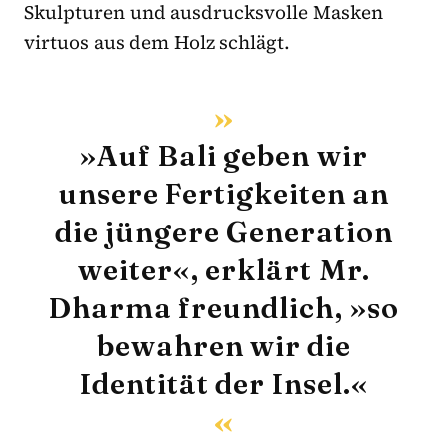
Skulpturen und ausdrucksvolle Masken
virtuos aus dem Holz schlägt.
»Auf Bali geben wir
unsere Fertigkeiten an
die jüngere Generation
weiter«, erklärt Mr.
Dharma freundlich, »so
bewahren wir die
Identität der Insel.«