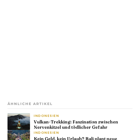
ÄHNLICHE ARTIKEL
INDONESIEN
Vulkan-Trekking: Faszination zwischen
Nervenkitzel und tödlicher Gefahr
INDONESIEN
Kein Geld, kein Urlaub? Bali plant neue