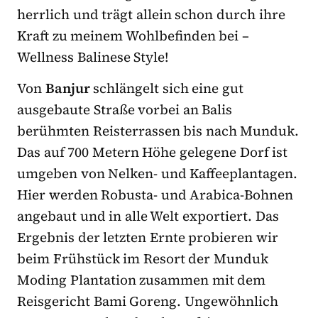
herrlich und trägt allein schon durch ihre
Kraft zu meinem Wohlbefinden bei –
Wellness Balinese Style!
Von
Banjur
schlängelt sich eine gut
ausgebaute Straße vorbei an Balis
berühmten Reisterrassen bis nach Munduk.
Das auf 700 Metern Höhe gelegene Dorf ist
umgeben von Nelken- und Kaffeeplantagen.
Hier werden Robusta- und Arabica-Bohnen
angebaut und in alle Welt exportiert. Das
Ergebnis der letzten Ernte probieren wir
beim Frühstück im Resort der Munduk
Moding Plantation zusammen mit dem
Reisgericht Bami Goreng. Ungewöhnlich