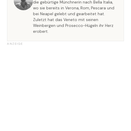
die gebürtige Münchnerin nach Bella Italia,
wo sie bereits in Verona, Rom, Pescara und
bei Neapel gelebt und gearbeitet hat.
Zuletzt hat das Veneto mit seinen
Weinbergen und Prosecco-Hügeln ihr Herz
erobert.
ANZEIGE