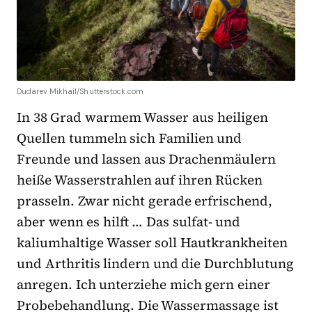
Dudarev Mikhail/Shutterstock.com
In 38 Grad warmem Wasser aus heiligen
Quellen tummeln sich Familien und
Freunde und lassen aus Drachenmäulern
heiße Wasserstrahlen auf ihren Rücken
prasseln. Zwar nicht gerade erfrischend,
aber wenn es hilft … Das sulfat- und
kaliumhaltige Wasser soll Hautkrankheiten
und Arthritis lindern und die Durchblutung
anregen. Ich unterziehe mich gern einer
Probebehandlung. Die Wassermassage ist