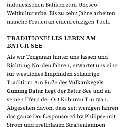
indonesischen Batiken zum Unesco-
Weltkulturerbe. Bis zu zehn Jahre arbeiten
manche Frauen an einem einzigen Tuch.
TRADITIONELLES LEBEN AM
BATUR-SEE
Als wir Tenganan hinter uns lassen und
Richtung Norden fahren, erwartet uns eine
für westliches Empfinden schaurige
Tradition: Am Fuße des
Vulkankegels
Gunung Batur
liegt der Batur-See und an
seinen Ufern der Ort Kuburan Trunyan.
Abgesehen davon, dass seit wenigen Jahren
das ganze Dorf »sponsored by Philips« mit
Strom und grellblauen Straßenlampen