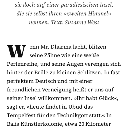
sie doch auf einer paradiesischen Insel,
die sie selbst ihren »zweiten Himmel«
nennen. Text: Susanne Wess
W
enn Mr. Dharma lacht, blitzen
seine Zähne wie eine weiße
Perlenreihe, und seine Augen verengen sich
hinter der Brille zu kleinen Schlitzen. In fast
perfektem Deutsch und mit einer
freundlichen Verneigung heißt er uns auf
seiner Insel willkommen. »Ihr habt Glück«,
sagt er, »heute findet in Ubud das
Tempelfest für den Technikgott statt.« In
Balis Künstlerkolonie, etwa 20 Kilometer