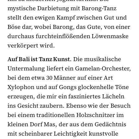
mystische Darbietung mit Barong-Tanz
stellt den ewigen Kampf zwischen Gut und
Böse dar, wobei Barong, das Gute, von einer
durchaus furchteinflößenden Löwenmaske
verkörpert wird.
Auf Bali ist Tanz Kunst
. Die musikalische
Untermalung liefert ein Gamelan-Orchester,
bei dem etwa 30 Männer auf einer Art
Xylophon und auf Gongs glockenhelle Töne
erzeugen, die mir ein fasziniertes Lächeln
ins Gesicht zaubern. Ebenso wie der Besuch
bei einem traditionellen Holzschnitzer im
kleinen Dorf Mas, der aus dem Gedächtnis
mit scheinbarer Leichtigkeit kunstvolle