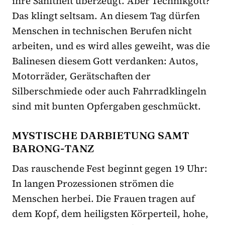
ihre Sanftheit überzeugt. Aber Technikgott?
Das klingt seltsam. An diesem Tag dürfen
Menschen in technischen Berufen nicht
arbeiten, und es wird alles geweiht, was die
Balinesen diesem Gott verdanken: Autos,
Motorräder, Gerätschaften der
Silberschmiede oder auch Fahrradklingeln
sind mit bunten Opfergaben geschmückt.
MYSTISCHE DARBIETUNG SAMT
BARONG-TANZ
Das rauschende Fest beginnt gegen 19 Uhr:
In langen Prozessionen strömen die
Menschen herbei. Die Frauen tragen auf
dem Kopf, dem heiligsten Körperteil, hohe,