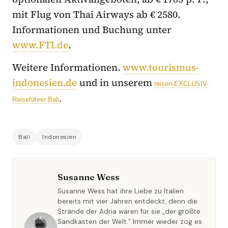
mit Flug von Thai Airways ab € 2580.
Informationen und Buchung unter
www.FTI.de
.
Weitere Informationen.
www.tourismus-
indonesien.de
und in unserem
reisen-EXCLUSIV-
.
Reiseführer Bali
Bali
Indonesien
Susanne Wess
Susanne Wess hat ihre Liebe zu Italien
bereits mit vier Jahren entdeckt, denn die
Strände der Adria waren für sie „der größte
Sandkasten der Welt.“ Immer wieder zog es