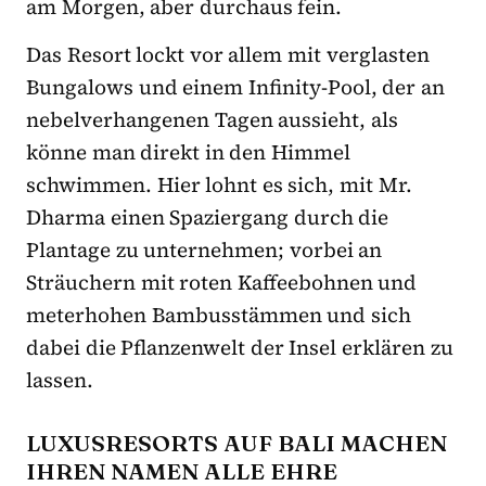
am Morgen, aber durchaus fein.
Das Resort lockt vor allem mit verglasten
Bungalows und einem Infinity-Pool, der an
nebelverhangenen Tagen aussieht, als
könne man direkt in den Himmel
schwimmen. Hier lohnt es sich, mit Mr.
Dharma einen Spaziergang durch die
Plantage zu unternehmen; vorbei an
Sträuchern mit roten Kaffeebohnen und
meterhohen Bambusstämmen und sich
dabei die Pflanzenwelt der Insel erklären zu
lassen.
LUXUSRESORTS AUF BALI MACHEN
IHREN NAMEN ALLE EHRE