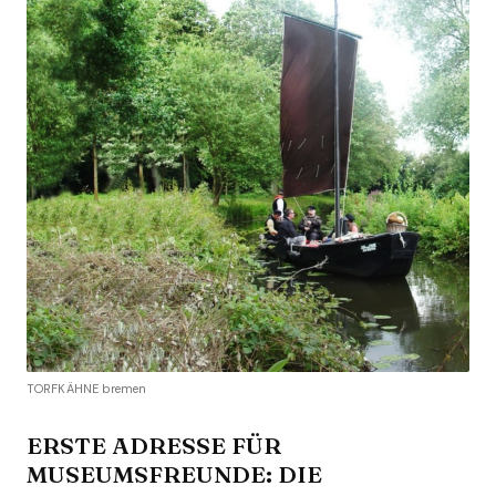
TORFKÄHNE bremen
ERSTE ADRESSE FÜR
MUSEUMSFREUNDE: DIE