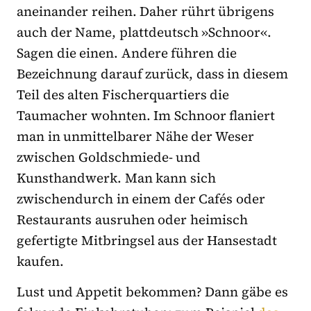
aneinander reihen. Daher rührt übrigens
auch der Name, plattdeutsch »Schnoor«.
Sagen die einen. Andere führen die
Bezeichnung darauf zurück, dass in diesem
Teil des alten Fischerquartiers die
Taumacher wohnten. Im Schnoor flaniert
man in unmittelbarer Nähe der Weser
zwischen Goldschmiede- und
Kunsthandwerk. Man kann sich
zwischendurch in einem der Cafés oder
Restaurants ausruhen oder heimisch
gefertigte Mitbringsel aus der Hansestadt
kaufen.
Lust und Appetit bekommen? Dann gäbe es