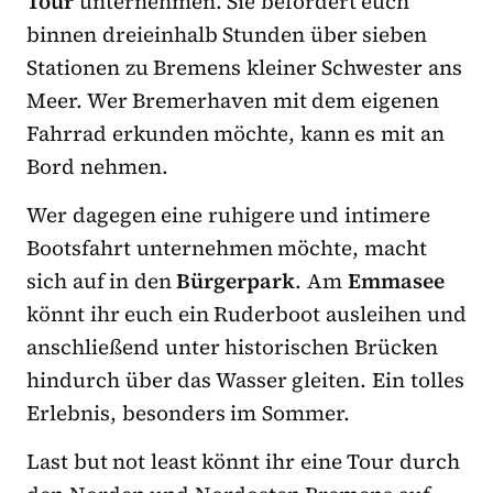
Tour
unternehmen. Sie befördert euch
binnen dreieinhalb Stunden über sieben
Stationen zu Bremens kleiner Schwester ans
Meer. Wer Bremerhaven mit dem eigenen
Fahrrad erkunden möchte, kann es mit an
Bord nehmen.
Wer dagegen eine ruhigere und intimere
Bootsfahrt unternehmen möchte, macht
sich auf in den
Bürgerpark
. Am
Emmasee
könnt ihr euch ein Ruderboot ausleihen und
anschließend unter historischen Brücken
hindurch über das Wasser gleiten. Ein tolles
Erlebnis, besonders im Sommer.
Last but not least könnt ihr eine Tour durch