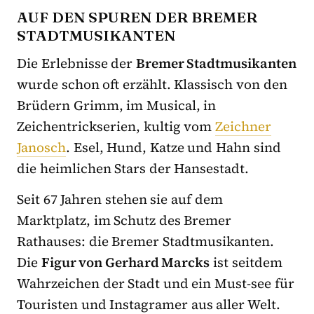
AUF DEN SPUREN DER BREMER
STADTMUSIKANTEN
Die Erlebnisse der
Bremer Stadtmusikanten
wurde schon oft erzählt. Klassisch von den
Brüdern Grimm, im Musical, in
Zeichentrickserien, kultig vom
Zeichner
Janosch
. Esel, Hund, Katze und Hahn sind
die heimlichen Stars der Hansestadt.
Seit 67 Jahren stehen sie auf dem
Marktplatz, im Schutz des Bremer
Rathauses: die Bremer Stadtmusikanten.
Die
Figur von Gerhard Marcks
ist seitdem
Wahrzeichen der Stadt und ein Must-see für
Touristen und Instagramer aus aller Welt.