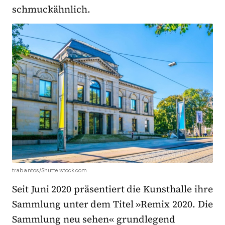
schmuckähnlich.
trabantos/Shutterstock.com
Seit Juni 2020 präsentiert die Kunsthalle ihre
Sammlung unter dem Titel »Remix 2020. Die
Sammlung neu sehen« grundlegend