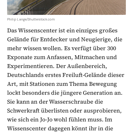
Philip Lange/Shutterstock.com
Das Wissenscenter ist ein einziges großes
Gelände für Entdecker und Neugierige, die
mehr wissen wollen. Es verfügt über 300
Exponate zum Anfassen, Mitmachen und
Experimentieren. Der Außenbereich,
Deutschlands erstes Freiluft-Gelände dieser
Art, mit Stationen zum Thema Bewegung
lockt besonders die jüngere Generation an.
Sie kann an der Wasserschraube die
Schwerkraft überlisten oder ausprobieren,
wie sich ein Jo-Jo wohl fühlen muss. Im
Wissenscenter dagegen könnt ihr in die