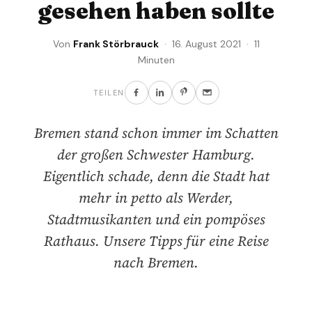
gesehen haben sollte
Von
Frank Störbrauck
· 16. August 2021 · 11
Minuten
TEILEN
Bremen stand schon immer im Schatten
der großen Schwester Hamburg.
Eigentlich schade, denn die Stadt hat
mehr in petto als Werder,
Stadtmusikanten und ein pompöses
Rathaus. Unsere Tipps für eine Reise
nach Bremen.