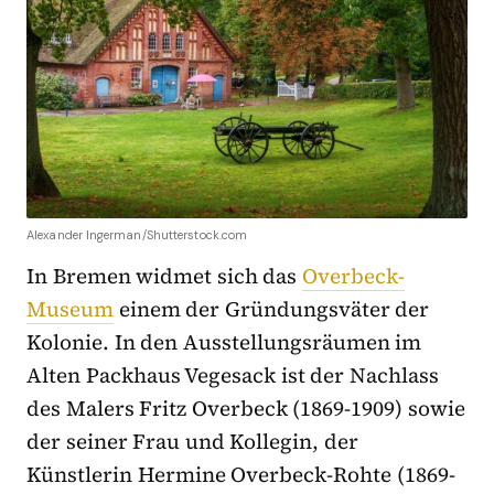
Alexander Ingerman/Shutterstock.com
In Bremen widmet sich das
Overbeck-
Museum
einem der Gründungsväter der
Kolonie. In den Ausstellungsräumen im
Alten Packhaus Vegesack ist der Nachlass
des Malers Fritz Overbeck (1869-1909) sowie
der seiner Frau und Kollegin, der
Künstlerin Hermine Overbeck-Rohte (1869-