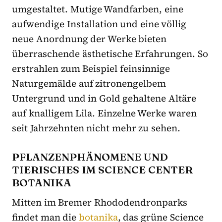
umgestaltet. Mutige Wandfarben, eine
aufwendige Installation und eine völlig
neue Anordnung der Werke bieten
überraschende ästhetische Erfahrungen. So
erstrahlen zum Beispiel feinsinnige
Naturgemälde auf zitronengelbem
Untergrund und in Gold gehaltene Altäre
auf knalligem Lila. Einzelne Werke waren
seit Jahrzehnten nicht mehr zu sehen.
PFLANZENPHÄNOMENE UND
TIERISCHES IM SCIENCE CENTER
BOTANIKA
Mitten im Bremer Rhododendronparks
findet man die
botanika
, das grüne Science