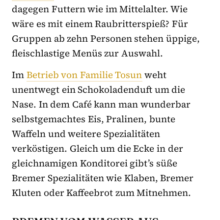
dagegen Futtern wie im Mittelalter. Wie
wäre es mit einem Raubritterspieß? Für
Gruppen ab zehn Personen stehen üppige,
fleischlastige Menüs zur Auswahl.
Im
Betrieb von Familie Tosun
weht
unentwegt ein Schokoladenduft um die
Nase. In dem Café kann man wunderbar
selbstgemachtes Eis, Pralinen, bunte
Waffeln und weitere Spezialitäten
verköstigen. Gleich um die Ecke in der
gleichnamigen Konditorei gibt’s süße
Bremer Spezialitäten wie Klaben, Bremer
Kluten oder Kaffeebrot zum Mitnehmen.