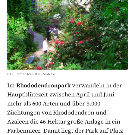
BTZ Bremer Touristik-Zentrale
Im
Rhododendronpark
verwandeln in der
Hauptblütezeit zwischen April und Juni
mehr als 600 Arten und über 3.000
Züchtungen von Rhododendron und
Azaleen die 46 Hektar große Anlage in ein
Farbenmeer. Damit liegt der Park auf Platz