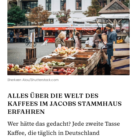
Sherkeen Alou/Shutterstock.com
ALLES ÜBER DIE WELT DES
KAFFEES IM JACOBS STAMMHAUS
ERFAHREN
Wer hätte das gedacht? Jede zweite Tasse
Kaffee, die täglich in Deutschland