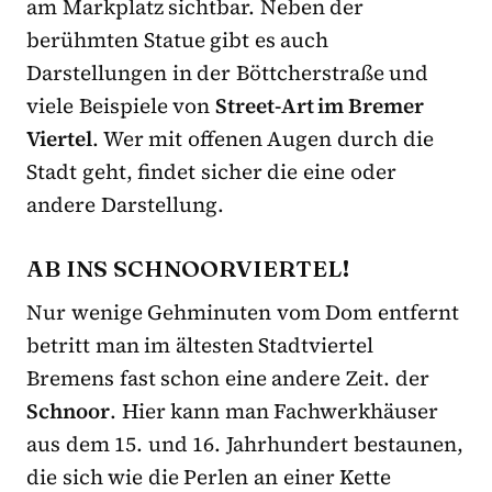
am Markplatz sichtbar. Neben der
berühmten Statue gibt es auch
Darstellungen in der Böttcherstraße und
viele Beispiele von
Street-Art im Bremer
Viertel
. Wer mit offenen Augen durch die
Stadt geht, findet sicher die eine oder
andere Darstellung.
AB INS SCHNOORVIERTEL!
Nur wenige Gehminuten vom Dom entfernt
betritt man im ältesten Stadtviertel
Bremens fast schon eine andere Zeit. der
Schnoor
. Hier kann man Fachwerkhäuser
aus dem 15. und 16. Jahrhundert bestaunen,
die sich wie die Perlen an einer Kette