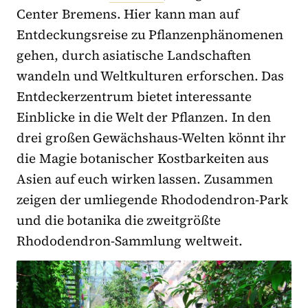
Center Bremens. Hier kann man auf
Entdeckungsreise zu Pflanzenphänomenen
gehen, durch asiatische Landschaften
wandeln und Weltkulturen erforschen. Das
Entdeckerzentrum bietet interessante
Einblicke in die Welt der Pflanzen. In den
drei großen Gewächshaus-Welten könnt ihr
die Magie botanischer Kostbarkeiten aus
Asien auf euch wirken lassen. Zusammen
zeigen der umliegende Rhododendron-Park
und die botanika die zweitgrößte
Rhododendron-Sammlung weltweit.