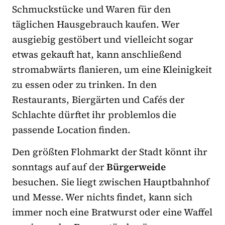
Schmuckstücke und Waren für den
täglichen Hausgebrauch kaufen. Wer
ausgiebig gestöbert und vielleicht sogar
etwas gekauft hat, kann anschließend
stromabwärts flanieren, um eine Kleinigkeit
zu essen oder zu trinken. In den
Restaurants, Biergärten und Cafés der
Schlachte dürftet ihr problemlos die
passende Location finden.
Den größten Flohmarkt der Stadt könnt ihr
sonntags auf auf der
Bürgerweide
besuchen. Sie liegt zwischen Hauptbahnhof
und Messe. Wer nichts findet, kann sich
immer noch eine Bratwurst oder eine Waffel