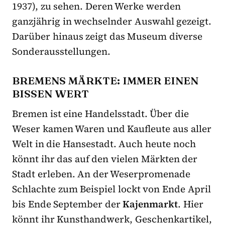
1937), zu sehen. Deren Werke werden
ganzjährig in wechselnder Auswahl gezeigt.
Darüber hinaus zeigt das Museum diverse
Sonderausstellungen.
BREMENS MÄRKTE: IMMER EINEN
BISSEN WERT
Bremen ist eine Handelsstadt. Über die
Weser kamen Waren und Kaufleute aus aller
Welt in die Hansestadt. Auch heute noch
könnt ihr das auf den vielen Märkten der
Stadt erleben. An der Weserpromenade
Schlachte zum Beispiel lockt von Ende April
bis Ende September der
Kajenmarkt
. Hier
könnt ihr Kunsthandwerk, Geschenkartikel,