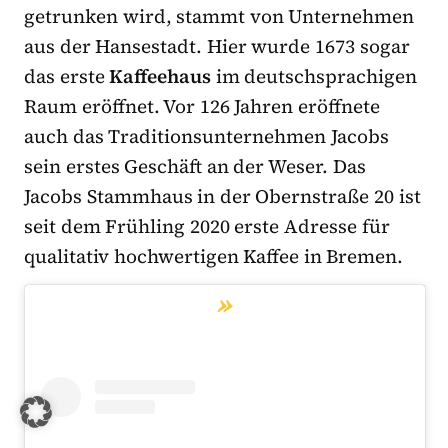
getrunken wird, stammt von Unternehmen
aus der Hansestadt. Hier wurde 1673 sogar
das erste
Kaffeehaus
im deutschsprachigen
Raum eröffnet. Vor 126 Jahren eröffnete
auch das Traditionsunternehmen Jacobs
sein erstes Geschäft an der Weser. Das
Jacobs Stammhaus in der Obernstraße 20 ist
seit dem Frühling 2020 erste Adresse für
qualitativ hochwertigen Kaffee in Bremen.