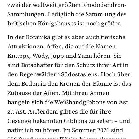
zwei der weltweit größten Rhododendron-
Sammlungen. Lediglich die Sammlung des
britischen Königshauses ist noch größer.
In der Botanika gibt es aber auch tierische
Attraktionen:
Affen
, die auf die Namen
Knuppy, Wody, Jupp und Yuna hören. Sie
sind Botschafter für den Schutz ihrer Art in
den Regenwäldern Südostasiens. Hoch über
dem Boden in den Kronen der Bäume ist das
Zuhause der Affen. Mit ihren Armen
hangeln sich die Weißhandgibbons von Ast
zu Ast. Außerdem gibt es die für ihre
Gesänge bekannten Gibbons zu sehen – und
natürlich zu hören. Im Sommer 2021 sind