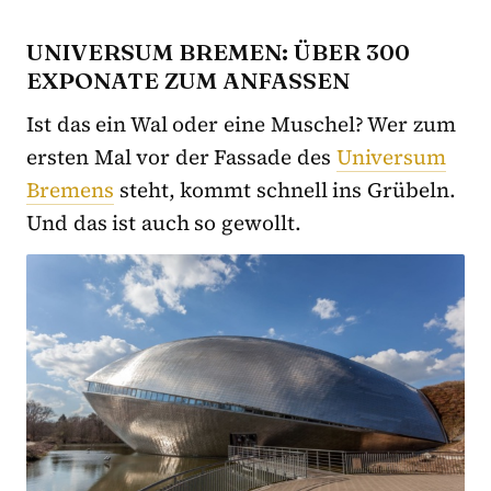
UNIVERSUM BREMEN: ÜBER 300
EXPONATE ZUM ANFASSEN
Ist das ein Wal oder eine Muschel? Wer zum
ersten Mal vor der Fassade des
Universum
Bremens
steht, kommt schnell ins Grübeln.
Und das ist auch so gewollt.