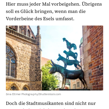
Hier muss jeder Mal vorbeigehen. Übrigens
soll es Glück bringen, wenn man die
Vorderbeine des Esels umfasst.
Sina Ettmer Photography/Shutterstock.com
Doch die Stadtmusikanten sind nicht nur