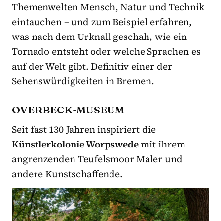
Themenwelten Mensch, Natur und Technik
eintauchen – und zum Beispiel erfahren,
was nach dem Urknall geschah, wie ein
Tornado entsteht oder welche Sprachen es
auf der Welt gibt. Definitiv einer der
Sehenswürdigkeiten in Bremen.
OVERBECK-MUSEUM
Seit fast 130 Jahren inspiriert die
Künstlerkolonie Worpswede
mit ihrem
angrenzenden Teufelsmoor Maler und
andere Kunstschaffende.