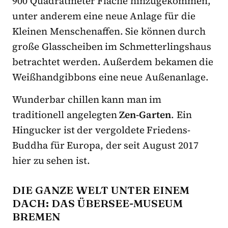
900 Quadratmeter Fläche hinzugekommen,
unter anderem eine neue Anlage für die
Kleinen Menschenaffen. Sie können durch
große Glasscheiben im Schmetterlingshaus
betrachtet werden. Außerdem bekamen die
Weißhandgibbons eine neue Außenanlage.
Wunderbar chillen kann man im
traditionell angelegten
Zen-Garten
. Ein
Hingucker ist der vergoldete Friedens-
Buddha für Europa, der seit August 2017
hier zu sehen ist.
DIE GANZE WELT UNTER EINEM
DACH: DAS ÜBERSEE-MUSEUM
BREMEN