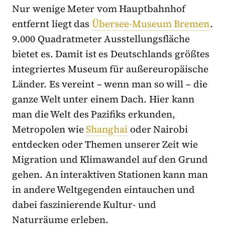
Nur wenige Meter vom Hauptbahnhof
entfernt liegt das
Übersee-Museum Bremen
.
9.000 Quadratmeter Ausstellungsfläche
bietet es. Damit ist es Deutschlands größtes
integriertes Museum für außereuropäische
Länder. Es vereint – wenn man so will – die
ganze Welt unter einem Dach. Hier kann
man die Welt des Pazifiks erkunden,
Metropolen wie
Shanghai
oder Nairobi
entdecken oder Themen unserer Zeit wie
Migration und Klimawandel auf den Grund
gehen. An interaktiven Stationen kann man
in andere Weltgegenden eintauchen und
dabei faszinierende Kultur- und
Naturräume erleben.