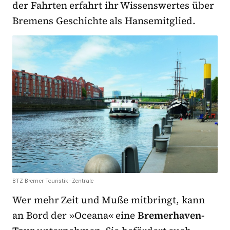
der Fahrten erfahrt ihr Wissenswertes über
Bremens Geschichte als Hansemitglied.
BTZ Bremer Touristik-Zentrale
Wer mehr Zeit und Muße mitbringt, kann
an Bord der »Oceana« eine
Bremerhaven-