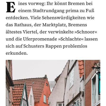
E
ines vorweg: Ihr könnt Bremen bei
einem Stadtrundgang prima zu Fuß
entdecken. Viele Sehenswürdigkeiten wie
das Rathaus, der Marktplatz, Bremens
ältestes Viertel, der verwinkelte »Schnoor«
und die Uferpromenade »Schlachte« lassen
sich auf Schusters Rappen problemlos
erkunden.