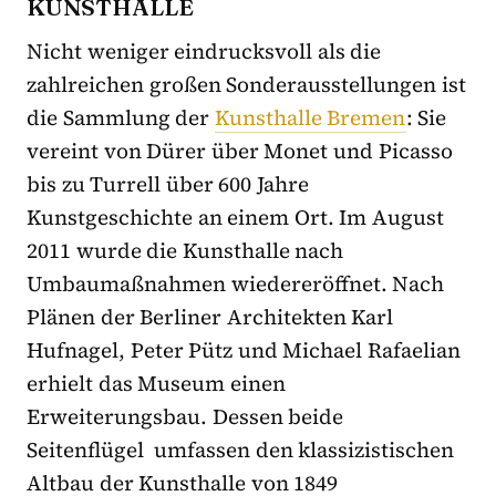
KUNSTHALLE
Nicht weniger eindrucksvoll als die
zahlreichen großen Sonderausstellungen ist
die Sammlung der
Kunsthalle Bremen
: Sie
vereint von Dürer über Monet und Picasso
bis zu Turrell über 600 Jahre
Kunstgeschichte an einem Ort. Im August
2011 wurde die Kunsthalle nach
Umbaumaßnahmen wiedereröffnet. Nach
Plänen der Berliner Architekten Karl
Hufnagel, Peter Pütz und Michael Rafaelian
erhielt das Museum einen
Erweiterungsbau. Dessen beide
Seitenflügel umfassen den klassizistischen
Altbau der Kunsthalle von 1849