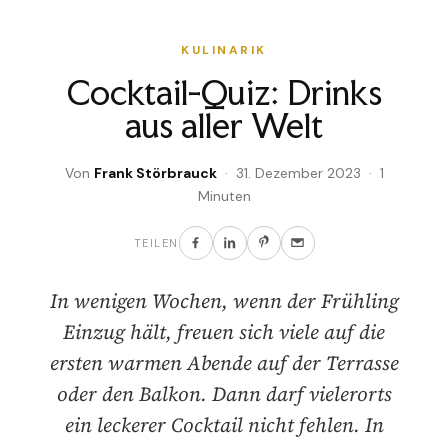
KULINARIK
Cocktail-Quiz: Drinks
aus aller Welt
Von
Frank Störbrauck
· 31. Dezember 2023 · 1
Minuten
TEILEN
In wenigen Wochen, wenn der Frühling
Einzug hält, freuen sich viele auf die
ersten warmen Abende auf der Terrasse
oder den Balkon. Dann darf vielerorts
ein leckerer Cocktail nicht fehlen. In