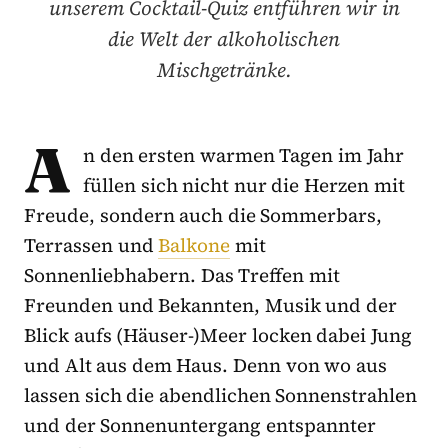
unserem Cocktail-Quiz entführen wir in
die Welt der alkoholischen
Mischgetränke.
A
n den ersten warmen Tagen im Jahr
füllen sich nicht nur die Herzen mit
Freude, sondern auch die Sommerbars,
Terrassen und
Balkone
mit
Sonnenliebhabern. Das Treffen mit
Freunden und Bekannten, Musik und der
Blick aufs (Häuser-)Meer locken dabei Jung
und Alt aus dem Haus. Denn von wo aus
lassen sich die abendlichen Sonnenstrahlen
und der Sonnenuntergang entspannter