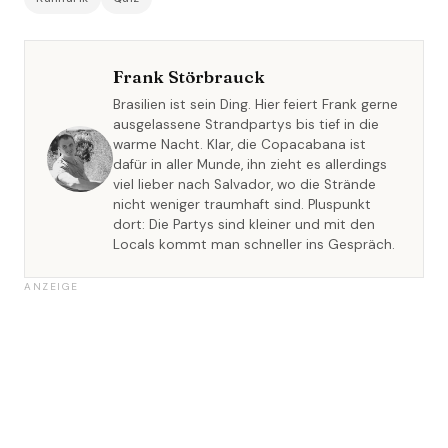
Frank Störbrauck
Brasilien ist sein Ding. Hier feiert Frank gerne
ausgelassene Strandpartys bis tief in die
warme Nacht. Klar, die Copacabana ist
dafür in aller Munde, ihn zieht es allerdings
viel lieber nach Salvador, wo die Strände
nicht weniger traumhaft sind. Pluspunkt
dort: Die Partys sind kleiner und mit den
Locals kommt man schneller ins Gespräch.
ANZEIGE