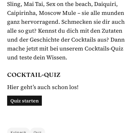
Sling, Mai Tai, Sex on the beach, Daiquiri,
Caipirinha, Moscow Mule – sie alle munden
ganz hervorragend. Schmecken sie dir auch
alle so gut? Kennst du dich mit den Zutaten
und der Geschichte der Cocktails aus? Dann
mache jetzt mit bei unserem Cocktails-Quiz
und teste dein Wissen.
COCKTAIL-QUIZ
Hier geht’s auch schon los!
Kulinarik
Quiz