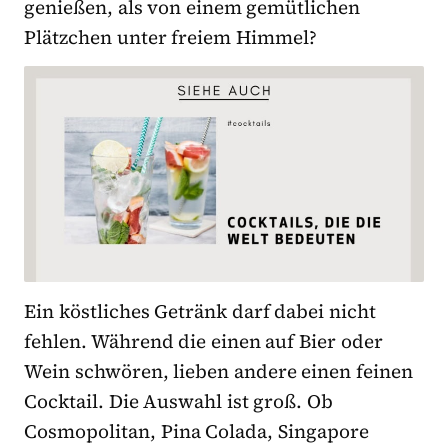
genießen, als von einem gemütlichen
Plätzchen unter freiem Himmel?
Ein köstliches Getränk darf dabei nicht
fehlen. Während die einen auf Bier oder
Wein schwören, lieben andere einen feinen
Cocktail. Die Auswahl ist groß. Ob
Cosmopolitan, Pina Colada, Singapore