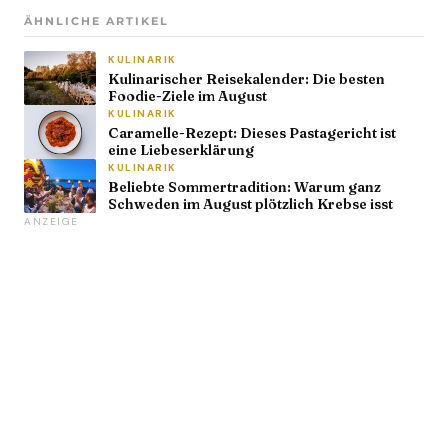
ÄHNLICHE ARTIKEL
KULINARIK
Kulinarischer Reisekalender: Die besten
Foodie-Ziele im August
KULINARIK
Caramelle-Rezept: Dieses Pastagericht ist
eine Liebeserklärung
KULINARIK
Beliebte Sommertradition: Warum ganz
Schweden im August plötzlich Krebse isst
ANZEIGE