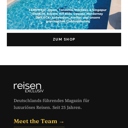
ZUM SHOP
Deutschlands führendes Magazin für
luxuriöses Reisen. Seit 25 Jahren.
Meet the Team →