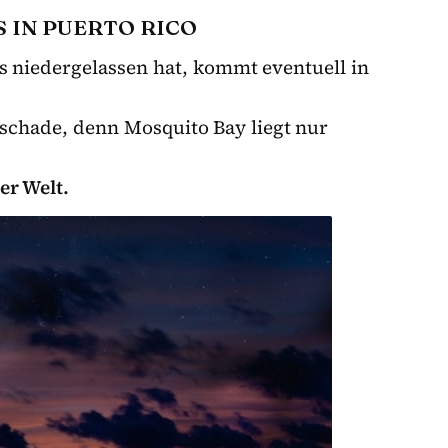
IN PUERTO RICO
s niedergelassen hat, kommt eventuell in
schade, denn Mosquito Bay liegt nur
er Welt.