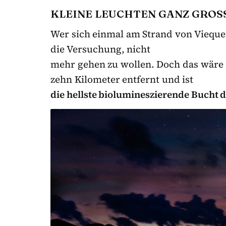
KLEINE LEUCHTEN GANZ GROSS 
Wer sich einmal am Strand von Vieque
die Versuchung, nicht
mehr gehen zu wollen. Doch das wäre 
zehn Kilometer entfernt und ist
die hellste biolumineszierende Bucht d