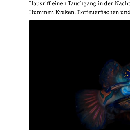
Hausriff einen Tauchgang in der Nach
Hummer, Kraken, Rotfeuerfischen und