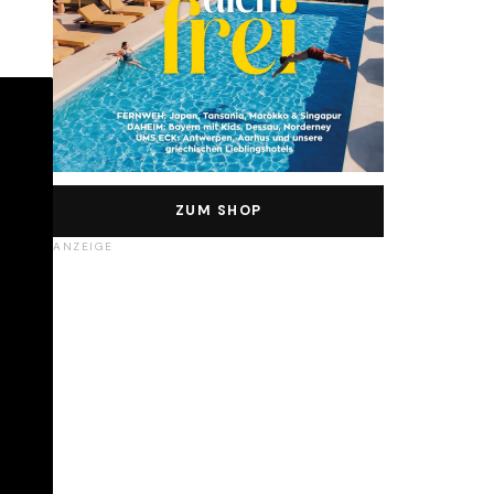
ZUM SHOP
ANZEIGE