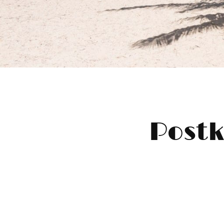
Postk