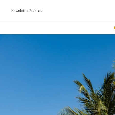
Newsletter
Podcast