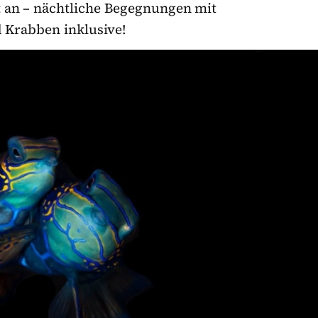
t an – nächtliche Begegnungen mit
 Krabben inklusive!