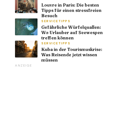
Louvre in Paris: Die besten
Tipps für einen stressfreien
Besuch
SERVICETIPPS
Gefährliche Würfelquallen:
Wo Urlauber auf Seewespen
treffen können
SERVICETIPPS
Kuba in der Tourismuskrise:
Was Reisende jetzt wissen
müssen
ANZEIGE