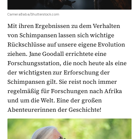
CameraBaba/Shutterstock.com
Mit ihren Ergebnissen zu dem Verhalten
von Schimpansen lassen sich wichtige
Rückschlüsse auf unsere eigene Evolution
ziehen. Jane Goodall errichtete eine
Forschungsstation, die noch heute als eine
der wichtigsten zur Erforschung der
Schimpansen gilt. Sie reist noch immer
regelmäßig für Forschungen nach Afrika
und um die Welt. Eine der großen
Abenteurerinnen der Geschichte!