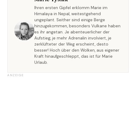
Ihren ersten Gipfel erklomm Marie im
Himalaya in Nepal, weitestgehend
ungeplant. Seither sind einige Berge
hinzugekommen, besonders Vulkane haben
es ihr angetan. Je abenteuerlicher der
Aufstieg, je mehr Adrenalin involviert, je
zerklüfteter der Weg erscheint, desto
besser! Hoch über den Wolken, aus eigener
Kraft hinaufgeschleppt, das ist für Marie
Urlaub.
ANZEIGE