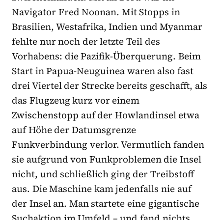
Navigator Fred Noonan. Mit Stopps in
Brasilien, Westafrika, Indien und Myanmar
fehlte nur noch der letzte Teil des
Vorhabens: die Pazifik-Überquerung. Beim
Start in Papua-Neuguinea waren also fast
drei Viertel der Strecke bereits geschafft, als
das Flugzeug kurz vor einem
Zwischenstopp auf der Howlandinsel etwa
auf Höhe der Datumsgrenze
Funkverbindung verlor. Vermutlich fanden
sie aufgrund von Funkproblemen die Insel
nicht, und schließlich ging der Treibstoff
aus. Die Maschine kam jedenfalls nie auf
der Insel an. Man startete eine gigantische
Suchaktion im Umfeld – und fand nichts.