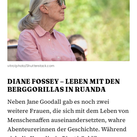
vitrolphoto/Shutterstock.com
DIANE FOSSEY – LEBEN MIT DEN
BERGGORILLAS IN RUANDA
Neben Jane Goodall gab es noch zwei
weitere Frauen, die sich mit dem Leben von
Menschenaffen auseinandersetzten, wahre
Abenteurerinnen der Geschichte. Während