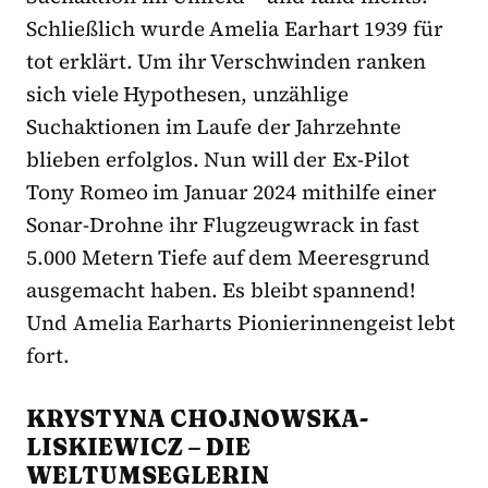
Schließlich wurde Amelia Earhart 1939 für
tot erklärt. Um ihr Verschwinden ranken
sich viele Hypothesen, unzählige
Suchaktionen im Laufe der Jahrzehnte
blieben erfolglos. Nun will der Ex-Pilot
Tony Romeo im Januar 2024 mithilfe einer
Sonar-Drohne ihr Flugzeugwrack in fast
5.000 Metern Tiefe auf dem Meeresgrund
ausgemacht haben. Es bleibt spannend!
Und Amelia Earharts Pionierinnengeist lebt
fort.
KRYSTYNA CHOJNOWSKA-
LISKIEWICZ – DIE
WELTUMSEGLERIN