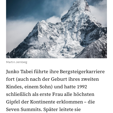
Martin Jernberg
Junko Tabei führte ihre Bergsteigerkarriere
fort (auch nach der Geburt ihres zweiten
Kindes, einem Sohn) und hatte 1992
schließlich als erste Frau alle höchsten
Gipfel der Kontinente erklommen – die
Seven Summits. Später leitete sie