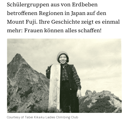
Schülergruppen aus von Erdbeben
betroffenen Regionen in Japan auf den
Mount Fuji. Ihre Geschichte zeigt es einmal
mehr: Frauen können alles schaffen!
Courtesy of Tabei Kikaku Ladies Climbing Club