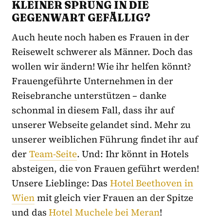
KLEINER SPRUNG IN DIE
GEGENWART GEFÄLLIG?
Auch heute noch haben es Frauen in der
Reisewelt schwerer als Männer. Doch das
wollen wir ändern! Wie ihr helfen könnt?
Frauengeführte Unternehmen in der
Reisebranche unterstützen – danke
schonmal in diesem Fall, dass ihr auf
unserer Webseite gelandet sind. Mehr zu
unserer weiblichen Führung findet ihr auf
der
Team-Seite
. Und: Ihr könnt in Hotels
absteigen, die von Frauen geführt werden!
Unsere Lieblinge: Das
Hotel Beethoven in
Wien
mit gleich vier Frauen an der Spitze
und das
Hotel Muchele bei Meran
!