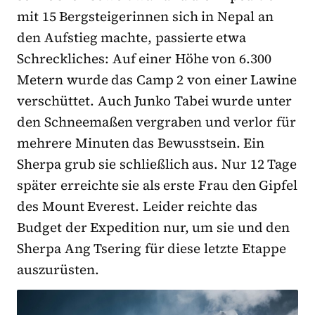
mit 15 Bergsteigerinnen sich in Nepal an
den Aufstieg machte, passierte etwa
Schreckliches: Auf einer Höhe von 6.300
Metern wurde das Camp 2 von einer Lawine
verschüttet. Auch Junko Tabei wurde unter
den Schneemaßen vergraben und verlor für
mehrere Minuten das Bewusstsein. Ein
Sherpa grub sie schließlich aus. Nur 12 Tage
später erreichte sie als erste Frau den Gipfel
des Mount Everest. Leider reichte das
Budget der Expedition nur, um sie und den
Sherpa Ang Tsering für diese letzte Etappe
auszurüsten.