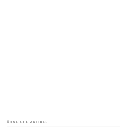
ÄHNLICHE ARTIKEL