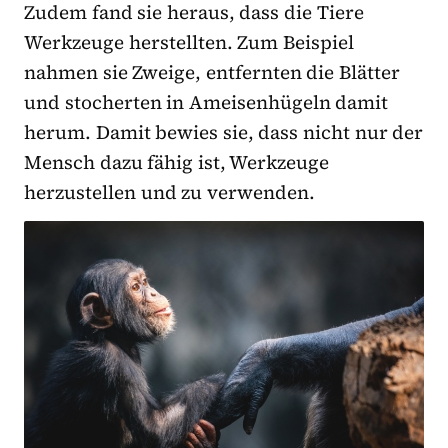
Zudem fand sie heraus, dass die Tiere
Werkzeuge herstellten. Zum Beispiel
nahmen sie Zweige, entfernten die Blätter
und stocherten in Ameisenhügeln damit
herum. Damit bewies sie, dass nicht nur der
Mensch dazu fähig ist, Werkzeuge
herzustellen und zu verwenden.