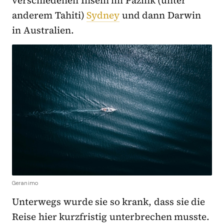
anderem Tahiti)
Sydney
und dann Darwin
in Australien.
Geranimo
Unterwegs wurde sie so krank, dass sie die
Reise hier kurzfristig unterbrechen musste.