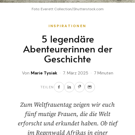
Foto: Everett Collection/Shutterstock.com
INSPIRATIONEN
5 legendäre
Abenteurerinnen der
Geschichte
Von
Marie Tysiak
· 7. März 2025 · 7 Minuten
TEILEN
Zum Weltfrauentag zeigen wir euch
fünf mutige Frauen, die die Welt
erforscht und erkundet haben. Ob tief
im Regenwald Afrikas in einer