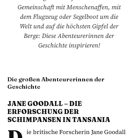
Gemeinschaft mit Menschenaffen, mit
dem Flugzeug oder Segelboot um die
Welt und auf die höchsten Gipfel der
Berge: Diese Abenteurerinnen der
Geschichte inspirieren!
Die großen Abenteurerinnen der
Geschichte
JANE GOODALL – DIE
ERFORSCHUNG DER
SCHIMPANSEN IN TANSANIA
D
ie britische Forscherin Jane Goodall