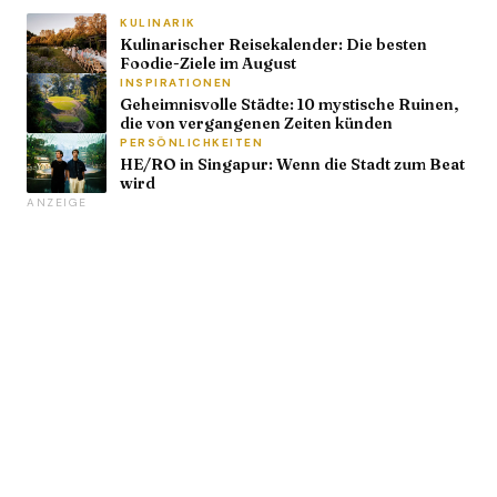
KULINARIK
Kulinarischer Reisekalender: Die besten
Foodie-Ziele im August
INSPIRATIONEN
Geheimnisvolle Städte: 10 mystische Ruinen,
die von vergangenen Zeiten künden
PERSÖNLICHKEITEN
HE/RO in Singapur: Wenn die Stadt zum Beat
wird
ANZEIGE