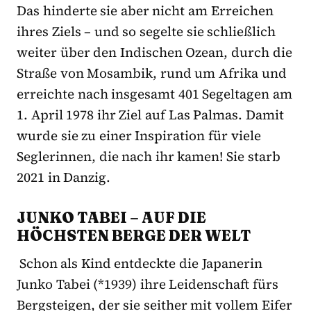
Das hinderte sie aber nicht am Erreichen
ihres Ziels – und so segelte sie schließlich
weiter über den Indischen Ozean, durch die
Straße von Mosambik, rund um Afrika und
erreichte nach insgesamt 401 Segeltagen am
1. April 1978 ihr Ziel auf Las Palmas. Damit
wurde sie zu einer Inspiration für viele
Seglerinnen, die nach ihr kamen! Sie starb
2021 in Danzig.
JUNKO TABEI – AUF DIE
HÖCHSTEN BERGE DER WELT
Schon als Kind entdeckte die Japanerin
Junko Tabei (*1939) ihre Leidenschaft fürs
Bergsteigen, der sie seither mit vollem Eifer