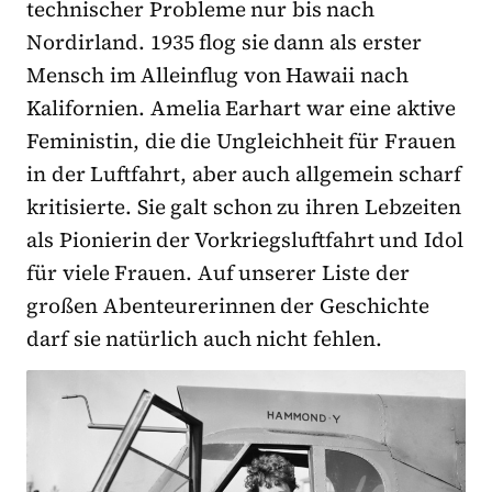
technischer Probleme nur bis nach
Nordirland. 1935 flog sie dann als erster
Mensch im Alleinflug von Hawaii nach
Kalifornien. Amelia Earhart war eine aktive
Feministin, die die Ungleichheit für Frauen
in der Luftfahrt, aber auch allgemein scharf
kritisierte. Sie galt schon zu ihren Lebzeiten
als Pionierin der Vorkriegsluftfahrt und Idol
für viele Frauen. Auf unserer Liste der
großen Abenteurerinnen der Geschichte
darf sie natürlich auch nicht fehlen.