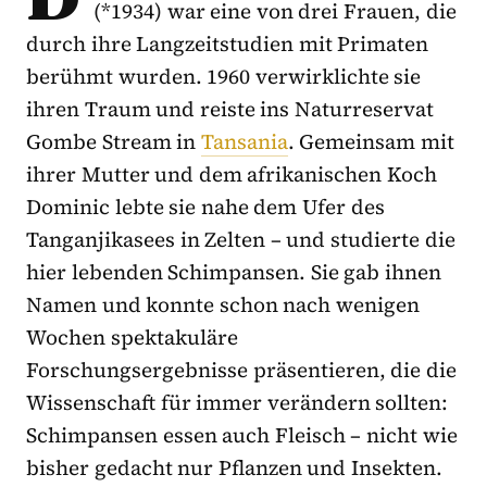
(*1934) war eine von drei Frauen, die
durch ihre Langzeitstudien mit Primaten
berühmt wurden. 1960 verwirklichte sie
ihren Traum und reiste ins Naturreservat
Gombe Stream in
Tansania
. Gemeinsam mit
ihrer Mutter und dem afrikanischen Koch
Dominic lebte sie nahe dem Ufer des
Tanganjikasees in Zelten – und studierte die
hier lebenden Schimpansen. Sie gab ihnen
Namen und konnte schon nach wenigen
Wochen spektakuläre
Forschungsergebnisse präsentieren, die die
Wissenschaft für immer verändern sollten:
Schimpansen essen auch Fleisch – nicht wie
bisher gedacht nur Pflanzen und Insekten.