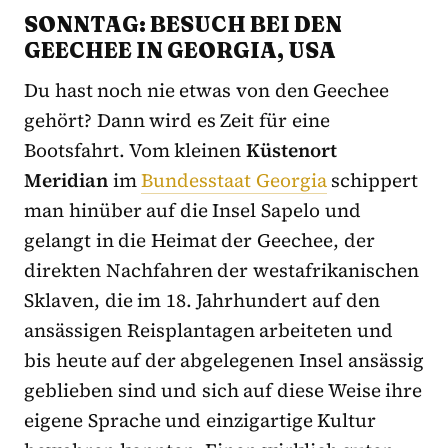
SONNTAG: BESUCH BEI DEN
GEECHEE IN GEORGIA, USA
Du hast noch nie etwas von den Geechee
gehört? Dann wird es Zeit für eine
Bootsfahrt. Vom kleinen
Küstenort
Meridian
im
Bundesstaat Georgia
schippert
man hinüber auf die Insel Sapelo und
gelangt in die Heimat der Geechee, der
direkten Nachfahren der westafrikanischen
Sklaven, die im 18. Jahrhundert auf den
ansässigen Reisplantagen arbeiteten und
bis heute auf der abgelegenen Insel ansässig
geblieben sind und sich auf diese Weise ihre
eigene Sprache und einzigartige Kultur