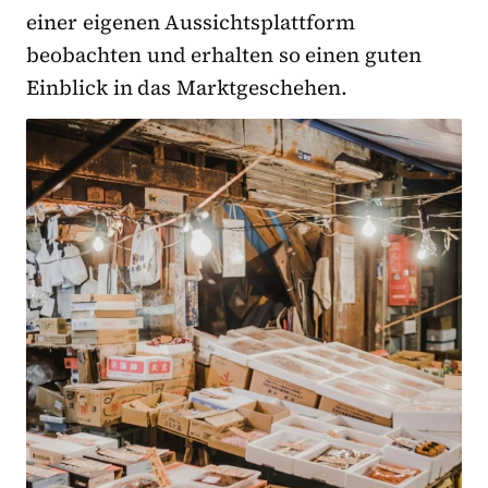
einer eigenen Aussichtsplattform
beobachten und erhalten so einen guten
Einblick in das Marktgeschehen.