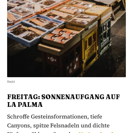
Redd
FREITAG: SONNENAUFGANG AUF
LA PALMA
Schroffe Gesteinsformationen, tiefe
Canyons, spitze Felsnadeln und dichte