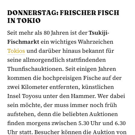
DONNERSTAG: FRISCHER FISCH
IN TOKIO
Seit mehr als 80 Jahren ist der
Tsukiji-
Fischmarkt
ein wichtiges Wahrzeichen
Tokios
und darüber hinaus bekannt für
seine allmorgendlich stattfindenden
Thunfischauktionen. Seit einigen Jahren
kommen die hochpreisigen Fische auf der
zwei Kilometer entfernten, künstlichen
Insel Toyosu unter den Hammer. Wer dabei
sein möchte, der muss immer noch früh
aufstehen, denn die beliebten Auktionen
finden morgens zwischen 5.30 Uhr und 6.30
Uhr statt. Besucher können die Auktion von