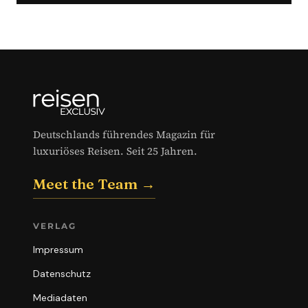
Deutschlands führendes Magazin für
luxuriöses Reisen. Seit 25 Jahren.
Meet the Team →
VERLAG
Impressum
Datenschutz
Mediadaten