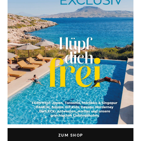
ZUM SHOP