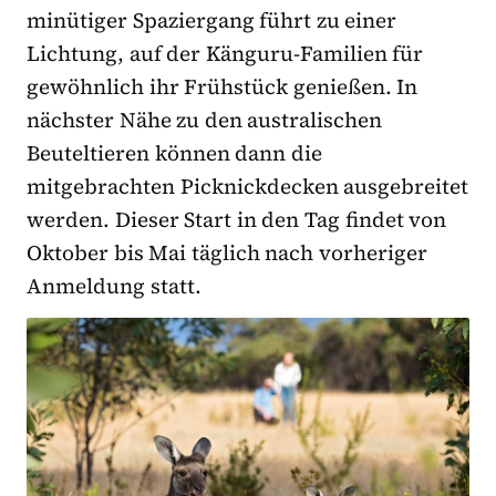
minütiger Spaziergang führt zu einer
Lichtung, auf der Känguru-Familien für
gewöhnlich ihr Frühstück genießen. In
nächster Nähe zu den australischen
Beuteltieren können dann die
mitgebrachten Picknickdecken ausgebreitet
werden. Dieser Start in den Tag findet von
Oktober bis Mai täglich nach vorheriger
Anmeldung statt.