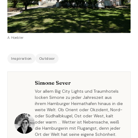
A. Hoebler
Inspiration
Outdoor
Simone Sever
Vor allem Big City Lights und Traumhotels
locken Simone zu jeder Jahreszeit aus
ihrem Hamburger Heimathafen hinaus in die
weite Welt. Ob Orient oder Okzident, Nord-
oder Südhalbkugel, Ost oder West, kalt
oder warm … Wetter ist Nebensache, weiß
die Hamburgerin mit Flugangst, denn jeder
Ort der Welt hat seine eigene Schönheit.