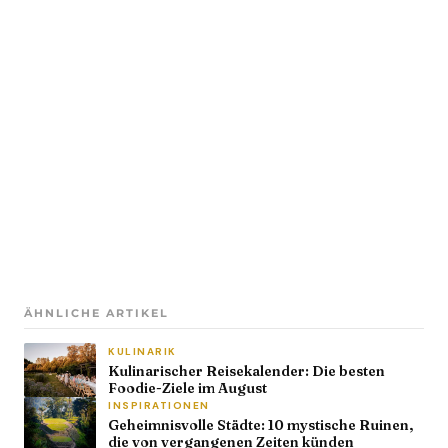
ÄHNLICHE ARTIKEL
KULINARIK
Kulinarischer Reisekalender: Die besten
Foodie-Ziele im August
INSPIRATIONEN
Geheimnisvolle Städte: 10 mystische Ruinen,
die von vergangenen Zeiten künden