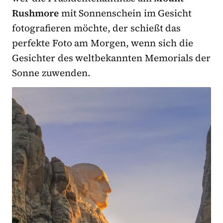
Rushmore
mit Sonnenschein im Gesicht
fotografieren möchte, der schießt das
perfekte Foto am Morgen, wenn sich die
Gesichter des weltbekannten Memorials der
Sonne zuwenden.