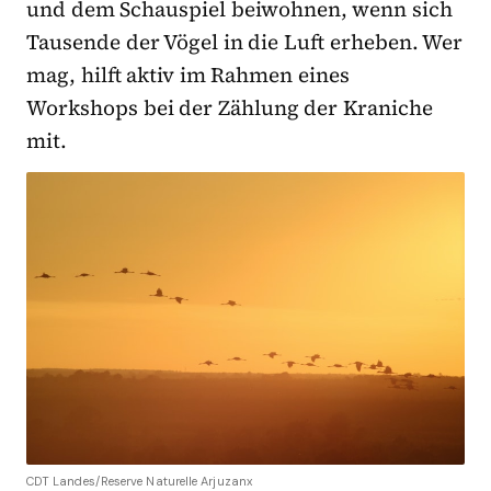
und dem Schauspiel beiwohnen, wenn sich
Tausende der Vögel in die Luft erheben. Wer
mag, hilft aktiv im Rahmen eines
Workshops bei der Zählung der Kraniche
mit.
CDT Landes/Reserve Naturelle Arjuzanx