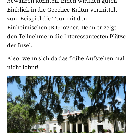
bewahren konnten. Einen wirklich guten
Einblick in die Geechee-Kultur vermittelt
zum Beispiel die Tour mit dem
Einheimischen JR Grovner. Denn er zeigt
den Teilnehmern die interessantesten Plätze
der Insel.
Also, wenn sich da das frühe Aufstehen mal
nicht lohnt!