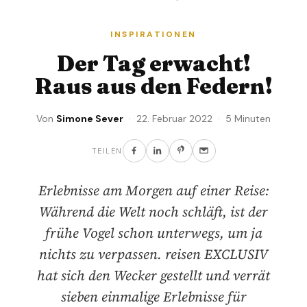
INSPIRATIONEN
Der Tag erwacht!
Raus aus den Federn!
Von
Simone Sever
· 22. Februar 2022 · 5 Minuten
TEILEN
Erlebnisse am Morgen auf einer Reise:
Während die Welt noch schläft, ist der
frühe Vogel schon unterwegs, um ja
nichts zu verpassen. reisen EXCLUSIV
hat sich den Wecker gestellt und verrät
sieben einmalige Erlebnisse für