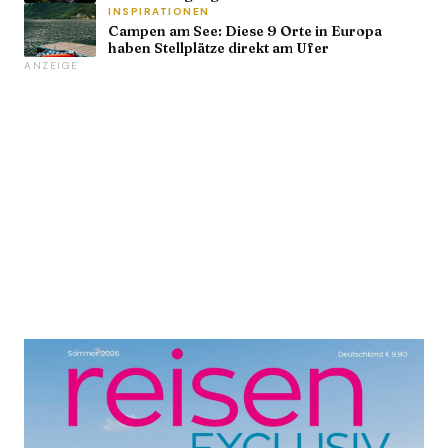
INSPIRATIONEN
Campen am See: Diese 9 Orte in Europa
haben Stellplätze direkt am Ufer
ANZEIGE