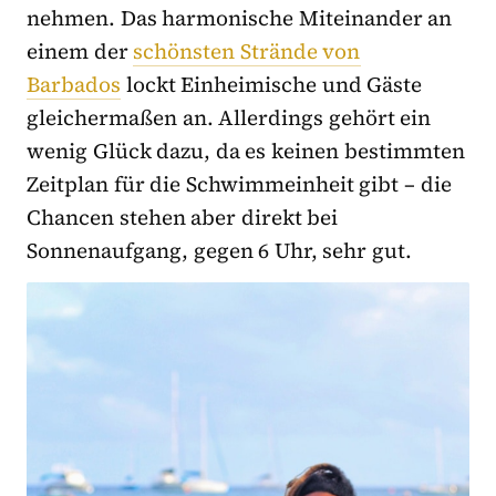
nehmen. Das harmonische Miteinander an
einem der
schönsten Strände von
Barbados
lockt Einheimische und Gäste
gleichermaßen an. Allerdings gehört ein
wenig Glück dazu, da es keinen bestimmten
Zeitplan für die Schwimmeinheit gibt – die
Chancen stehen aber direkt bei
Sonnenaufgang, gegen 6 Uhr, sehr gut.