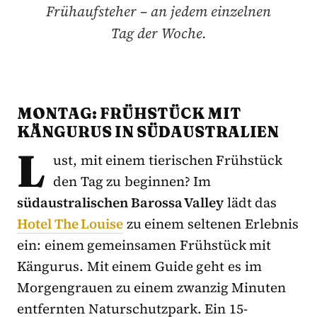
Frühaufsteher – an jedem einzelnen
Tag der Woche.
MONTAG: FRÜHSTÜCK MIT
KÄNGURUS IN SÜDAUSTRALIEN
L
ust, mit einem tierischen Frühstück
den Tag zu beginnen? Im
südaustralischen Barossa Valley
lädt das
Hotel The Louise
zu einem seltenen Erlebnis
ein: einem gemeinsamen Frühstück mit
Kängurus. Mit einem Guide geht es im
Morgengrauen zu einem zwanzig Minuten
entfernten Naturschutzpark. Ein 15-