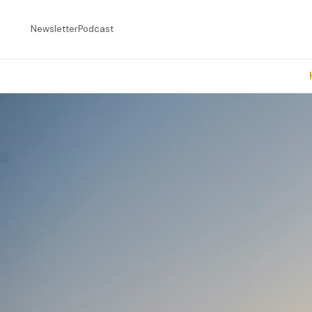
Newsletter
Podcast