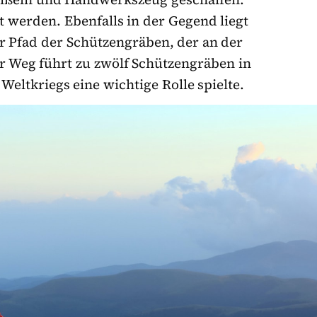
 werden. Ebenfalls in der Gegend liegt
r Pfad der Schützengräben, der an der
r Weg führt zu zwölf Schützengräben in
eltkriegs eine wichtige Rolle spielte.