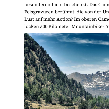
besonderen Licht beschenkt. Das Camon
Felsgravuren berühmt, die von der Un
Lust auf mehr Action? Im oberen Camo
locken 500 Kilometer Mountainbike-Tra