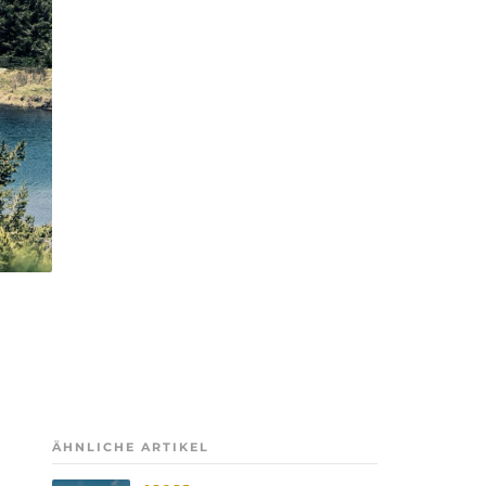
ÄHNLICHE ARTIKEL