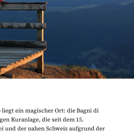
liegt ein magischer Ort: die Bagni di
en Kuranlage, die seit dem 15.
ei und der nahen Schweiz aufgrund der