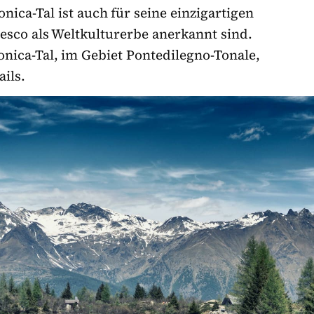
ica-Tal ist auch für seine einzigartigen
esco als Weltkulturerbe anerkannt sind.
nica-Tal, im Gebiet Pontedilegno-Tonale,
ils.