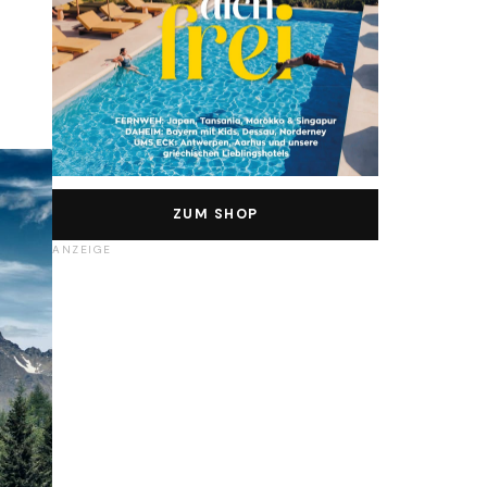
ZUM SHOP
ANZEIGE