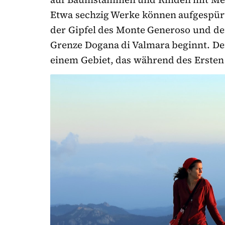
Etwa sechzig Werke können aufgespürt
der Gipfel des Monte Generoso und de
Grenze Dogana di Valmara beginnt. De
einem Gebiet, das während des Ersten W