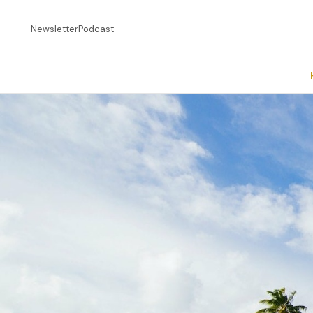
Newsletter
Podcast