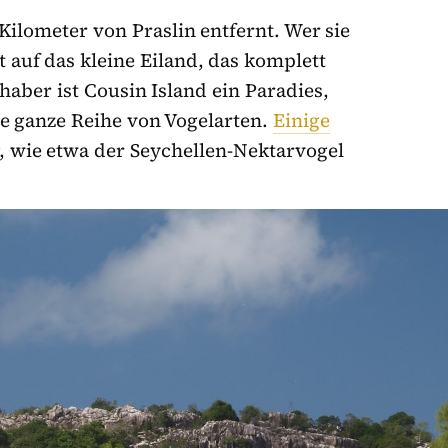
 Kilometer von Praslin entfernt. Wer sie
 auf das kleine Eiland, das komplett
haber ist Cousin Island ein Paradies,
ne ganze Reihe von Vogelarten.
Einige
, wie etwa der Seychellen-Nektarvogel