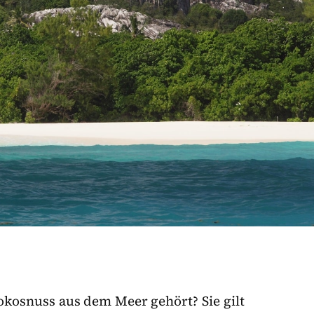
okosnuss aus dem Meer gehört? Sie gilt