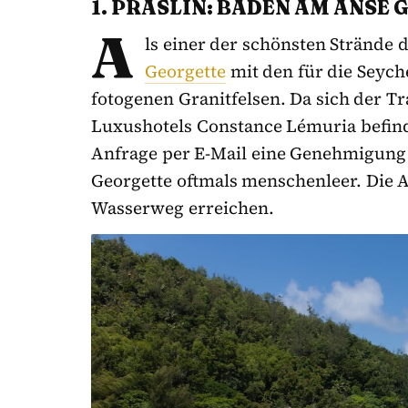
1. PRASLIN: BADEN AM ANSE
A
ls einer der schönsten Strände 
Georgette
mit den für die Seych
fotogenen Granitfelsen. Da sich der 
Luxushotels Constance Lémuria befind
Anfrage per E-Mail eine Genehmigung
Georgette oftmals menschenleer. Die A
Wasserweg erreichen.