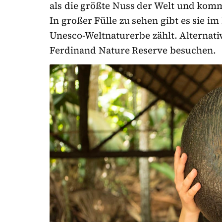
als die größte Nuss der Welt und komm
In großer Fülle zu sehen gibt es sie i
Unesco-Weltnaturerbe zählt. Alternat
Ferdinand Nature Reserve besuchen.