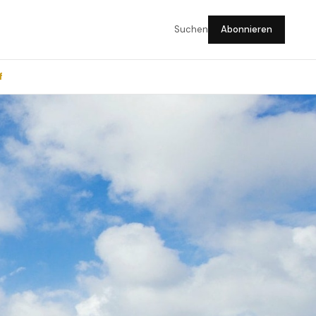
Suchen
Abonnieren
f