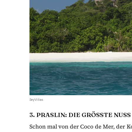
SeyVillas
3. PRASLIN: DIE GRÖSSTE NUSS
Schon mal von der Coco de Mer, der K