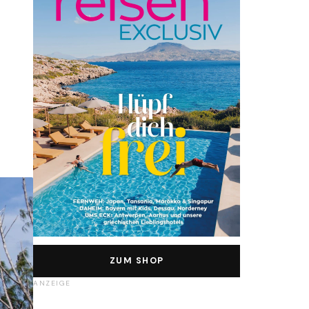
ZUM SHOP
ANZEIGE