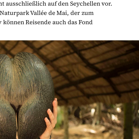
t ausschließlich auf den Seychellen vor.
m Naturpark Vallée de Mai, der zum
iv können Reisende auch das Fond