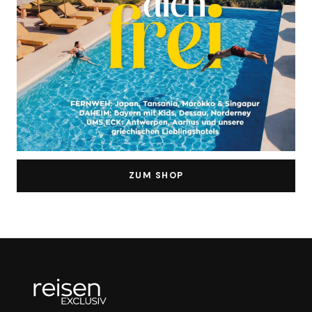
ZUM SHOP