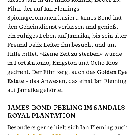
Film, der auf Ian Flemings
Spionageromanen basiert. James Bond hat
den Geheimdienst verlassen und genießt
ein ruhiges Leben auf Jamaika, bis sein alter
Freund Felix Leiter ihn besucht und um
Hilfe bittet. »Keine Zeit zu sterben« wurde
in Port Antonio, Kingston und Ocho Rios
gedreht. Der Film zeigt auch das
Golden Eye
Estate
– das Anwesen, das einst Ian Fleming
auf Jamaika gehörte.
JAMES-BOND-FEELING IM SANDALS
ROYAL PLANTATION
Besonders gerne hielt sich Ian Fleming auch