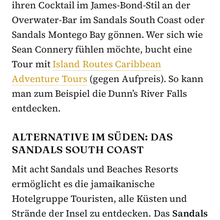
ihren Cocktail im James-Bond-Stil an der
Overwater-Bar im Sandals South Coast oder
Sandals Montego Bay gönnen. Wer sich wie
Sean Connery fühlen möchte, bucht eine
Tour mit
Island Routes Caribbean
Adventure Tours
(gegen Aufpreis). So kann
man zum Beispiel die Dunn’s River Falls
entdecken.
ALTERNATIVE IM SÜDEN: DAS
SANDALS SOUTH COAST
Mit acht Sandals und Beaches Resorts
ermöglicht es die jamaikanische
Hotelgruppe Touristen, alle Küsten und
Strände der Insel zu entdecken. Das
Sandals