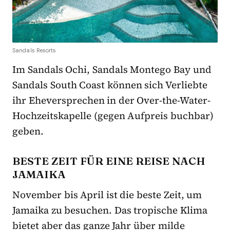
Sandals Resorts
Im Sandals Ochi, Sandals Montego Bay und
Sandals South Coast können sich Verliebte
ihr Eheversprechen in der Over-the-Water-
Hochzeitskapelle (gegen Aufpreis buchbar)
geben.
BESTE ZEIT FÜR EINE REISE NACH
JAMAIKA
November bis April ist die beste Zeit, um
Jamaika zu besuchen. Das tropische Klima
bietet aber das ganze Jahr über milde