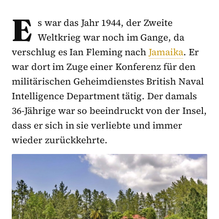
E
s war das Jahr 1944, der Zweite
Weltkrieg war noch im Gange, da
verschlug es Ian Fleming nach
Jamaika
. Er
war dort im Zuge einer Konferenz für den
militärischen Geheimdienstes British Naval
Intelligence Department tätig. Der damals
36-Jährige war so beeindruckt von der Insel,
dass er sich in sie verliebte und immer
wieder zurückkehrte.