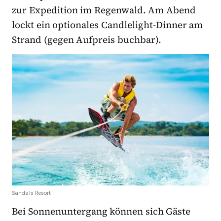
zur Expedition im Regenwald. Am Abend
lockt ein optionales Candlelight-Dinner am
Strand (gegen Aufpreis buchbar).
Sandals Resort
Bei Sonnenuntergang können sich Gäste