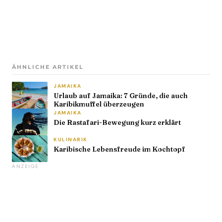
ÄHNLICHE ARTIKEL
JAMAIKA
Urlaub auf Jamaika: 7 Gründe, die auch
Karibikmuffel überzeugen
JAMAIKA
Die Rastafari-Bewegung kurz erklärt
KULINARIK
Karibische Lebensfreude im Kochtopf
ANZEIGE