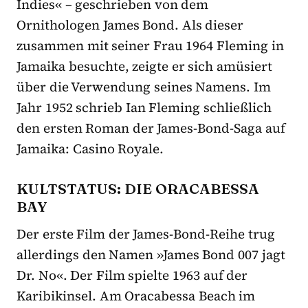
Indies« – geschrieben von dem
Ornithologen James Bond. Als dieser
zusammen mit seiner Frau 1964 Fleming in
Jamaika besuchte, zeigte er sich amüsiert
über die Verwendung seines Namens. Im
Jahr 1952 schrieb Ian Fleming schließlich
den ersten Roman der James-Bond-Saga auf
Jamaika: Casino Royale.
KULTSTATUS: DIE ORACABESSA
BAY
Der erste Film der James-Bond-Reihe trug
allerdings den Namen »James Bond 007 jagt
Dr. No«. Der Film spielte 1963 auf der
Karibikinsel. Am Oracabessa Beach im