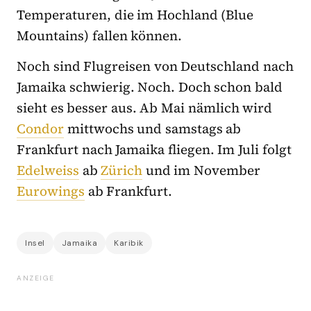
Temperaturen, die im Hochland (Blue
Mountains) fallen können.
Noch sind Flugreisen von Deutschland nach
Jamaika schwierig. Noch. Doch schon bald
sieht es besser aus. Ab Mai nämlich wird
Condor
mittwochs und samstags ab
Frankfurt nach Jamaika fliegen. Im Juli folgt
Edelweiss
ab
Zürich
und im November
Eurowings
ab Frankfurt.
Insel
Jamaika
Karibik
ANZEIGE