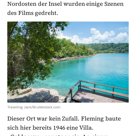
Nordosten der Insel wurden einige Szenen
des Films gedreht.
Travelling Jack/Shutterstock.com
Dieser Ort war kein Zufall. Fleming baute
sich hier bereits 1946 eine Villa.