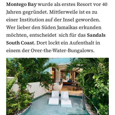
Montego Bay
wurde als erstes Resort vor 40
Jahren gegründet. Mittlerweile ist es zu
einer Institution auf der Insel geworden.
Wer lieber den Süden Jamaikas erkunden
möchten, entscheidet sich für das
Sandals
South Coast
. Dort lockt ein Aufenthalt in
einem der Over-the-Water-Bungalows.