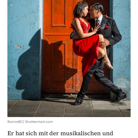
BonnieBC/ Shutterstock.com
Er hat sich mit der musikalischen und