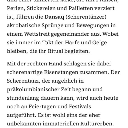
Perlen, Stickereien und Pailletten verziert
ist, führen die
Dansaq
(Scherentänzer)
akrobatische Sprünge und Bewegungen in
einem Wettstreit gegeneinander aus. Wobei
sie immer im Takt der Harfe und Geige
bleiben, die ihr Ritual begleiten.
Mit der rechten Hand schlagen sie dabei
scherenartige Eisenstangen zusammen. Der
Scherentanz, der angeblich in
präkolumbianischer Zeit begann und
stundenlang dauern kann, wird auch heute
noch an Feiertagen und Festivals
aufgeführt. Es ist wohl eins der eher
unbekannten immateriellen Kulturerben.