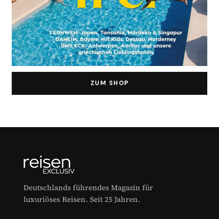
ZUM SHOP
Deutschlands führendes Magazin für
luxuriöses Reisen. Seit 25 Jahren.