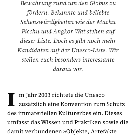
Bewahrung rund um den Globus zu
fördern. Bekannte und beliebte
Sehenswürdigkeiten wie der Machu
Picchu und Angkor Wat stehen auf
dieser Liste. Doch es gibt noch mehr
Kandidaten auf der Unesco-Liste. Wir
stellen euch besonders interessante
daraus vor.
I
m Jahr 2003 richtete die Unesco
zusätzlich eine Konvention zum Schutz
des immateriellen Kulturerbes ein. Dieses
umfasst das Wissen und Praktiken sowie die
damit verbundenen »Objekte, Artefakte