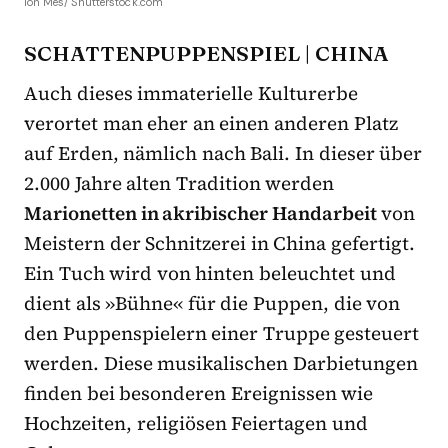
Ion Mes/ Shutterstock.com
SCHATTENPUPPENSPIEL | CHINA
Auch dieses immaterielle Kulturerbe
verortet man eher an einen anderen Platz
auf Erden, nämlich nach Bali. In dieser über
2.000 Jahre alten Tradition werden
Marionetten in akribischer Handarbeit
von
Meistern der Schnitzerei in China gefertigt.
Ein Tuch wird von hinten beleuchtet und
dient als »Bühne« für die Puppen, die von
den Puppenspielern einer Truppe gesteuert
werden. Diese musikalischen Darbietungen
finden bei besonderen Ereignissen wie
Hochzeiten, religiösen Feiertagen und