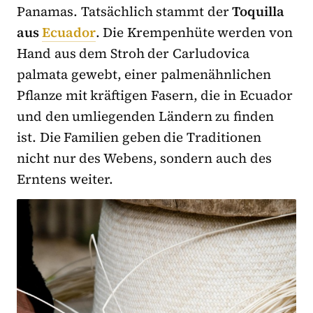
Panamas. Tatsächlich stammt der
Toquilla
aus
Ecuador
. Die Krempenhüte werden von
Hand aus dem Stroh der Carludovica
palmata gewebt, einer palmenähnlichen
Pflanze mit kräftigen Fasern, die in Ecuador
und den umliegenden Ländern zu finden
ist. Die Familien geben die Traditionen
nicht nur des Webens, sondern auch des
Erntens weiter.