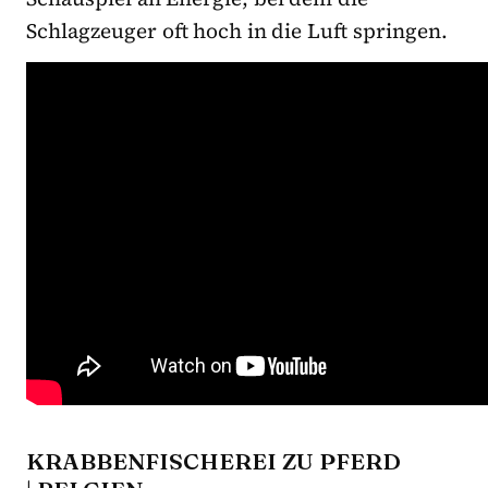
Schlagzeuger oft hoch in die Luft springen.
KRABBENFISCHEREI ZU PFERD