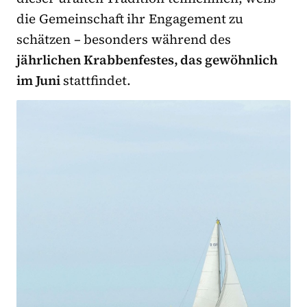
die Gemeinschaft ihr Engagement zu
schätzen – besonders während des
jährlichen Krabbenfestes, das gewöhnlich
im Juni
stattfindet.