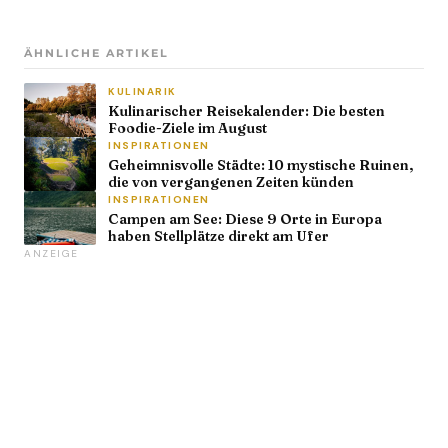
ÄHNLICHE ARTIKEL
KULINARIK
Kulinarischer Reisekalender: Die besten
Foodie-Ziele im August
INSPIRATIONEN
Geheimnisvolle Städte: 10 mystische Ruinen,
die von vergangenen Zeiten künden
INSPIRATIONEN
Campen am See: Diese 9 Orte in Europa
haben Stellplätze direkt am Ufer
ANZEIGE