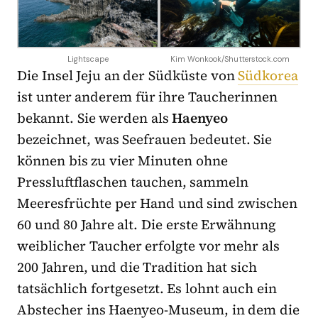
Lightscape
Kim Wonkook/Shutterstock.com
Die Insel Jeju an der Südküste von
Südkorea
ist unter anderem für ihre Taucherinnen
bekannt. Sie werden als
Haenyeo
bezeichnet, was Seefrauen bedeutet. Sie
können bis zu vier Minuten ohne
Pressluftflaschen tauchen, sammeln
Meeresfrüchte per Hand und sind zwischen
60 und 80 Jahre alt. Die erste Erwähnung
weiblicher Taucher erfolgte vor mehr als
200 Jahren, und die Tradition hat sich
tatsächlich fortgesetzt. Es lohnt auch ein
Abstecher ins Haenyeo-Museum, in dem die