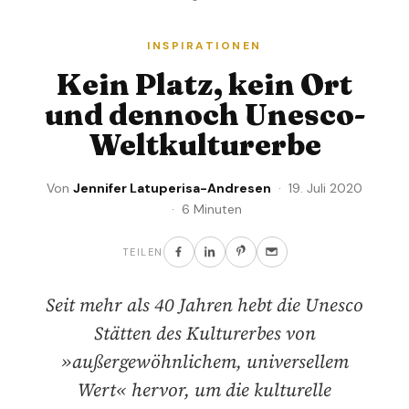
INSPIRATIONEN
Kein Platz, kein Ort
und dennoch Unesco-
Weltkulturerbe
Von
Jennifer Latuperisa-Andresen
· 19. Juli 2020
· 6 Minuten
TEILEN
Seit mehr als 40 Jahren hebt die Unesco
Stätten des Kulturerbes von
»außergewöhnlichem, universellem
Wert« hervor, um die kulturelle