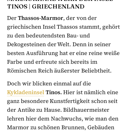
TINOS | GRIECHENLAND
Der
Thassos-Marmor
, der von der
griechischen Insel Thassos stammt, gehört
zu den bedeutendsten Bau- und
Dekogesteinen der Welt. Denn in seiner
besten Ausführung hat er eine reine weiße
Farbe und erfreute sich bereits im
Römischen Reich äußerster Beliebtheit.
Doch wir blicken einmal auf die
Kykladeninsel
Tinos.
Hier ist nämlich eine
ganz besondere Kunstfertigkeit schon seit
der Antike zu Hause. Bildhauermeister
lehren hier dem Nachwuchs, wie man den
Marmor zu schönen Brunnen, Gebäuden