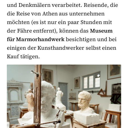
und Denkmälern verarbeitet. Reisende, die
die Reise von Athen aus unternehmen
möchten (es ist nur ein paar Stunden mit
der Fähre entfernt), können das
Museum
für Marmorhandwerk
besichtigen und bei
einigen der Kunsthandwerker selbst einen
Kauf tätigen.