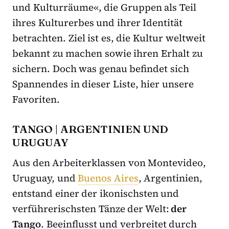
und Kulturräume«, die Gruppen als Teil
ihres Kulturerbes und ihrer Identität
betrachten. Ziel ist es, die Kultur weltweit
bekannt zu machen sowie ihren Erhalt zu
sichern. Doch was genau befindet sich
Spannendes in dieser Liste, hier unsere
Favoriten.
TANGO | ARGENTINIEN UND
URUGUAY
Aus den Arbeiterklassen von Montevideo,
Uruguay, und
Buenos Aires
, Argentinien,
entstand einer der ikonischsten und
verführerischsten Tänze der Welt:
der
Tango
. Beeinflusst und verbreitet durch