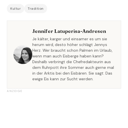
Kultur
Tradition
Jennifer Latuperisa-Andresen
Je kälter, karger und einsamer es um sie
herum wird, desto höher schlägt Jennys
Herz. Wer braucht schon Palmen im Urlaub,
wenn man auch Eisberge haben kann?
Deshalb verbringt die Chefredakteurin aus
dem Ruhrpott ihre Sommer auch gerne mal
in der Arktis bei den Eisbären. Sie sagt: Das
ewige Eis kann zur Sucht werden.
ANZEIGE