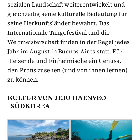
sozialen Landschaft weiterentwickelt und
gleichzeitig seine kulturelle Bedeutung für
seine Herkunftsländer bewahrt. Das
Internationale Tangofestival und die
Weltmeisterschaft finden in der Regel jedes
Jahr im August in Buenos Aires statt. Für
Reisende und Einheimische ein Genuss,
den Profis zusehen (und von ihnen lernen)
zu können.
KULTUR VON JEJU HAENYEO
| SÜDKOREA