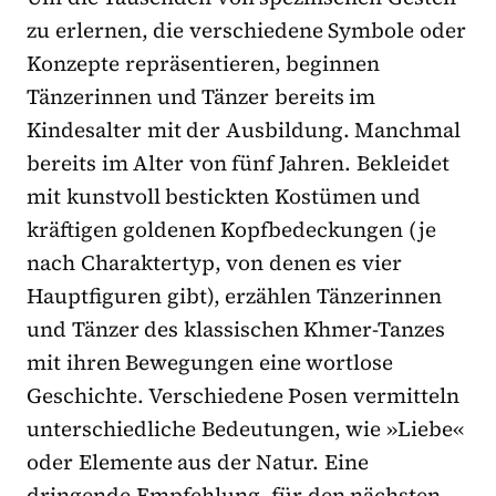
zu erlernen, die verschiedene Symbole oder
Konzepte repräsentieren, beginnen
Tänzerinnen und Tänzer bereits im
Kindesalter mit der Ausbildung. Manchmal
bereits im Alter von fünf Jahren. Bekleidet
mit kunstvoll bestickten Kostümen und
kräftigen goldenen Kopfbedeckungen (je
nach Charaktertyp, von denen es vier
Hauptfiguren gibt), erzählen Tänzerinnen
und Tänzer des klassischen Khmer-Tanzes
mit ihren Bewegungen eine wortlose
Geschichte. Verschiedene Posen vermitteln
unterschiedliche Bedeutungen, wie »Liebe«
oder Elemente aus der Natur. Eine
dringende Empfehlung, für den nächsten