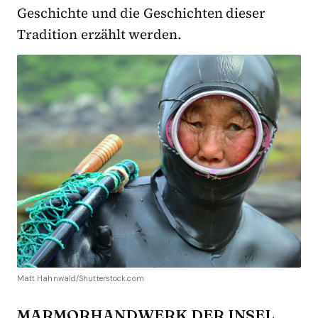
Geschichte und die Geschichten dieser
Tradition erzählt werden.
Matt Hahnwald/Shutterstock.com
MARMORHANDWERK DER INSEL