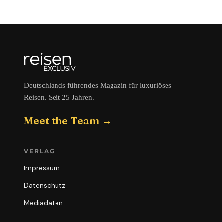
Deutschlands führendes Magazin für luxuriöses
Reisen. Seit 25 Jahren.
Meet the Team →
VERLAG
Impressum
Datenschutz
Mediadaten