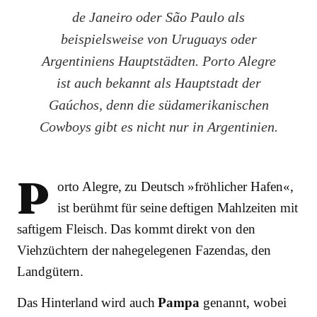
de Janeiro oder São Paulo als
beispielsweise von Uruguays oder
Argentiniens Hauptstädten. Porto Alegre
ist auch bekannt als Hauptstadt der
Gaúchos, denn die südamerikanischen
Cowboys gibt es nicht nur in Argentinien.
P
orto Alegre, zu Deutsch »fröhlicher Hafen«,
ist berühmt für seine deftigen Mahlzeiten mit
saftigem Fleisch. Das kommt direkt von den
Viehzüchtern der nahegelegenen Fazendas, den
Landgütern.
Das Hinterland wird auch
Pampa
genannt, wobei