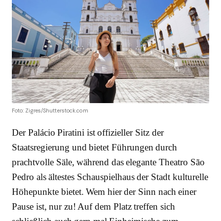
Foto: Zigres/Shutterstock.com
Der Palácio Piratini ist offizieller Sitz der
Staatsregierung und bietet Führungen durch
prachtvolle Säle, während das elegante Theatro São
Pedro als ältestes Schauspielhaus der Stadt kulturelle
Höhepunkte bietet. Wem hier der Sinn nach einer
Pause ist, nur zu! Auf dem Platz treffen sich