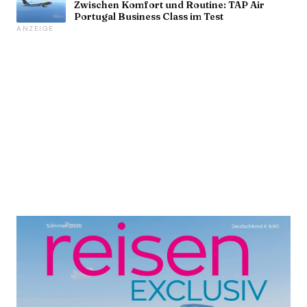
Zwischen Komfort und Routine: TAP Air
Portugal Business Class im Test
ANZEIGE