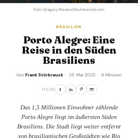
Foto: Gregory Moreno/Shutterstock.com
BRASILIEN
Porto Alegre: Eine
Reise in den Süden
Brasiliens
Von
Frank Störbrauck
· 25. Mai 2025 · 6 Minuten
TEILEN
Das 1,5 Millionen Einwohner zählende
Porto Alegre liegt im äußersten Süden
Brasiliens. Die Stadt liegt weiter entfernt
von brasilianischen Großstädten wie Rio