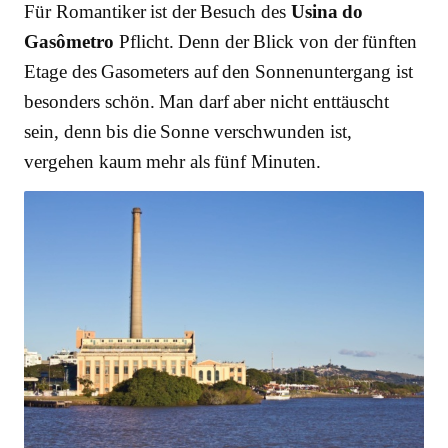
Für Romantiker ist der Besuch des
Usina do
Gasômetro
Pflicht. Denn der Blick von der fünften
Etage des Gasometers auf den Sonnenuntergang ist
besonders schön. Man darf aber nicht enttäuscht
sein, denn bis die Sonne verschwunden ist,
vergehen kaum mehr als fünf Minuten.