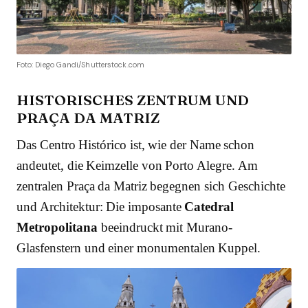
Foto: Diego Gandi/Shutterstock.com
HISTORISCHES ZENTRUM UND
PRAÇA DA MATRIZ
Das Centro Histórico ist, wie der Name schon
andeutet, die Keimzelle von Porto Alegre. Am
zentralen Praça da Matriz begegnen sich Geschichte
und Architektur: Die imposante
Catedral
Metropolitana
beeindruckt mit Murano-
Glasfenstern und einer monumentalen Kuppel.