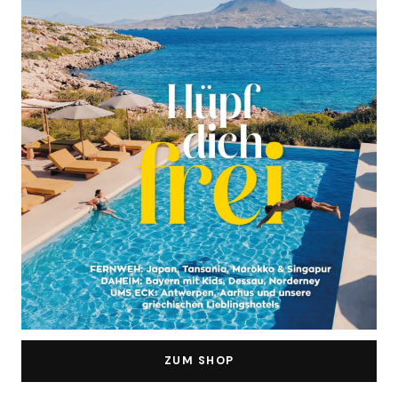
ZUM SHOP