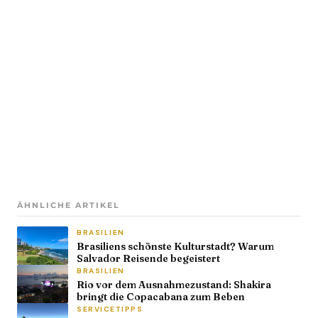
ÄHNLICHE ARTIKEL
BRASILIEN
Brasiliens schönste Kulturstadt? Warum
Salvador Reisende begeistert
BRASILIEN
Rio vor dem Ausnahmezustand: Shakira
bringt die Copacabana zum Beben
SERVICETIPPS