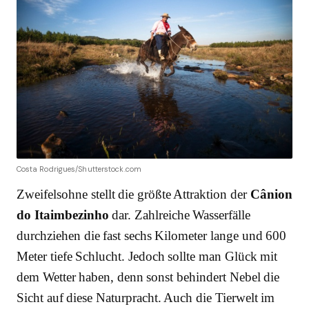
Costa Rodrigues/Shutterstock.com
Zweifelsohne stellt die größte Attraktion der
Cânion
do Itaimbezinho
dar. Zahlreiche Wasserfälle
durchziehen die fast sechs Kilometer lange und 600
Meter tiefe Schlucht. Jedoch sollte man Glück mit
dem Wetter haben, denn sonst behindert Nebel die
Sicht auf diese Naturpracht. Auch die Tierwelt im