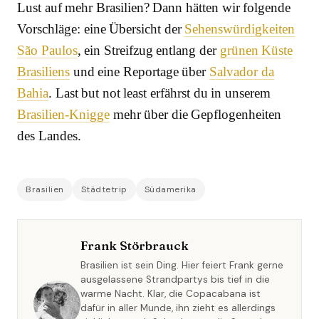
Lust auf mehr Brasilien? Dann hätten wir folgende
Vorschläge: eine Übersicht der
Sehenswürdigkeiten
São Paulos
, ein Streifzug entlang der
grünen Küste
Brasiliens
und eine Reportage über
Salvador da
Bahia
. Last but not least erfährst du in unserem
Brasilien-Knigge
mehr über die Gepflogenheiten
des Landes.
Brasilien
Städtetrip
Südamerika
Frank Störbrauck
Brasilien ist sein Ding. Hier feiert Frank gerne
ausgelassene Strandpartys bis tief in die
warme Nacht. Klar, die Copacabana ist
dafür in aller Munde, ihn zieht es allerdings