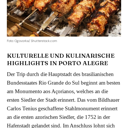
Foto: Ogovorka/ Shutterstock.com
KULTURELLE UND KULINARISCHE
HIGHLIGHTS IN PORTO ALEGRE
Der Trip durch die Hauptstadt des brasilianischen
Bundesstaates Rio Grande do Sul beginnt am besten
am Monumento aos Açorianos, welches an die
ersten Siedler der Stadt erinnert. Das vom Bildhauer
Carlos Tenius geschaffene Stahlmonument erinnert
an die ersten azorischen Siedler, die 1752 in der
Hafenstadt gelandet sind. Im Anschluss lohnt sich