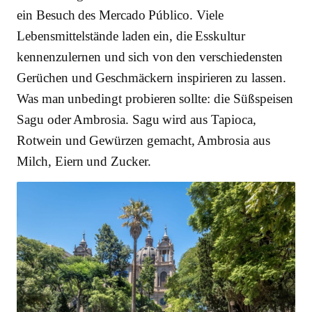
ein Besuch des Mercado Público. Viele
Lebensmittelstände laden ein, die Esskultur
kennenzulernen und sich von den verschiedensten
Gerüchen und Geschmäckern inspirieren zu lassen.
Was man unbedingt probieren sollte: die Süßspeisen
Sagu oder Ambrosia. Sagu wird aus Tapioca,
Rotwein und Gewürzen gemacht, Ambrosia aus
Milch, Eiern und Zucker.