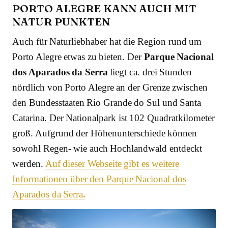
PORTO ALEGRE KANN AUCH MIT
NATUR PUNKTEN
Auch für Naturliebhaber hat die Region rund um
Porto Alegre etwas zu bieten. Der
Parque Nacional
dos Aparados da Serra
liegt ca. drei Stunden
nördlich von Porto Alegre an der Grenze zwischen
den Bundesstaaten Rio Grande do Sul und Santa
Catarina. Der Nationalpark ist 102 Quadratkilometer
groß. Aufgrund der Höhenunterschiede können
sowohl Regen- wie auch Hochlandwald entdeckt
werden.
Auf dieser Webseite gibt es weitere
Informationen über den Parque Nacional dos
Aparados da Serra
.