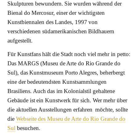
Skulpturen bewundern. Sie wurden während der
Bienal do Mercosur, einer der wichtigsten
Kunstbiennalen des Landes, 1997 von
verschiedenen südamerikanischen Bildhauern
aufgestellt.
Für Kunstfans hält die Stadt noch viel mehr in petto:
Das MARGS (Museu de Arte do Rio Grande do
Sul), das Kunstmuseum Porto Alegres, beherbergt
eine der bedeutendsten Kunstsammlungen
Brasiliens.
Auch das im Kolonialstil gehaltene
Gebäude ist ein Kunstwerk für sich. Wer mehr über
die aktuellen Ausstellungen erfahren möchte, sollte
die
Webseite des Museu de Arte do Rio Grande do
Sul
besuchen.