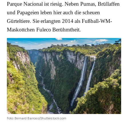
Parque Nacional ist riesig. Neben Pumas, Brüllaffen
und Papageien leben hier auch die scheuen
Gürteltiere. Sie erlangten 2014 als Fußball-WM-
Maskottchen Fuleco Berühmtheit.
Foto: Bernard Barroso/Shutterstock.com