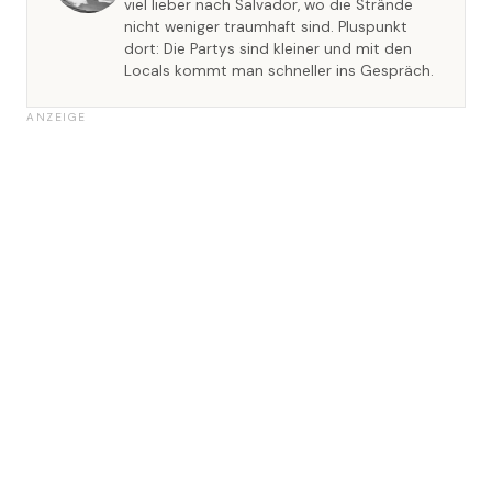
viel lieber nach Salvador, wo die Strände
nicht weniger traumhaft sind. Pluspunkt
dort: Die Partys sind kleiner und mit den
Locals kommt man schneller ins Gespräch.
ANZEIGE