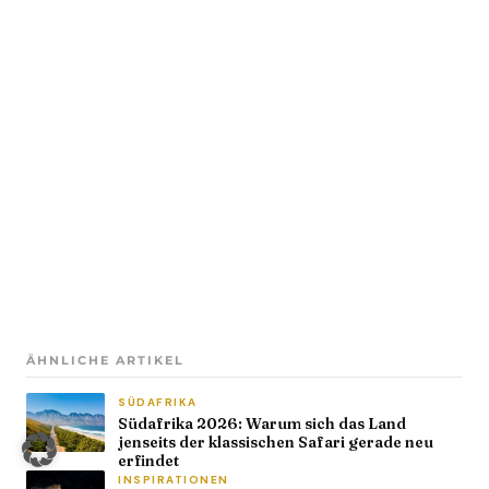
ÄHNLICHE ARTIKEL
SÜDAFRIKA
Südafrika 2026: Warum sich das Land
jenseits der klassischen Safari gerade neu
erfindet
INSPIRATIONEN