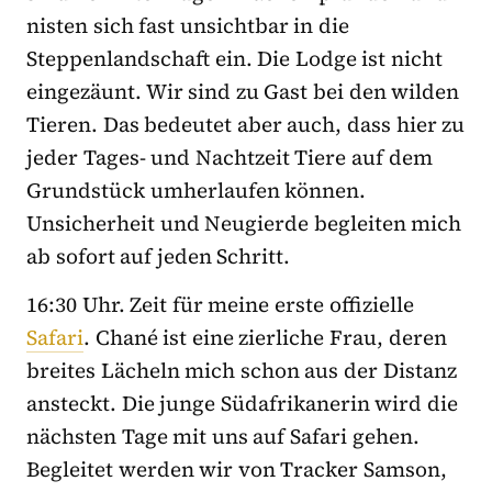
nisten sich fast unsichtbar in die
Steppenlandschaft ein. Die Lodge ist nicht
eingezäunt. Wir sind zu Gast bei den wilden
Tieren. Das bedeutet aber auch, dass hier zu
jeder Tages- und Nachtzeit Tiere auf dem
Grundstück umherlaufen können.
Unsicherheit und Neugierde begleiten mich
ab sofort auf jeden Schritt.
16:30 Uhr. Zeit für meine erste offizielle
Safari
. Chané ist eine zierliche Frau, deren
breites Lächeln mich schon aus der Distanz
ansteckt. Die junge Südafrikanerin wird die
nächsten Tage mit uns auf Safari gehen.
Begleitet werden wir von Tracker Samson,