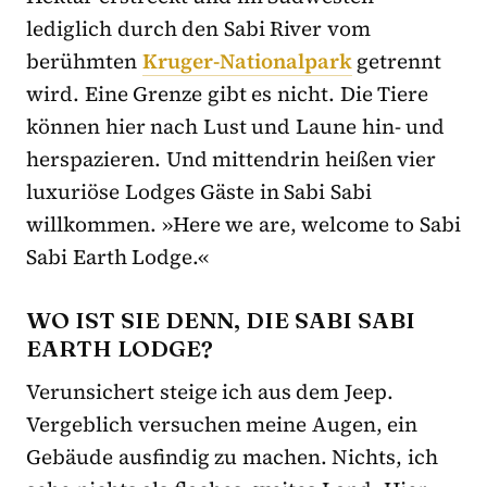
lediglich durch den Sabi River vom
berühmten
Kruger-Nationalpark
getrennt
wird. Eine Grenze gibt es nicht. Die Tiere
können hier nach Lust und Laune hin- und
herspazieren. Und mittendrin heißen vier
luxuriöse Lodges Gäste in Sabi Sabi
willkommen. »Here we are, welcome to Sabi
Sabi Earth Lodge.«
WO IST SIE DENN, DIE SABI SABI
EARTH LODGE?
Verunsichert steige ich aus dem Jeep.
Vergeblich versuchen meine Augen, ein
Gebäude ausfindig zu machen. Nichts, ich