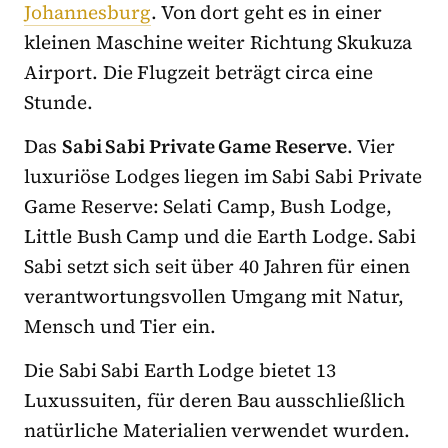
Johannesburg
. Von dort geht es in einer
kleinen Maschine weiter Richtung Skukuza
Airport. Die Flugzeit beträgt circa eine
Stunde.
Das
Sabi Sabi Private Game Reserve
. Vier
luxuriöse Lodges liegen im Sabi Sabi Private
Game Reserve: Selati Camp, Bush Lodge,
Little Bush Camp und die Earth Lodge. Sabi
Sabi setzt sich seit über 40 Jahren für einen
verantwortungsvollen Umgang mit Natur,
Mensch und Tier ein.
Die Sabi Sabi Earth Lodge bietet 13
Luxussuiten, für deren Bau ausschließlich
natürliche Materialien verwendet wurden.