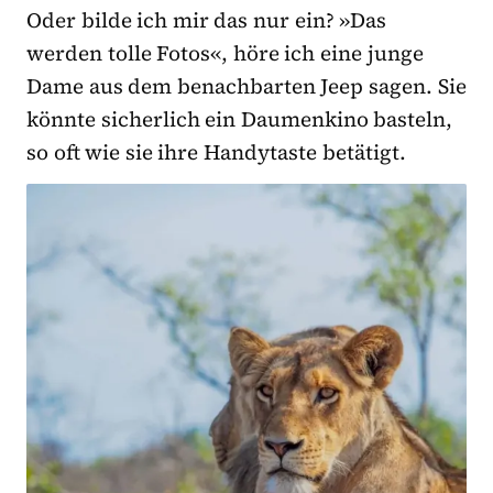
Oder bilde ich mir das nur ein? »Das
werden tolle Fotos«, höre ich eine junge
Dame aus dem benachbarten Jeep sagen. Sie
könnte sicherlich ein Daumenkino basteln,
so oft wie sie ihre Handytaste betätigt.