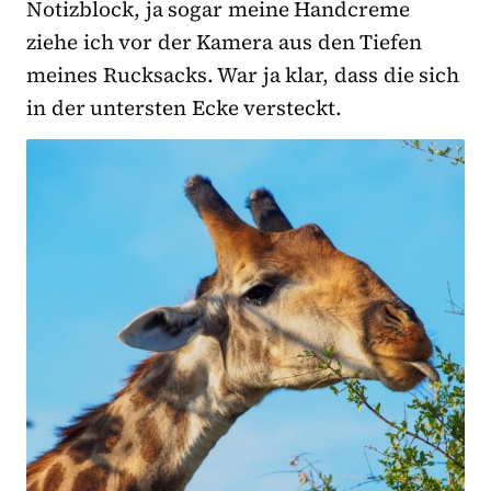
Notizblock, ja sogar meine Handcreme
ziehe ich vor der Kamera aus den Tiefen
meines Rucksacks. War ja klar, dass die sich
in der untersten Ecke versteckt.