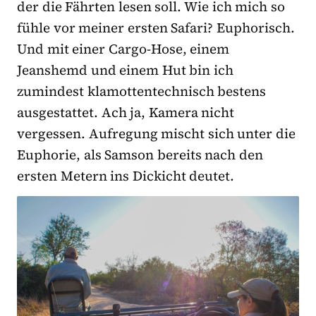
der die Fährten lesen soll. Wie ich mich so
fühle vor meiner ersten Safari? Euphorisch.
Und mit einer Cargo-Hose, einem
Jeanshemd und einem Hut bin ich
zumindest klamottentechnisch bestens
ausgestattet. Ach ja, Kamera nicht
vergessen. Aufregung mischt sich unter die
Euphorie, als Samson bereits nach den
ersten Metern ins Dickicht deutet.