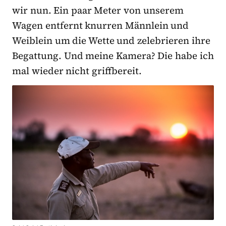
wir nun. Ein paar Meter von unserem
Wagen entfernt knurren Männlein und
Weiblein um die Wette und zelebrieren ihre
Begattung. Und meine Kamera? Die habe ich
mal wieder nicht griffbereit.