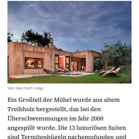
Sabi Sabi Earth Lodge
Ein Großteil der Möbel wurde aus altem
Treibholz hergestellt, das bei den
Überschwemmungen im Jahr 2000
angespült wurde. Die 13 luxuriösen Suiten
sind Termitenhügeln nachempfunden und