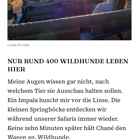
Linda Ruckes
NUR RUND 400 WILDHUNDE LEBEN
HIER
Meine Augen wissen gar nicht, nach
welchem Tier sie Ausschau halten sollen.
Ein Impala huscht mir vor die Linse. Die
kleinen Springböcke entdecken wir
während unserer Safaris immer wieder.
Keine zehn Minuten später hält Chané den
Wagen an. Wildhunde.