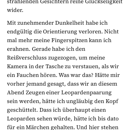
strahlenden Gesichtern reine Glückseligkeit
wider.
Mit zunehmender Dunkelheit habe ich
endgültig die Orientierung verloren. Nicht
mal mehr meine Fingerspitzen kann ich
erahnen. Gerade habe ich den
Reißverschluss zugezogen, um meine
Kamera in der Tasche zu verstauen, als wir
ein Fauchen hören. Was war das? Hätte mir
vorher jemand gesagt, dass wir an diesem
Abend Zeugen einer Leopardenpaarung
sein werden, hätte ich ungläubig den Kopf
geschüttelt. Dass ich überhaupt einen
Leoparden sehen würde, hätte ich bis dato
für ein Märchen gehalten. Und hier stehen