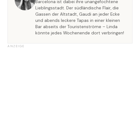
Barcelona ist dabei ihre unangefochtene
Lieblingsstadt. Der südländische Flair, die
Gassen der Altstadt, Gaudi an jeder Ecke
und abends leckere Tapas in einer kleinen
Bar abseits der Touristenströme – Linda
könnte jedes Wochenende dort verbringen!
ANZEIGE