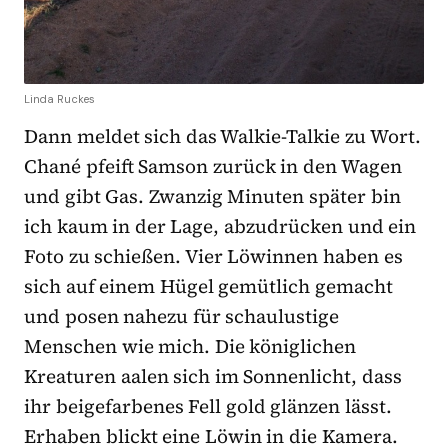
Linda Ruckes
Dann meldet sich das Walkie-Talkie zu Wort.
Chané pfeift Samson zurück in den Wagen
und gibt Gas. Zwanzig Minuten später bin
ich kaum in der Lage, abzudrücken und ein
Foto zu schießen. Vier Löwinnen haben es
sich auf einem Hügel gemütlich gemacht
und posen nahezu für schaulustige
Menschen wie mich. Die königlichen
Kreaturen aalen sich im Sonnenlicht, dass
ihr beigefarbenes Fell gold glänzen lässt.
Erhaben blickt eine Löwin in die Kamera.