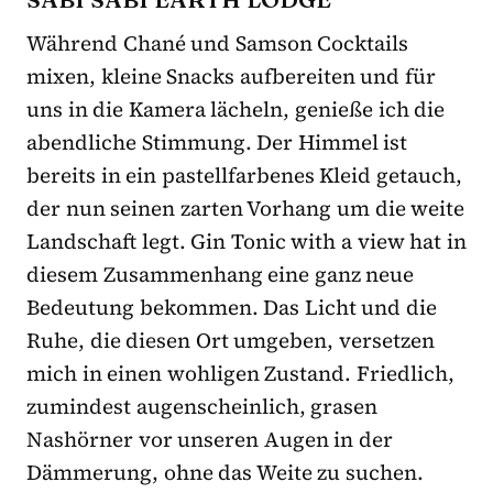
Während Chané und Samson Cocktails
mixen, kleine Snacks aufbereiten und für
uns in die Kamera lächeln, genieße ich die
abendliche Stimmung. Der Himmel ist
bereits in ein pastellfarbenes Kleid getauch,
der nun seinen zarten Vorhang um die weite
Landschaft legt. Gin Tonic with a view hat in
diesem Zusammenhang eine ganz neue
Bedeutung bekommen. Das Licht und die
Ruhe, die diesen Ort umgeben, versetzen
mich in einen wohligen Zustand. Friedlich,
zumindest augenscheinlich, grasen
Nashörner vor unseren Augen in der
Dämmerung, ohne das Weite zu suchen.