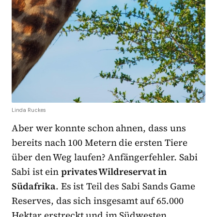
Linda Ruckes
Aber wer konnte schon ahnen, dass uns
bereits nach 100 Metern die ersten Tiere
über den Weg laufen? Anfängerfehler. Sabi
Sabi ist ein
privates Wildreservat in
Südafrika
. Es ist Teil des Sabi Sands Game
Reserves, das sich insgesamt auf 65.000
Hektar erstreckt und im Südwesten