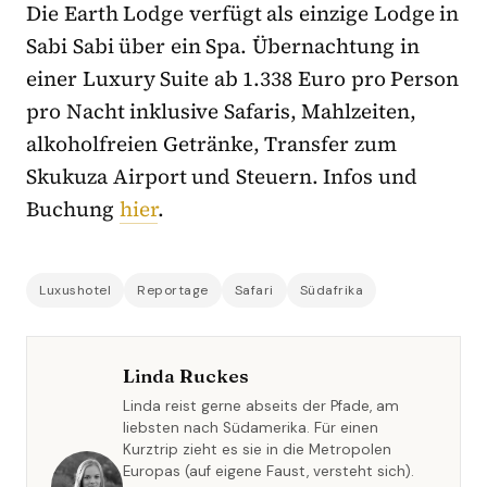
Die Earth Lodge verfügt als einzige Lodge in
Sabi Sabi über ein Spa. Übernachtung in
einer Luxury Suite ab 1.338 Euro pro Person
pro Nacht inklusive Safaris, Mahlzeiten,
alkoholfreien Getränke, Transfer zum
Skukuza Airport und Steuern. Infos und
Buchung
hier
.
Luxushotel
Reportage
Safari
Südafrika
Linda Ruckes
Linda reist gerne abseits der Pfade, am
liebsten nach Südamerika. Für einen
Kurztrip zieht es sie in die Metropolen
Europas (auf eigene Faust, versteht sich).