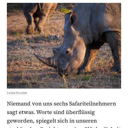
Linda Ruckes
Niemand von uns sechs Safariteilnehmern
sagt etwas. Worte sind überflüssig
geworden, spiegelt sich in unseren