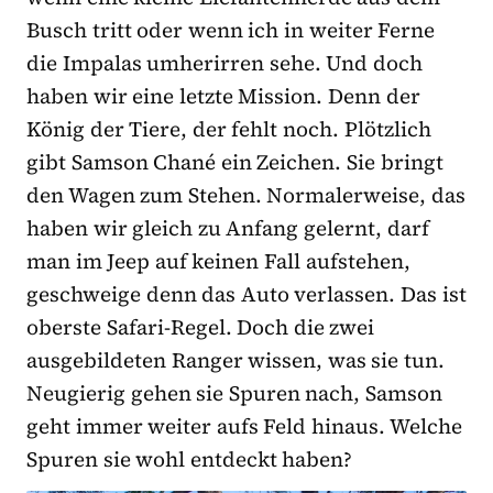
Busch tritt oder wenn ich in weiter Ferne
die Impalas umherirren sehe. Und doch
haben wir eine letzte Mission. Denn der
König der Tiere, der fehlt noch. Plötzlich
gibt Samson Chané ein Zeichen. Sie bringt
den Wagen zum Stehen. Normalerweise, das
haben wir gleich zu Anfang gelernt, darf
man im Jeep auf keinen Fall aufstehen,
geschweige denn das Auto verlassen. Das ist
oberste Safari-Regel. Doch die zwei
ausgebildeten Ranger wissen, was sie tun.
Neugierig gehen sie Spuren nach, Samson
geht immer weiter aufs Feld hinaus. Welche
Spuren sie wohl entdeckt haben?