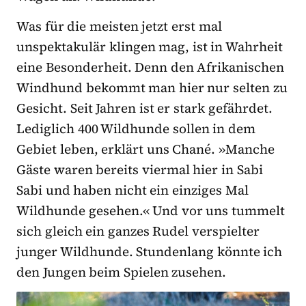
Was für die meisten jetzt erst mal
unspektakulär klingen mag, ist in Wahrheit
eine Besonderheit. Denn den Afrikanischen
Windhund bekommt man hier nur selten zu
Gesicht. Seit Jahren ist er stark gefährdet.
Lediglich 400 Wildhunde sollen in dem
Gebiet leben, erklärt uns Chané. »Manche
Gäste waren bereits viermal hier in Sabi
Sabi und haben nicht ein einziges Mal
Wildhunde gesehen.« Und vor uns tummelt
sich gleich ein ganzes Rudel verspielter
junger Wildhunde. Stundenlang könnte ich
den Jungen beim Spielen zusehen.