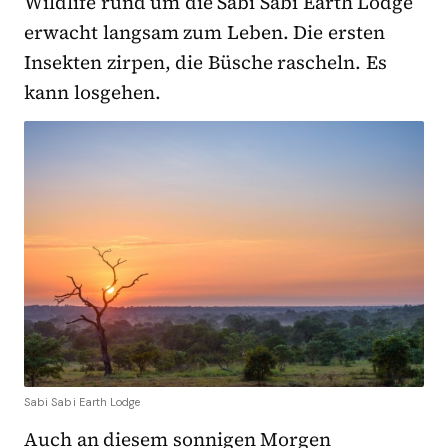
Wildlife rund um die Sabi Sabi Earth Lodge
erwacht langsam zum Leben. Die ersten
Insekten zirpen, die Büsche rascheln. Es
kann losgehen.
Sabi Sabi Earth Lodge
Auch an diesem sonnigen Morgen