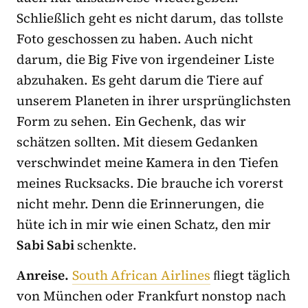
Schließlich geht es nicht darum, das tollste
Foto geschossen zu haben. Auch nicht
darum, die Big Five von irgendeiner Liste
abzuhaken. Es geht darum die Tiere auf
unserem Planeten in ihrer ursprünglichsten
Form zu sehen. Ein Gechenk, das wir
schätzen sollten. Mit diesem Gedanken
verschwindet meine Kamera in den Tiefen
meines Rucksacks. Die brauche ich vorerst
nicht mehr. Denn die Erinnerungen, die
hüte ich in mir wie einen Schatz, den mir
Sabi Sabi
schenkte.
Anreise.
South African Airlines
ﬂiegt täglich
von München oder Frankfurt nonstop nach