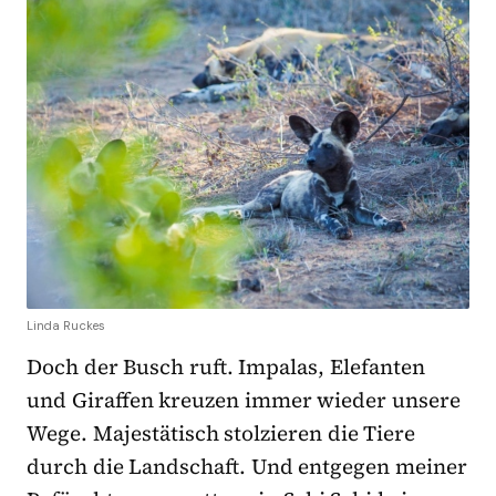
Linda Ruckes
Doch der Busch ruft. Impalas, Elefanten
und Giraffen kreuzen immer wieder unsere
Wege. Majestätisch stolzieren die Tiere
durch die Landschaft. Und entgegen meiner