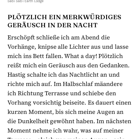
Sabi Sabi Earth Lodge
PLÖTZLICH EIN MERKWÜRDIGES
GERÄUSCH IN DER NACHT
Erschöpft schließe ich am Abend die
Vorhänge, knipse alle Lichter aus und lasse
mich ins Bett fallen. What a day! Plötzlich
reißt mich ein Geräusch aus den Gedanken.
Hastig schalte ich das Nachtlicht an und
richte mich auf. Im Halbschlaf mäandere
ich Richtung Terrasse und schiebe den
Vorhang vorsichtig beiseite. Es dauert einen
kurzen Moment, bis sich meine Augen an
die Dunkelheit gewöhnt haben. Im nächsten
Moment nehme ich wahr, was auf meiner