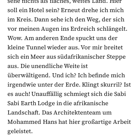
sehe nichts als flaches, weites Land. Hier
soll ein Hotel sein? Erneut drehe ich mich
im Kreis. Dann sehe ich den Weg, der sich
vor meinen Augen ins Erdreich schlängelt.
Wow. Am anderen Ende spuckt uns der
kleine Tunnel wieder aus. Vor mir breitet
sich ein Meer aus südafrikanischer Steppe
aus. Die unendliche Weite ist
überwältigend. Und ich? Ich befinde mich
irgendwie unter der Erde. Klingt skurril? Ist
es auch! Unauffällig schmiegt sich die Sabi
Sabi Earth Lodge in die afrikanische
Landschaft. Das Architektenteam um
Mohammed Hans hat hier großartige Arbeit
geleistet.