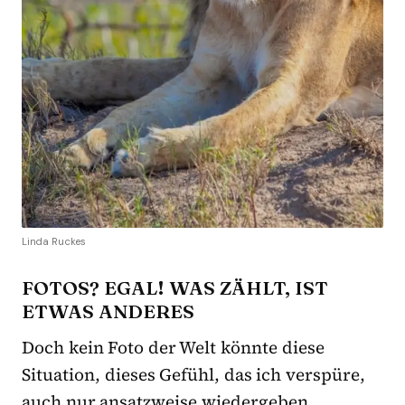
Linda Ruckes
FOTOS? EGAL! WAS ZÄHLT, IST
ETWAS ANDERES
Doch kein Foto der Welt könnte diese
Situation, dieses Gefühl, das ich verspüre,
auch nur ansatzweise wiedergeben.