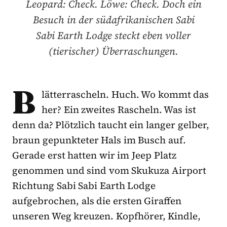
Leopard: Check. Löwe: Check. Doch ein
Besuch in der südafrikanischen Sabi
Sabi Earth Lodge steckt eben voller
(tierischer) Überraschungen.
B
lätterrascheln. Huch. Wo kommt das
her? Ein zweites Rascheln. Was ist
denn da? Plötzlich taucht ein langer gelber,
braun gepunkteter Hals im Busch auf.
Gerade erst hatten wir im Jeep Platz
genommen und sind vom Skukuza Airport
Richtung Sabi Sabi Earth Lodge
aufgebrochen, als die ersten Giraffen
unseren Weg kreuzen. Kopfhörer, Kindle,