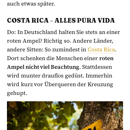
auch etwas später.
COSTA RICA
–
ALLES PURA VIDA
Do: In Deutschland halten Sie stets an einer
roten Ampel? Richtig so. Andere Länder,
andere Sitten: So zumindest in
Costa Rica
.
Dort schenken die Menschen einer
roten
Ampel nicht viel Beachtung
. Stattdessen
wird munter drauflos gedüst. Immerhin
wird kurz vor Überqueren der Kreuzung
gehupt.