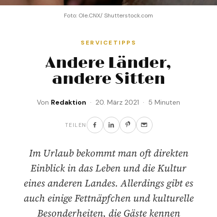
Foto: Ole.CNX/ Shutterstock.com
SERVICETIPPS
Andere Länder,
andere Sitten
Von
Redaktion
· 20. März 2021 · 5 Minuten
TEILEN
Im Urlaub bekommt man oft direkten
Einblick in das Leben und die Kultur
eines anderen Landes. Allerdings gibt es
auch einige Fettnäpfchen und kulturelle
Besonderheiten, die Gäste kennen