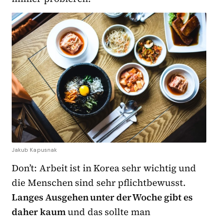
Jakub Kapusnak
Don’t: Arbeit ist in Korea sehr wichtig und
die Menschen sind sehr pflichtbewusst.
Langes Ausgehen unter der Woche gibt es
daher kaum
und das sollte man