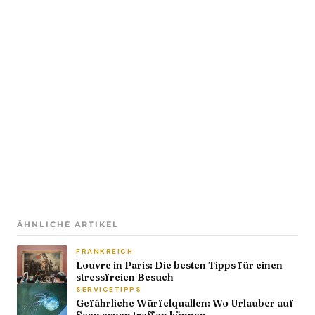
ÄHNLICHE ARTIKEL
FRANKREICH
Louvre in Paris: Die besten Tipps für einen
stressfreien Besuch
SERVICETIPPS
Gefährliche Würfelquallen: Wo Urlauber auf