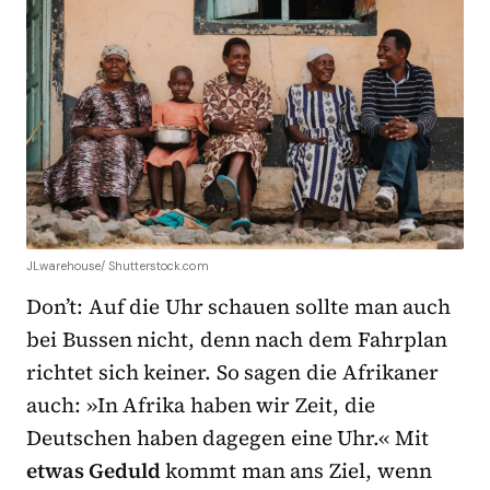
JLwarehouse/ Shutterstock.com
Don’t: Auf die Uhr schauen sollte man auch
bei Bussen nicht, denn nach dem Fahrplan
richtet sich keiner. So sagen die Afrikaner
auch: »In Afrika haben wir Zeit, die
Deutschen haben dagegen eine Uhr.« Mit
etwas Geduld
kommt man ans Ziel, wenn