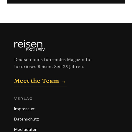
Deutschlands führendes Magazin für
luxuriöses Reisen. Seit 25 Jahren.
Meet the Team →
VERLAG
Impressum
Datenschutz
Mediadaten