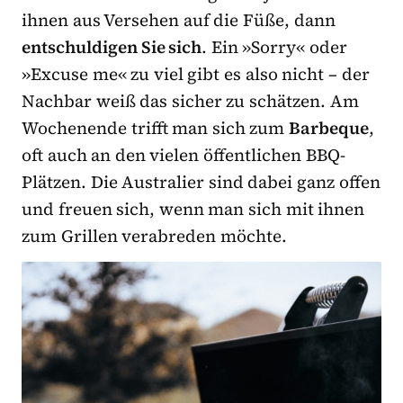
ihnen aus Versehen auf die Füße, dann
entschuldigen Sie sich
. Ein »Sorry« oder
»Excuse me« zu viel gibt es also nicht – der
Nachbar weiß das sicher zu schätzen. Am
Wochenende trifft man sich zum
Barbeque
,
oft auch an den vielen öffentlichen BBQ-
Plätzen. Die Australier sind dabei ganz offen
und freuen sich, wenn man sich mit ihnen
zum Grillen verabreden möchte.