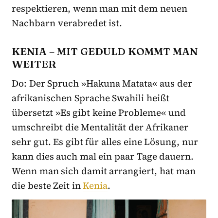
respektieren, wenn man mit dem neuen
Nachbarn verabredet ist.
KENIA – MIT GEDULD KOMMT MAN
WEITER
Do: Der Spruch »Hakuna Matata« aus der
afrikanischen Sprache Swahili heißt
übersetzt »Es gibt keine Probleme« und
umschreibt die Mentalität der Afrikaner
sehr gut. Es gibt für alles eine Lösung, nur
kann dies auch mal ein paar Tage dauern.
Wenn man sich damit arrangiert, hat man
die beste Zeit in
Kenia
.