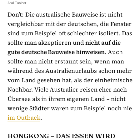
Aral Tasher
Don’t: Die australische Bauweise ist nicht
vergleichbar mit der deutschen, die Fenster
sind zum Beispiel oft schlechter isoliert. Das
sollte man akzeptieren und
nicht auf die
gute deutsche Bauweise hinweisen
. Auch
sollte man nicht erstaunt sein, wenn man
während des Australienurlaubs schon mehr
vom Land gesehen hat, als der einheimische
Nachbar. Viele Australier reisen eher nach
Übersee als in ihrem eigenen Land – nicht
wenige Städter waren zum Beispiel noch nie
im
Outback
.
HONGKONG – DAS ESSEN WIRD