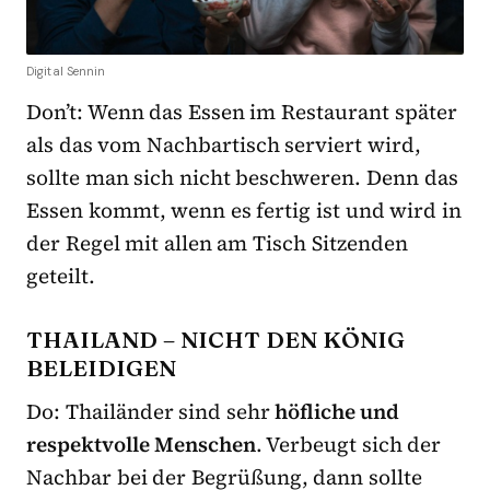
Digital Sennin
Don’t: Wenn das Essen im Restaurant später
als das vom Nachbartisch serviert wird,
sollte man sich nicht beschweren. Denn das
Essen kommt, wenn es fertig ist und wird in
der Regel mit allen am Tisch Sitzenden
geteilt.
THAILAND – NICHT DEN KÖNIG
BELEIDIGEN
Do: Thailänder sind sehr
höfliche und
respektvolle Menschen
. Verbeugt sich der
Nachbar bei der Begrüßung, dann sollte