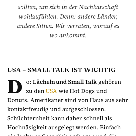
sollten, um sich in der Nachbarschaft
wohlzufühlen. Denn: andere Länder,
andere Sitten. Wir verraten, worauf es
wo ankommt.
USA – SMALL TALK IST WICHTIG
D
o:
Lächeln und Small Talk
gehören
zu den
USA
wie Hot Dogs und
Donuts. Amerikaner sind von Haus aus sehr
kontaktfreudig und aufgeschlossen.
Schüchternheit kann daher schnell als
Hochnäsigkeit ausgelegt werden. Einfach