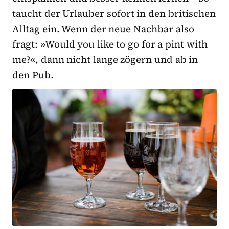
taucht der Urlauber sofort in den britischen
Alltag ein. Wenn der neue Nachbar also
fragt: »Would you like to go for a pint with
me?«, dann nicht lange zögern und ab in
den Pub.