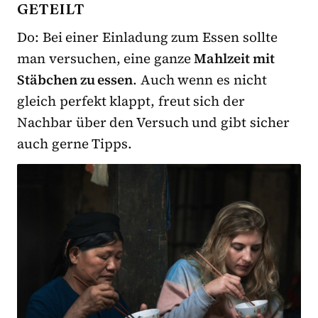
GETEILT
Do: Bei einer Einladung zum Essen sollte
man versuchen, eine ganze
Mahlzeit mit
Stäbchen zu essen
. Auch wenn es nicht
gleich perfekt klappt, freut sich der
Nachbar über den Versuch und gibt sicher
auch gerne Tipps.