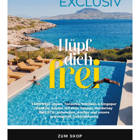
ZUM SHOP