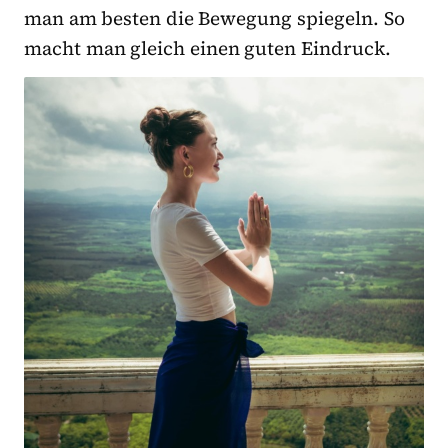
man am besten die Bewegung spiegeln. So
macht man gleich einen guten Eindruck.