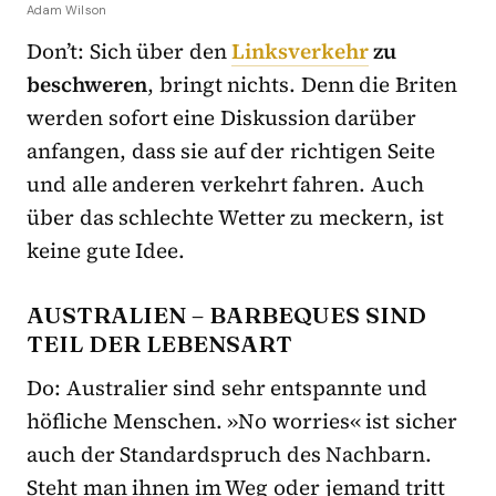
Adam Wilson
Don’t: Sich über den
Linksverkehr
zu
beschweren
, bringt nichts. Denn die Briten
werden sofort eine Diskussion darüber
anfangen, dass sie auf der richtigen Seite
und alle anderen verkehrt fahren. Auch
über das schlechte Wetter zu meckern, ist
keine gute Idee.
AUSTRALIEN – BARBEQUES SIND
TEIL DER LEBENSART
Do: Australier sind sehr entspannte und
höfliche Menschen. »No worries« ist sicher
auch der Standardspruch des Nachbarn.
Steht man ihnen im Weg oder jemand tritt