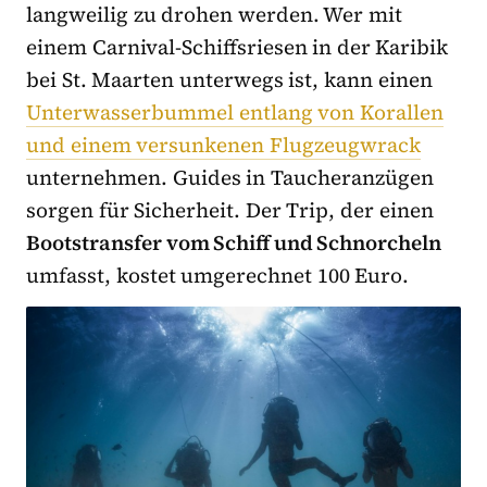
langweilig zu drohen werden. Wer mit
einem Carnival-Schiffsriesen in der Karibik
bei St. Maarten unterwegs ist, kann einen
Unterwasserbummel entlang von Korallen
und einem versunkenen Flugzeugwrack
unternehmen. Guides in Taucheranzügen
sorgen für Sicherheit. Der Trip, der einen
Bootstransfer vom Schiff und Schnorcheln
umfasst, kostet umgerechnet 100 Euro.