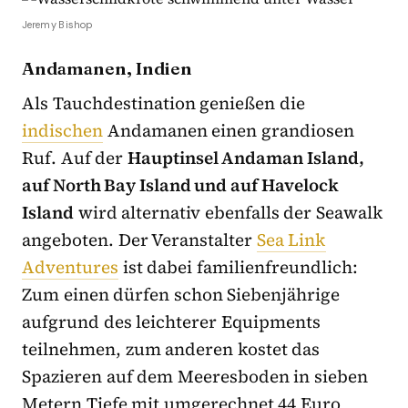
Jeremy Bishop
Andamanen, Indien
Als Tauchdestination genießen die
indischen
Andamanen einen grandiosen
Ruf. Auf der
Hauptinsel Andaman Island,
auf North Bay Island und auf Havelock
Island
wird alternativ ebenfalls der Seawalk
angeboten. Der Veranstalter
Sea Link
Adventures
ist dabei familienfreundlich:
Zum einen dürfen schon Siebenjährige
aufgrund des leichterer Equipments
teilnehmen, zum anderen kostet das
Spazieren auf dem Meeresboden in sieben
Metern Tiefe mit umgerechnet 44 Euro