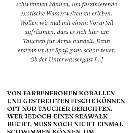
schwimmen können, um faszinierende
exotische Wasserwelten zu erleben.
Wollen wir mal mit einem Vorurteil
aufräumen, dass es sich hier um
Tauchen für Arme handelt. Denn
erstens ist der Spaß ganz schön teuer.
Ob der Unterwassergast […]
VON FARBENFROHEN KORALLEN
UND GESTREIFTEN FISCHE KÖNNEN
OFT NUR TAUCHER BERICHTEN.
WER JEDOCH EINEN SEAWALK
BUCHT, MUSS NOCH NICHT EINMAL
SCHWIMMEN KÖNNEN, UM