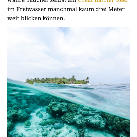
im Freiwasser manchmal kaum drei Meter
weit blicken können.