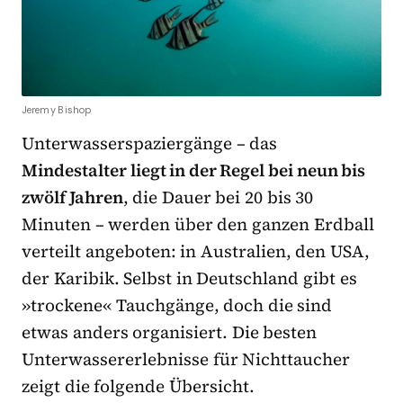
Jeremy Bishop
Unterwasserspaziergänge – das
Mindestalter liegt in der Regel bei neun bis
zwölf Jahren
, die Dauer bei 20 bis 30
Minuten – werden über den ganzen Erdball
verteilt angeboten: in Australien, den USA,
der Karibik. Selbst in Deutschland gibt es
»trockene« Tauchgänge, doch die sind
etwas anders organisiert. Die besten
Unterwassererlebnisse für Nichttaucher
zeigt die folgende Übersicht.