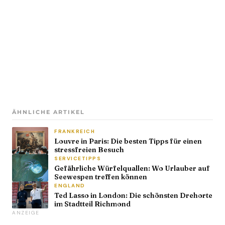
ÄHNLICHE ARTIKEL
FRANKREICH
Louvre in Paris: Die besten Tipps für einen
stressfreien Besuch
SERVICETIPPS
Gefährliche Würfelquallen: Wo Urlauber auf
Seewespen treffen können
ENGLAND
Ted Lasso in London: Die schönsten Drehorte
im Stadtteil Richmond
ANZEIGE