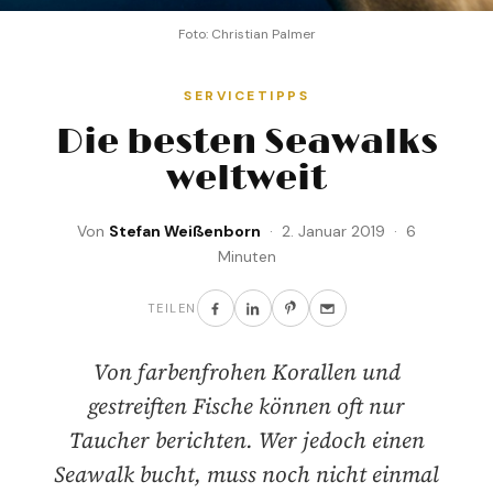
Foto: Christian Palmer
SERVICETIPPS
Die besten Seawalks
weltweit
Von
Stefan Weißenborn
· 2. Januar 2019 · 6
Minuten
TEILEN
Von farbenfrohen Korallen und
gestreiften Fische können oft nur
Taucher berichten. Wer jedoch einen
Seawalk bucht, muss noch nicht einmal