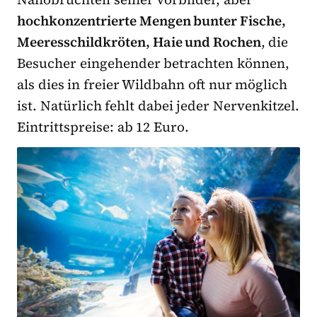
hochkonzentrierte Mengen bunter Fische,
Meeresschildkröten, Haie und Rochen
, die
Besucher eingehender betrachten können,
als dies in freier Wildbahn oft nur möglich
ist. Natürlich fehlt dabei jeder Nervenkitzel.
Eintrittspreise: ab 12 Euro.