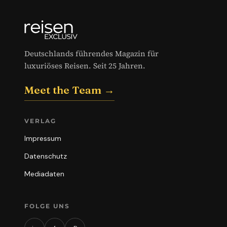
Deutschlands führendes Magazin für
luxuriöses Reisen. Seit 25 Jahren.
Meet the Team →
VERLAG
Impressum
Datenschutz
Mediadaten
FOLGE UNS