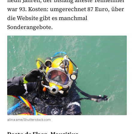
war 93. Kosten: umgerechnet 87 Euro, über
die Website gibt es manchmal
Sonderangebote.
alinaame/Shutterstock.com