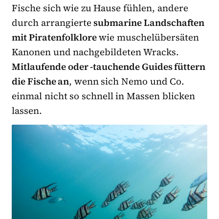
Fische sich wie zu Hause fühlen, andere
durch arrangierte
submarine Landschaften
mit Piratenfolklore
wie muschelübersäten
Kanonen und nachgebildeten Wracks.
Mitlaufende oder -tauchende Guides füttern
die Fische an
, wenn sich Nemo und Co.
einmal nicht so schnell in Massen blicken
lassen.