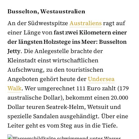
Busselton, Westaustralien
An der Südwestspitze
Australiens
ragt auf
einer Länge von
fast zwei Kilometern einer
der längsten Holzstege ins Meer: Busselton
Jetty
. Die Anlegestelle brachte der
Kleinstadt einst wirtschaftlichen
Aufschwung, zu den touristischen
Angeboten gehört heute der
Undersea
Walk
. Wer umgerechnet 111 Euro zahlt (179
australische Dollar), bekommt einen 20.000
Dollar teuren Seatrek-Helm, Wetsuit und
spezielle Sandalen ausgehändigt. Über eine
Leiter geht es vom Steg aus in die Tiefe.