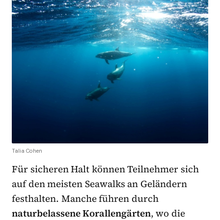
Talia Cohen
Für sicheren Halt können Teilnehmer sich
auf den meisten Seawalks an Geländern
festhalten. Manche führen durch
naturbelassene Korallengärten
, wo die