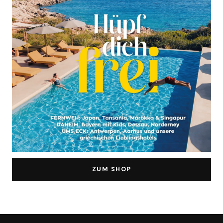
ZUM SHOP