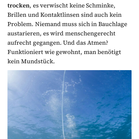
trocken
, es verwischt keine Schminke,
Brillen und Kontaktlinsen sind auch kein
Problem. Niemand muss sich in Bauchlage
austarieren, es wird menschengerecht
aufrecht gegangen. Und das Atmen?
Funktioniert wie gewohnt, man benötigt
kein Mundstück.