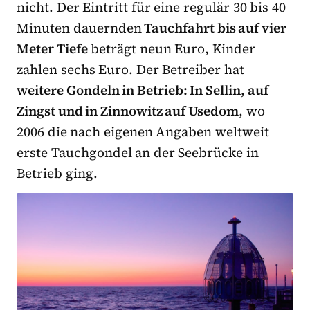
nicht. Der Eintritt für eine regulär 30 bis 40
Minuten dauernden
Tauchfahrt bis auf vier
Meter Tiefe
beträgt neun Euro, Kinder
zahlen sechs Euro. Der Betreiber hat
weitere Gondeln in Betrieb: In Sellin, auf
Zingst und in Zinnowitz auf Usedom
, wo
2006 die nach eigenen Angaben weltweit
erste Tauchgondel an der Seebrücke in
Betrieb ging.