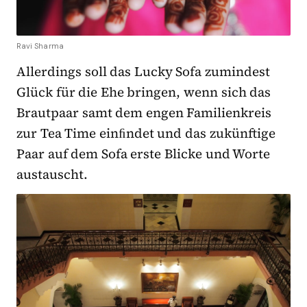
Ravi Sharma
Allerdings soll das Lucky Sofa zumindest
Glück für die Ehe bringen, wenn sich das
Brautpaar samt dem engen Familienkreis
zur Tea Time einﬁndet und das zukünftige
Paar auf dem Sofa erste Blicke und Worte
austauscht.