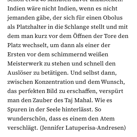
Indien wäre nicht Indien, wenn es nicht
jemanden gäbe, der sich für einen Obolus
als Platzhalter in die Schlange stellt und mit
dem man kurz vor dem Öffnen der Tore den
Platz wechselt, um dann als einer der
Ersten vor dem schimmernd weißen
Meisterwerk zu stehen und schnell den
Auslöser zu betätigen. Und selbst dann,
zwischen Konzentration und dem Wunsch,
das perfekten Bild zu erschaffen, verspürt
man den Zauber des Taj Mahal. Wie es
Spuren in der Seele hinterlässt. So
wunderschön, dass es einem den Atem
verschlägt. (Jennifer Latuperisa-Andresen)