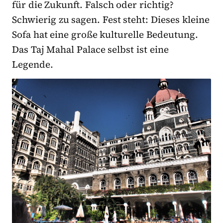
für die Zukunft. Falsch oder richtig?
Schwierig zu sagen. Fest steht: Dieses kleine
Sofa hat eine große kulturelle Bedeutung.
Das Taj Mahal Palace selbst ist eine
Legende.