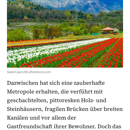
Sakshijain/Shutterstock.com
Dazwischen hat sich eine zauberhafte
Metropole erhalten, die verführt mit
geschachtelten, pittoresken Holz- und
Steinhäusern, fragilen Brücken über breiten
Kanälen und vor allem der
Gastfreundschaft ihrer Bewohner. Doch das