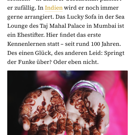
er zufällig. In
Indien
wird er noch immer
gerne arrangiert. Das Lucky Sofa in der Sea
Lounge des Taj Mahal Palace in Mumbai ist
ein Ehestifter. Hier ﬁndet das erste
Kennenlernen statt – seit rund 100 Jahren.
Des einen Glück, des anderen Leid: Springt
der Funke über? Oder eben nicht.