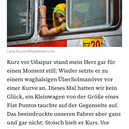
Luisa Puccini/Shutterstock.com
Kurz vor Udaipur stand mein Herz gar für
einen Moment still: Wieder setzte er zu
einem waghalsigen Überholmanöver vor
einer Kurve an. Dieses Mal hatten wir kein
Glück, ein Kleinwagen von der Größe eines
Fiat Puntos tauchte auf der Gegenseite auf.
Das beeindruckte unseren Fahrer aber ganz
und gar nicht: Stoisch hielt er Kurs. Vor