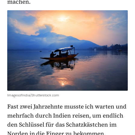
machen.
ImagesofIndia/Shutterstock.com
Fast zwei Jahrzehnte musste ich warten und
mehrfach durch Indien reisen, um endlich
den Schlüssel für das Schatzkästchen im
Norden in die Finger zu bekommen.