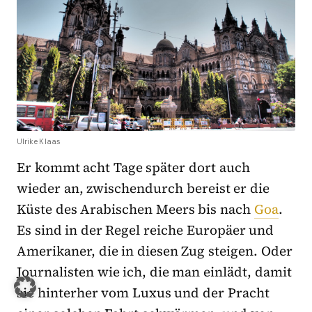
Ulrike Klaas
Er kommt acht Tage später dort auch
wieder an, zwischendurch bereist er die
Küste des Arabischen Meers bis nach
Goa
.
Es sind in der Regel reiche Europäer und
Amerikaner, die in diesen Zug steigen. Oder
Journalisten wie ich, die man einlädt, damit
sie hinterher vom Luxus und der Pracht