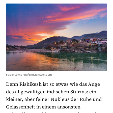
Fabio Lamanna/Shutterstock.com
Denn Rishikesh ist so etwas wie das Auge
des allgewaltigen indischen Sturms: ein
kleiner, aber feiner Nukleus der Ruhe und
Gelassenheit in einem ansonsten