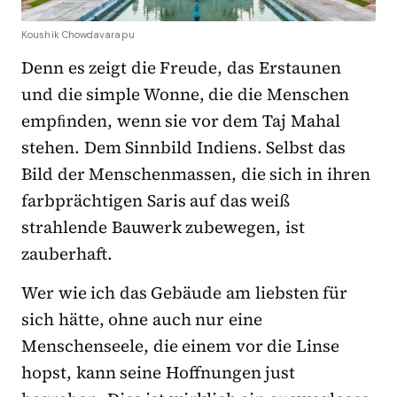
Koushik Chowdavarapu
Denn es zeigt die Freude, das Erstaunen
und die simple Wonne, die die Menschen
empﬁnden, wenn sie vor dem Taj Mahal
stehen. Dem Sinnbild Indiens. Selbst das
Bild der Menschenmassen, die sich in ihren
farbprächtigen Saris auf das weiß
strahlende Bauwerk zubewegen, ist
zauberhaft.
Wer wie ich das Gebäude am liebsten für
sich hätte, ohne auch nur eine
Menschenseele, die einem vor die Linse
hopst, kann seine Hoffnungen just