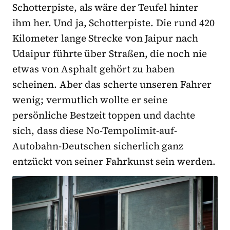
Schotterpiste, als wäre der Teufel hinter
ihm her. Und ja, Schotterpiste. Die rund 420
Kilometer lange Strecke von Jaipur nach
Udaipur führte über Straßen, die noch nie
etwas von Asphalt gehört zu haben
scheinen. Aber das scherte unseren Fahrer
wenig; vermutlich wollte er seine
persönliche Bestzeit toppen und dachte
sich, dass diese No-Tempolimit-auf-
Autobahn-Deutschen sicherlich ganz
entzückt von seiner Fahrkunst sein werden.