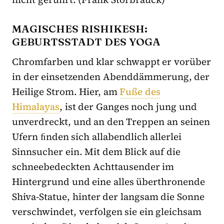
MAGISCHES RISHIKESH:
GEBURTSSTADT DES YOGA
Chromfarben und klar schwappt er vorüber
in der einsetzenden Abenddämmerung, der
Heilige Strom. Hier, am
Fuße des
Himalayas
, ist der Ganges noch jung und
unverdreckt, und an den Treppen an seinen
Ufern ﬁnden sich allabendlich allerlei
Sinnsucher ein. Mit dem Blick auf die
schneebedeckten Achttausender im
Hintergrund und eine alles überthronende
Shiva-Statue, hinter der langsam die Sonne
verschwindet, verfolgen sie ein gleichsam