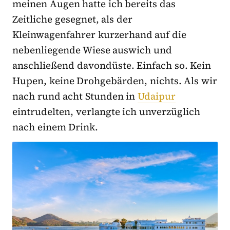
meinen Augen hatte ich bereits das
Zeitliche gesegnet, als der
Kleinwagenfahrer kurzerhand auf die
nebenliegende Wiese auswich und
anschließend davondüste. Einfach so. Kein
Hupen, keine Drohgebärden, nichts. Als wir
nach rund acht Stunden in
Udaipur
eintrudelten, verlangte ich unverzüglich
nach einem Drink.