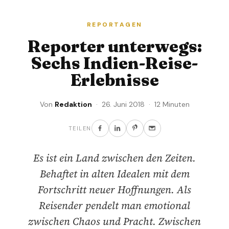
REPORTAGEN
Reporter unterwegs:
Sechs Indien-Reise-
Erlebnisse
Von
Redaktion
· 26. Juni 2018 · 12 Minuten
TEILEN
Es ist ein Land zwischen den Zeiten.
Behaftet in alten Idealen mit dem
Fortschritt neuer Hoffnungen. Als
Reisender pendelt man emotional
zwischen Chaos und Pracht. Zwischen