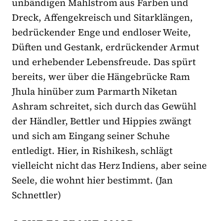
unbändigen Mahlstrom aus Farben und
Dreck, Affengekreisch und Sitarklängen,
bedrückender Enge und endloser Weite,
Düften und Gestank, erdrückender Armut
und erhebender Lebensfreude. Das spürt
bereits, wer über die Hängebrücke Ram
Jhula hinüber zum Parmarth Niketan
Ashram schreitet, sich durch das Gewühl
der Händler, Bettler und Hippies zwängt
und sich am Eingang seiner Schuhe
entledigt. Hier, in Rishikesh, schlägt
vielleicht nicht das Herz Indiens, aber seine
Seele, die wohnt hier bestimmt. (Jan
Schnettler)