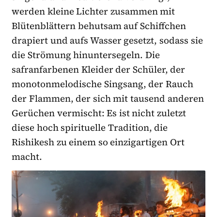
werden kleine Lichter zusammen mit
Blütenblättern behutsam auf Schiffchen
drapiert und aufs Wasser gesetzt, sodass sie
die Strömung hinuntersegeln. Die
safranfarbenen Kleider der Schüler, der
monotonmelodische Singsang, der Rauch
der Flammen, der sich mit tausend anderen
Gerüchen vermischt: Es ist nicht zuletzt
diese hoch spirituelle Tradition, die
Rishikesh zu einem so einzigartigen Ort
macht.