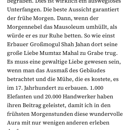
begraben. Dies ist wirklich ein auswegloses
Unterfangen. Die beste Aussicht garantiert
der frühe Morgen. Dann, wenn der
Morgennebel das Mausoleum umhüllt, als
würde er es zur Ruhe betten. So wie einst
Erbauer Großmogul Shah Jahan dort seine
große Liebe Mumtaz Mahal zu Grabe trug.
Es muss eine gewaltige Liebe gewesen sein,
wenn man das Ausmaß des Gebäudes
betrachtet und die Mühe, die es kostete, es
im 17. Jahrhundert zu erbauen. 1.000
Elefanten und 20.000 Handwerker haben
ihren Beitrag geleistet, damit ich in den
frühsten Morgenstunden diese wundervolle
Aura mit nur wenigen anderen erleben