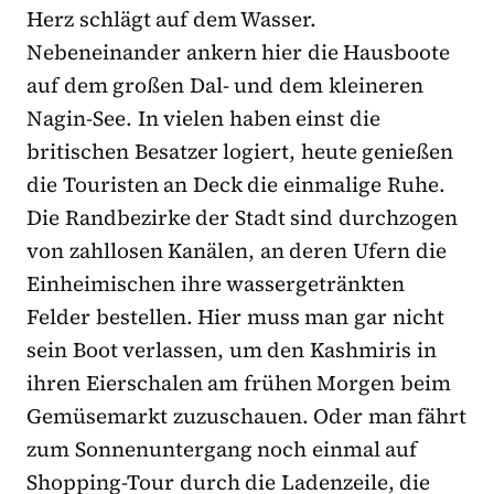
Herz schlägt auf dem Wasser.
Nebeneinander ankern hier die Hausboote
auf dem großen Dal- und dem kleineren
Nagin-See. In vielen haben einst die
britischen Besatzer logiert, heute genießen
die Touristen an Deck die einmalige Ruhe.
Die Randbezirke der Stadt sind durchzogen
von zahllosen Kanälen, an deren Ufern die
Einheimischen ihre wassergetränkten
Felder bestellen. Hier muss man gar nicht
sein Boot verlassen, um den Kashmiris in
ihren Eierschalen am frühen Morgen beim
Gemüsemarkt zuzuschauen. Oder man fährt
zum Sonnenuntergang noch einmal auf
Shopping-Tour durch die Ladenzeile, die