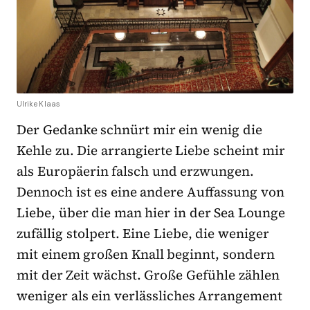
Ulrike Klaas
Der Gedanke schnürt mir ein wenig die
Kehle zu. Die arrangierte Liebe scheint mir
als Europäerin falsch und erzwungen.
Dennoch ist es eine andere Auffassung von
Liebe, über die man hier in der Sea Lounge
zufällig stolpert. Eine Liebe, die weniger
mit einem großen Knall beginnt, sondern
mit der Zeit wächst. Große Gefühle zählen
weniger als ein verlässliches Arrangement