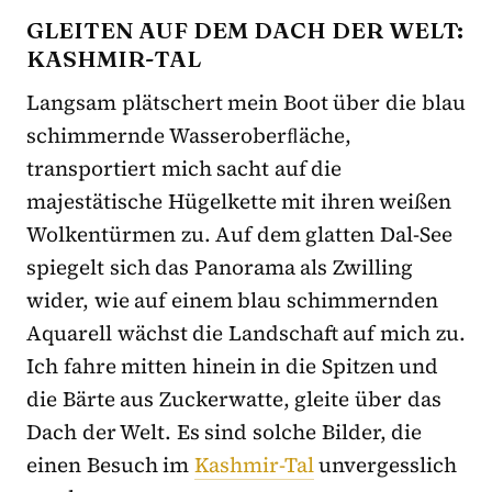
GLEITEN AUF DEM DACH DER WELT:
KASHMIR-TAL
Langsam plätschert mein Boot über die blau
schimmernde Wasseroberﬂäche,
transportiert mich sacht auf die
majestätische Hügelkette mit ihren weißen
Wolkentürmen zu. Auf dem glatten Dal-See
spiegelt sich das Panorama als Zwilling
wider, wie auf einem blau schimmernden
Aquarell wächst die Landschaft auf mich zu.
Ich fahre mitten hinein in die Spitzen und
die Bärte aus Zuckerwatte, gleite über das
Dach der Welt. Es sind solche Bilder, die
einen Besuch im
Kashmir-Tal
unvergesslich