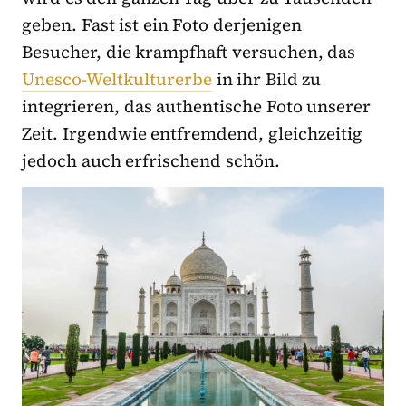
geben. Fast ist ein Foto derjenigen
Besucher, die krampfhaft versuchen, das
Unesco-Weltkulturerbe
in ihr Bild zu
integrieren, das authentische Foto unserer
Zeit. Irgendwie entfremdend, gleichzeitig
jedoch auch erfrischend schön.