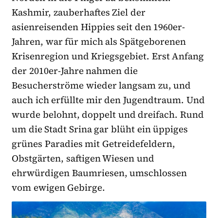
Kashmir, zauberhaftes Ziel der
asienreisenden Hippies seit den 1960er-
Jahren, war für mich als Spätgeborenen
Krisenregion und Kriegsgebiet. Erst Anfang
der 2010er-Jahre nahmen die
Besucherströme wieder langsam zu, und
auch ich erfüllte mir den Jugendtraum. Und
wurde belohnt, doppelt und dreifach. Rund
um die Stadt Srina gar blüht ein üppiges
grünes Paradies mit Getreidefeldern,
Obstgärten, saftigen Wiesen und
ehrwürdigen Baumriesen, umschlossen
vom ewigen Gebirge.