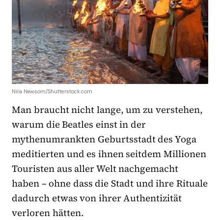
Nila Newsom/Shutterstock.com
Man braucht nicht lange, um zu verstehen,
warum die Beatles einst in der
mythenumrankten Geburtsstadt des Yoga
meditierten und es ihnen seitdem Millionen
Touristen aus aller Welt nachgemacht
haben – ohne dass die Stadt und ihre Rituale
dadurch etwas von ihrer Authentizität
verloren hätten.