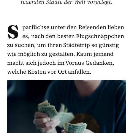
teuersten Städte der Welt vorgelegt.
S
parfüchse unter den Reisenden lieben
es, nach den besten Flugschnäppchen
zu suchen, um ihren Städtetrip so günstig
wie möglich zu gestalten. Kaum jemand
macht sich jedoch im Voraus Gedanken,
welche Kosten vor Ort anfallen.