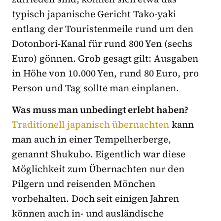
typisch japanische Gericht Tako-yaki
entlang der Touristenmeile rund um den
Dotonbori-Kanal für rund 800 Yen (sechs
Euro) gönnen. Grob gesagt gilt: Ausgaben
in Höhe von 10.000 Yen, rund 80 Euro, pro
Person und Tag sollte man einplanen.
Was muss man unbedingt erlebt haben?
Traditionell japanisch übernachten
kann
man auch in einer Tempelherberge,
genannt Shukubo. Eigentlich war diese
Möglichkeit zum Übernachten nur den
Pilgern und reisenden Mönchen
vorbehalten. Doch seit einigen Jahren
können auch in- und ausländische