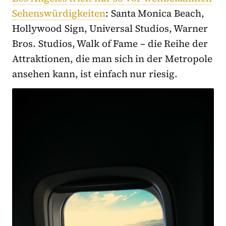
Sehenswürdigkeiten
: Santa Monica Beach,
Hollywood Sign, Universal Studios, Warner
Bros. Studios, Walk of Fame – die Reihe der
Attraktionen, die man sich in der Metropole
ansehen kann, ist einfach nur riesig.