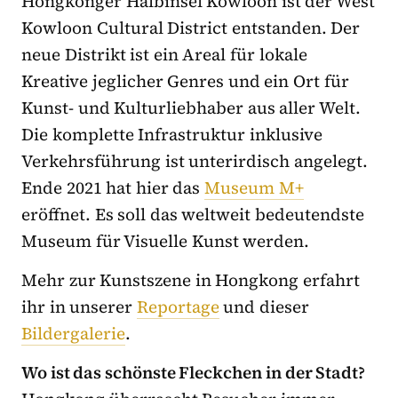
Hongkonger Halbinsel Kowloon ist der West
Kowloon Cultural District entstanden. Der
neue Distrikt ist ein Areal für lokale
Kreative jeglicher Genres und ein Ort für
Kunst- und Kulturliebhaber aus aller Welt.
Die komplette Infrastruktur inklusive
Verkehrsführung ist unterirdisch angelegt.
Ende 2021 hat hier das
Museum M+
eröffnet. Es soll das weltweit bedeutendste
Museum für Visuelle Kunst werden.
Mehr zur Kunstszene in Hongkong erfahrt
ihr in unserer
Reportage
und dieser
Bildergalerie
.
Wo ist das schönste Fleckchen in der Stadt?