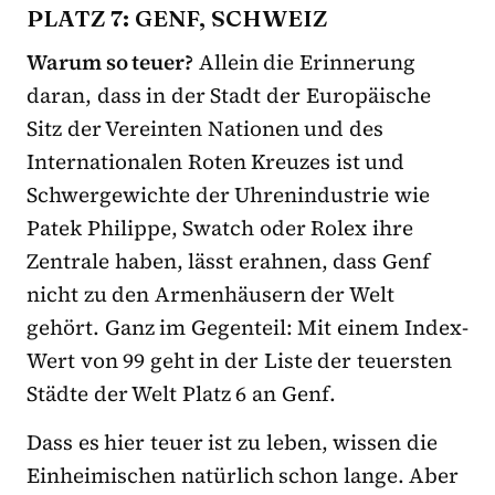
PLATZ 7: GENF, SCHWEIZ
Warum so teuer?
Allein die Erinnerung
daran, dass in der Stadt der Europäische
Sitz der Vereinten Nationen und des
Internationalen Roten Kreuzes ist und
Schwergewichte der Uhrenindustrie wie
Patek Philippe, Swatch oder Rolex ihre
Zentrale haben, lässt erahnen, dass Genf
nicht zu den Armenhäusern der Welt
gehört. Ganz im Gegenteil: Mit einem Index-
Wert von 99 geht in der Liste der teuersten
Städte der Welt Platz 6 an Genf.
Dass es hier teuer ist zu leben, wissen die
Einheimischen natürlich schon lange. Aber