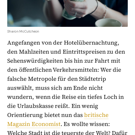
Sharon McCutcheon
Angefangen von der Hotelübernachtung,
den Mahlzeiten und Eintrittspreisen zu den
Sehenswürdigkeiten bis hin zur Fahrt mit
den öffentlichen Verkehrsmitteln: Wer die
falsche Metropole für den Städtetrip
auswählt, muss sich am Ende nicht
wundern, wenn die Reise ein tiefes Loch in
die Urlaubskasse reißt. Ein wenig
Orientierung bietet nun das
britische
Magazin Economist
. Es wollte wissen:
Welche Stadt ist die teuerste der Welt? Dafür