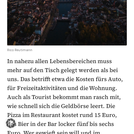
Rico Reutimann
In nahezu allen Lebensbereichen muss
mehr auf den Tisch gelegt werden als bei
uns. Das betrifft etwa die Kosten fürs Auto,
für Freizeitaktivitäten und die Wohnung.
Auch als Tourist bekommt man rasch mit,
wie schnell sich die Geldbörse leert. Die
Pizza im Restaurant kostet rund 15 Euro,
das Bier in der Bar locker fünf bis sechs
Euro. Wer gewieft sein will und im