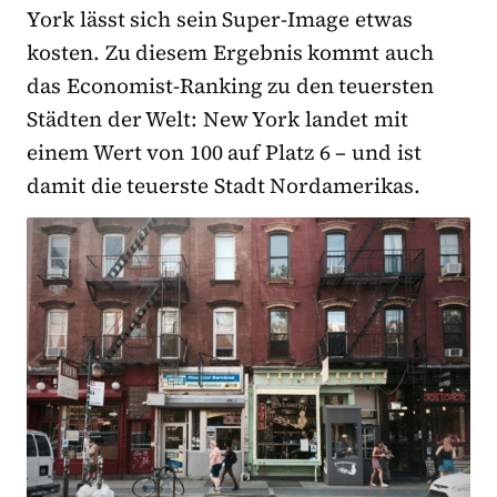
York lässt sich sein Super-Image etwas
kosten. Zu diesem Ergebnis kommt auch
das Economist-Ranking zu den teuersten
Städten der Welt: New York landet mit
einem Wert von 100 auf Platz 6 – und ist
damit die teuerste Stadt Nordamerikas.