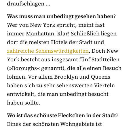
draufschlagen …
Was muss man unbedingt gesehen haben?
Wer von New York spricht, meint fast
immer Manhattan. Klar! Schließlich liegen
dort die meisten Hotels der Stadt und
zahlreiche Sehenswürdigkeiten
. Doch New
York besteht aus insgesamt fünf Stadtteilen
(»Boroughs« genannt), die alle einen Besuch
lohnen. Vor allem Brooklyn und Queens
haben sich zu sehr sehenswerten Vierteln
entwickelt, die man unbedingt besucht
haben sollte.
Wo ist das schönste Fleckchen in der Stadt?
Eines der schönsten Wohngebiete ist