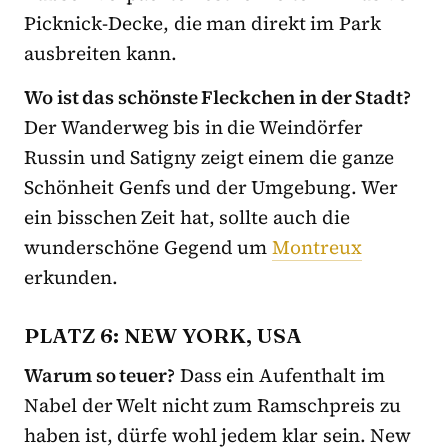
Picknick-Decke, die man direkt im Park
ausbreiten kann.
Wo ist das schönste Fleckchen in der Stadt?
Der Wanderweg bis in die Weindörfer
Russin und Satigny zeigt einem die ganze
Schönheit Genfs und der Umgebung. Wer
ein bisschen Zeit hat, sollte auch die
wunderschöne Gegend um
Montreux
erkunden.
PLATZ 6: NEW YORK, USA
Warum so teuer?
Dass ein Aufenthalt im
Nabel der Welt nicht zum Ramschpreis zu
haben ist, dürfe wohl jedem klar sein. New