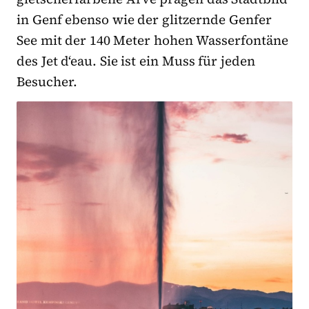
in Genf ebenso wie der glitzernde Genfer
See mit der 140 Meter hohen Wasserfontäne
des Jet d‘eau. Sie ist ein Muss für jeden
Besucher.