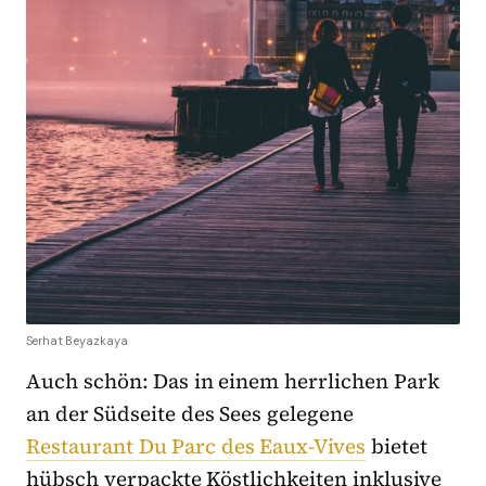
Serhat Beyazkaya
Auch schön: Das in einem herrlichen Park
an der Südseite des Sees gelegene
Restaurant Du Parc des Eaux-Vives
bietet
hübsch verpackte Köstlichkeiten inklusive