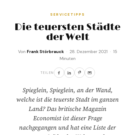
SERVICETIPPS
Die teuersten Städte
der Welt
Von
Frank Störbrauck
· 28. Dezember 2021 · 15
Minuten
TEILEN
Spieglein, Spieglein, an der Wand,
welche ist die teuerste Stadt im ganzen
Land? Das britische Magazin
Economist ist dieser Frage
nachgegangen und hat eine Liste der