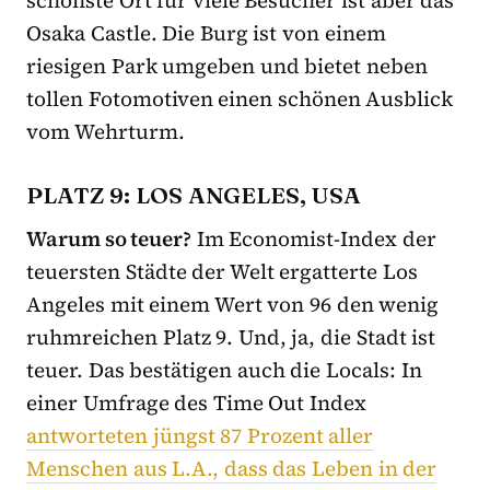
Osaka Castle. Die Burg ist von einem
riesigen Park umgeben und bietet neben
tollen Fotomotiven einen schönen Ausblick
vom Wehrturm.
PLATZ 9: LOS ANGELES, USA
Warum so teuer?
Im Economist-Index der
teuersten Städte der Welt ergatterte Los
Angeles mit einem Wert von 96 den wenig
ruhmreichen Platz 9. Und, ja, die Stadt ist
teuer. Das bestätigen auch die Locals: In
einer Umfrage des Time Out Index
antworteten jüngst 87 Prozent aller
Menschen aus L.A., dass das Leben in der