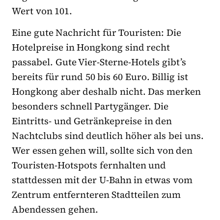
Wert von 101.
Eine gute Nachricht für Touristen: Die
Hotelpreise in Hongkong sind recht
passabel. Gute Vier-Sterne-Hotels gibt’s
bereits für rund 50 bis 60 Euro. Billig ist
Hongkong aber deshalb nicht. Das merken
besonders schnell Partygänger. Die
Eintritts- und Getränkepreise in den
Nachtclubs sind deutlich höher als bei uns.
Wer essen gehen will, sollte sich von den
Touristen-Hotspots fernhalten und
stattdessen mit der U-Bahn in etwas vom
Zentrum entfernteren Stadtteilen zum
Abendessen gehen.