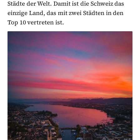
Städte der Welt. Damit ist die Schweiz das
einzige Land, das mit zwei Städten in den
Top 10 vertreten ist.