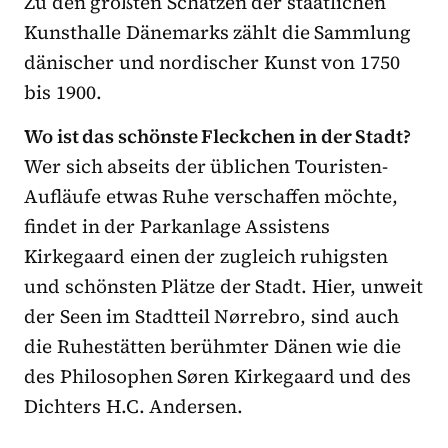
Zu den größten Schätzen der staatlichen
Kunsthalle Dänemarks zählt die Sammlung
dänischer und nordischer Kunst von 1750
bis 1900.
Wo ist das schönste Fleckchen in der Stadt?
Wer sich abseits der üblichen Touristen-
Aufläufe etwas Ruhe verschaffen möchte,
findet in der Parkanlage Assistens
Kirkegaard einen der zugleich ruhigsten
und schönsten Plätze der Stadt. Hier, unweit
der Seen im Stadtteil Nørrebro, sind auch
die Ruhestätten berühmter Dänen wie die
des Philosophen Søren Kirkegaard und des
Dichters H.C. Andersen.