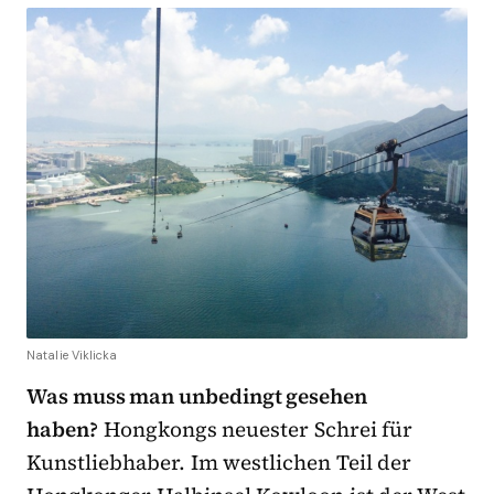
Natalie Viklicka
Was muss man unbedingt gesehen
haben?
Hongkongs neuester Schrei für
Kunstliebhaber. Im westlichen Teil der