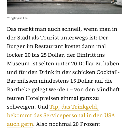
Yonghyun Lee
Das merkt man auch schnell, wenn man in
der Stadt als Tourist unterwegs ist: Der
Burger im Restaurant kostet dann mal
locker 20 bis 25 Dollar, der Eintritt ins
Museum ist selten unter 20 Dollar zu haben
und für den Drink in der schicken Cocktail-
Bar müssen mindestens 15 Dollar auf die
Bartheke gelegt werden – von den sündhaft
teuren Hotelpreisen einmal ganz zu
schweigen. Und
Tip, das Trinkgeld,
bekommt das Servicepersonal in den USA
auch gern
. Also nochmal 20 Prozent