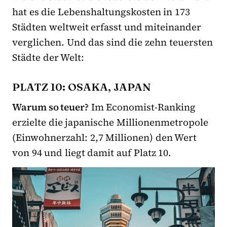
hat es die Lebenshaltungskosten in 173
Städten weltweit erfasst und miteinander
verglichen. Und das sind die zehn teuersten
Städte der Welt:
PLATZ 10: OSAKA, JAPAN
Warum so teuer?
Im Economist-Ranking
erzielte die japanische Millionenmetropole
(Einwohnerzahl: 2,7 Millionen) den Wert
von 94 und liegt damit auf Platz 10.