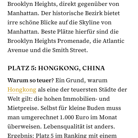
Brooklyn Heights, direkt gegenüber von
Manhattan. Der historische Bezirk bietet
irre schöne Blicke auf die Skyline von
Manhattan. Beste Plätze hierfür sind die
Brooklyn Heights Promenade, die Atlantic
Avenue und die Smith Street.
PLATZ 5: HONGKONG, CHINA
Warum so teuer?
Ein Grund, warum
Hongkong
als eine der teuersten Städte der
Welt gilt: die hohen Immobilien- und
Mietpreise. Selbst für kleine Buden muss
man umgerechnet 1.000 Euro im Monat
überweisen. Lebensqualität ist anders.
Ergebnis: Platz 5 im Ranking mit einem