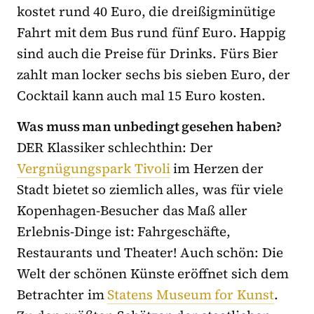
kostet rund 40 Euro, die dreißigminütige
Fahrt mit dem Bus rund fünf Euro. Happig
sind auch die Preise für Drinks. Fürs Bier
zahlt man locker sechs bis sieben Euro, der
Cocktail kann auch mal 15 Euro kosten.
Was muss man unbedingt gesehen haben?
DER Klassiker schlechthin: Der
Vergnügungspark Tivoli
im Herzen der
Stadt bietet so ziemlich alles, was für viele
Kopenhagen-Besucher das Maß aller
Erlebnis-Dinge ist: Fahrgeschäfte,
Restaurants und Theater! Auch schön: Die
Welt der schönen Künste eröffnet sich dem
Betrachter im
Statens Museum for Kunst
.