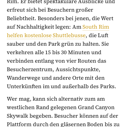
Rim. Er bietet spektakuläre Ausblicke und
erfreut sich bei Besuchern großer
Beliebtheit. Besonders bei jenen, die Wert
auf Nachhaltigkeit legen: Am
South Rim
helfen kostenlose Shuttlebusse
, die Luft
sauber und den Park grün zu halten. Sie
verkehren alle 15 bis 30 Minuten und
verbinden entlang von vier Routen das
Besucherzentrum, Aussichtspunkte,
Wanderwege und andere Orte mit den
Unterkünften im und außerhalb des Parks.
Wer mag, kann sich alternativ zum am
westlichen Rand gelegenen Grand Canyon
Skywalk begeben. Besucher können auf der
Plattform durch den gläsernen Boden bis zu