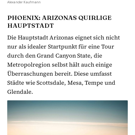
Alexander Kaufmann
PHOENIX: ARIZONAS QUIRLIGE
HAUPTSTADT
Die Hauptstadt Arizonas eignet sich nicht
nur als idealer Startpunkt für eine Tour
durch den Grand Canyon State, die
Metropolregion selbst hält auch einige
Überraschungen bereit. Diese umfasst
Städte wie Scottsdale, Mesa, Tempe und
Glendale.