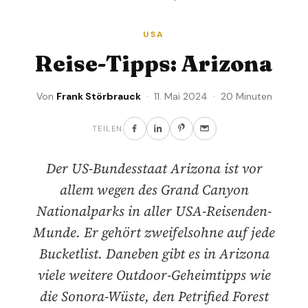
USA
Reise-Tipps: Arizona
Von
Frank Störbrauck
· 11. Mai 2024 · 20 Minuten
TEILEN
Der US-Bundesstaat Arizona ist vor
allem wegen des Grand Canyon
Nationalparks in aller USA-Reisenden-
Munde. Er gehört zweifelsohne auf jede
Bucketlist. Daneben gibt es in Arizona
viele weitere Outdoor-Geheimtipps wie
die Sonora-Wüste, den Petrified Forest