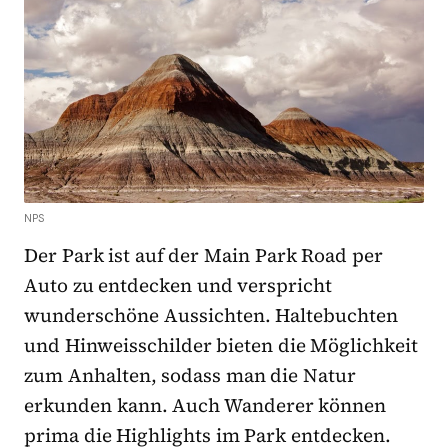
NPS
Der Park ist auf der Main Park Road per
Auto zu entdecken und verspricht
wunderschöne Aussichten. Haltebuchten
und Hinweisschilder bieten die Möglichkeit
zum Anhalten, sodass man die Natur
erkunden kann. Auch Wanderer können
prima die Highlights im Park entdecken.