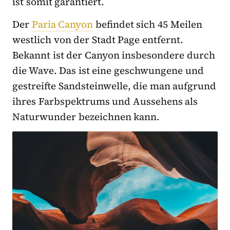
ist somit garantiert.
Der
Paria Canyon
befindet sich 45 Meilen
westlich von der Stadt Page entfernt.
Bekannt ist der Canyon insbesondere durch
die Wave. Das ist eine geschwungene und
gestreifte Sandsteinwelle, die man aufgrund
ihres Farbspektrums und Aussehens als
Naturwunder bezeichnen kann.