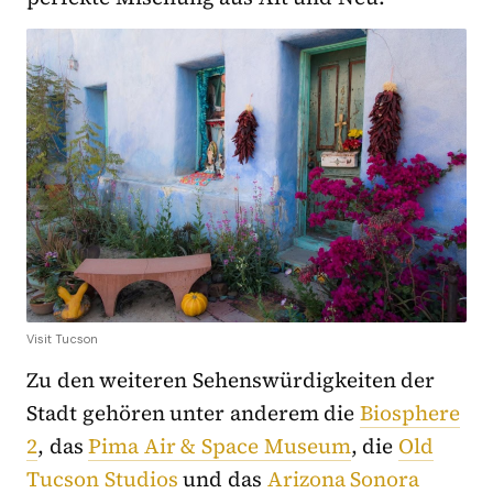
Visit Tucson
Zu den weiteren Sehenswürdigkeiten der
Stadt gehören unter anderem die
Biosphere
2
, das
Pima Air & Space Museum
, die
Old
Tucson Studios
und das
Arizona Sonora