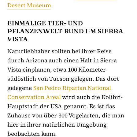
Desert Museum
.
EINMALIGE TIER- UND
PFLANZENWELT RUND UM SIERRA
VISTA
Naturliebhaber sollten bei ihrer Reise
durch Arizona auch einen Halt in Sierra
Vista einplanen, etwa 100 Kilometer
südöstlich von Tucson gelegen. Das dort
gelegene
San Pedro Riparian National
Conservation Areal
wird auch die Kolibri-
Hauptstadt der USA genannt. Es ist das
Zuhause von über 300 Vogelarten, die man
hier in ihrer natürlichen Umgebung
beobachten kann.