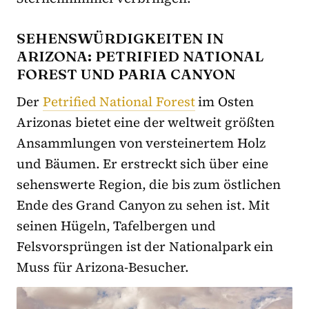
SEHENSWÜRDIGKEITEN IN
ARIZONA: PETRIFIED NATIONAL
FOREST UND PARIA CANYON
Der
Petrified National Forest
im Osten
Arizonas bietet eine der weltweit größten
Ansammlungen von versteinertem Holz
und Bäumen. Er erstreckt sich über eine
sehenswerte Region, die bis zum östlichen
Ende des Grand Canyon zu sehen ist. Mit
seinen Hügeln, Tafelbergen und
Felsvorsprüngen ist der Nationalpark ein
Muss für Arizona-Besucher.