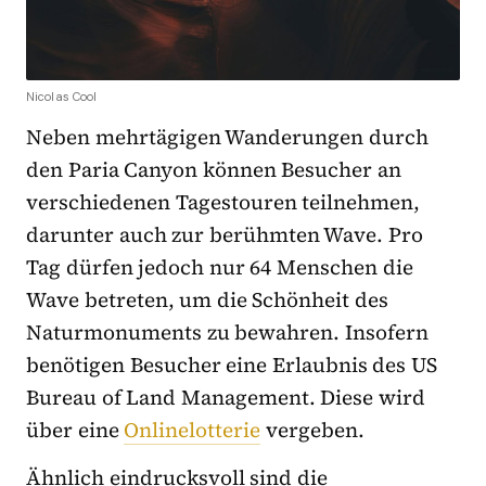
Nicolas Cool
Neben mehrtägigen Wanderungen durch
den Paria Canyon können Besucher an
verschiedenen Tagestouren teilnehmen,
darunter auch zur berühmten Wave. Pro
Tag dürfen jedoch nur 64 Menschen die
Wave betreten, um die Schönheit des
Naturmonuments zu bewahren. Insofern
benötigen Besucher eine Erlaubnis des US
Bureau of Land Management. Diese wird
über eine
Onlinelotterie
vergeben.
Ähnlich eindrucksvoll sind die