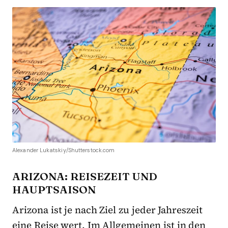
Alexander Lukatskiy/Shutterstock.com
ARIZONA: REISEZEIT UND
HAUPTSAISON
Arizona ist je nach Ziel zu jeder Jahreszeit
eine Reise wert. Im Allgemeinen ist in den