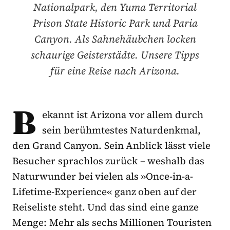
Nationalpark, den Yuma Territorial
Prison State Historic Park und Paria
Canyon. Als Sahnehäubchen locken
schaurige Geisterstädte. Unsere Tipps
für eine Reise nach Arizona.
B
ekannt ist Arizona vor allem durch
sein berühmtestes Naturdenkmal,
den Grand Canyon. Sein Anblick lässt viele
Besucher sprachlos zurück –
weshalb das
Naturwunder bei vielen als
»
Once-in-a-
Lifetime-Experience
«
ganz oben auf der
Reiseliste
steht
.
Und das sind eine ganze
Menge:
Mehr als sechs Millionen Touristen