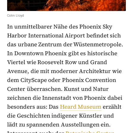
Colin Lloyd
In unmittelbarer Nähe des Phoenix Sky
Harbor International Airport befindet sich
das urbane Zentrum der Wüstenmetropole.
In Downtown Phoenix gibt es historische
Viertel wie Roosevelt Row und Grand
Avenue, die mit moderner Architektur wie
dem CityScape oder Phoenix Convention
Center überraschen. Kunst und Natur
zeichnen die Innenstadt von Phoenix dabei
besonders aus: Das
Heard Museum
erzählt
die Geschichten indigener Künstler und
lädt zu spannenden Ausstellungen ein.