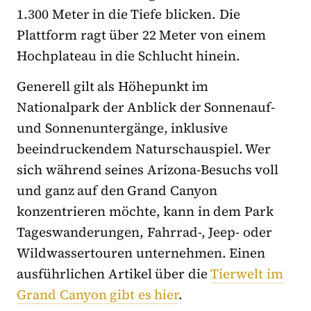
1.300 Meter in die Tiefe blicken. Die
Plattform ragt über 22 Meter von einem
Hochplateau in die Schlucht hinein.
Generell gilt als Höhepunkt im
Nationalpark der Anblick der Sonnenauf-
und Sonnenuntergänge, inklusive
beeindruckendem Naturschauspiel. Wer
sich während seines Arizona-Besuchs voll
und ganz auf den Grand Canyon
konzentrieren möchte, kann in dem Park
Tageswanderungen, Fahrrad-, Jeep- oder
Wildwassertouren unternehmen. Einen
ausführlichen Artikel über die
Tierwelt im
Grand Canyon gibt es hier
.