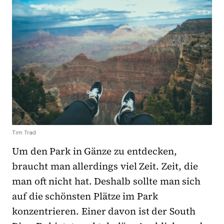
Tim Trad
Um den Park in Gänze zu entdecken,
braucht man allerdings viel Zeit. Zeit, die
man oft nicht hat. Deshalb sollte man sich
auf die schönsten Plätze im Park
konzentrieren. Einer davon ist der South