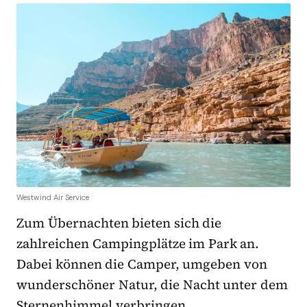
Westwind Air Service
Zum Übernachten bieten sich die
zahlreichen Campingplätze im Park an.
Dabei können die Camper, umgeben von
wunderschöner Natur, die Nacht unter dem
Sternenhimmel verbringen.