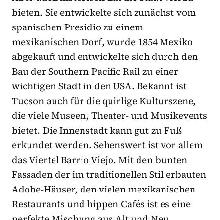
bieten. Sie entwickelte sich zunächst vom
spanischen Presidio zu einem
mexikanischen Dorf, wurde 1854 Mexiko
abgekauft und entwickelte sich durch den
Bau der Southern Pacific Rail zu einer
wichtigen Stadt in den USA. Bekannt ist
Tucson auch für die quirlige Kulturszene,
die viele Museen, Theater- und Musikevents
bietet. Die Innenstadt kann gut zu Fuß
erkundet werden. Sehenswert ist vor allem
das Viertel Barrio Viejo. Mit den bunten
Fassaden der im traditionellen Stil erbauten
Adobe-Häuser, den vielen mexikanischen
Restaurants und hippen Cafés ist es eine
perfekte Mischung aus Alt und Neu.