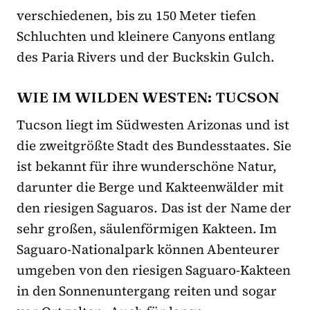
verschiedenen, bis zu 150 Meter tiefen
Schluchten und kleinere Canyons entlang
des Paria Rivers und der Buckskin Gulch.
WIE IM WILDEN WESTEN: TUCSON
Tucson liegt im Südwesten Arizonas und ist
die zweitgrößte Stadt des Bundesstaates. Sie
ist bekannt für ihre wunderschöne Natur,
darunter die Berge und Kakteenwälder mit
den riesigen Saguaros. Das ist der Name der
sehr großen, säulenförmigen Kakteen. Im
Saguaro-Nationalpark können Abenteurer
umgeben von den riesigen Saguaro-Kakteen
in den Sonnenuntergang reiten und sogar