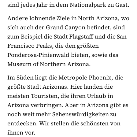
sind jedes Jahr in dem Nationalpark zu Gast.
Andere lohnende Ziele in North Arizona, wo
sich auch der Grand Canyon befindet, sind
zum Beispiel die Stadt Flagstaff und die San
Francisco Peaks, die den größten
Ponderosa-Pinienwald bieten, sowie das
Museum of Northern Arizona.
Im Süden liegt die Metropole Phoenix, die
größte Stadt Arizonas. Hier landen die
meisten Touristen, die ihren Urlaub in
Arizona verbringen. Aber in Arizona gibt es
noch weit mehr Sehenswürdigkeiten zu
entdecken. Wir stellen die schönsten von
ihnen vor.