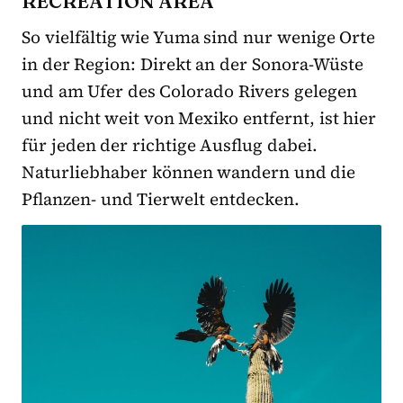
RECREATION AREA
So vielfältig wie Yuma sind nur wenige Orte
in der Region: Direkt an der Sonora-Wüste
und am Ufer des Colorado Rivers gelegen
und nicht weit von Mexiko entfernt, ist hier
für jeden der richtige Ausflug dabei.
Naturliebhaber können wandern und die
Pflanzen- und Tierwelt entdecken.