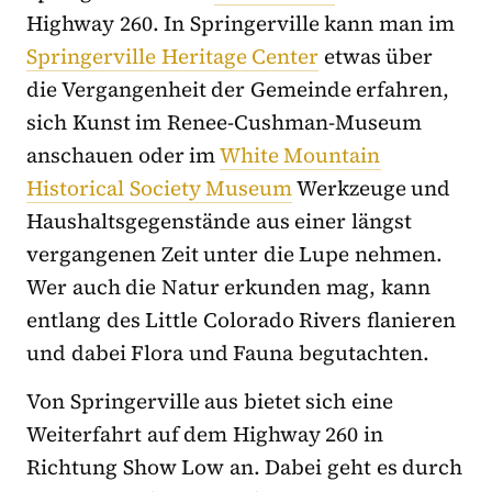
Highway 260. In Springerville kann man im
Springerville Heritage Center
etwas über
die Vergangenheit der Gemeinde erfahren,
sich Kunst im Renee-Cushman-Museum
anschauen oder im
White Mountain
Historical Society Museum
Werkzeuge und
Haushaltsgegenstände aus einer längst
vergangenen Zeit unter die Lupe nehmen.
Wer auch die Natur erkunden mag, kann
entlang des Little Colorado Rivers flanieren
und dabei Flora und Fauna begutachten.
Von Springerville aus bietet sich eine
Weiterfahrt auf dem Highway 260 in
Richtung Show Low an. Dabei geht es durch