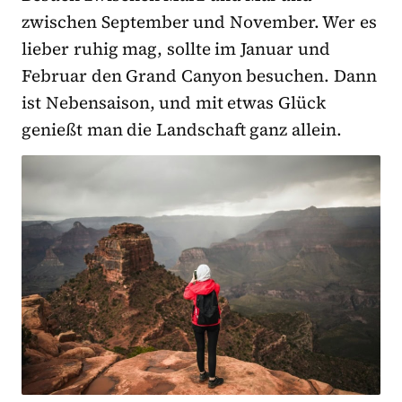
zwischen September und November. Wer es
lieber ruhig mag, sollte im
Januar und
Februar den Grand Canyon besuchen. Dann
ist Nebensaison, und mit etwas Glück
genießt man die Landschaft ganz allein.