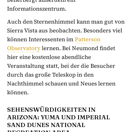
Informationszentrum.
Auch den Sternenhimmel kann man gut von
Sierra Vista aus beobachten. Besonders viel
können Interessenten im
Patterson
Observatory
lernen. Bei Neumond findet
hier eine kostenlose abendliche
Veranstaltung statt, bei der die Besucher
durch das große Teleskop in den
Nachthimmel schauen und Neues lernen
können.
SEHENSWÜRDIGKEITEN IN
ARIZONA: YUMA UND
IMPERIAL
SAND DUNES NATIONAL