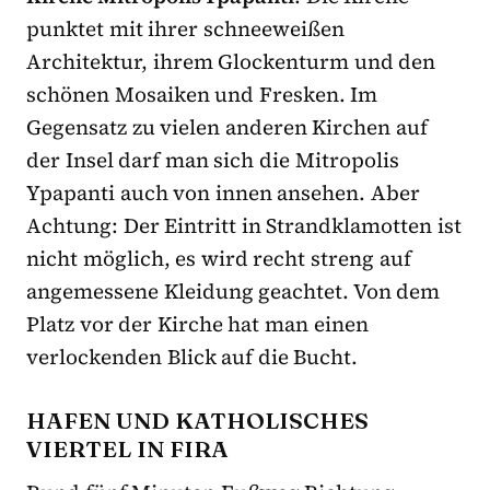
punktet mit ihrer schneeweißen
Architektur, ihrem Glockenturm und den
schönen Mosaiken und Fresken. Im
Gegensatz zu vielen anderen Kirchen auf
der Insel darf man sich die Mitropolis
Ypapanti auch von innen ansehen. Aber
Achtung: Der Eintritt in Strandklamotten ist
nicht möglich, es wird recht streng auf
angemessene Kleidung geachtet. Von dem
Platz vor der Kirche hat man einen
verlockenden Blick auf die Bucht.
HAFEN UND KATHOLISCHES
VIERTEL IN FIRA