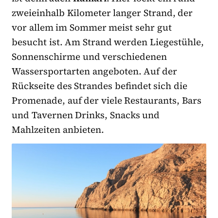
zweieinhalb Kilometer langer Strand, der
vor allem im Sommer meist sehr gut
besucht ist. Am Strand werden Liegestühle,
Sonnenschirme und verschiedenen
Wassersportarten angeboten. Auf der
Rückseite des Strandes befindet sich die
Promenade, auf der viele Restaurants, Bars
und Tavernen Drinks, Snacks und
Mahlzeiten anbieten.