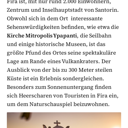
Fira ist, mit nur rund 2.000 Einwohnern,
Zentrum und Inselhauptstadt von Santorin.
Obwohl sich in dem Ort interessante
Sehenswürdigkeiten befinden, wie etwa die
Kirche Mitropolis Ypapanti
, die Seilbahn
und einige historische Museen, ist das
größte Pfund des Ortes seine spektakuläre
Lage am Rande eines Vulkankraters. Der
Ausblick von der bis zu 300 Meter steilen
Küste ist ein Erlebnis sondergleichen.
Besonders zum Sonnenuntergang finden
sich Heerscharen von Touristen in Fira ein,
um dem Naturschauspiel beizuwohnen.