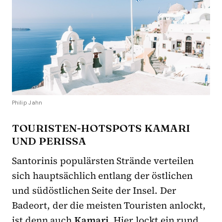
Philip Jahn
TOURISTEN-HOTSPOTS KAMARI
UND PERISSA
Santorinis populärsten Strände verteilen
sich hauptsächlich entlang der östlichen
und südöstlichen Seite der Insel. Der
Badeort, der die meisten Touristen anlockt,
ist denn auch
Kamari
. Hier lockt ein rund