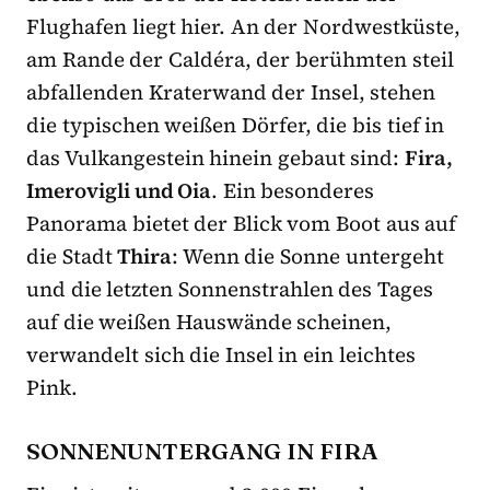
Flughafen liegt hier. An der Nordwestküste,
am Rande der Caldéra, der berühmten steil
abfallenden Kraterwand der Insel, stehen
die typischen weißen Dörfer, die bis tief in
das Vulkangestein hinein gebaut sind:
Fira,
Imerovigli und Oia
. Ein besonderes
Panorama bietet der Blick vom Boot aus auf
die Stadt
Thira
: Wenn die Sonne untergeht
und die letzten Sonnenstrahlen des Tages
auf die weißen Hauswände scheinen,
verwandelt sich die Insel in ein leichtes
Pink.
SONNENUNTERGANG IN FIRA