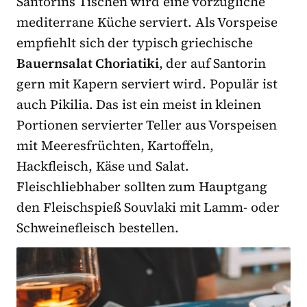
Santorins Tischen wird eine vorzügliche
mediterrane Küche serviert. Als Vorspeise
empfiehlt sich der typisch griechische
Bauernsalat Choriatiki
, der auf Santorin
gern mit Kapern serviert wird. Populär ist
auch Pikilia. Das ist ein meist in kleinen
Portionen servierter Teller aus Vorspeisen
mit Meeresfrüchten, Kartoffeln,
Hackfleisch, Käse und Salat.
Fleischliebhaber sollten zum Hauptgang
den Fleischspieß Souvlaki mit Lamm- oder
Schweinefleisch bestellen.