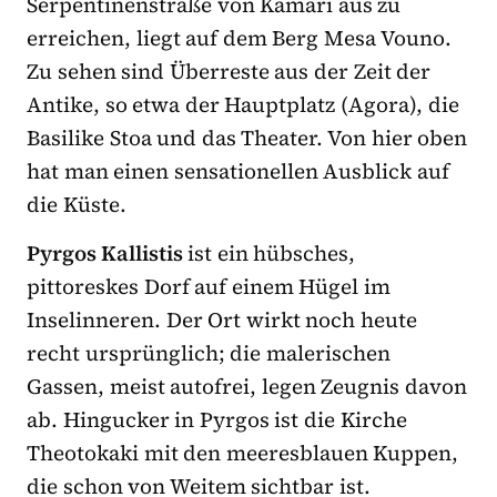
Serpentinenstraße von Kamari aus zu
erreichen, liegt auf dem Berg Mesa Vouno.
Zu sehen sind Überreste aus der Zeit der
Antike, so etwa der Hauptplatz (Agora), die
Basilike Stoa und das Theater. Von hier oben
hat man einen sensationellen Ausblick auf
die Küste.
Pyrgos Kallistis
ist ein hübsches,
pittoreskes Dorf auf einem Hügel im
Inselinneren. Der Ort wirkt noch heute
recht ursprünglich; die malerischen
Gassen, meist autofrei, legen Zeugnis davon
ab. Hingucker in Pyrgos ist die Kirche
Theotokaki mit den meeresblauen Kuppen,
die schon von Weitem sichtbar ist.