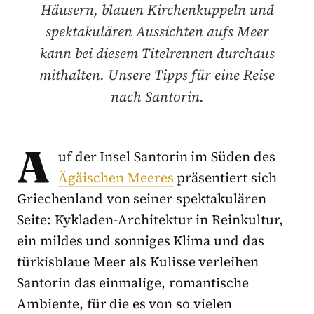
Häusern, blauen Kirchenkuppeln und
spektakulären Aussichten aufs Meer
kann bei diesem Titelrennen durchaus
mithalten. Unsere Tipps für eine Reise
nach Santorin.
A
uf der Insel Santorin im Süden des
Ägäischen Meeres
präsentiert sich
Griechenland von seiner spektakulären
Seite: Kykladen-Architektur in Reinkultur,
ein mildes und sonniges Klima und das
türkisblaue Meer als Kulisse verleihen
Santorin das einmalige, romantische
Ambiente, für die es von so vielen