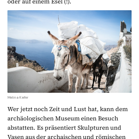
oder auf einem Esel (!).
Melina Kiefer
Wer jetzt noch Zeit und Lust hat, kann dem
archäologischen Museum einen Besuch
abstatten. Es präsentiert Skulpturen und
Vasen aus der archaischen und römischen