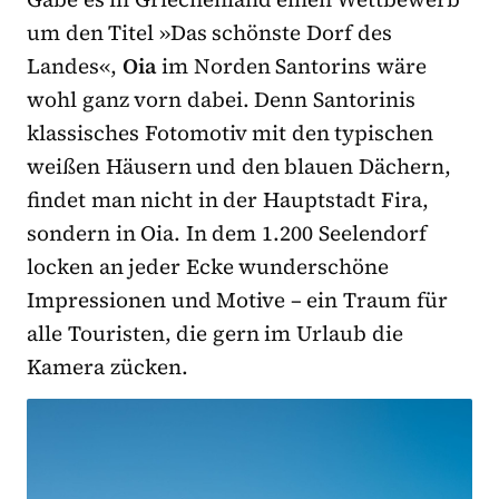
um den Titel »Das schönste Dorf des
Landes«,
Oia
im Norden Santorins wäre
wohl ganz vorn dabei. Denn Santorinis
klassisches Fotomotiv mit den typischen
weißen Häusern und den blauen Dächern,
findet man nicht in der Hauptstadt Fira,
sondern in Oia. In dem 1.200 Seelendorf
locken an jeder Ecke wunderschöne
Impressionen und Motive – ein Traum für
alle Touristen, die gern im Urlaub die
Kamera zücken.