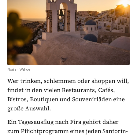
Florian Wehde
Wer trinken, schlemmen oder shoppen will,
findet in den vielen Restaurants, Cafés,
Bistros, Boutiquen und Souvenirläden eine
große Auswahl.
Ein Tagesausflug nach Fira gehört daher
zum Pflichtprogramm eines jeden Santorin-