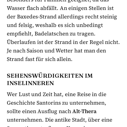
Wasser flach abfällt. An einigen Stellen ist
der Baxedes-Strand allerdings recht steinig
und felsig, weshalb es sich unbedingt
empfiehlt, Badelatschen zu tragen.
Überlaufen ist der Strand in der Regel nicht.
Je nach Saison und Wetter hat man den
Strand fast für sich allein.
SEHENSWÜRDIGKEITEN IM
INSELINNEREN
Wer Lust und Zeit hat, eine Reise in die
Geschichte Santorins zu unternehmen,
sollte einen Ausflug nach
Alt-Thera
unternehmen. Die antike Stadt, über eine