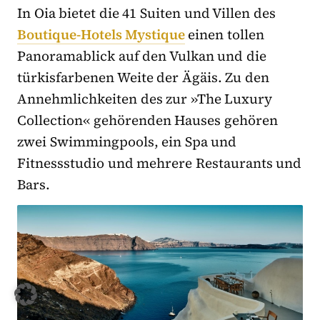
In Oia bietet die 41 Suiten und Villen des
Boutique-Hotels Mystique
einen tollen
Panoramablick auf den Vulkan und die
türkisfarbenen Weite der Ägäis. Zu den
Annehmlichkeiten des zur »The Luxury
Collection« gehörenden Hauses gehören
zwei Swimmingpools, ein Spa und
Fitnessstudio und mehrere Restaurants und
Bars.