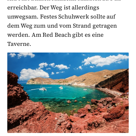
erreichbar. Der Weg ist allerdings
unwegsam. Festes Schuhwerk sollte auf
dem Weg zum und vom Strand getragen
werden. Am Red Beach gibt es eine
Taverne.