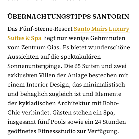
ÜBERNACHTUNGSTIPPS SANTORIN
Das Fünf-Sterne-Resort
Santo Mairs Luxury
Suites & Spa
liegt nur wenige Gehminuten
vom Zentrum Oias. Es bietet wunderschöne
Aussichten auf die spektakulären
Sonnenuntergänge. Die 65 Suiten und zwei
exklusiven Villen der Anlage bestechen mit
einem Interior Design, das minimalistisch
und behaglich zugleich ist und Elemente
der kykladischen Architektur mit Boho-
Chic verbindet. Gästen stehen ein Spa,
insgesamt fünf Pools sowie ein 24 Stunden
geöffnetes Fitnessstudio zur Verfügung.