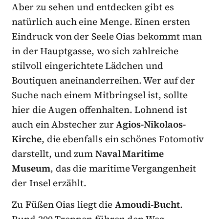
Aber zu sehen und entdecken gibt es
natürlich auch eine Menge. Einen ersten
Eindruck von der Seele Oias bekommt man
in der Hauptgasse, wo sich zahlreiche
stilvoll eingerichtete Lädchen und
Boutiquen aneinanderreihen. Wer auf der
Suche nach einem Mitbringsel ist, sollte
hier die Augen offenhalten. Lohnend ist
auch ein Abstecher zur
Agios-Nikolaos-
Kirche
, die ebenfalls ein schönes Fotomotiv
darstellt, und zum
Naval Maritime
Museum
, das die maritime Vergangenheit
der Insel erzählt.
Zu Füßen Oias liegt die
Amoudi-Bucht
.