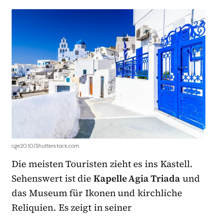
cge2010/Shutterstock.com
Die meisten Touristen zieht es ins Kastell.
Sehenswert ist die
Kapelle Agia Triada
und
das Museum für Ikonen und kirchliche
Reliquien. Es zeigt in seiner