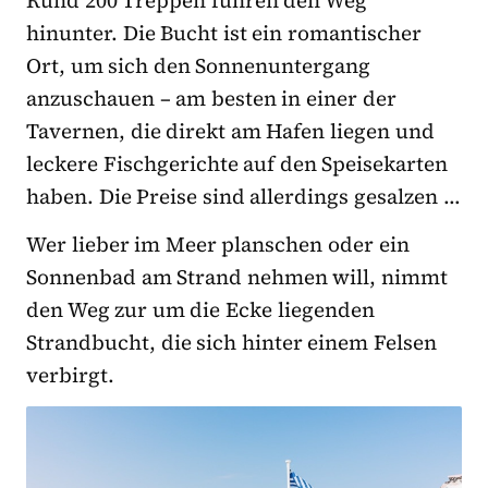
Rund 200 Treppen führen den Weg
hinunter. Die Bucht ist ein romantischer
Ort, um sich den Sonnenuntergang
anzuschauen – am besten in einer der
Tavernen, die direkt am Hafen liegen und
leckere Fischgerichte auf den Speisekarten
haben. Die Preise sind allerdings gesalzen …
Wer lieber im Meer planschen oder ein
Sonnenbad am Strand nehmen will, nimmt
den Weg zur um die Ecke liegenden
Strandbucht, die sich hinter einem Felsen
verbirgt.