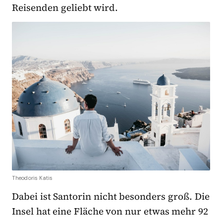
Reisenden geliebt wird.
Theodoris Katis
Dabei ist Santorin nicht besonders groß. Die
Insel hat eine Fläche von nur etwas mehr 92