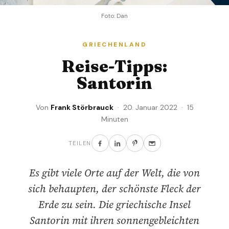
Foto: Dan
GRIECHENLAND
Reise-Tipps:
Santorin
Von
Frank Störbrauck
· 20. Januar 2022 · 15
Minuten
TEILEN
Es gibt viele Orte auf der Welt, die von
sich behaupten, der schönste Fleck der
Erde zu sein. Die griechische Insel
Santorin mit ihren sonnengebleichten