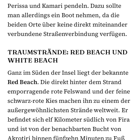
Perissa und Kamari pendeln. Dazu sollte
man allerdings ein Boot nehmen, da die
beiden Orte über keine direkt miteinander
verbundene Straßenverbindung verfügen.
TRAUMSTRÄNDE: RED BEACH UND
WHITE BEACH
Ganz im Süden der Insel liegt der bekannte
Red Beach
. Die direkt hinter dem Strand
emporragende rote Felswand und der feine
schwarz-rote Kies machen ihn zu einem der
außergewöhnlichsten Strände weltweit. Er
befindet sich elf Kilometer südlich von Fira
und ist von der benachbarten Bucht von
Akrotiri binnen fünfzehn Minuten zu Fuß