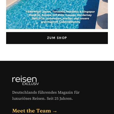
ZUM SHOP
Deutschlands führendes Magazin für
luxuriöses Reisen. Seit 25 Jahren.
Meet the Team →