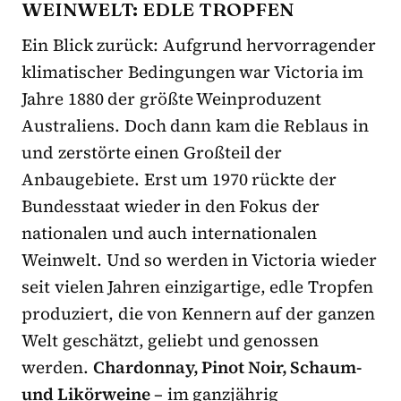
WEINWELT: EDLE TROPFEN
Ein Blick zurück: Aufgrund hervorragender
klimatischer Bedingungen war Victoria im
Jahre 1880 der größte Weinproduzent
Australiens. Doch dann kam die Reblaus in
und zerstörte einen Großteil der
Anbaugebiete. Erst um 1970 rückte der
Bundesstaat wieder in den Fokus der
nationalen und auch internationalen
Weinwelt. Und so werden in Victoria wieder
seit vielen Jahren einzigartige, edle Tropfen
produziert, die von Kennern auf der ganzen
Welt geschätzt, geliebt und genossen
werden.
Chardonnay, Pinot Noir, Schaum-
und Likörweine
– im ganzjährig