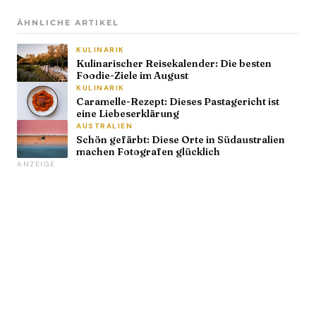
ÄHNLICHE ARTIKEL
KULINARIK
Kulinarischer Reisekalender: Die besten
Foodie-Ziele im August
KULINARIK
Caramelle-Rezept: Dieses Pastagericht ist
eine Liebeserklärung
AUSTRALIEN
Schön gefärbt: Diese Orte in Südaustralien
machen Fotografen glücklich
ANZEIGE