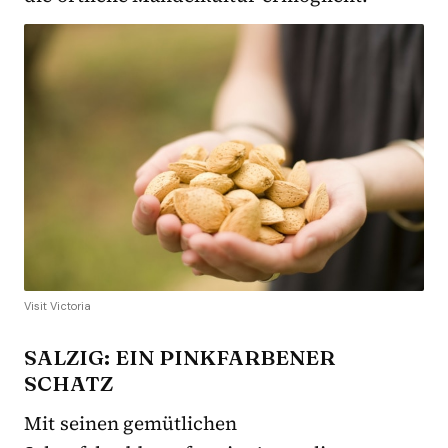
Visit Victoria
SALZIG: EIN PINKFARBENER
SCHATZ
Mit seinen gemütlichen