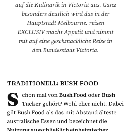
auf die Kulinarik in Victoria aus. Ganz
besonders deutlich wird das in der
Hauptstadt Melbourne. reisen
EXCLUSIV macht Appetit und nimmt
mit auf eine geschmackliche Reise in
den Bundesstaat Victoria.
TRADITIONELL: BUSH FOOD
S
chon mal von
Bush Food
oder
Bush
Tucker
gehört? Wohl eher nicht. Dabei
gilt Bush Food als das mit Abstand älteste
australische Essen und bezeichnet die
Nutzung ausschließlich einheimischer