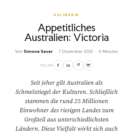
KULINARIK
Appetitliches
Australien: Victoria
Von
Simone Sever
· 7. Dezember 2021 · 4 Minuten
TEILEN
Seit jeher gilt Australien als
Schmelztiegel der Kulturen. Schließlich
stammen die rund 25 Millionen
Einwohner des riesigen Landes zum
Großteil aus unterschiedlichsten
Ländern. Diese Vielfalt wirkt sich auch