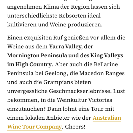
angenehmen Klima der Region lassen sich
unterschiedlichste Rebsorten ideal
kultivieren und Weine produzieren.
Einen exquisiten Ruf genießen vor allem die
Weine aus dem
Yarra Valley, der
Mornington Peninsula und des King Valleys
im High Country
. Aber auch die Bellarine
Peninsula bei Geelong, die Macedon Ranges
und auch die Grampians bieten
unvergessliche Geschmackserlebnisse. Lust
bekommen, in die Weinkultur Victorias
einzutauchen? Dann lohnt eine Tour mit
einem lokalen Anbieter wie der
Australian
Wine Tour Company
. Cheers!