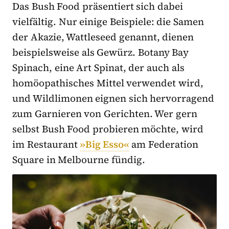
Das Bush Food präsentiert sich dabei
vielfältig. Nur einige Beispiele: die Samen
der Akazie, Wattleseed genannt, dienen
beispielsweise als Gewürz. Botany Bay
Spinach, eine Art Spinat, der auch als
homöopathisches Mittel verwendet wird,
und Wildlimonen eignen sich hervorragend
zum Garnieren von Gerichten. Wer gern
selbst Bush Food probieren möchte, wird
im Restaurant
»Big Esso«
am Federation
Square in Melbourne fündig.