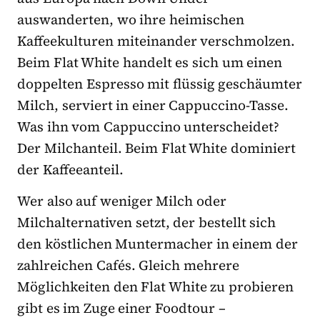
auswanderten, wo ihre heimischen
Kaffeekulturen miteinander verschmolzen.
Beim Flat White handelt es sich um einen
doppelten Espresso mit flüssig geschäumter
Milch, serviert in einer Cappuccino-Tasse.
Was ihn vom Cappuccino unterscheidet?
Der Milchanteil. Beim Flat White dominiert
der Kaffeeanteil.
Wer also auf weniger Milch oder
Milchalternativen setzt, der bestellt sich
den köstlichen Muntermacher in einem der
zahlreichen Cafés. Gleich mehrere
Möglichkeiten den Flat White zu probieren
gibt es im Zuge einer Foodtour –