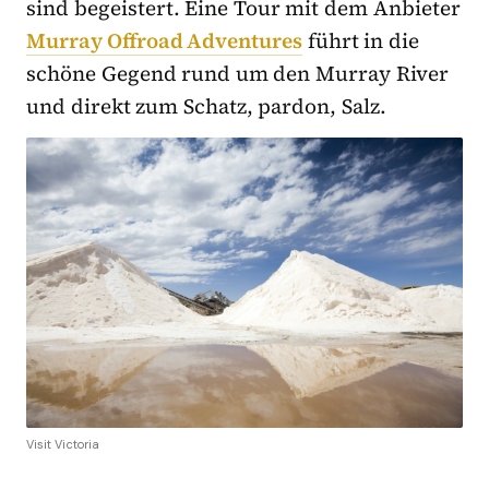
sind begeistert. Eine Tour mit dem Anbieter
Murray Offroad Adventures
führt in die
schöne Gegend rund um den Murray River
und direkt zum Schatz, pardon, Salz.
Visit Victoria