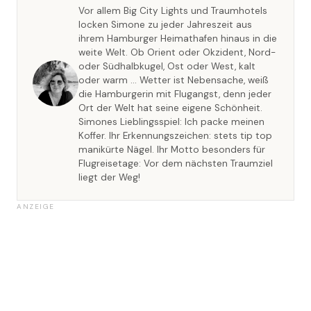
Vor allem Big City Lights und Traumhotels
locken Simone zu jeder Jahreszeit aus
ihrem Hamburger Heimathafen hinaus in die
weite Welt. Ob Orient oder Okzident, Nord-
oder Südhalbkugel, Ost oder West, kalt
oder warm … Wetter ist Nebensache, weiß
die Hamburgerin mit Flugangst, denn jeder
Ort der Welt hat seine eigene Schönheit.
Simones Lieblingsspiel: Ich packe meinen
Koffer. Ihr Erkennungszeichen: stets tip top
manikürte Nägel. Ihr Motto besonders für
Flugreisetage: Vor dem nächsten Traumziel
liegt der Weg!
ANZEIGE