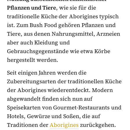
Pflanzen und Tiere
, wie sie für die
traditionelle Küche der Aborigines typisch
ist. Zum Bush Food gehören Pflanzen und
Tiere, aus denen Nahrungsmittel, Arzneien
aber auch Kleidung und
Gebrauchsgegenstände wie etwa Körbe
hergestellt werden.
Seit einigen Jahren werden die
Zubereitungsarten der traditionellen Küche
der Aborigines wiederentdeckt. Modern
abgewandelt finden sich nun auf
Speisekarten von Gourmet-Restaurants und
Hotels, Gewürze und Soßen, die auf
Traditionen der
Aborigines
zurückgehen.