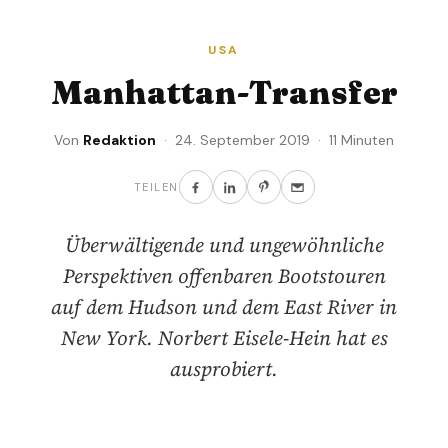
USA
Manhattan-Transfer
Von
Redaktion
· 24. September 2019 · 11 Minuten
TEILEN
Überwältigende und ungewöhnliche
Perspektiven offenbaren Bootstouren
auf dem Hudson und dem East River in
New York. Norbert Eisele-Hein hat es
ausprobiert.