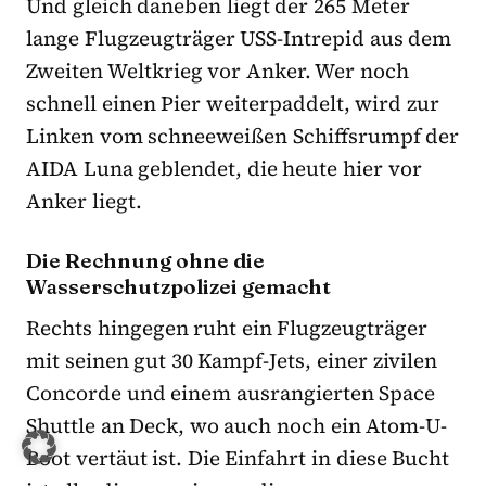
Und gleich daneben liegt der 265 Meter
lange Flugzeugträger USS-Intrepid aus dem
Zweiten Weltkrieg vor Anker. Wer noch
schnell einen Pier weiterpaddelt, wird zur
Linken vom schneeweißen Schiffsrumpf der
AIDA Luna geblendet, die heute hier vor
Anker liegt.
Die Rechnung ohne die
Wasserschutzpolizei gemacht
Rechts hingegen ruht ein Flugzeugträger
mit seinen gut 30 Kampf-Jets, einer zivilen
Concorde und einem ausrangierten Space
Shuttle an Deck, wo auch noch ein Atom-U-
Boot vertäut ist. Die Einfahrt in diese Bucht