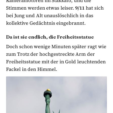
Kameramotoren im Stakkato, und die
Stimmen werden etwas leiser.
9/11
hat sich
bei Jung und Alt unauslöschlich in das
kollektive Gedächtnis eingebrannt.
Da ist sie endlich, die Freiheitsstatue
Doch schon wenige Minuten später ragt wie
zum Trotz der hochgestreckte Arm der
Freiheitsstatue mit der in Gold leuchtenden
Fackel in den Himmel.