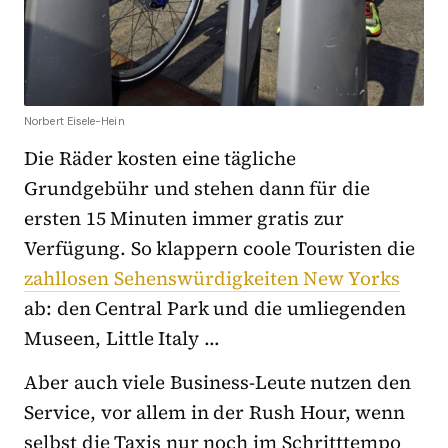
Norbert Eisele-Hein
Die Räder kosten eine tägliche
Grundgebühr und stehen dann für die
ersten 15 Minuten immer gratis zur
Verfügung. So klappern coole Touristen die
zahllosen Sehenswürdigkeiten New Yorks
ab: den Central Park und die umliegenden
Museen, Little Italy …
Aber auch viele Business-Leute nutzen den
Service, vor allem in der Rush Hour, wenn
selbst die Taxis nur noch im Schritttempo