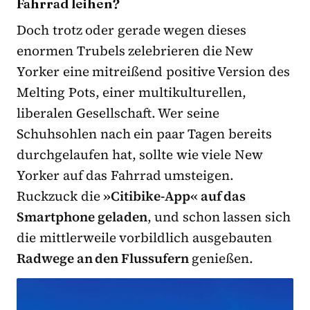
Fahrrad leihen?
Doch trotz oder gerade wegen dieses
enormen Trubels zelebrieren die New
Yorker eine mitreißend positive Version des
Melting Pots, einer multikulturellen,
liberalen Gesellschaft. Wer seine
Schuhsohlen nach ein paar Tagen bereits
durchgelaufen hat, sollte wie viele New
Yorker auf das Fahrrad umsteigen.
Ruckzuck die
»Citibike-App« auf das
Smartphone geladen
, und schon lassen sich
die mittlerweile vorbildlich ausgebauten
Radwege an den Flussufern
genießen.