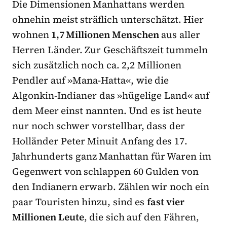
Die Dimensionen Manhattans werden
ohnehin meist sträflich unterschätzt. Hier
wohnen
1,7 Millionen Menschen
aus aller
Herren Länder. Zur Geschäftszeit tummeln
sich zusätzlich noch ca. 2,2 Millionen
Pendler auf »Mana-Hatta«, wie die
Algonkin-Indianer das »hügelige Land« auf
dem Meer einst nannten. Und es ist heute
nur noch schwer vorstellbar, dass der
Holländer Peter Minuit Anfang des 17.
Jahrhunderts ganz Manhattan für Waren im
Gegenwert von schlappen 60 Gulden von
den Indianern erwarb. Zählen wir noch ein
paar Touristen hinzu, sind es
fast vier
Millionen Leute
, die sich auf den Fähren,