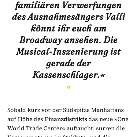
familiären Verwerfungen
des Ausnahmesängers Valli
könnt ihr euch am
Broadway ansehen. Die
Musical-Inszenierung ist
gerade der
Kassenschlager.«
Sobald kurz vor der Südspitze Manhattans
auf Höhe des
Finanzdistrikts
das neue »One
World Trade Center« auftaucht, surren die