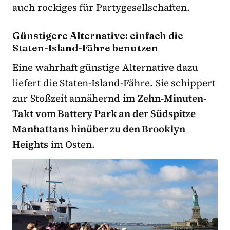
auch rockiges für Partygesellschaften.
Günstigere Alternative: einfach die
Staten-Island-Fähre benutzen
Eine wahrhaft günstige Alternative dazu
liefert die Staten-Island-Fähre. Sie schippert
zur Stoßzeit annähernd
im
Zehn-Minuten-
Takt vom Battery Park an der Südspitze
Manhattans hinüber zu den Brooklyn
Heights
im Osten.