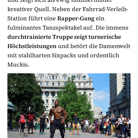
kreativer Quell. Neben der Fahrrad-Verleih-
Station führt eine
Rapper-Gang
ein
fulminantes Tanzspektakel auf. Die immens
durchtrainierte Truppe zeigt turnerische
Höchstleistungen
und betört die Damenwelt
mit stahlharten Sixpacks und ordentlich
Muckis.