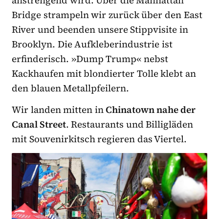
Bridge strampeln wir zurück über den East
River und beenden unsere Stippvisite in
Brooklyn. Die Aufkleberindustrie ist
erfinderisch. »Dump Trump« nebst
Kackhaufen mit blondierter Tolle klebt an
den blauen Metallpfeilern.
Wir landen mitten in
Chinatown nahe der
Canal Street
. Restaurants und Billigläden
mit Souvenirkitsch regieren das Viertel.