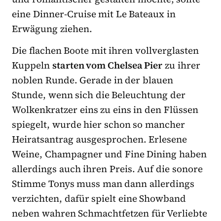
eine Dinner-Cruise mit Le Bateaux in
Erwägung ziehen.
Die flachen Boote mit ihren vollverglasten
Kuppeln
starten vom Chelsea Pier
zu ihrer
noblen Runde. Gerade in der blauen
Stunde, wenn sich die Beleuchtung der
Wolkenkratzer eins zu eins in den Flüssen
spiegelt, wurde hier schon so mancher
Heiratsantrag ausgesprochen. Erlesene
Weine, Champagner und Fine Dining haben
allerdings auch ihren Preis. Auf die sonore
Stimme Tonys muss man dann allerdings
verzichten, dafür spielt eine Showband
neben wahren Schmachtfetzen für Verliebte