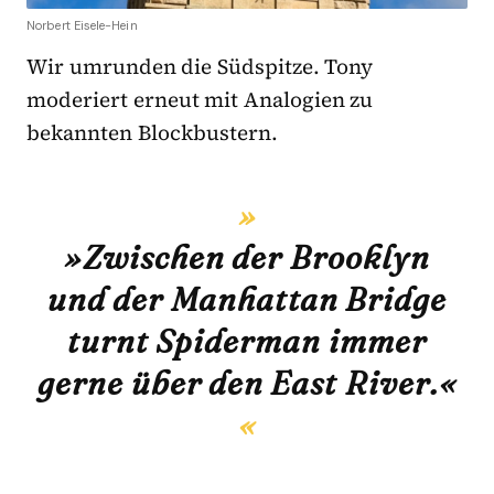
Norbert Eisele-Hein
Wir umrunden die Südspitze. Tony
moderiert erneut mit Analogien zu
bekannten Blockbustern.
»Zwischen der Brooklyn
und der Manhattan Bridge
turnt Spiderman immer
gerne über den East River.«