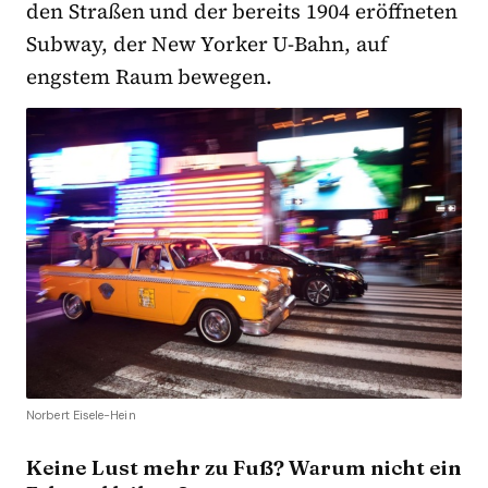
den Straßen und der bereits 1904 eröffneten
Subway, der New Yorker U-Bahn, auf
engstem Raum bewegen.
Norbert Eisele-Hein
Keine Lust mehr zu Fuß? Warum nicht ein