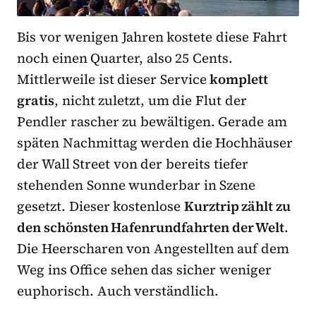
Bis vor wenigen Jahren kostete diese Fahrt
noch einen Quarter, also 25 Cents.
Mittlerweile ist dieser Service
komplett
gratis
, nicht zuletzt, um die Flut der
Pendler rascher zu bewältigen. Gerade am
späten Nachmittag werden die Hochhäuser
der Wall Street von der bereits tiefer
stehenden Sonne wunderbar in Szene
gesetzt. Dieser kostenlose
Kurztrip zählt zu
den schönsten Hafenrundfahrten der Welt
.
Die Heerscharen von Angestellten auf dem
Weg ins Office sehen das sicher weniger
euphorisch. Auch verständlich.