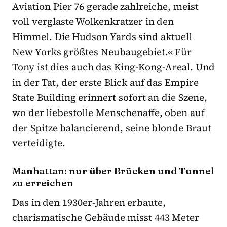
Aviation Pier 76 gerade zahlreiche, meist
voll verglaste Wolkenkratzer in den
Himmel. Die Hudson Yards sind aktuell
New Yorks größtes Neubaugebiet.« Für
Tony ist dies auch das King-Kong-Areal. Und
in der Tat, der erste Blick auf das Empire
State Building erinnert sofort an die Szene,
wo der liebestolle Menschenaffe, oben auf
der Spitze balancierend, seine blonde Braut
verteidigte.
Manhattan: nur über Brücken und Tunnel
zu erreichen
Das in den 1930er-Jahren erbaute,
charismatische Gebäude misst 443 Meter