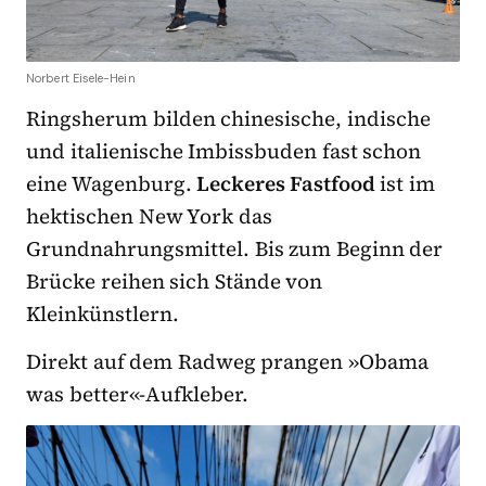
Norbert Eisele-Hein
Ringsherum bilden chinesische, indische
und italienische Imbissbuden fast schon
eine Wagenburg.
Leckeres Fastfood
ist im
hektischen New York das
Grundnahrungsmittel. Bis zum Beginn der
Brücke reihen sich Stände von
Kleinkünstlern.
Direkt auf dem Radweg prangen »Obama
was better«-Aufkleber.