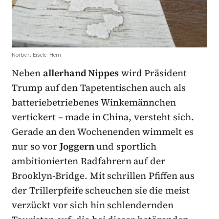
Norbert Eisele-Hein
Neben
allerhand Nippes
wird Präsident
Trump auf den Tapetentischen auch als
batteriebetriebenes Winkemännchen
vertickert – made in China, versteht sich.
Gerade an den Wochenenden wimmelt es
nur so vor
Joggern
und sportlich
ambitionierten Radfahrern auf der
Brooklyn-Bridge. Mit schrillen Pfiffen aus
der Trillerpfeife scheuchen sie die meist
verzückt vor sich hin schlendernden