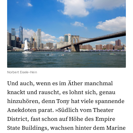
Norbert Eisele-Hein
Und auch, wenn es im Äther manchmal
knackt und rauscht, es lohnt sich, genau
hinzuhören, denn Tony hat viele spannende
Anekdoten parat. »Südlich vom Theater
District, fast schon auf Höhe des Empire
State Buildings, wachsen hinter dem Marine