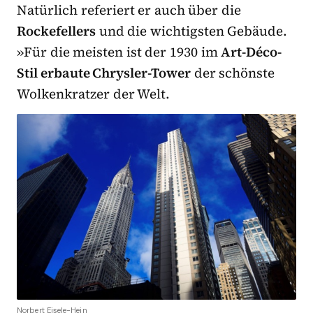
Natürlich referiert er auch über die
Rockefellers
und die wichtigsten Gebäude.
»Für die meisten ist der 1930 im
Art-Déco-
Stil erbaute Chrysler-Tower
der schönste
Wolkenkratzer der Welt.
Norbert Eisele-Hein