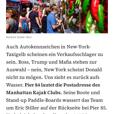
Norbert Eisele-Hein
Auch Autokennzeichen in New-York-
Taxigelb scheinen ein Verkaufsschlager zu
sein. Boss, Trump und Mafia stehen zur
Auswahl – nein, New York scheint Donald
nicht zu mögen. Uns zieht es zurück aufs
Wasser.
Pier 84 lautet die Postadresse des
Manhattan Kajak Clubs.
Seine Boote und
Stand-up Paddle-Boards wassert das Team
um Eric Stiller auf der Rückseite bei Pier 85.