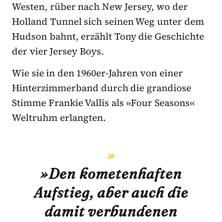
Westen, rüber nach New Jersey, wo der
Holland Tunnel sich seinen Weg unter dem
Hudson bahnt, erzählt Tony die Geschichte
der vier Jersey Boys.
Wie sie in den 1960er-Jahren von einer
Hinterzimmerband durch die grandiose
Stimme Frankie Vallis als »Four Seasons«
Weltruhm erlangten.
»Den kometenhaften
Aufstieg, aber auch die
damit verbundenen