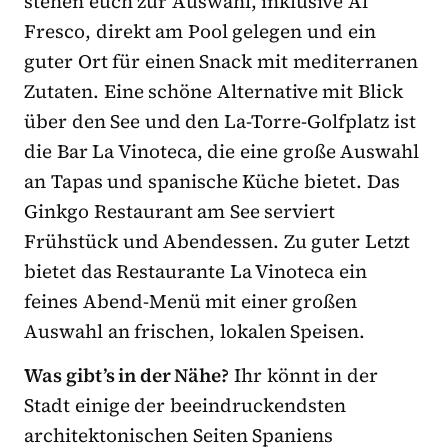
stehen euch zur Auswahl, inklusive Al
Fresco, direkt am Pool gelegen und ein
guter Ort für einen Snack mit mediterranen
Zutaten. Eine schöne Alternative mit Blick
über den See und den La-Torre-Golfplatz ist
die Bar La Vinoteca, die eine große Auswahl
an Tapas und spanische Küche bietet. Das
Ginkgo Restaurant am See serviert
Frühstück und Abendessen. Zu guter Letzt
bietet das Restaurante La Vinoteca ein
feines Abend-Menü mit einer großen
Auswahl an frischen, lokalen Speisen.
Was gibt’s in der Nähe?
Ihr könnt in der
Stadt einige der beeindruckendsten
architektonischen Seiten Spaniens