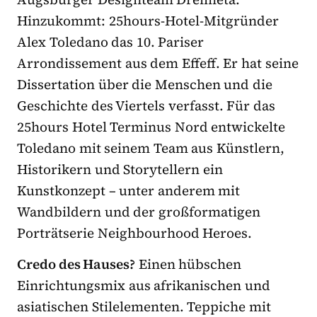
Hinzukommt: 25hours-Hotel-Mitgründer
Alex Toledano das 10. Pariser
Arrondissement aus dem Effeff. Er hat seine
Dissertation über die Menschen und die
Geschichte des Viertels verfasst. Für das
25hours Hotel Terminus Nord entwickelte
Toledano mit seinem Team aus Künstlern,
Historikern und Storytellern ein
Kunstkonzept – unter anderem mit
Wandbildern und der großformatigen
Porträtserie Neighbourhood Heroes.
Credo des Hauses?
Einen hübschen
Einrichtungsmix aus afrikanischen und
asiatischen Stilelementen. Teppiche mit