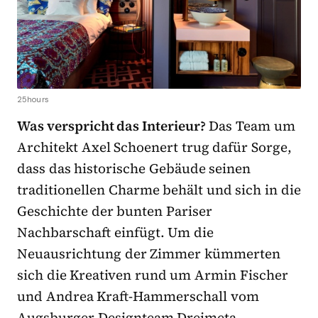
25hours
Was verspricht das Interieur?
Das Team um
Architekt Axel Schoenert trug dafür Sorge,
dass das historische Gebäude seinen
traditionellen Charme behält und sich in die
Geschichte der bunten Pariser
Nachbarschaft einfügt. Um die
Neuausrichtung der Zimmer kümmerten
sich die Kreativen rund um Armin Fischer
und Andrea Kraft-Hammerschall vom
Augsburger Designteam Dreimeta.