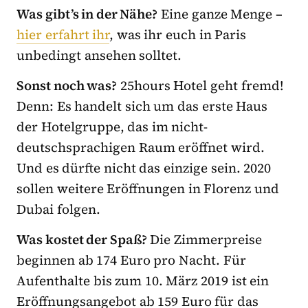
Was gibt’s in der Nähe?
Eine ganze Menge –
hier erfahrt ihr
, was ihr euch in Paris
unbedingt ansehen solltet.
Sonst noch was?
25hours Hotel geht fremd!
Denn: Es handelt sich um das erste Haus
der Hotelgruppe, das im nicht-
deutschsprachigen Raum eröffnet wird.
Und es dürfte nicht das einzige sein. 2020
sollen weitere Eröffnungen in Florenz und
Dubai folgen.
Was kostet der Spaß?
Die Zimmerpreise
beginnen ab 174 Euro pro Nacht. Für
Aufenthalte bis zum 10. März 2019 ist ein
Eröffnungsangebot ab 159 Euro für das