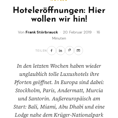
Hoteleröffnungen: Hier
wollen wir hin!
Von
Frank Störbrauck
· 20. Februar 2019 · 16
Minuten
TEILEN
In den letzten Wochen haben wieder
unglaublich tolle Luxushotels ihre
Pforten geöffnet. In Europa sind dabei:
Stockholm, Paris, Andermatt, Murcia
und Santorin. Außereuropäisch am
Start: Bali, Miami, Abu Dhabi und eine
Lodge nahe dem Krüger-Nationalpark