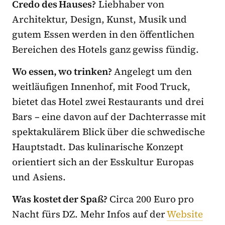
Credo des Hauses?
Liebhaber von
Architektur, Design, Kunst, Musik und
gutem Essen werden in den öffentlichen
Bereichen des Hotels ganz gewiss fündig.
Wo essen, wo trinken?
Angelegt um den
weitläufigen Innenhof, mit Food Truck,
bietet das Hotel zwei Restaurants und drei
Bars – eine davon auf der Dachterrasse mit
spektakulärem Blick über die schwedische
Hauptstadt. Das kulinarische Konzept
orientiert sich an der Esskultur Europas
und Asiens.
Was kostet der Spaß?
Circa 200 Euro pro
Nacht fürs DZ. Mehr Infos auf der
Website