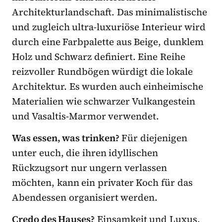
Architekturlandschaft. Das minimalistische
und zugleich ultra-luxuriöse Interieur wird
durch eine Farbpalette aus Beige, dunklem
Holz und Schwarz definiert. Eine Reihe
reizvoller Rundbögen würdigt die lokale
Architektur. Es wurden auch einheimische
Materialien wie schwarzer Vulkangestein
und Vasaltis-Marmor verwendet.
Was essen, was trinken?
Für diejenigen
unter euch, die ihren idyllischen
Rückzugsort nur ungern verlassen
möchten, kann ein privater Koch für das
Abendessen organisiert werden.
Credo des Hauses?
Einsamkeit und Luxus.