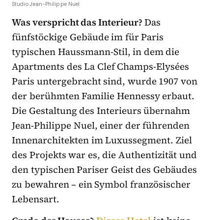
Studio Jean-Philippe Nuel
Was verspricht das Interieur?
Das
fünfstöckige Gebäude im für Paris
typischen Haussmann-Stil, in dem die
Apartments des La Clef Champs-Elysées
Paris untergebracht sind, wurde 1907 von
der berühmten Familie Hennessy erbaut.
Die Gestaltung des Interieurs übernahm
Jean-Philippe Nuel, einer der führenden
Innenarchitekten im Luxussegment. Ziel
des Projekts war es, die Authentizität und
den typischen Pariser Geist des Gebäudes
zu bewahren – ein Symbol französischer
Lebensart.