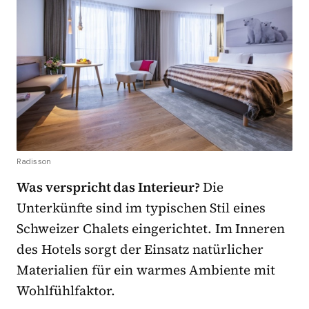
Radisson
Was verspricht das Interieur?
Die
Unterkünfte sind im typischen Stil eines
Schweizer Chalets eingerichtet. Im Inneren
des Hotels sorgt der Einsatz natürlicher
Materialien für ein warmes Ambiente mit
Wohlfühlfaktor.