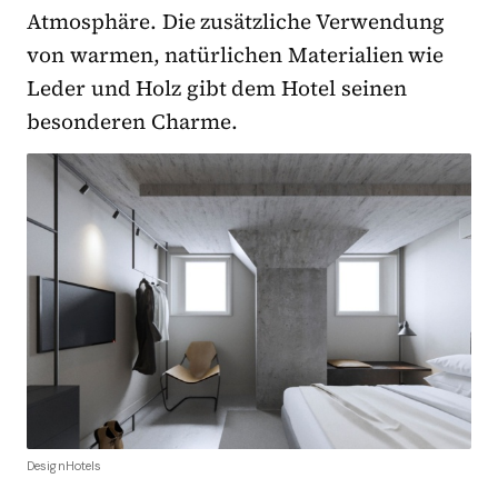
Atmosphäre. Die zusätzliche Verwendung
von warmen, natürlichen Materialien wie
Leder und Holz gibt dem Hotel seinen
besonderen Charme.
DesignHotels