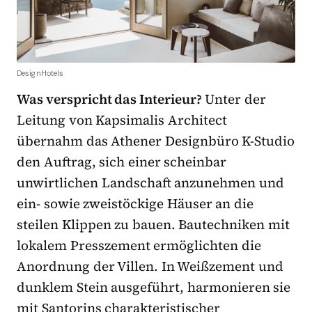
DesignHotels
Was verspricht das Interieur?
Unter der
Leitung von Kapsimalis Architect
übernahm das Athener Designbüro K-Studio
den Auftrag, sich einer scheinbar
unwirtlichen Landschaft anzunehmen und
ein- sowie zweistöckige Häuser an die
steilen Klippen zu bauen. Bautechniken mit
lokalem Presszement ermöglichten die
Anordnung der Villen. In Weißzement und
dunklem Stein ausgeführt, harmonieren sie
mit Santorins charakteristischer