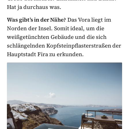
Hat ja durchaus was.
Was gibt’s in der Nähe?
Das Vora liegt im
Norden der Insel. Somit ideal, um die
weißgetünchten Gebäude und die sich
schlängelnden Kopfsteinpflasterstraßen der
Hauptstadt Fira zu erkunden.