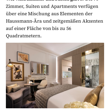
Zimmer, Suiten und Apartments verfügen
über eine Mischung aus Elementen der
Haussmann-Ära und zeitgemäßen Akzenten
auf einer Fläche von bis zu 56
Quadratmetern.