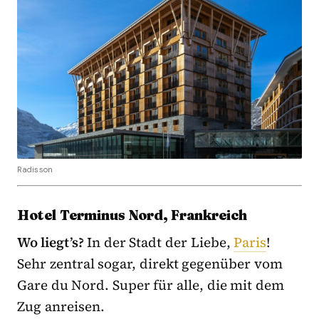
Radisson
Hotel Terminus Nord, Frankreich
Wo liegt’s?
In der Stadt der Liebe,
Paris
!
Sehr zentral sogar, direkt gegenüber vom
Gare du Nord. Super für alle, die mit dem
Zug anreisen.