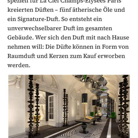
speziell für La Clef Champs-Elysées Paris
kreierten Düften – fünf ätherische Öle und
ein Signature-Duft. So entsteht ein
unverwechselbarer Duft im gesamten
Gebäude. Wer sich den Duft mit nach Hause
nehmen will: Die Düfte können in Form von
Raumduft und Kerzen zum Kauf erworben
werden.