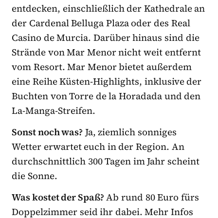
entdecken, einschließlich der Kathedrale an
der Cardenal Belluga Plaza oder des Real
Casino de Murcia. Darüber hinaus sind die
Strände von Mar Menor nicht weit entfernt
vom Resort. Mar Menor bietet außerdem
eine Reihe Küsten-Highlights, inklusive der
Buchten von Torre de la Horadada und den
La-Manga-Streifen.
Sonst noch was?
Ja, ziemlich sonniges
Wetter erwartet euch in der Region. An
durchschnittlich 300 Tagen im Jahr scheint
die Sonne.
Was kostet der Spaß?
Ab rund 80 Euro fürs
Doppelzimmer seid ihr dabei. Mehr Infos