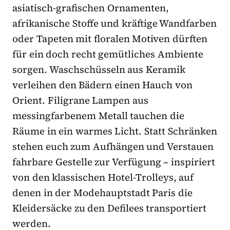
asiatisch-grafischen Ornamenten,
afrikanische Stoffe und kräftige Wandfarben
oder Tapeten mit floralen Motiven dürften
für ein doch recht gemütliches Ambiente
sorgen. Waschschüsseln aus Keramik
verleihen den Bädern einen Hauch von
Orient. Filigrane Lampen aus
messingfarbenem Metall tauchen die
Räume in ein warmes Licht. Statt Schränken
stehen euch zum Aufhängen und Verstauen
fahrbare Gestelle zur Verfügung – inspiriert
von den klassischen Hotel-Trolleys, auf
denen in der Modehauptstadt Paris die
Kleidersäcke zu den Defilees transportiert
werden.