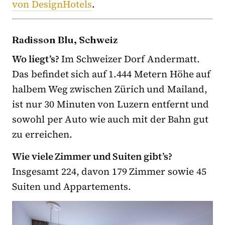
von DesignHotels
.
Radisson Blu, Schweiz
Wo liegt’s?
Im Schweizer Dorf Andermatt.
Das befindet sich auf 1.444 Metern Höhe auf
halbem Weg zwischen Zürich und Mailand,
ist nur 30 Minuten von Luzern entfernt und
sowohl per Auto wie auch mit der Bahn gut
zu erreichen.
Wie viele Zimmer und Suiten gibt’s?
Insgesamt 224, davon 179 Zimmer sowie 45
Suiten und Appartements.