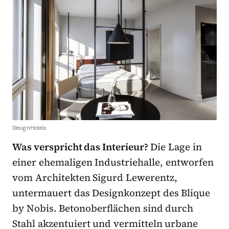
DesignHotels
Was verspricht das Interieur?
Die Lage in
einer ehemaligen Industriehalle, entworfen
vom Architekten Sigurd Lewerentz,
untermauert das Designkonzept des Blique
by Nobis. Betonoberflächen sind durch
Stahl akzentuiert und vermitteln urbane