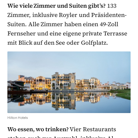
Wie viele Zimmer und Suiten gibt’s?
133
Zimmer, inklusive Royler und Präsidenten-
Suiten. Alle Zimmer haben einen 49-Zoll
Fernseher und eine eigene private Terrasse
mit Blick auf den See oder Golfplatz.
Hilton Hotels
Wo essen, wo trinken?
Vier Restaurants