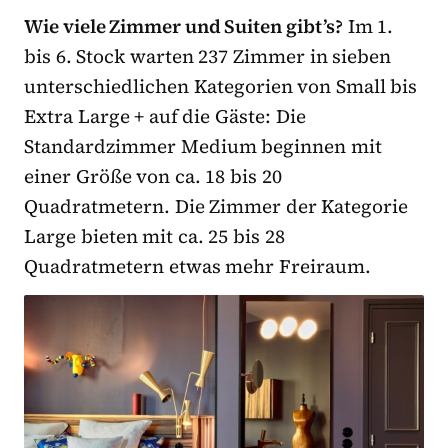
Wie viele Zimmer und Suiten gibt’s?
Im 1.
bis 6. Stock warten 237 Zimmer in sieben
unterschiedlichen Kategorien von Small bis
Extra Large + auf die Gäste: Die
Standardzimmer Medium beginnen mit
einer Größe von ca. 18 bis 20
Quadratmetern. Die Zimmer der Kategorie
Large bieten mit ca. 25 bis 28
Quadratmetern etwas mehr Freiraum.