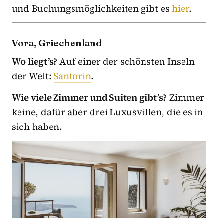
und Buchungsmöglichkeiten gibt es
hier
.
Vora, Griechenland
Wo liegt’s?
Auf einer der schönsten Inseln
der Welt:
Santorin
.
Wie viele Zimmer und Suiten gibt’s?
Zimmer
keine, dafür aber drei Luxusvillen, die es in
sich haben.