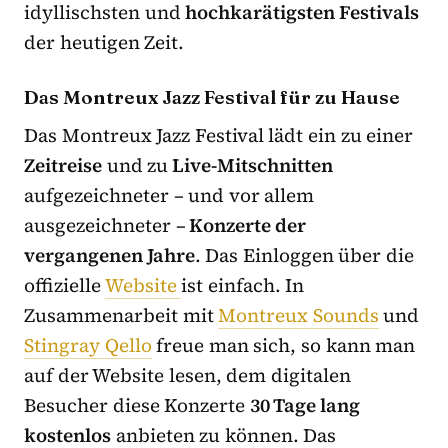
idyllischsten und
hochkarätigsten Festivals
der heutigen Zeit.
Das Montreux Jazz Festival für zu Hause
Das Montreux Jazz Festival lädt ein zu einer
Zeitreise
und zu
Live-Mitschnitten
aufgezeichneter – und vor allem
ausgezeichneter –
Konzerte der
vergangenen Jahre
. Das Einloggen über die
offizielle
Website
ist einfach. In
Zusammenarbeit mit
Montreux Sounds
und
Stingray Qello
freue man sich, so kann man
auf der Website lesen, dem digitalen
Besucher diese Konzerte
30 Tage lang
kostenlos
anbieten zu können. Das