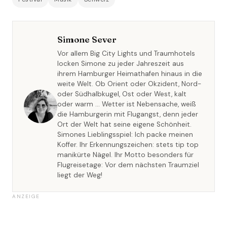
Simone Sever
Vor allem Big City Lights und Traumhotels
locken Simone zu jeder Jahreszeit aus
ihrem Hamburger Heimathafen hinaus in die
weite Welt. Ob Orient oder Okzident, Nord-
oder Südhalbkugel, Ost oder West, kalt
oder warm … Wetter ist Nebensache, weiß
die Hamburgerin mit Flugangst, denn jeder
Ort der Welt hat seine eigene Schönheit.
Simones Lieblingsspiel: Ich packe meinen
Koffer. Ihr Erkennungszeichen: stets tip top
manikürte Nägel. Ihr Motto besonders für
Flugreisetage: Vor dem nächsten Traumziel
liegt der Weg!
ANZEIGE