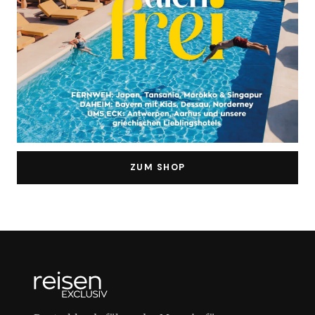
ZUM SHOP