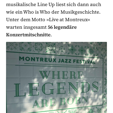
musikalische Line Up liest sich dann auch
wie ein Who is Who der Musikgeschichte.
Unter dem Motto »Live at Montreux«
warten insgesamt
56 legendäre
Konzertmitschnitte
.