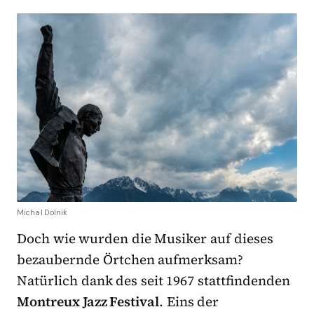
Michal Dolnik
Doch wie wurden die Musiker auf dieses
bezaubernde Örtchen aufmerksam?
Natürlich dank des seit 1967 stattfindenden
Montreux Jazz Festival
. Eins der