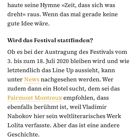
haute seine Hymne »Zeit, dass sich was
dreht« raus. Wenn das mal gerade keine
gute Idee wäre.
Wird das Festival stattfinden?
Ob es bei der Austragung des Festivals vom
3. bis zum 18. Juli 2020 bleiben wird und wie
letztendlich das Line Up aussieht, kann
unter
News
nachgesehen werden. Wer
zudem dann ein Hotel sucht, dem sei das
Fairmont Montreux
empfohlen, dass
ebenfalls berühmt ist, weil Vladimir
Nabokov hier sein weltliterarisches Werk
Lolita verfasste. Aber das ist eine andere
Geschichte.