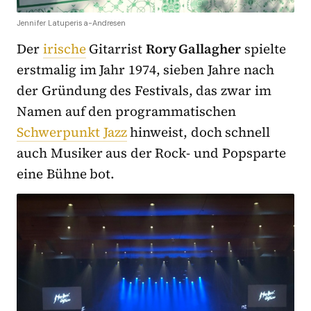
Jennifer Latuperisa-Andresen
Der
irische
Gitarrist
Rory Gallagher
spielte
erstmalig im Jahr 1974, sieben Jahre nach
der Gründung des Festivals, das zwar im
Namen auf den programmatischen
Schwerpunkt Jazz
hinweist, doch schnell
auch Musiker aus der Rock- und Popsparte
eine Bühne bot.