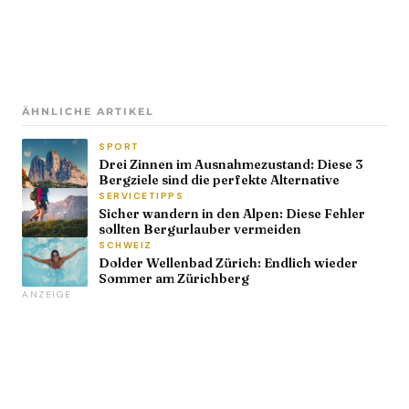
ÄHNLICHE ARTIKEL
SPORT
Drei Zinnen im Ausnahmezustand: Diese 3
Bergziele sind die perfekte Alternative
SERVICETIPPS
Sicher wandern in den Alpen: Diese Fehler
sollten Bergurlauber vermeiden
SCHWEIZ
Dolder Wellenbad Zürich: Endlich wieder
Sommer am Zürichberg
ANZEIGE