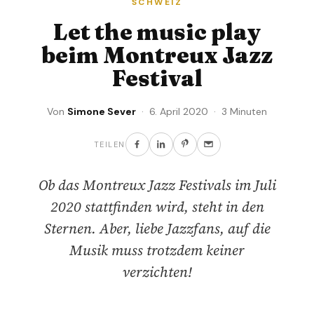
SCHWEIZ
Let the music play
beim Montreux Jazz
Festival
Von
Simone Sever
· 6. April 2020 · 3 Minuten
TEILEN
Ob das Montreux Jazz Festivals im Juli
2020 stattfinden wird, steht in den
Sternen. Aber, liebe Jazzfans, auf die
Musik muss trotzdem keiner
verzichten!