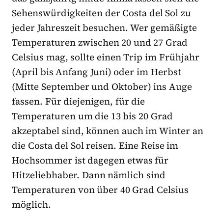
Sehenswürdigkeiten der Costa del Sol zu
jeder Jahreszeit besuchen. Wer gemäßigte
Temperaturen zwischen 20 und 27 Grad
Celsius mag, sollte einen Trip im Frühjahr
(April bis Anfang Juni) oder im Herbst
(Mitte September und Oktober) ins Auge
fassen. Für diejenigen, für die
Temperaturen um die 13 bis 20 Grad
akzeptabel sind, können auch im Winter an
die Costa del Sol reisen. Eine Reise im
Hochsommer ist dagegen etwas für
Hitzeliebhaber. Dann nämlich sind
Temperaturen von über 40 Grad Celsius
möglich.