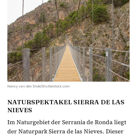
Nancy van den Ende/Shutterstock.com
NATURSPEKTAKEL SIERRA DE LAS
NIEVES
Im Naturgebiet der Serrania de Ronda liegt
der Naturpark Sierra de las Nieves. Dieser