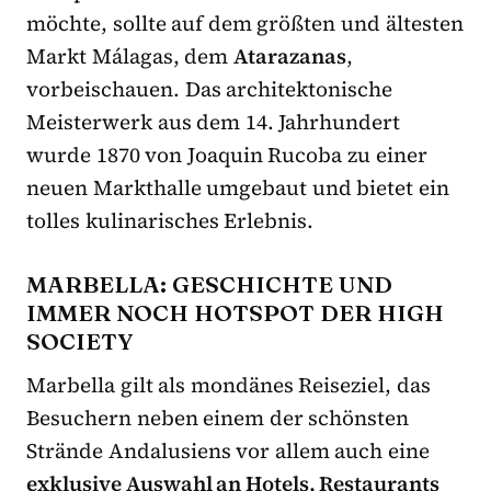
möchte, sollte auf dem größten und ältesten
Markt Málagas, dem
Atarazanas
,
vorbeischauen. Das architektonische
Meisterwerk aus dem 14. Jahrhundert
wurde 1870 von Joaquin Rucoba zu einer
neuen Markthalle umgebaut und bietet ein
tolles kulinarisches Erlebnis.
MARBELLA: GESCHICHTE UND
IMMER NOCH HOTSPOT DER HIGH
SOCIETY
Marbella gilt als mondänes Reiseziel, das
Besuchern neben einem der schönsten
Strände Andalusiens vor allem auch eine
exklusive Auswahl an Hotels, Restaurants