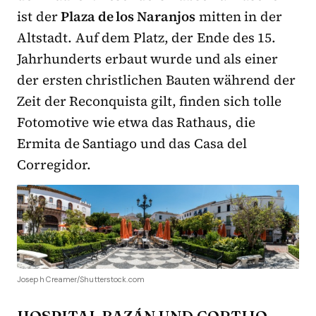
ist der
Plaza de los Naranjos
mitten in der
Altstadt. Auf dem Platz, der Ende des 15.
Jahrhunderts erbaut wurde und als einer
der ersten christlichen Bauten während der
Zeit der Reconquista gilt, finden sich tolle
Fotomotive wie etwa das Rathaus, die
Ermita de Santiago und das Casa del
Corregidor.
Joseph Creamer/Shutterstock.com
HOSPITAL BAZÁN UND CORTIJO