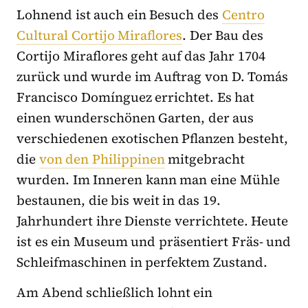
Lohnend ist auch ein Besuch des
Centro
Cultural Cortijo Miraflores
. Der Bau des
Cortijo Miraflores geht auf das Jahr 1704
zurück und wurde im Auftrag von D. Tomás
Francisco Domínguez errichtet. Es hat
einen wunderschönen Garten, der aus
verschiedenen exotischen Pflanzen besteht,
die
von den Philippinen
mitgebracht
wurden. Im Inneren kann man eine Mühle
bestaunen, die bis weit in das 19.
Jahrhundert ihre Dienste verrichtete. Heute
ist es ein Museum und präsentiert Fräs- und
Schleifmaschinen in perfektem Zustand.
Am Abend schließlich lohnt ein