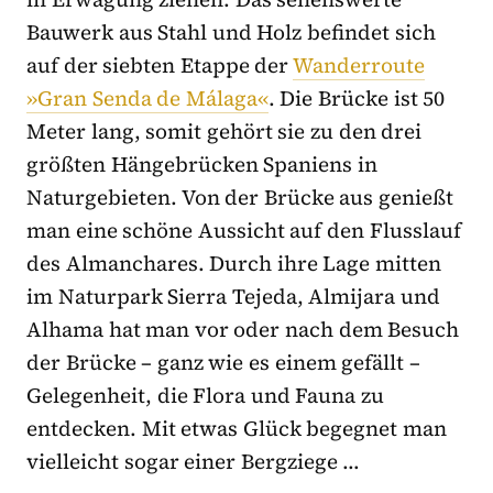
Bauwerk aus Stahl und Holz befindet sich
auf der siebten Etappe der
Wanderroute
»Gran Senda de Málaga«
. Die Brücke ist 50
Meter lang, somit gehört sie zu den drei
größten Hängebrücken Spaniens in
Naturgebieten. Von der Brücke aus genießt
man eine schöne Aussicht auf den Flusslauf
des Almanchares. Durch ihre Lage mitten
im Naturpark Sierra Tejeda, Almijara und
Alhama hat man vor oder nach dem Besuch
der Brücke – ganz wie es einem gefällt –
Gelegenheit, die Flora und Fauna zu
entdecken. Mit etwas Glück begegnet man
vielleicht sogar einer Bergziege …