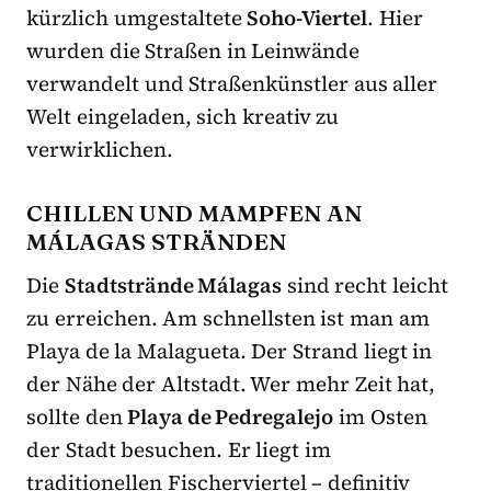
kürzlich umgestaltete
Soho-Viertel
. Hier
wurden die Straßen in Leinwände
verwandelt und Straßenkünstler aus aller
Welt eingeladen, sich kreativ zu
verwirklichen.
CHILLEN UND MAMPFEN AN
MÁLAGAS STRÄNDEN
Die
Stadtstrände Málagas
sind recht leicht
zu erreichen. Am schnellsten ist man am
Playa de la Malagueta. Der Strand liegt in
der Nähe der Altstadt. Wer mehr Zeit hat,
sollte den
Playa de Pedregalejo
im Osten
der Stadt besuchen. Er liegt im
traditionellen Fischerviertel – definitiv