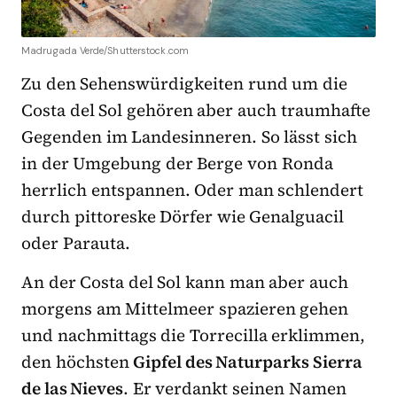
Madrugada Verde/Shutterstock.com
Zu den Sehenswürdigkeiten rund um die
Costa del Sol gehören aber auch traumhafte
Gegenden im Landesinneren. So lässt sich
in der Umgebung der Berge von Ronda
herrlich entspannen. Oder man schlendert
durch pittoreske Dörfer wie Genalguacil
oder Parauta.
An der Costa del Sol kann man aber auch
morgens am Mittelmeer spazieren gehen
und nachmittags die Torrecilla erklimmen,
den höchsten
Gipfel des Naturparks Sierra
de las Nieves
. Er verdankt seinen Namen