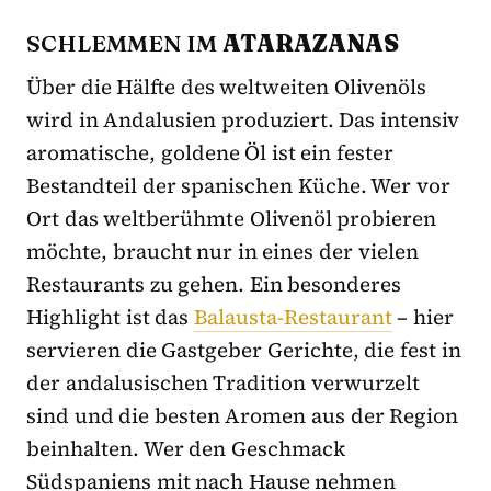
SCHLEMMEN IM
ATARAZANAS
Über die Hälfte des weltweiten Olivenöls
wird in Andalusien produziert. Das intensiv
aromatische, goldene Öl ist ein fester
Bestandteil der spanischen Küche. Wer vor
Ort das weltberühmte Olivenöl probieren
möchte, braucht nur in eines der vielen
Restaurants zu gehen. Ein besonderes
Highlight ist das
Balausta-Restaurant
– hier
servieren die Gastgeber Gerichte, die fest in
der andalusischen Tradition verwurzelt
sind und die besten Aromen aus der Region
beinhalten. Wer den Geschmack
Südspaniens mit nach Hause nehmen