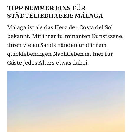
TIPP NUMMER EINS FÜR
STÄDTELIEBHABER: MÁLAGA
Málaga ist als das Herz der Costa del Sol
bekannt. Mit ihrer fulminanten Kunstszene,
ihren vielen Sandstränden und ihrem
quicklebendigen Nachtleben ist hier für
Gäste jedes Alters etwas dabei.