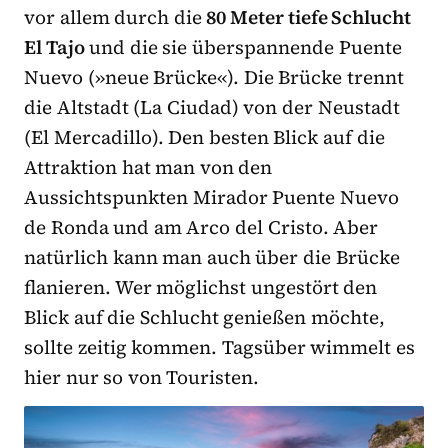
vor allem durch die
80 Meter tiefe Schlucht
El Tajo
und die sie überspannende Puente
Nuevo (»neue Brücke«). Die Brücke trennt
die Altstadt (La Ciudad) von der Neustadt
(El Mercadillo). Den besten Blick auf die
Attraktion hat man von den
Aussichtspunkten Mirador Puente Nuevo
de Ronda und am Arco del Cristo. Aber
natürlich kann man auch über die Brücke
flanieren. Wer möglichst ungestört den
Blick auf die Schlucht genießen möchte,
sollte zeitig kommen. Tagsüber wimmelt es
hier nur so von Touristen.