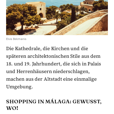
Elvis Bekmanis
Die Kathedrale, die Kirchen und die
späteren architektonischen Stile aus dem
18. und 19. Jahrhundert, die sich in Palais
und Herrenhäusern niederschlagen,
machen aus der Altstadt eine einmalige
Umgebung.
SHOPPING IN MÁLAGA: GEWUSST,
WO!