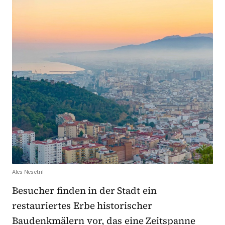
Ales Nesetril
Besucher finden in der Stadt ein
restauriertes Erbe historischer
Baudenkmälern vor, das eine Zeitspanne