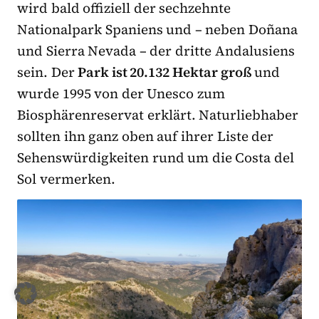
wird bald offiziell der sechzehnte
Nationalpark Spaniens und – neben Doñana
und Sierra Nevada – der dritte Andalusiens
sein. Der
Park ist 20.132 Hektar groß
und
wurde 1995 von der Unesco zum
Biosphärenreservat erklärt. Naturliebhaber
sollten ihn ganz oben auf ihrer Liste der
Sehenswürdigkeiten rund um die Costa del
Sol vermerken.