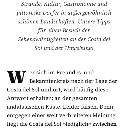
Strände, Kultur, Gastronomie und
pittoreske Dörfer in außergewöhnlich
schönen Landschaften. Unsere Tipps
für einen Besuch der
Sehenswürdigkeiten an der Costa del
Sol und der Umgebung!
W
er sich im Freundes- und
Bekanntenkreis nach der Lage der
Costa del Sol umhört, wird häufig diese
Antwort erhalten: an der gesamten
andalusischen Küste. Leider falsch. Denn
entgegen einer weit verbreiteten Meinung
liegt die Costa del Sol »lediglich«
zwischen