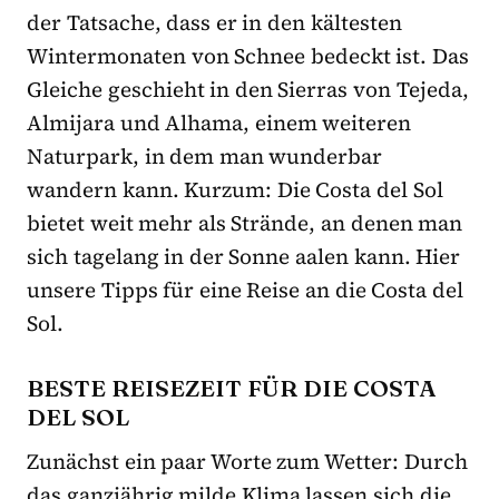
der Tatsache, dass er in den kältesten
Wintermonaten von Schnee bedeckt ist. Das
Gleiche geschieht in den Sierras von Tejeda,
Almijara und Alhama, einem weiteren
Naturpark, in dem man wunderbar
wandern kann. Kurzum: Die Costa del Sol
bietet weit mehr als Strände, an denen man
sich tagelang in der Sonne aalen kann. Hier
unsere Tipps für eine Reise an die Costa del
Sol.
BESTE REISEZEIT FÜR DIE COSTA
DEL SOL
Zunächst ein paar Worte zum Wetter: Durch
das ganzjährig milde Klima lassen sich die