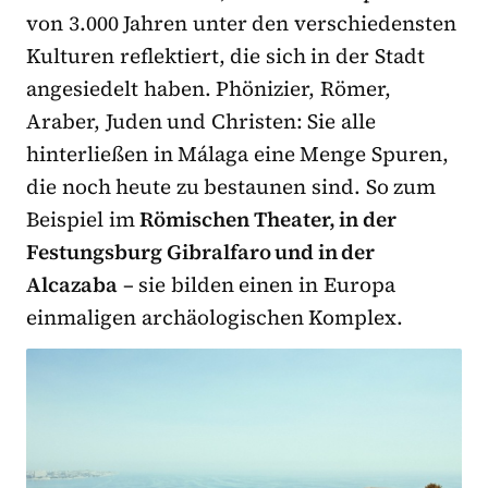
von 3.000 Jahren unter den verschiedensten
Kulturen reflektiert, die sich in der Stadt
angesiedelt haben. Phönizier, Römer,
Araber, Juden und Christen: Sie alle
hinterließen in Málaga eine Menge Spuren,
die noch heute zu bestaunen sind. So zum
Beispiel im
Römischen Theater, in der
Festungsburg Gibralfaro und in der
Alcazaba
– sie bilden einen in Europa
einmaligen archäologischen Komplex.