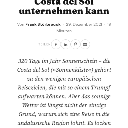
Costa del Sol
unternehmen kann
Von
Frank Störbrauck
· 29. Dezember 2021 · 19
Minuten
TEILEN
320 Tage im Jahr Sonnenschein – die
Costa del Sol (»Sonnenküste«) gehört
zu den wenigen europäischen
Reisezielen, die mit so einem Trumpf
aufwarten können. Aber das sonnige
Wetter ist längst nicht der einzige
Grund, warum sich eine Reise in die
andalusische Region lohnt. Es locken