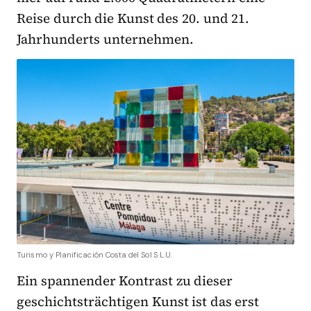
Reise durch die Kunst des 20. und 21.
Jahrhunderts unternehmen.
Turismo y Planificación Costa del Sol S.L.U.
Ein spannender Kontrast zu dieser
geschichtsträchtigen Kunst ist das erst