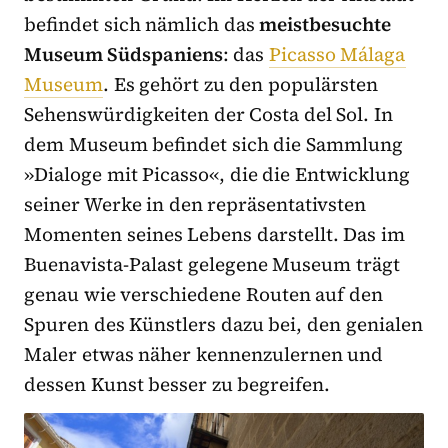
befindet sich nämlich das
meistbesuchte
Museum Südspaniens
: das
Picasso Málaga
Museum
. Es gehört zu den populärsten
Sehenswürdigkeiten der Costa del Sol. In
dem Museum befindet sich die Sammlung
»Dialoge mit Picasso«, die die Entwicklung
seiner Werke in den repräsentativsten
Momenten seines Lebens darstellt. Das im
Buenavista-Palast gelegene Museum trägt
genau wie verschiedene Routen auf den
Spuren des Künstlers dazu bei, den genialen
Maler etwas näher kennenzulernen und
dessen Kunst besser zu begreifen.