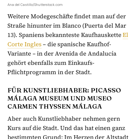
Ana del Castillo/Shutterstock.com
Weitere Modegeschäfte findet man auf der
Straße hinunter im Blanco (Puerta del Mar
13). Spaniens bekannteste Kaufhauskette
El
Corte Ingles
– die spanische Kaufhof-
Variante – in der Avenida de Andalucía
gehört ebenfalls zum Einkaufs-
Pflichtprogramm in der Stadt.
FÜR KUNSTLIEBHABER: PICASSO
MÁLAGA MUSEUM UND MUSEO
CARMEN THYSSEN MÁLAGA
Aber auch Kunstliebhaber nehmen gern
Kurs auf die Stadt. Und das hat einen ganz
bestimmten Grund: Im Herzen der Altstadt