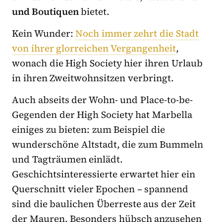
und Boutiquen
bietet.
Kein Wunder:
Noch immer zehrt die Stadt
von ihrer glorreichen Vergangenheit
,
wonach die High Society hier ihren Urlaub
in ihren Zweitwohnsitzen verbringt.
Auch abseits der Wohn- und Place-to-be-
Gegenden der High Society hat Marbella
einiges zu bieten: zum Beispiel die
wunderschöne Altstadt, die zum Bummeln
und Tagträumen einlädt.
Geschichtsinteressierte erwartet hier ein
Querschnitt vieler Epochen – spannend
sind die baulichen Überreste aus der Zeit
der Mauren. Besonders hübsch anzusehen