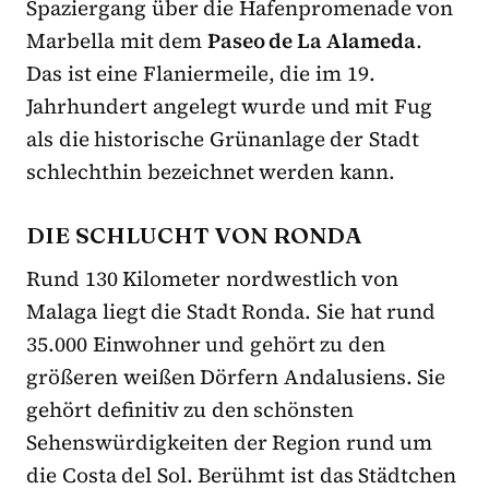
Spaziergang über die Hafenpromenade von
Marbella mit dem
Paseo de La Alameda
.
Das ist eine Flaniermeile, die im 19.
Jahrhundert angelegt wurde und mit Fug
als die historische Grünanlage der Stadt
schlechthin bezeichnet werden kann.
DIE SCHLUCHT VON RONDA
Rund 130 Kilometer nordwestlich von
Malaga liegt die Stadt Ronda. Sie hat rund
35.000 Einwohner und gehört zu den
größeren weißen Dörfern Andalusiens. Sie
gehört definitiv zu den schönsten
Sehenswürdigkeiten der Region rund um
die Costa del Sol. Berühmt ist das Städtchen