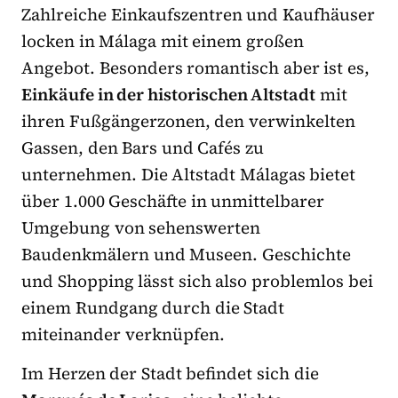
Zahlreiche Einkaufszentren und Kaufhäuser
locken in Málaga mit einem großen
Angebot. Besonders romantisch aber ist es,
Einkäufe in der historischen Altstadt
mit
ihren Fußgängerzonen, den verwinkelten
Gassen, den Bars und Cafés zu
unternehmen. Die Altstadt Málagas bietet
über 1.000 Geschäfte in unmittelbarer
Umgebung von sehenswerten
Baudenkmälern und Museen. Geschichte
und Shopping lässt sich also problemlos bei
einem Rundgang durch die Stadt
miteinander verknüpfen.
Im Herzen der Stadt befindet sich die