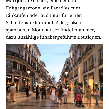
Marqués de Larios
, eine beliebte
Fußgängerzone, ein Paradies zum
Einkaufen oder auch nur für einen
Schaufensterbummel. Alle großen
spanischen Modehäuser findet man hier,
dazu unzählige inhabergeführte Boutiquen.