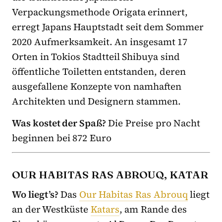
Verpackungsmethode Origata erinnert,
erregt Japans Hauptstadt seit dem Sommer
2020 Aufmerksamkeit. An insgesamt 17
Orten in Tokios Stadtteil Shibuya sind
öffentliche Toiletten entstanden, deren
ausgefallene Konzepte von namhaften
Architekten und Designern stammen.
Was kostet der Spaß?
Die Preise pro Nacht
beginnen bei 872 Euro
OUR HABITAS RAS ABROUQ, KATAR
Wo liegt’s?
Das
Our Habitas Ras Abrouq
liegt
an der Westküste
Katars
, am Rande des