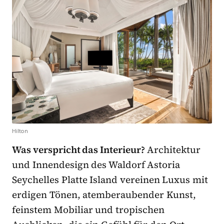
Hilton
Was verspricht das Interieur?
Architektur
und Innendesign des Waldorf Astoria
Seychelles Platte Island vereinen Luxus mit
erdigen Tönen, atemberaubender Kunst,
feinstem Mobiliar und tropischen