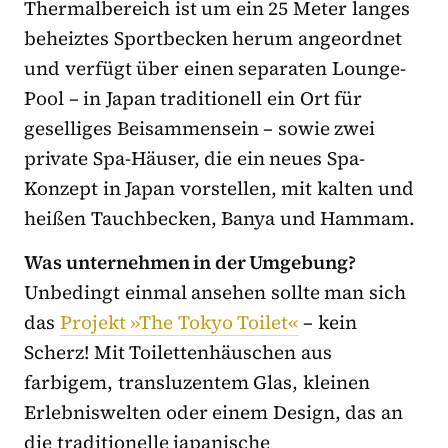
Thermalbereich ist um ein 25 Meter langes
beheiztes Sportbecken herum angeordnet
und verfügt über einen separaten Lounge-
Pool – in Japan traditionell ein Ort für
geselliges Beisammensein – sowie zwei
private Spa-Häuser, die ein neues Spa-
Konzept in Japan vorstellen, mit kalten und
heißen Tauchbecken, Banya und Hammam.
Was unternehmen in der Umgebung?
Unbedingt einmal ansehen sollte man sich
das
Projekt »The Tokyo Toilet«
– kein
Scherz! Mit Toilettenhäuschen aus
farbigem, transluzentem Glas, kleinen
Erlebniswelten oder einem Design, das an
die traditionelle japanische