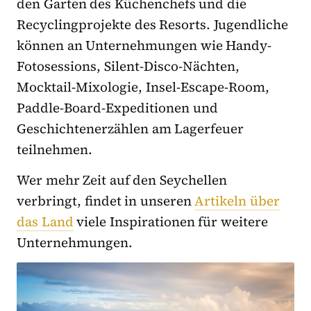
den Garten des Küchenchefs und die
Recyclingprojekte des Resorts. Jugendliche
können an Unternehmungen wie Handy-
Fotosessions, Silent-Disco-Nächten,
Mocktail-Mixologie, Insel-Escape-Room,
Paddle-Board-Expeditionen und
Geschichtenerzählen am Lagerfeuer
teilnehmen.
Wer mehr Zeit auf den Seychellen
verbringt, findet in unseren
Artikeln über
das Land
viele Inspirationen für weitere
Unternehmungen.