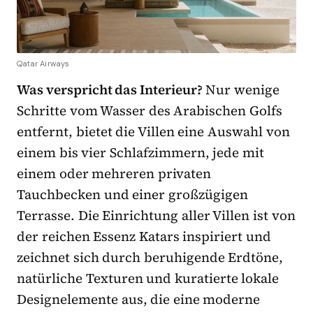
Qatar Airways
Was verspricht das Interieur?
Nur wenige
Schritte vom Wasser des Arabischen Golfs
entfernt, bietet die Villen eine Auswahl von
einem bis vier Schlafzimmern, jede mit
einem oder mehreren privaten
Tauchbecken und einer großzügigen
Terrasse. Die Einrichtung aller Villen ist von
der reichen Essenz Katars inspiriert und
zeichnet sich durch beruhigende Erdtöne,
natürliche Texturen und kuratierte lokale
Designelemente aus, die eine moderne