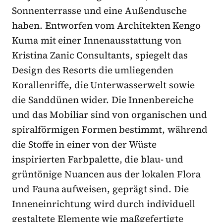
Sonnenterrasse und eine Außendusche
haben. Entworfen vom Architekten Kengo
Kuma mit einer Innenausstattung von
Kristina Zanic Consultants, spiegelt das
Design des Resorts die umliegenden
Korallenriffe, die Unterwasserwelt sowie
die Sanddünen wider. Die Innenbereiche
und das Mobiliar sind von organischen und
spiralförmigen Formen bestimmt, während
die Stoffe in einer von der Wüste
inspirierten Farbpalette, die blau- und
grüntönige Nuancen aus der lokalen Flora
und Fauna aufweisen, geprägt sind. Die
Inneneinrichtung wird durch individuell
gestaltete Elemente wie maßgefertigte