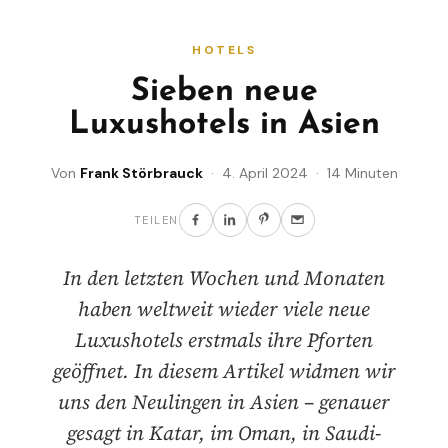
HOTELS
Sieben neue
Luxushotels in Asien
Von
Frank Störbrauck
· 4. April 2024 · 14 Minuten
TEILEN
In den letzten Wochen und Monaten
haben weltweit wieder viele neue
Luxushotels erstmals ihre Pforten
geöffnet. In diesem Artikel widmen wir
uns den Neulingen in Asien – genauer
gesagt in Katar, im Oman, in Saudi-