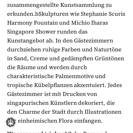
zusammengestellte Kunstsammlung zu
erkunden.bSkulpturen wie Stephanie Scuris
Harmony Fountain und Michio Iharas
Singapore Shower runden das
Kunstangebot ab. In den Gästezimmern
durchziehen ruhige Farben und Naturtöne
in Sand, Creme und gedämpften Grüntönen
die Räume und werden durch
charakteristische Palmenmotive und
tropische Kübelpflanzen akzentuiert. Jedes
Gästezimmer ist mit Drucken von
singapurischen Künstlern dekoriert, die
den Charme der Stadt durch Illustrationen
der einheimischen Flora einfangen.