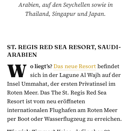
Arabien, auf den Seychellen sowie in
Thailand, Singapur und Japan.
ST. REGIS RED SEA RESORT, SAUDI-
ARABIEN
W
o liegt’s?
Das neue Resort
befindet
sich in der Lagune Al Wajh auf der
Insel Ummahat, der ersten Privatinsel im
Roten Meer. Das The St. Regis Red Sea
Resort ist vom neu eröffneten
internationalen Flughafen am Roten Meer
per Boot oder Wasserflugzeug zu erreichen.