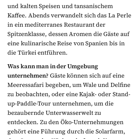
und kalten Speisen und tansanischem
Kaffee. Abends verwandelt sich das La Perle
in ein mediterranes Restaurant der
Spitzenklasse, dessen Aromen die Gäste auf
eine kulinarische Reise von Spanien bis in
die Türkei entführen.
Was kann man in der Umgebung
unternehmen?
Gäste können sich auf eine
Meeressafari begeben, um Wale und Delfine
zu beobachten, oder eine Kajak- oder Stand-
up-Paddle-Tour unternehmen, um die
bezaubernde Unterwasserwelt zu
entdecken. Zu den Öko-Unternehmungen
gehört eine Führung durch die Solarfarm,