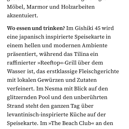
Möbel, Marmor und Holzarbeiten
akzentuiert.
Wo essen und trinken?
Im Gishiki 45 wird
eine japanisch inspirierte Speisekarte in
einem hellen und modernen Ambiente
präsentiert, während das Tilina ein
raffinierter
»
Reeftop
«
-Grill über dem
Wasser ist, das erstklassige Fleischgerichte
mit lokalen Gewürzen und Zutaten
verfeinert. Im Nesma mit Blick auf den
glitzernden Pool und den unberührten
Strand steht den ganzen Tag über
levantinisch-inspirierte Küche auf der
Speisekarte. Im »The Beach Club« an den