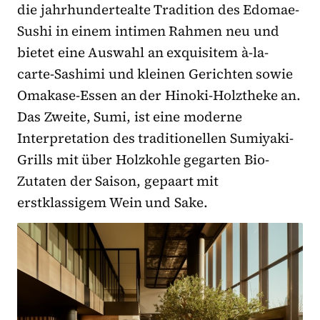
die jahrhundertealte Tradition des Edomae-
Sushi in einem intimen Rahmen neu und
bietet eine Auswahl an exquisitem à-la-
carte-Sashimi und kleinen Gerichten sowie
Omakase-Essen an der Hinoki-Holztheke an.
Das Zweite, Sumi, ist eine moderne
Interpretation des traditionellen Sumiyaki-
Grills mit über Holzkohle gegarten Bio-
Zutaten der Saison, gepaart mit
erstklassigem Wein und Sake.