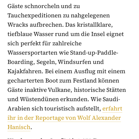
Gäste schnorcheln und zu
Tauchexpeditionen zu nahgelegenen
Wracks aufbrechen. Das kristallklare,
tiefblaue Wasser rund um die Insel eignet
sich perfekt für zahlreiche
Wassersportarten wie Stand-up-Paddle-
Boarding, Segeln, Windsurfen und
Kajakfahren. Bei einem Ausflug mit einem
gecharterten Boot zum Festland können
Gäste inaktive Vulkane, historische Stätten
und Wüstendünen erkunden. Wie Saudi-
Arabien sich touristisch aufstellt,
erfahrt
ihr in der Reportage von Wolf Alexander
Hanisch
.