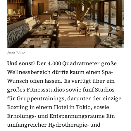
Janu Tokyo
Und sonst?
Der 4.000 Quadratmeter große
Wellnessbereich dürfte kaum einen Spa-
Wunsch offen lassen. Es verfügt über ein
großes Fitnessstudios sowie fünf Studios
für Gruppentrainings, darunter der einzige
Boxring in einem Hotel in Tokio, sowie
Erholungs- und Entspannungsräume Ein
umfangreicher Hydrotherapie- und