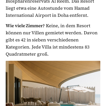
Biosphärenreservats Al Reem. Das Resort
liegt etwa eine Autostunde vom Hamad
International Airport in Doha entfernt.
Wie viele Zimmer?
Keine, in dem Resort
können nur Villen gemietet werden. Davon
gibt es 42 in sieben verschiedenen
Kategorien. Jede Villa ist mindestens 83
Quadratmeter groß.