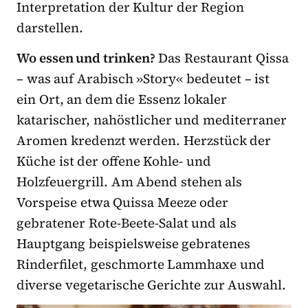
Interpretation der Kultur der Region
darstellen.
Wo essen und trinken?
Das Restaurant Qissa
– was auf Arabisch »Story« bedeutet – ist
ein Ort, an dem die Essenz lokaler
katarischer, nahöstlicher und mediterraner
Aromen kredenzt werden. Herzstück der
Küche ist der offene Kohle- und
Holzfeuergrill. Am Abend stehen als
Vorspeise etwa Quissa Meeze oder
gebratener Rote-Beete-Salat und als
Hauptgang beispielsweise gebratenes
Rinderfilet, geschmorte Lammhaxe und
diverse vegetarische Gerichte zur Auswahl.