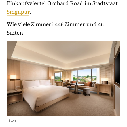
Einkaufsviertel Orchard Road im Stadtstaat
Singapur
.
Wie viele Zimmer?
446 Zimmer und 46
Suiten
Hilton