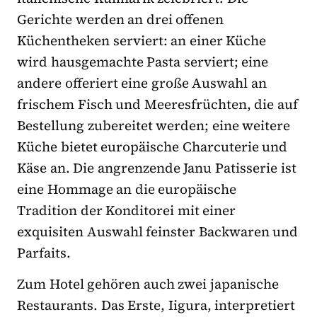
Gerichte werden an drei offenen
Küchentheken serviert: an einer Küche
wird hausgemachte Pasta serviert; eine
andere offeriert eine große Auswahl an
frischem Fisch und Meeresfrüchten, die auf
Bestellung zubereitet werden; eine weitere
Küche bietet europäische Charcuterie und
Käse an. Die angrenzende Janu Patisserie ist
eine Hommage an die europäische
Tradition der Konditorei mit einer
exquisiten Auswahl feinster Backwaren und
Parfaits.
Zum Hotel gehören auch zwei japanische
Restaurants. Das Erste, Iigura, interpretiert