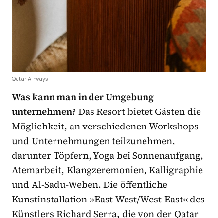
Qatar Airways
Was kann man in der Umgebung
unternehmen?
Das Resort bietet Gästen die
Möglichkeit, an verschiedenen Workshops
und Unternehmungen teilzunehmen,
darunter Töpfern, Yoga bei Sonnenaufgang,
Atemarbeit, Klangzeremonien, Kalligraphie
und Al-Sadu-Weben. Die öffentliche
Kunstinstallation
»
East-West/West-East
«
des
Künstlers Richard Serra, die von der Qatar