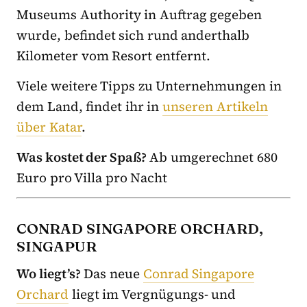
Museums Authority in Auftrag gegeben
wurde, befindet sich rund anderthalb
Kilometer vom Resort entfernt.
Viele weitere Tipps zu Unternehmungen in
dem Land, findet ihr in
unseren Artikeln
über Katar
.
Was kostet der Spaß?
Ab umgerechnet 680
Euro pro Villa pro Nacht
CONRAD SINGAPORE ORCHARD,
SINGAPUR
Wo liegt’s?
Das neue
Conrad Singapore
Orchard
liegt im Vergnügungs- und