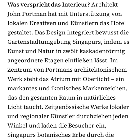
Was verspricht das Interieur?
Architekt
John Portman hat mit Unterstützung von
lokalen Kreativen und Künstlern das Hotel
gestaltet. Das Design integriert bewusst die
Gartenstadtumgebung Singapurs, indem es
Kunst und Natur in zwölf kaskadenförmig
angeordnete Etagen einfließen lässt. Im
Zentrum von Portmans architektonischem
Werk steht das Atrium mit Oberlicht
–
ein
markantes und ikonisches Markenzeichen,
das den gesamten Raum in natürliches
Licht taucht. Zeitgenössische Werke lokaler
und regionaler Künstler durchziehen jeden
Winkel und laden die Besucher ein,
Singapurs botanisches Erbe durch die