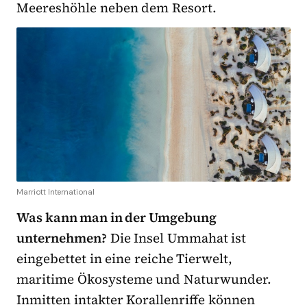
Meereshöhle neben dem Resort.
Marriott International
Was kann man in der Umgebung
unternehmen?
Die Insel Ummahat ist
eingebettet in eine reiche Tierwelt,
maritime Ökosysteme und Naturwunder.
Inmitten intakter Korallenriffe können