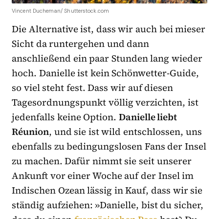
Vincent Ducheman/ Shutterstock.com
Die Alternative ist, dass wir auch bei mieser
Sicht da runtergehen und dann
anschließend ein paar Stunden lang wieder
hoch. Danielle ist kein Schönwetter-Guide,
so viel steht fest. Dass wir auf diesen
Tagesordnungspunkt völlig verzichten, ist
jedenfalls keine Option.
Danielle liebt
Réunion
, und sie ist wild entschlossen, uns
ebenfalls zu bedingungslosen Fans der Insel
zu machen. Dafür nimmt sie seit unserer
Ankunft vor einer Woche auf der Insel im
Indischen Ozean lässig in Kauf, dass wir sie
ständig aufziehen: »Danielle, bist du sicher,