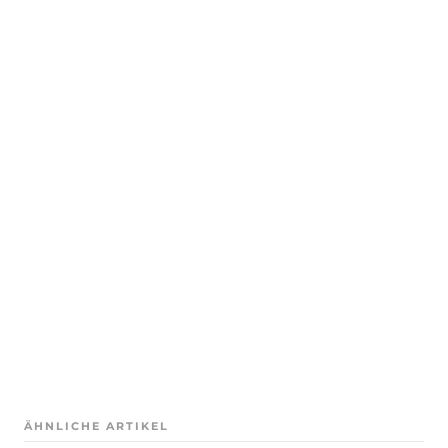
ÄHNLICHE ARTIKEL