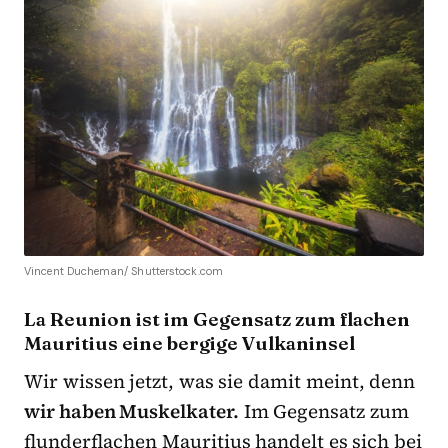
Vincent Ducheman/ Shutterstock.com
La Reunion ist im Gegensatz zum flachen
Mauritius eine bergige Vulkaninsel
Wir wissen jetzt, was sie damit meint, denn
wir haben Muskelkater.
Im Gegensatz zum
flunderflachen Mauritius handelt es sich bei