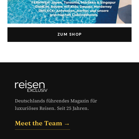
ZUM SHOP
Deutschlands führendes Magazin für
luxuriöses Reisen. Seit 25 Jahren.
Meet the Team →