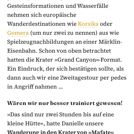
Gesteinsformationen und Wasserfälle
nehmen sich europäische
Wanderdestinationen wie
Korsika
oder
Gomera
(um nur zwei zu nennen) aus wie
Spielzeugnachbildungen an einer Märklin-
Eisenbahn. Schon von oben betrachtet
hatten die Krater »Grand Canyon«-Format.
Ein Eindruck, der sich bestätigen sollte, als
dann auch wir eine Zweitagestour per pedes
in Angriff nahmen …
Wären wir nur besser trainiert gewesen!
»Das sind nur zwei Stunden bis auf eine
kleine Hütte«, hatte Danielle unsere
Wanderung in den Krater von »Mafate«