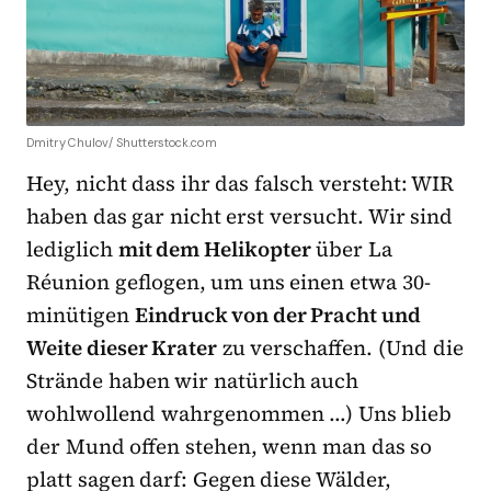
Dmitry Chulov/ Shutterstock.com
Hey, nicht dass ihr das falsch versteht: WIR
haben das gar nicht erst versucht. Wir sind
lediglich
mit dem Helikopter
über La
Réunion geflogen, um uns einen etwa 30-
minütigen
Eindruck von der Pracht und
Weite dieser Krater
zu verschaffen. (Und die
Strände haben wir natürlich auch
wohlwollend wahrgenommen …) Uns blieb
der Mund offen stehen, wenn man das so
platt sagen darf: Gegen diese Wälder,