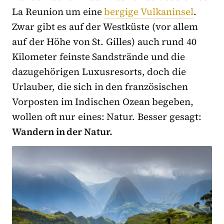
La Reunion um eine
bergige Vulkaninsel
.
Zwar gibt es auf der Westküste (vor allem
auf der Höhe von St. Gilles) auch rund 40
Kilometer feinste Sandstrände und die
dazugehörigen Luxusresorts, doch die
Urlauber, die sich in den französischen
Vorposten im Indischen Ozean begeben,
wollen oft nur eines: Natur. Besser gesagt:
Wandern in der Natur.