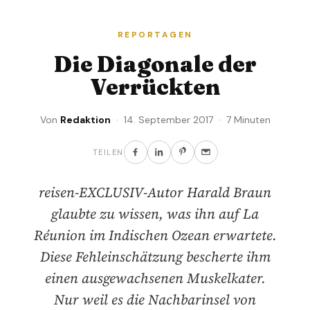
REPORTAGEN
Die Diagonale der
Verrückten
Von
Redaktion
· 14. September 2017 · 7 Minuten
TEILEN
reisen-EXCLUSIV-Autor Harald Braun
glaubte zu wissen, was ihn auf La
Réunion im Indischen Ozean erwartete.
Diese Fehleinschätzung bescherte ihm
einen ausgewachsenen Muskelkater.
Nur weil es die Nachbarinsel von