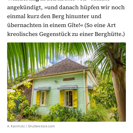
angekündigt, »und danach hüpfen wir noch
einmal kurz den Berg hinunter und
übernachten in einem Gîte!« (So eine Art
kreolisches Gegenstück zu einer Berghütte.)
A. Karnholz / Shutterstock.com