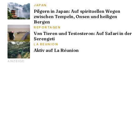
JAPAN
Pilgern in Japan: Auf spirituellen Wegen
zwischen Tempeln, Onsen und heiligen
Bergen
REPORTAGEN
Von Tieren und Testosteron: Auf Safari in der
Serengeti
LA REUNION
Aktiv auf La Réunion
ANZEIGE