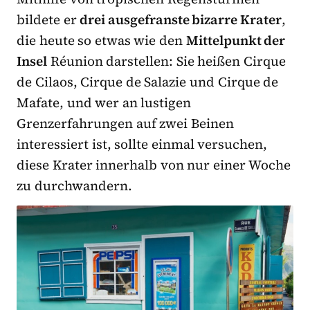
bildete er
drei ausgefranste bizarre Krater
,
die heute so etwas wie den
Mittelpunkt der
Insel
Réunion darstellen: Sie heißen Cirque
de Cilaos, Cirque de Salazie und Cirque de
Mafate, und wer an lustigen
Grenzerfahrungen auf zwei Beinen
interessiert ist, sollte einmal versuchen,
diese Krater innerhalb von nur einer Woche
zu durchwandern.