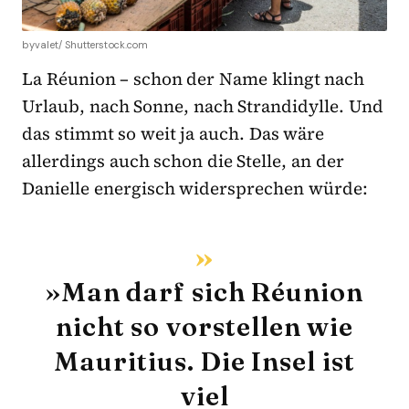
byvalet/ Shutterstock.com
La Réunion – schon der Name klingt nach
Urlaub, nach Sonne, nach Strandidylle. Und
das stimmt so weit ja auch. Das wäre
allerdings auch schon die Stelle, an der
Danielle energisch widersprechen würde:
»Man darf sich Réunion
nicht so vorstellen wie
Mauritius. Die Insel ist
viel