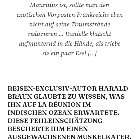
Mauritius ist, sollte man den
exotischen Vorposten Frankreichs eben
nicht auf seine Traumstrände
reduzieren … Danielle klatscht
aufmunternd in die Hände, als triebe
sie ein paar Esel […]
REISEN-EXCLUSIV-AUTOR HARALD
BRAUN GLAUBTE ZU WISSEN, WAS
IHN AUF LA RÉUNION IM
INDISCHEN OZEAN ERWARTETE.
DIESE FEHLEINSCHÄTZUNG
BESCHERTE IHM EINEN
AUSGEWACHSENEN MUSKELKATER.