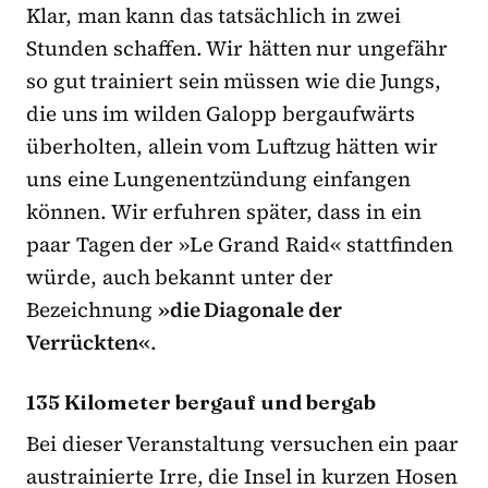
Klar, man kann das tatsächlich in zwei
Stunden schaffen. Wir hätten nur ungefähr
so gut trainiert sein müssen wie die Jungs,
die uns im wilden Galopp bergaufwärts
überholten, allein vom Luftzug hätten wir
uns eine Lungenentzündung einfangen
können. Wir erfuhren später, dass in ein
paar Tagen der »Le Grand Raid« stattfinden
würde, auch bekannt unter der
Bezeichnung
»die Diagonale der
Verrückten«
.
135 Kilometer bergauf und bergab
Bei dieser Veranstaltung versuchen ein paar
austrainierte Irre, die Insel in kurzen Hosen